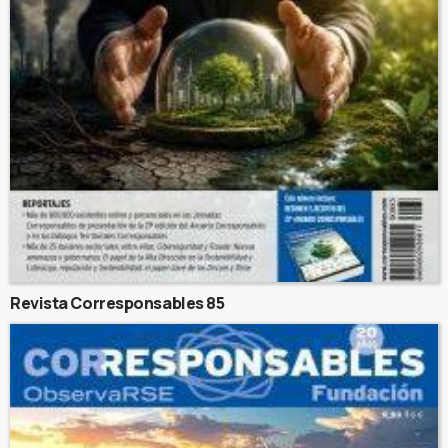
Revista Corresponsables 85