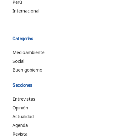
Perú
Internacional
Categorías
Medioambiente
Social
Buen gobierno
Secciones
Entrevistas
Opinión
Actualidad
Agenda
Revista