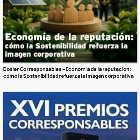
Dosier Corresponsables – Economía de la reputación:
cómo la Sostenibilidad refuerza la imagen corporativa