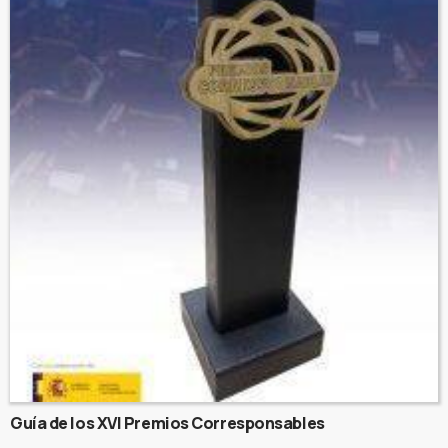
Guía de los XVI Premios Corresponsables