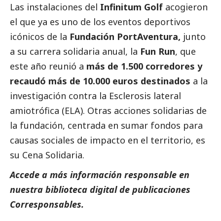
Las instalaciones del
Infinitum Golf
acogieron
el que ya es uno de los eventos deportivos
icónicos de la
Fundación PortAventura,
junto
a su carrera solidaria anual, la
Fun Run
, que
este año reunió a
más de 1.500 corredores y
recaudó más de 10.000 euros destinados
a la
investigación contra la Esclerosis lateral
amiotrófica (ELA). Otras acciones solidarias de
la fundación, centrada en sumar fondos para
causas sociales de impacto en el territorio, es
su Cena Solidaria.
Accede a más información responsable en
nuestra biblioteca digital de
publicaciones
Corresponsables
.