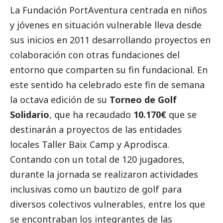
La Fundación PortAventura centrada en niños
y jóvenes en situación vulnerable lleva desde
sus inicios en 2011 desarrollando proyectos en
colaboración con otras fundaciones del
entorno que comparten su fin fundacional. En
este sentido ha celebrado este fin de semana
la octava edición de su
Torneo de Golf
Solidario
, que ha recaudado
10.170€
que se
destinarán a proyectos de las entidades
locales Taller Baix Camp y Aprodisca.
Contando con un total de 120 jugadores,
durante la jornada se realizaron actividades
inclusivas como un bautizo de golf para
diversos colectivos vulnerables, entre los que
se encontraban los integrantes de las