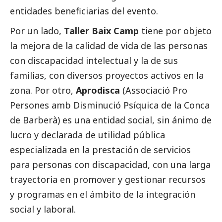
entidades beneficiarias del evento.
Por un lado,
Taller Baix Camp
tiene por objeto
la mejora de la calidad de vida de las personas
con discapacidad intelectual y la de sus
familias, con diversos proyectos activos en la
zona. Por otro,
Aprodisca
(Associació Pro
Persones amb Disminució Psíquica de la Conca
de Barberà) es una entidad
social
, sin ánimo de
lucro y declarada de utilidad pública
especializada en la prestación de servicios
para personas con discapacidad, con una larga
trayectoria en promover y gestionar recursos
y programas en el ámbito de la integración
social
y laboral.