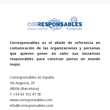
Corresponsables es el aliado de referencia en
comunicación de las organizaciones y personas
que quieren poner en valor sus iniciativas
responsables para construir juntos un mundo
mejor.
Corresponsables en España
Vía Augusta, 29
08006 (Barcelona)
T +34 93 752 47 78
www.corresponsables.com
info@corresponsables.com