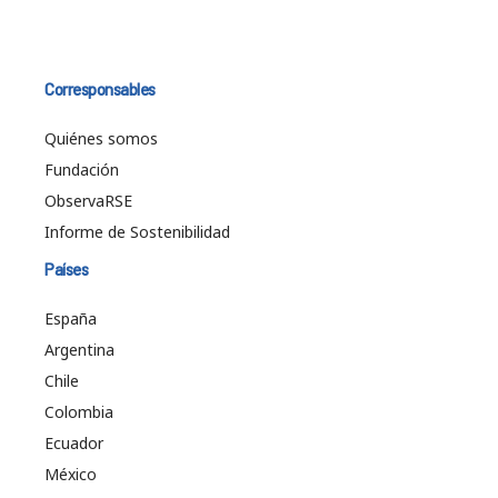
Corresponsables
Quiénes somos
Fundación
ObservaRSE
Informe de Sostenibilidad
Países
España
Argentina
Chile
Colombia
Ecuador
México