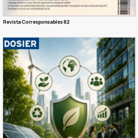
Revista Corresponsables 82