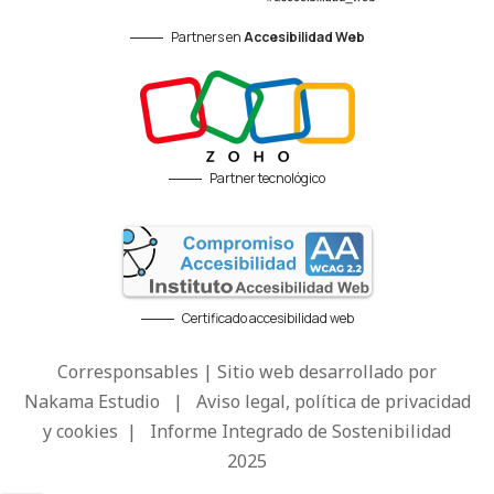
Partners en
Accesibilidad Web
Partner tecnológico
Certificado accesibilidad web
Corresponsables | Sitio web desarrollado por
Nakama Estudio
|
Aviso legal, política de privacidad
y cookies
|
Informe Integrado de Sostenibilidad
2025