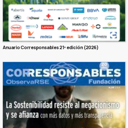
Anuario Corresponsables 21ª edición (2026)