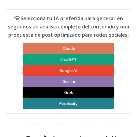
💡 Selecciona tu IA preferida para generar en
segundos un análisis completo del contenido y una
propuesta de post optimizado para redes sociales:
Claude
ChatGPT
Google AI
Gemini
Grok
Perplexity