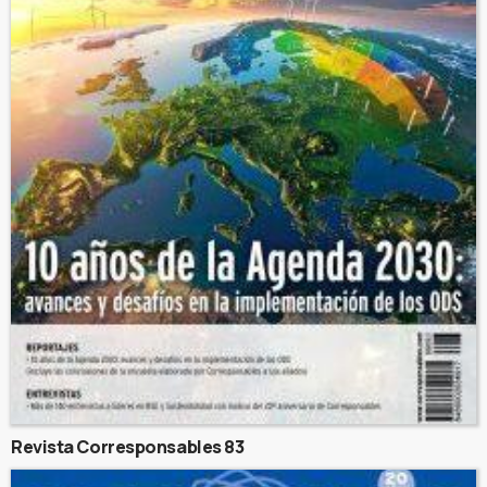
Revista Corresponsables 83