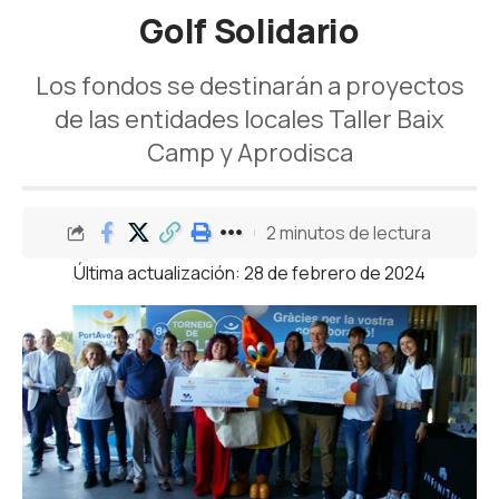
Golf Solidario
Los fondos se destinarán a proyectos
de las entidades locales Taller Baix
Camp y Aprodisca
2 minutos de lectura
Última actualización: 28 de febrero de 2024