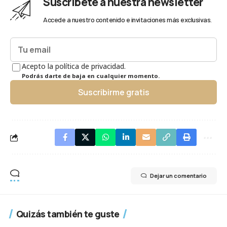
Suscríbete a nuestra newsletter
Accede a nuestro contenido e invitaciones más exclusivas.
Acepto la política de privacidad.
Podrás darte de baja en cualquier momento.
Suscribirme gratis
Dejar un comentario
Quizás también te guste