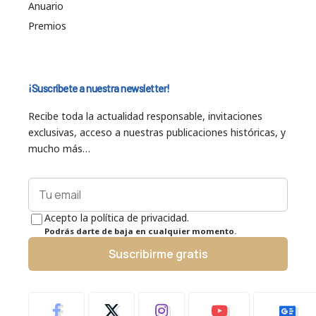
Anuario
Premios
¡Suscríbete a nuestra newsletter!
Recibe toda la actualidad responsable, invitaciones
exclusivas, acceso a nuestras publicaciones históricas, y
mucho más…
Acepto la política de privacidad.
Podrás darte de baja en cualquier momento.
Suscribirme gratis