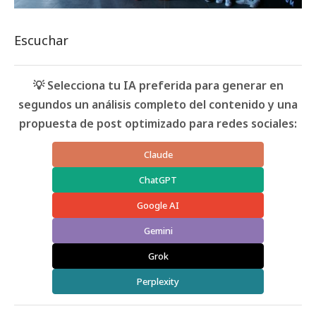
Escuchar
💡 Selecciona tu IA preferida para generar en
segundos un análisis completo del contenido y una
propuesta de post optimizado para redes sociales:
Claude
ChatGPT
Google AI
Gemini
Grok
Perplexity