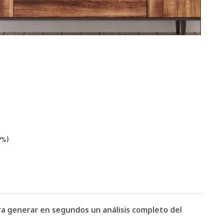
7%)
ara generar en segundos un análisis completo del