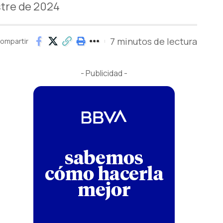
stre de 2024
7 minutos de lectura
ompartir
- Publicidad -