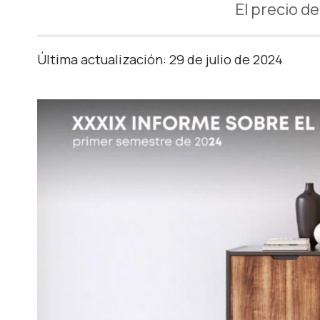
El precio d
Última actualización: 29 de julio de 2024