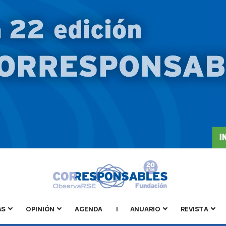
AS
OPINIÓN
AGENDA
|
ANUARIO
REVISTA