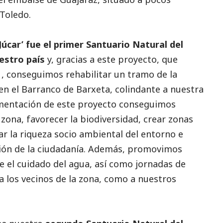
 Toledo.
Júcar’ fue el primer Santuario Natural del
stro país
y, gracias a este proyecto, que
1, conseguimos rehabilitar un tramo de la
 en el Barranco de Barxeta, colindante a nuestra
ementación de este proyecto conseguimos
 zona, favorecer la biodiversidad, crear zonas
ar la riqueza socio ambiental del entorno e
ción de la ciudadanía. Además, promovimos
 el cuidado del agua, así como jornadas de
a los vecinos de la zona, como a nuestros