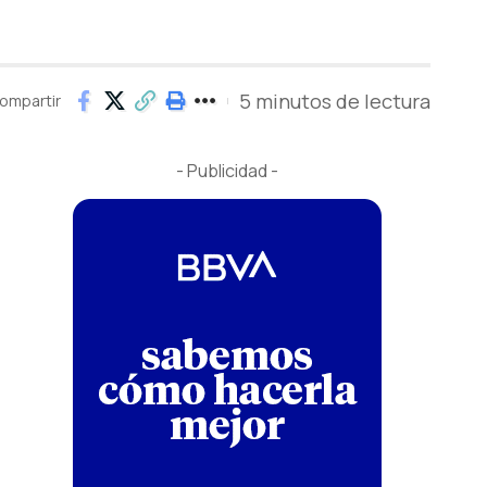
5 minutos de lectura
ompartir
- Publicidad -