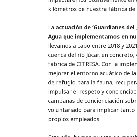
kilómetros de nuestra fábrica de
La
actuación de ‘Guardianes del 
Agua que implementamos en nue
llevamos a cabo entre 2018 y 202
cuenca del río Júcar, en concreto,
fábrica de CITRESA. Con la impl
mejorar el entorno acuático de la
de refugio para la fauna, recuper
impulsar el respeto y conciencia
campañas de concienciación sobre
voluntariado para implicar tanto 
propios empleados.