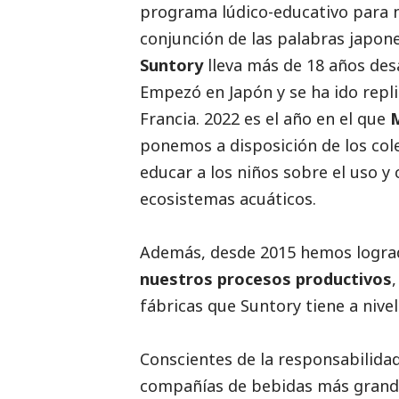
programa lúdico-educativo para 
conjunción de las palabras japon
Suntory
lleva más de 18 años des
Empezó en Japón y se ha ido repl
Francia. 2022 es el año en el que
M
ponemos a disposición de los cole
educar a los niños sobre el uso y 
ecosistemas acuáticos.
Además, desde 2015 hemos logr
nuestros procesos productivos
fábricas que Suntory tiene a nive
Conscientes de la responsabilidad
compañías de bebidas más grand