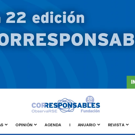
AS
OPINIÓN
AGENDA
|
ANUARIO
REVISTA