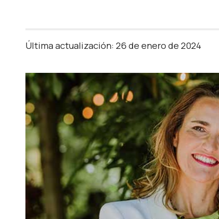
Última actualización: 26 de enero de 2024