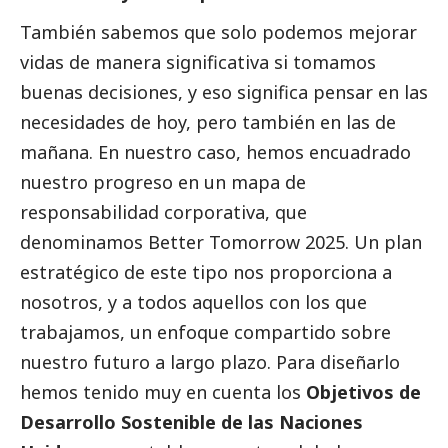
También sabemos que solo podemos mejorar
vidas de manera significativa si tomamos
buenas decisiones, y eso significa pensar en las
necesidades de hoy, pero también en las de
mañana. En nuestro caso, hemos encuadrado
nuestro progreso en un mapa de
responsabilidad corporativa, que
denominamos Better Tomorrow 2025. Un plan
estratégico de este tipo nos proporciona a
nosotros, y a todos aquellos con los que
trabajamos, un enfoque compartido sobre
nuestro futuro a largo plazo. Para diseñarlo
hemos tenido muy en cuenta los
Objetivos de
Desarrollo Sostenible de las Naciones