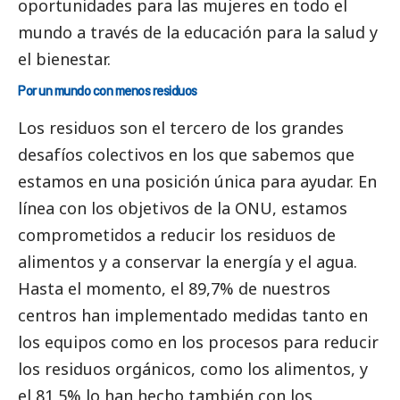
oportunidades para las mujeres en todo el
mundo a través de la educación para la salud y
el bienestar.
Por un mundo con menos residuos
Los residuos son el tercero de los grandes
desafíos colectivos en los que sabemos que
estamos en una posición única para ayudar. En
línea con los objetivos de la ONU, estamos
comprometidos a reducir los residuos de
alimentos y a conservar la energía y el agua.
Hasta el momento, el 89,7% de nuestros
centros han implementado medidas tanto en
los equipos como en los procesos para reducir
los residuos orgánicos, como los alimentos, y
el 81,5% lo han hecho también con los