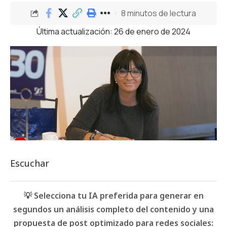
8 minutos de lectura
Última actualización: 26 de enero de 2024
Escuchar
💡 Selecciona tu IA preferida para generar en
segundos un análisis completo del contenido y una
propuesta de post optimizado para redes sociales: