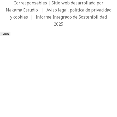
Corresponsables | Sitio web desarrollado por
Nakama Estudio
|
Aviso legal, política de privacidad
y cookies
|
Informe Integrado de Sostenibilidad
2025
Form