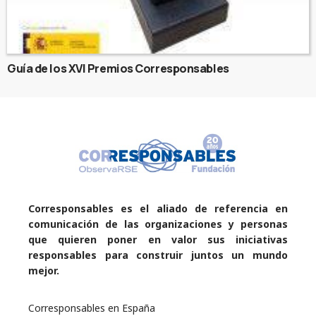
Guía de los XVI Premios Corresponsables
Corresponsables es el aliado de referencia en
comunicación de las organizaciones y personas
que quieren poner en valor sus iniciativas
responsables para construir juntos un mundo
mejor.
Corresponsables en España