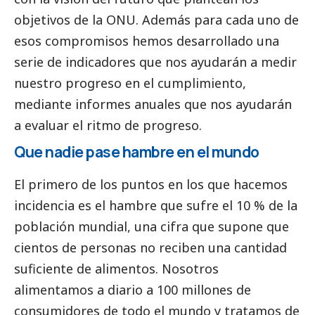
objetivos de la ONU. Además para cada uno de
esos compromisos hemos desarrollado una
serie de indicadores que nos ayudarán a medir
nuestro progreso en el cumplimiento,
mediante informes anuales que nos ayudarán
a evaluar el ritmo de progreso.
Que nadie pase hambre en el mundo
El primero de los puntos en los que hacemos
incidencia es el hambre que sufre el 10 % de la
población mundial, una cifra que supone que
cientos de personas no reciben una cantidad
suficiente de alimentos. Nosotros
alimentamos a diario a 100 millones de
consumidores de todo el mundo y tratamos de