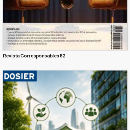
Revista Corresponsables 82