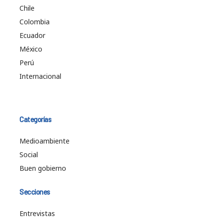
Chile
Colombia
Ecuador
México
Perú
Internacional
Categorías
Medioambiente
Social
Buen gobierno
Secciones
Entrevistas