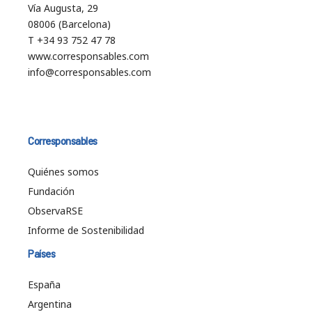
Vía Augusta, 29
08006 (Barcelona)
T +34 93 752 47 78
www.corresponsables.com
info@corresponsables.com
Corresponsables
Quiénes somos
Fundación
ObservaRSE
Informe de Sostenibilidad
Países
España
Argentina