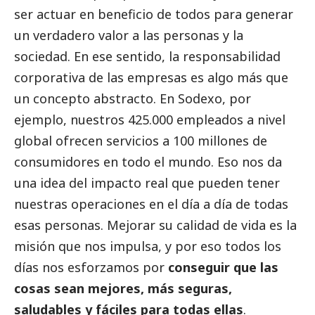
ser actuar en beneficio de todos para generar
un verdadero valor a las personas y la
sociedad. En ese sentido, la responsabilidad
corporativa de las empresas es algo más que
un concepto abstracto. En Sodexo, por
ejemplo, nuestros 425.000 empleados a nivel
global ofrecen servicios a 100 millones de
consumidores en todo el mundo. Eso nos da
una idea del impacto real que pueden tener
nuestras operaciones en el día a día de todas
esas personas. Mejorar su calidad de vida es la
misión que nos impulsa, y por eso todos los
días nos esforzamos por
conseguir que las
cosas sean mejores, más seguras,
saludables y fáciles para todas ellas
.