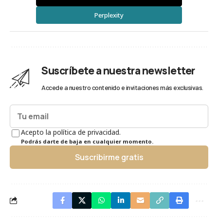
Perplexity
Suscríbete a nuestra newsletter
Accede a nuestro contenido e invitaciones más exclusivas.
Acepto la política de privacidad.
Podrás darte de baja en cualquier momento.
Suscribirme gratis