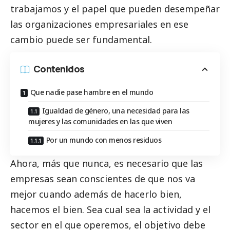
trabajamos y el papel que pueden desempeñar
las organizaciones empresariales en ese
cambio puede ser fundamental.
Contenidos
Que nadie pase hambre en el mundo
Igualdad de género, una necesidad para las
mujeres y las comunidades en las que viven
Por un mundo con menos residuos
Ahora, más que nunca, es necesario que las
empresas sean conscientes de que nos va
mejor cuando además de hacerlo bien,
hacemos el bien. Sea cual sea la actividad y el
sector en el que operemos, el objetivo debe