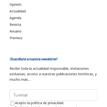
Opinión
Actualidad
Agenda
Revista
Anuario
Premios
¡Suscríbete a nuestra newsletter!
Recibe toda la actualidad responsable, invitaciones
exclusivas, acceso a nuestras publicaciones históricas, y
mucho más…
Acepto la política de privacidad.