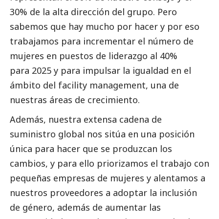
30% de la alta dirección del grupo. Pero
sabemos que hay mucho por hacer y por eso
trabajamos para incrementar el número de
mujeres en puestos de liderazgo al 40%
para 2025 y para impulsar la igualdad en el
ámbito del facility management, una de
nuestras áreas de crecimiento.
Además, nuestra extensa cadena de
suministro global nos sitúa en una posición
única para hacer que se produzcan los
cambios, y para ello priorizamos el trabajo con
pequeñas empresas de mujeres y alentamos a
nuestros proveedores a adoptar la inclusión
de género, además de aumentar las