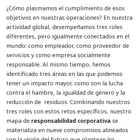
¿Cómo plasmamos el cumplimiento de esos
objetivos en nuestras operaciones? En nuestra
actividad global, desempeñamos tres roles
diferentes, pero igualmente conectados en el
mundo: como empleador, como proveedor de
servicios y como empresa socialmente
responsable. Al mismo tiempo, hemos
identificado tres áreas en las que podemos
tener un impacto mayor, como son la lucha
contra el hambre, la igualdad de género y la
reducción de residuos. Combinando nuestros
tres roles con estos retos específicos, nuestro
mapa de
responsabilidad corporativa
se
materializa en nueve compromisos alineados
con la visión del futuro que plantean los