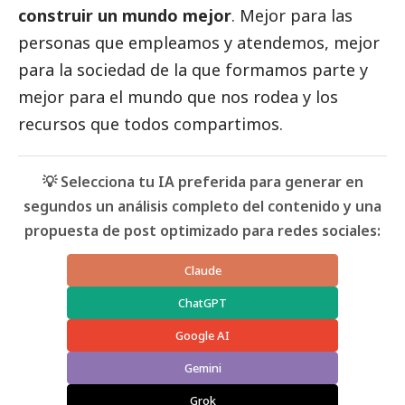
construir un mundo mejor
. Mejor para las
personas que empleamos y atendemos, mejor
para la sociedad de la que formamos parte y
mejor para el mundo que nos rodea y los
recursos que todos compartimos.
💡 Selecciona tu IA preferida para generar en
segundos un análisis completo del contenido y una
propuesta de post optimizado para redes sociales:
Claude
ChatGPT
Google AI
Gemini
Grok