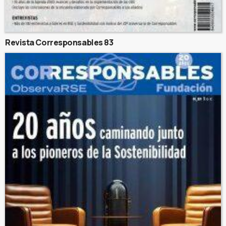
Revista Corresponsables 83