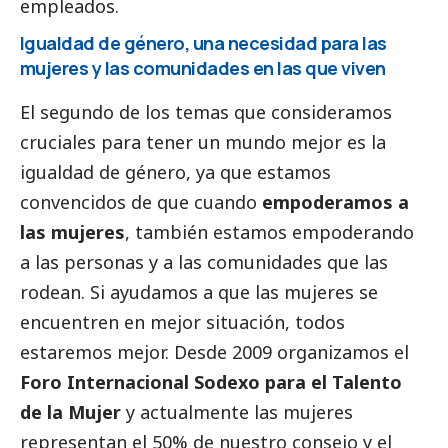
empleados.
Igualdad de género, una necesidad para las
mujeres y las comunidades en las que viven
El segundo de los temas que consideramos
cruciales para tener un mundo mejor es la
igualdad de género, ya que estamos
convencidos de que cuando
empoderamos a
las mujeres
, también estamos empoderando
a las personas y a las comunidades que las
rodean. Si ayudamos a que las mujeres se
encuentren en mejor situación, todos
estaremos mejor. Desde 2009 organizamos el
Foro Internacional Sodexo para el Talento
de la Mujer
y actualmente las mujeres
representan el 50% de nuestro consejo y el