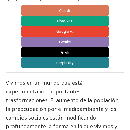
Claude
ChatGPT
Google AI
Gemini
Grok
Perplexity
Vivimos en un mundo que está
experimentando importantes
trasformaciones. El aumento de la población,
la preocupación por el
medioambiente
y los
cambios sociales están modificando
profundamente la forma en la que vivimos y