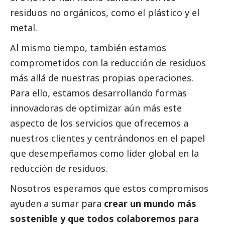
residuos no orgánicos, como el plástico y el
metal.
Al mismo tiempo, también estamos
comprometidos con la reducción de residuos
más allá de nuestras propias operaciones.
Para ello, estamos desarrollando formas
innovadoras de optimizar aún más este
aspecto de los servicios que ofrecemos a
nuestros clientes y centrándonos en el papel
que desempeñamos como líder global en la
reducción de residuos.
Nosotros esperamos que estos compromisos
ayuden a sumar para
crear un mundo más
sostenible y que todos colaboremos para