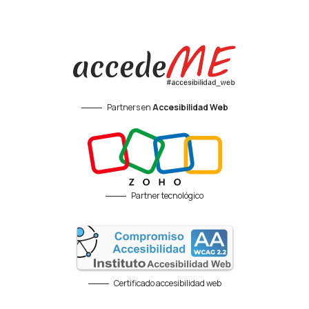
Partners en
Accesibilidad Web
Partner tecnológico
Certificado accesibilidad web