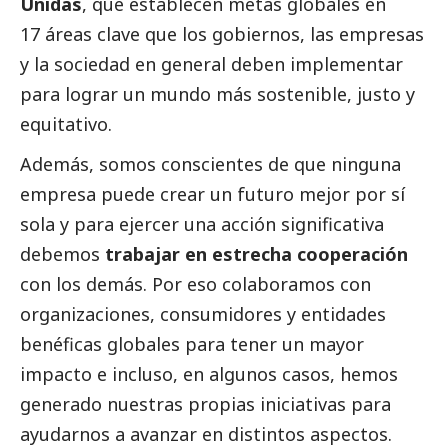
Unidas
, que establecen metas globales en
17 áreas clave que los gobiernos, las empresas
y la sociedad en general deben implementar
para lograr un mundo más sostenible, justo y
equitativo.
Además, somos conscientes de que ninguna
empresa puede crear un futuro mejor por sí
sola y para ejercer una acción significativa
debemos
trabajar en estrecha cooperación
con los demás. Por eso colaboramos con
organizaciones, consumidores y entidades
benéficas globales para tener un mayor
impacto e incluso, en algunos casos, hemos
generado nuestras propias iniciativas para
ayudarnos a avanzar en distintos aspectos.