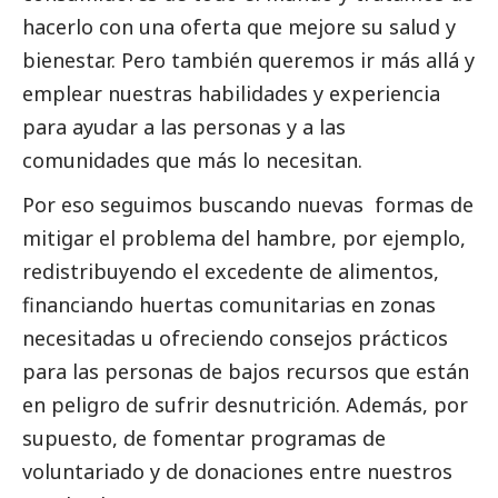
hacerlo con una oferta que mejore su salud y
bienestar. Pero también queremos ir más allá y
emplear nuestras habilidades y experiencia
para ayudar a las personas y a las
comunidades que más lo necesitan.
Por eso seguimos buscando nuevas formas de
mitigar el problema del hambre, por ejemplo,
redistribuyendo el excedente de alimentos,
financiando huertas comunitarias en zonas
necesitadas u ofreciendo consejos prácticos
para las personas de bajos recursos que están
en peligro de sufrir desnutrición. Además, por
supuesto, de fomentar programas de
voluntariado y de donaciones entre nuestros