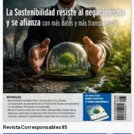
Revista Corresponsables 85