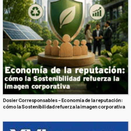
Dosier Corresponsables – Economía de la reputación:
cómo la Sostenibilidad refuerza la imagen corporativa