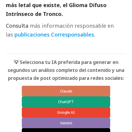
más letal que existe, el Glioma Difuso
Intrínseco de Tronco.
Consulta
más información responsable en
las
publicaciones Corresponsables
.
💡 Selecciona tu IA preferida para generar en
segundos un análisis completo del contenido y una
propuesta de post optimizado para redes sociales:
Claude
ChatGPT
Google AI
Gemini