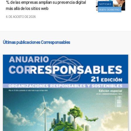
% de las empresas amplían su presencia digital
NOTICIAS
más allá de los sitios web
BUEN GOBIERNO
6 DE AGOSTO DE 2026
Últimas publicaciones Corresponsables