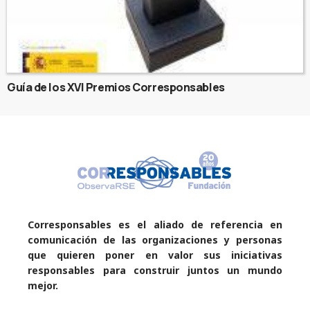
Guía de los XVI Premios Corresponsables
Corresponsables es el aliado de referencia en
comunicación de las organizaciones y personas
que quieren poner en valor sus iniciativas
responsables para construir juntos un mundo
mejor.