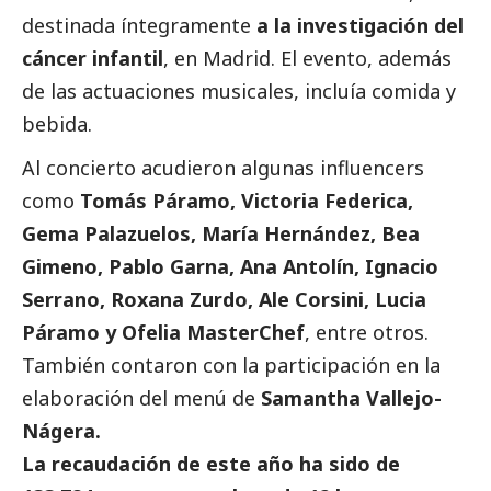
destinada íntegramente
a la investigación del
cáncer infantil
, en Madrid. El evento, además
de las actuaciones musicales, incluía comida y
bebida.
Al concierto acudieron algunas influencers
como
Tomás Páramo, Victoria Federica,
Gema Palazuelos, María Hernández, Bea
Gimeno, Pablo Garna, Ana Antolín, Ignacio
Serrano, Roxana Zurdo, Ale Corsini, Lucia
Páramo y Ofelia MasterChef
, entre otros.
También contaron con la participación en la
elaboración del menú de
Samantha Vallejo-
Nágera.
La recaudación de este año ha sido de