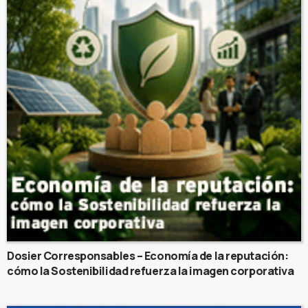
Dosier Corresponsables – Economía de la reputación:
cómo la Sostenibilidad refuerza la imagen corporativa