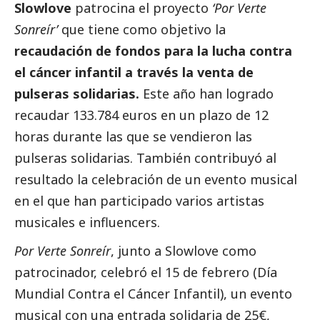
Slowlove
patrocina el proyecto
‘Por Verte
Sonreír’
que tiene como objetivo la
recaudación de fondos para la lucha contra
el cáncer infantil a través la venta de
pulseras solidarias.
Este año han logrado
recaudar 133.784 euros en un plazo de 12
horas durante las que se vendieron las
pulseras solidarias. También contribuyó al
resultado la celebración de un evento musical
en el que han participado varios artistas
musicales e influencers.
Por Verte Sonreír
, junto a Slowlove como
patrocinador, celebró el 15 de febrero (Día
Mundial Contra el Cáncer Infantil), un evento
musical con una entrada solidaria de 25€,