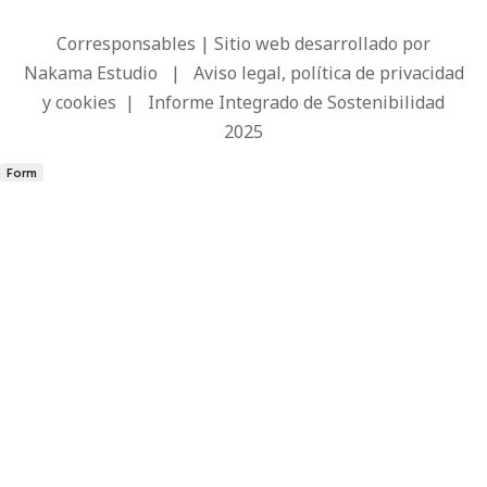
Corresponsables | Sitio web desarrollado por
Nakama Estudio
|
Aviso legal, política de privacidad
y cookies
|
Informe Integrado de Sostenibilidad
2025
Form