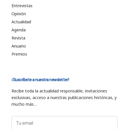
Entrevistas
Opinión
Actualidad
Agenda
Revista
Anuario
Premios
¡Suscríbete a nuestra newsletter!
Recibe toda la actualidad responsable, invitaciones
exclusivas, acceso a nuestras publicaciones históricas, y
mucho más…