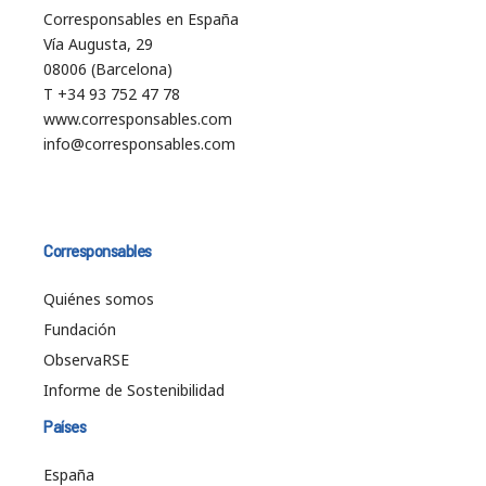
Corresponsables en España
Vía Augusta, 29
08006 (Barcelona)
T +34 93 752 47 78
www.corresponsables.com
info@corresponsables.com
Corresponsables
Quiénes somos
Fundación
ObservaRSE
Informe de Sostenibilidad
Países
España