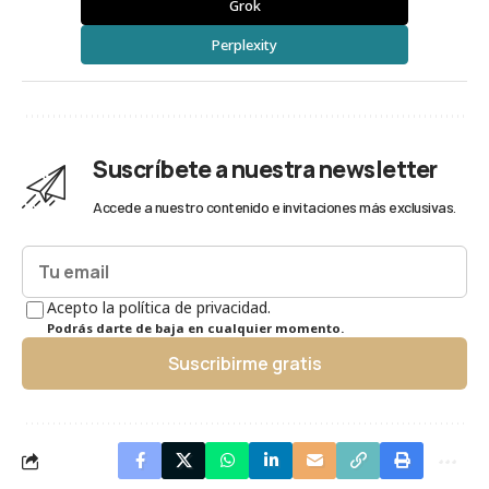
Grok
Perplexity
Suscríbete a nuestra newsletter
Accede a nuestro contenido e invitaciones más exclusivas.
Acepto la política de privacidad.
Podrás darte de baja en cualquier momento.
Suscribirme gratis