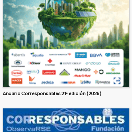
Anuario Corresponsables 21ª edición (2026)