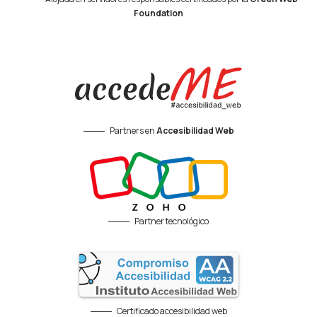
Foundation
Partners en
Accesibilidad Web
Partner tecnológico
Certificado accesibilidad web