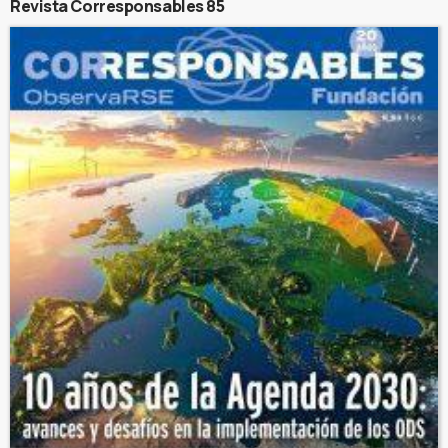
Revista Corresponsables 85