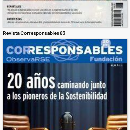
Revista Corresponsables 83