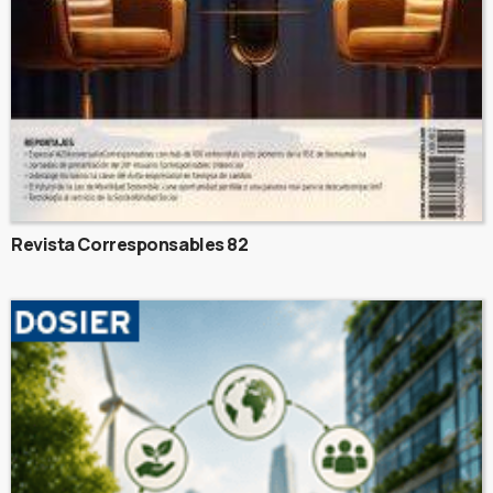
Revista Corresponsables 82