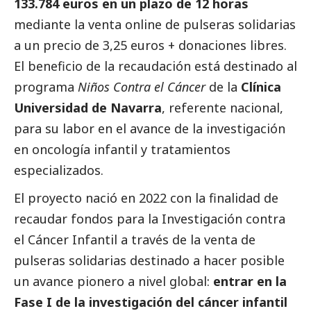
133.784 euros en un plazo de 12 horas
mediante la venta online de pulseras solidarias
a un precio de 3,25 euros + donaciones libres.
El beneficio de la recaudación está destinado al
programa
Niños Contra el Cáncer
de la
Clínica
Universidad de Navarra
, referente nacional,
para su labor en el avance de la investigación
en oncología infantil y tratamientos
especializados.
El proyecto nació en 2022 con la finalidad de
recaudar fondos para la Investigación contra
el Cáncer Infantil a través de la venta de
pulseras solidarias destinado a hacer posible
un avance pionero a nivel global:
entrar en la
Fase I de la investigación del cáncer infantil