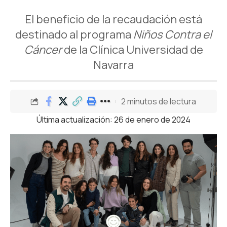
El beneficio de la recaudación está
destinado al programa
Niños Contra el
Cáncer
de la Clínica Universidad de
Navarra
2 minutos de lectura
Última actualización: 26 de enero de 2024