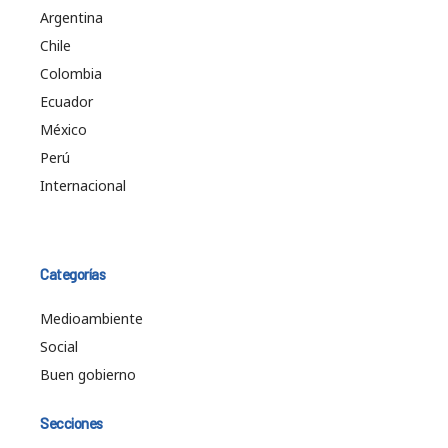
Argentina
Chile
Colombia
Ecuador
México
Perú
Internacional
Categorías
Medioambiente
Social
Buen gobierno
Secciones