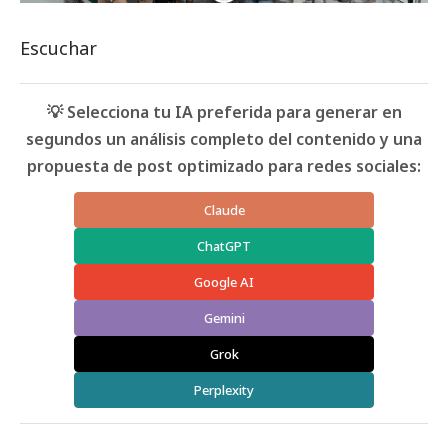
Escuchar
💡 Selecciona tu IA preferida para generar en
segundos un análisis completo del contenido y una
propuesta de post optimizado para redes sociales:
Claude
ChatGPT
Google AI
Gemini
Grok
Perplexity