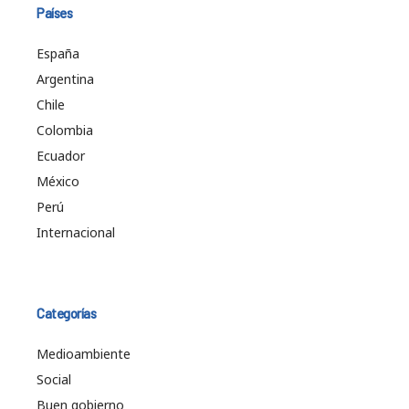
Países
España
Argentina
Chile
Colombia
Ecuador
México
Perú
Internacional
Categorías
Medioambiente
Social
Buen gobierno