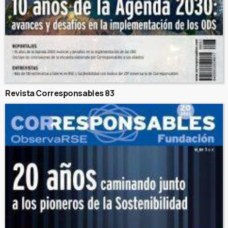
Revista Corresponsables 83