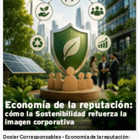
Dosier Corresponsables – Economía de la reputación: