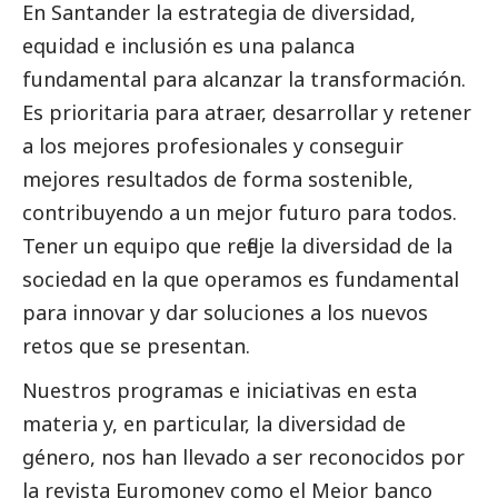
En Santander la estrategia de diversidad,
equidad e inclusión es una palanca
fundamental para alcanzar la transformación.
Es prioritaria para atraer, desarrollar y retener
a los mejores profesionales y conseguir
mejores resultados de forma sostenible,
contribuyendo a un mejor futuro para todos.
Tener un equipo que refleje la diversidad de la
sociedad en la que operamos es fundamental
para innovar y dar soluciones a los nuevos
retos que se presentan.
Nuestros programas e iniciativas en esta
materia y, en particular, la diversidad de
género, nos han llevado a ser reconocidos por
la revista Euromoney como el Mejor banco