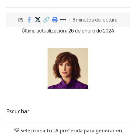
8 minutos de lectura
Última actualización: 26 de enero de 2024
Escuchar
💡 Selecciona tu IA preferida para generar en