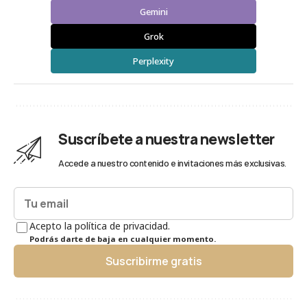
Gemini
Grok
Perplexity
Suscríbete a nuestra newsletter
Accede a nuestro contenido e invitaciones más exclusivas.
Acepto la política de privacidad.
Podrás darte de baja en cualquier momento.
Suscribirme gratis