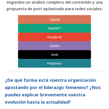
segundos un análisis completo del contenido y una
propuesta de post optimizado para redes sociales:
Claude
ChatGPT
Google AI
Gemini
Grok
Perplexity
¿De qué forma está vuestra organización
apostando por el liderazgo femenino? ¿Nos
puedes explicar brevemente vuestra
evolución hasta la actualidad?