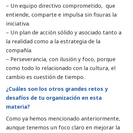
– Un equipo directivo comprometido, que
entiende, comparte e impulsa sin fisuras la
iniciativa.
– Un plan de acción sólido y asociado tanto a
la realidad como a la estrategia de la
compañía.
– Perseverancia, con ilusión y foco, porque
como todo lo relacionado con la cultura, el
cambio es cuestión de tiempo.
¿Cuáles son los otros grandes retos y
desafíos de tu organización en esta
materia?
Como ya hemos mencionado anteriormente,
aunque tenemos un foco claro en mejorar la