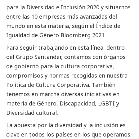
para la Diversidad e Inclusión 2020 y situarnos
entre las 10 empresas más avanzadas del
mundo en esta materia, según el Índice de
Igualdad de Género Bloomberg 2021.
Para seguir trabajando en esta línea, dentro
del Grupo Santander, contamos con órganos
de gobierno para la cultura corporativa,
compromisos y normas recogidas en nuestra
Política de Cultura Corporativa. También
tenemos en marcha diversas iniciativas en
materia de Género, Discapacidad, LGBTI y
Diversidad cultural.
La apuesta por la diversidad y la inclusión es
clave en todos los países en los que operamos.