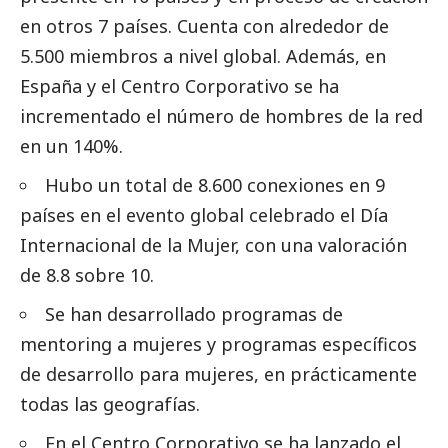
en otros 7 países. Cuenta con alrededor de
5.500 miembros a nivel global. Además, en
España y el Centro Corporativo se ha
incrementado el número de hombres de la red
en un 140%.
Hubo un total de 8.600 conexiones en 9
países en el evento global celebrado el Día
Internacional de la Mujer, con una valoración
de 8.8 sobre 10.
Se han desarrollado programas de
mentoring a mujeres y programas específicos
de desarrollo para mujeres, en prácticamente
todas las geografías.
En el Centro Corporativo se ha lanzado el