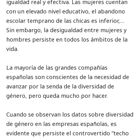
igualdad real y efectiva. Las mujeres cuentan
con un elevado nivel educativo, el abandono
escolar temprano de las chicas es inferior,…
Sin embargo, la desigualdad entre mujeres y
hombres persiste en todos los ámbitos de la
vida.
La mayoría de las grandes compañías
españolas son conscientes de la necesidad de
avanzar por la senda de la diversidad de
género, pero queda mucho por hacer.
Cuando se observan los datos sobre diversidad
de género en las empresas españolas, es
evidente que persiste el controvertido “techo