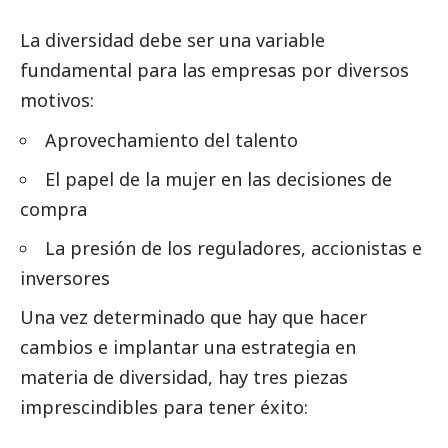
La diversidad debe ser una variable
fundamental para las empresas por diversos
motivos:
Aprovechamiento del talento
El papel de la mujer en las decisiones de
compra
La presión de los reguladores, accionistas e
inversores
Una vez determinado que hay que hacer
cambios e implantar una estrategia en
materia de diversidad, hay tres piezas
imprescindibles para tener éxito: