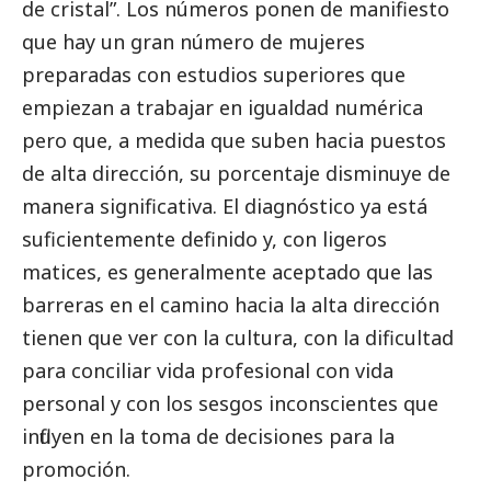
de cristal”. Los números ponen de manifiesto
que hay un gran número de mujeres
preparadas con estudios superiores que
empiezan a trabajar en igualdad numérica
pero que, a medida que suben hacia puestos
de alta dirección, su porcentaje disminuye de
manera significativa. El diagnóstico ya está
suficientemente definido y, con ligeros
matices, es generalmente aceptado que las
barreras en el camino hacia la alta dirección
tienen que ver con la cultura, con la dificultad
para conciliar vida profesional con vida
personal y con los sesgos inconscientes que
influyen en la toma de decisiones para la
promoción.