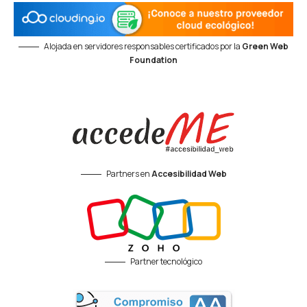
Alojada en servidores responsables certificados por la
Green Web
Foundation
Partners en
Accesibilidad Web
Partner tecnológico