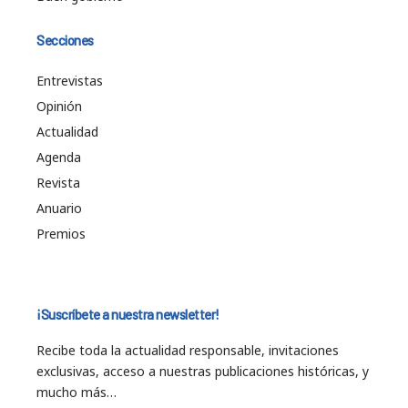
Secciones
Entrevistas
Opinión
Actualidad
Agenda
Revista
Anuario
Premios
¡Suscríbete a nuestra newsletter!
Recibe toda la actualidad responsable, invitaciones
exclusivas, acceso a nuestras publicaciones históricas, y
mucho más…