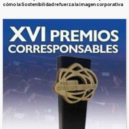
cómo la Sostenibilidad refuerza la imagen corporativa