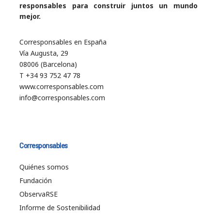
responsables para construir juntos un mundo
mejor.
Corresponsables en España
Vía Augusta, 29
08006 (Barcelona)
T +34 93 752 47 78
www.corresponsables.com
info@corresponsables.com
Corresponsables
Quiénes somos
Fundación
ObservaRSE
Informe de Sostenibilidad