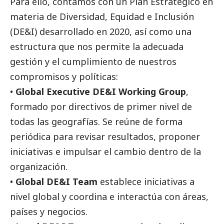
Para ello, contamos con un Plan Estratégico en
materia de Diversidad, Equidad e Inclusión
(DE&I) desarrollado en 2020, así como una
estructura que nos permite la adecuada
gestión y el cumplimiento de nuestros
compromisos y políticas:
•
Global Executive DE&I Working Group
,
formado por directivos de primer nivel de
todas las geografías. Se reúne de forma
periódica para revisar resultados, proponer
iniciativas e impulsar el cambio dentro de la
organización.
•
Global DE&I Team
establece iniciativas a
nivel global y coordina e interactúa con áreas,
países y negocios.