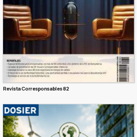
Revista Corresponsables 82