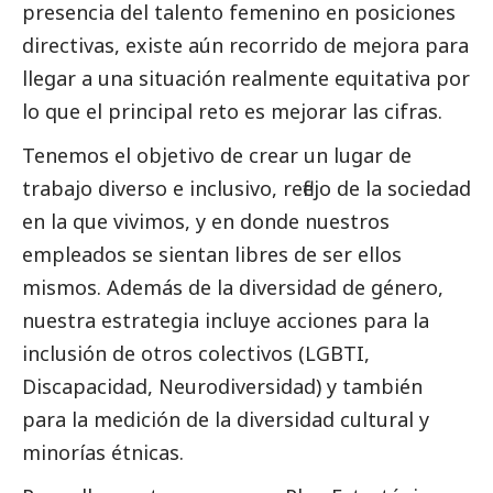
presencia del talento femenino en posiciones
directivas, existe aún recorrido de mejora para
llegar a una situación realmente equitativa por
lo que el principal reto es mejorar las cifras.
Tenemos el objetivo de crear un lugar de
trabajo diverso e inclusivo, reflejo de la sociedad
en la que vivimos, y en donde nuestros
empleados se sientan libres de ser ellos
mismos. Además de la diversidad de género,
nuestra estrategia incluye acciones para la
inclusión de otros colectivos (LGBTI,
Discapacidad, Neurodiversidad) y también
para la medición de la diversidad cultural y
minorías étnicas.