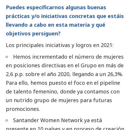
Puedes especificarnos algunas buenas
prácticas y/o iniciativas concretas que estáis
llevando a cabo en esta materia y qué
objetivos persiguen?
Los principales iniciativas y logros en 2021:
Hemos incrementado el número de mujeres
en posiciones directivas en el Grupo en más de
2,6 p.p. sobre el año 2020, llegando a un 26,3%.
Para ello, hemos puesto el foco en el pipeline
de talento femenino, donde ya contamos con
un nutrido grupo de mujeres para futuras
promociones.
Santander Women Network ya está
presente en 10 países y en proceso de creación