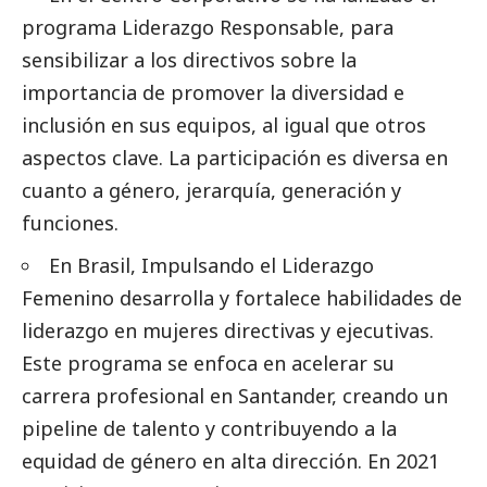
programa Liderazgo Responsable, para
sensibilizar a los directivos sobre la
importancia de promover la diversidad e
inclusión en sus equipos, al igual que otros
aspectos clave. La participación es diversa en
cuanto a género, jerarquía, generación y
funciones.
En Brasil, Impulsando el Liderazgo
Femenino desarrolla y fortalece habilidades de
liderazgo en mujeres directivas y ejecutivas.
Este programa se enfoca en acelerar su
carrera profesional en Santander, creando un
pipeline de talento y contribuyendo a la
equidad de género en alta dirección. En 2021