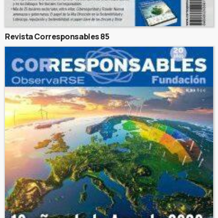
Revista Corresponsables 85