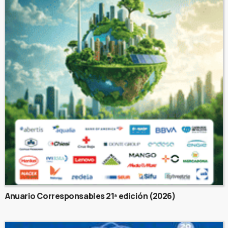
Anuario Corresponsables 21ª edición (2026)