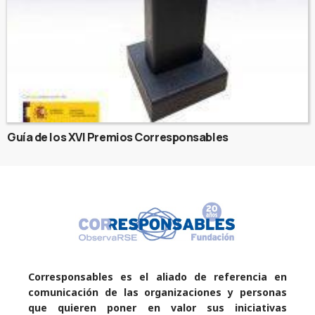
Guía de los XVI Premios Corresponsables
Corresponsables es el aliado de referencia en
comunicación de las organizaciones y personas
que quieren poner en valor sus iniciativas