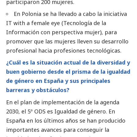
participaron 200 mujeres.
En Polonia se ha llevado a cabo la iniciativa
IT with a female eye (Tecnología de la
Información con perspectiva mujer), para
promover que las mujeres lleven su desarrollo
profesional hacia profesiones tecnológicas.
¿Cuál es la situación actual de la diversidad y
buen gobierno
desde el prisma de la igualdad
de género en España y sus principales
barreras y obstáculos?
En el plan de implementación de la agenda
2030, el 5º ODS es Igualdad de género. En
España en los últimos años se han producido
importantes avances para conseguir la