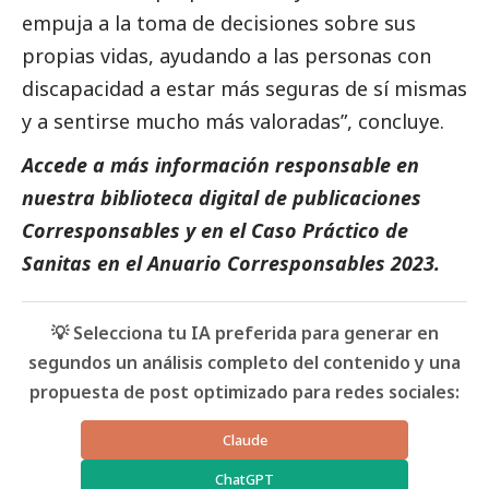
empuja a la toma de decisiones sobre sus
propias vidas, ayudando a las personas con
discapacidad a estar más seguras de sí mismas
y a sentirse mucho más valoradas”, concluye.
Accede a más información responsable en
nuestra biblioteca digital de
publicaciones
Corresponsables
y en el
Caso Práctico de
Sanitas
en el
Anuario Corresponsables
2023.
💡 Selecciona tu IA preferida para generar en
segundos un análisis completo del contenido y una
propuesta de post optimizado para redes sociales:
Claude
ChatGPT