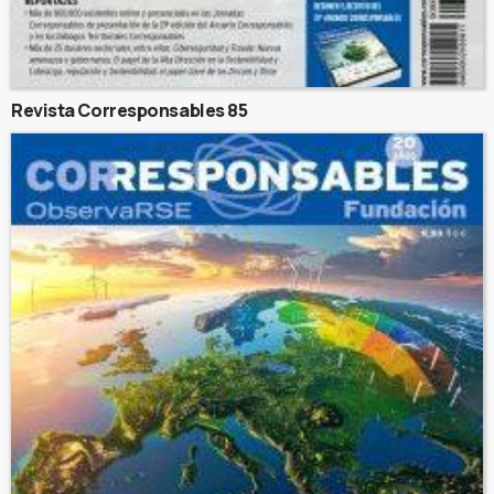
Revista Corresponsables 85