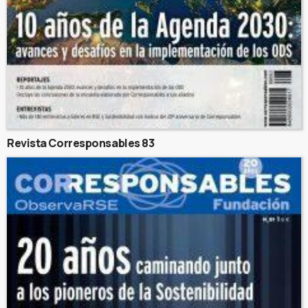
Revista Corresponsables 83