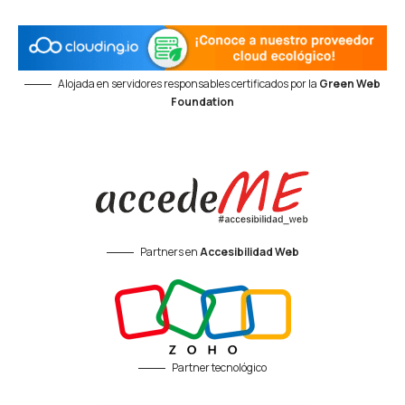
Alojada en servidores responsables certificados por la
Green Web
Foundation
Partners en
Accesibilidad Web
Partner tecnológico