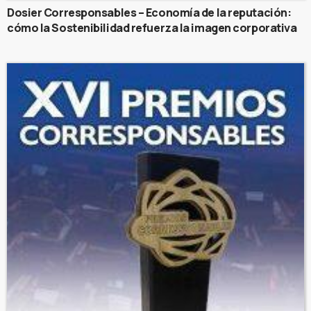
Dosier Corresponsables – Economía de la reputación:
cómo la Sostenibilidad refuerza la imagen corporativa