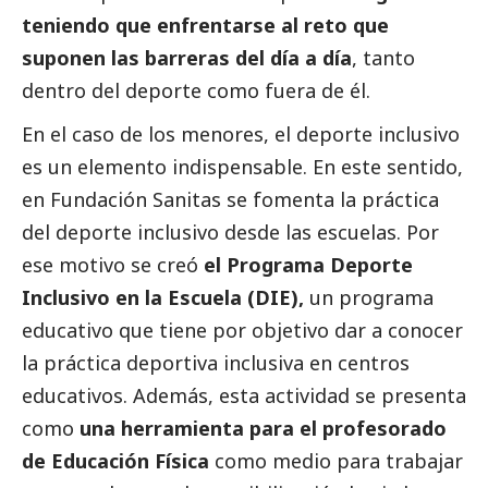
teniendo que enfrentarse al reto que
suponen las barreras del día a día
, tanto
dentro del deporte como fuera de él.
En el caso de los menores, el deporte inclusivo
es un elemento indispensable. En este sentido,
en Fundación Sanitas se fomenta la práctica
del deporte inclusivo desde las escuelas. Por
ese motivo se creó
el Programa Deporte
Inclusivo en la Escuela (DIE),
un programa
educativo que tiene por objetivo dar a conocer
la práctica deportiva inclusiva en centros
educativos. Además, esta actividad se presenta
como
una herramienta para el profesorado
de Educación Física
como medio para trabajar