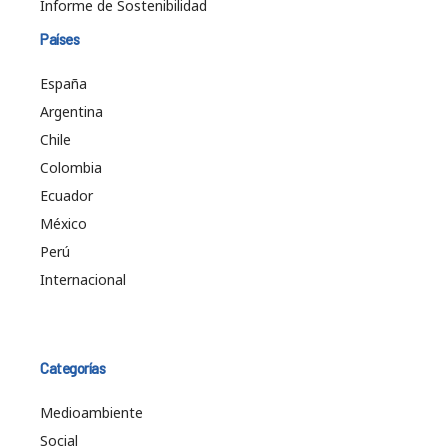
Informe de Sostenibilidad
Países
España
Argentina
Chile
Colombia
Ecuador
México
Perú
Internacional
Categorías
Medioambiente
Social