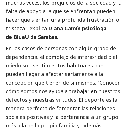
muchas veces, los prejuicios de la sociedad y la
falta de apoyo a la que se enfrentan pueden
hacer que sientan una profunda frustración o
tristeza”, explica
Diana Camín psicóloga
de BluaU de Sanitas.
En los casos de personas con algún grado de
dependencia, el complejo de inferioridad o el
miedo son sentimientos habituales que
pueden llegar a afectar seriamente a la
concepción que tienen de sí mismos. “Conocer
cómo somos nos ayuda a trabajar en nuestros
defectos y nuestras virtudes. El deporte es la
manera perfecta de fomentar las relaciones
sociales positivas y la pertenencia a un grupo
más allá de la propia familia y, además,