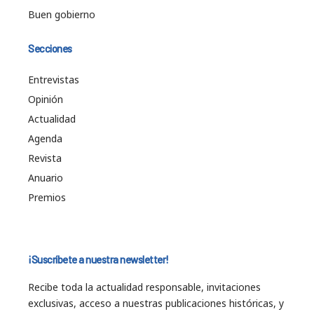
Buen gobierno
Secciones
Entrevistas
Opinión
Actualidad
Agenda
Revista
Anuario
Premios
¡Suscríbete a nuestra newsletter!
Recibe toda la actualidad responsable, invitaciones
exclusivas, acceso a nuestras publicaciones históricas, y