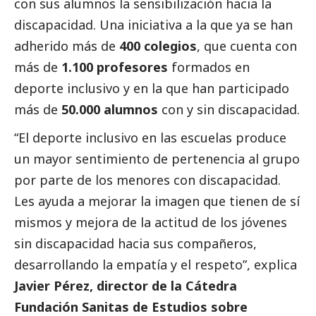
con sus alumnos la sensibilización hacia la
discapacidad. Una iniciativa a la que ya se han
adherido más de
400 colegios
, que cuenta con
más de
1.100 profesores
formados en
deporte inclusivo y en la que han participado
más de
50.000 alumnos
con y sin discapacidad.
“El deporte inclusivo en las escuelas produce
un mayor sentimiento de pertenencia al grupo
por parte de los menores con discapacidad.
Les ayuda a mejorar la imagen que tienen de sí
mismos y mejora de la actitud de los jóvenes
sin discapacidad hacia sus compañeros,
desarrollando la empatía y el respeto”, explica
Javier Pérez, director de la Cátedra
Fundación Sanitas de Estudios sobre