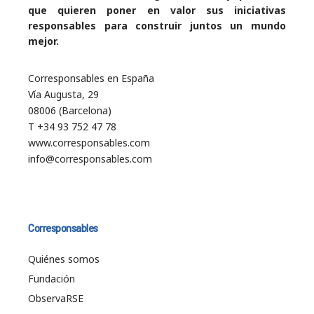
que quieren poner en valor sus iniciativas
responsables para construir juntos un mundo
mejor.
Corresponsables en España
Vía Augusta, 29
08006 (Barcelona)
T +34 93 752 47 78
www.corresponsables.com
info@corresponsables.com
Corresponsables
Quiénes somos
Fundación
ObservaRSE