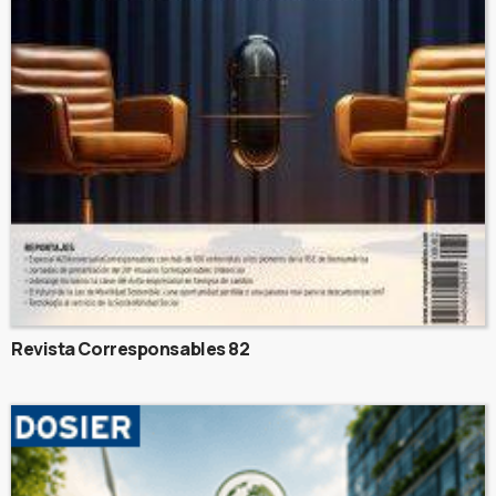
Revista Corresponsables 82