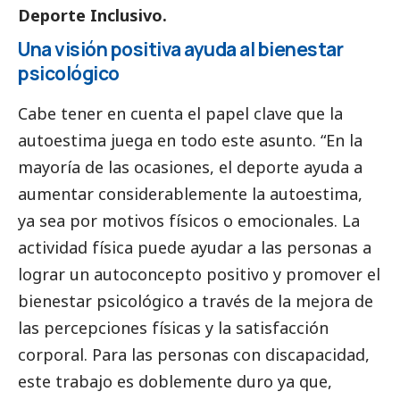
Deporte Inclusivo.
Una visión positiva ayuda al bienestar
psicológico
Cabe tener en cuenta el papel clave que la
autoestima juega en todo este asunto. “En la
mayoría de las ocasiones, el deporte ayuda a
aumentar considerablemente la autoestima,
ya sea por motivos físicos o emocionales. La
actividad física puede ayudar a las personas a
lograr un autoconcepto positivo y promover el
bienestar psicológico a través de la mejora de
las percepciones físicas y la satisfacción
corporal. Para las personas con discapacidad,
este trabajo es doblemente duro ya que,