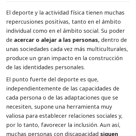
El deporte y la actividad física tienen muchas
repercusiones positivas, tanto en el ámbito
individual como en el ámbito
social
. Su poder
de
acercar o alejar a las personas,
dentro de
unas sociedades cada vez más multiculturales,
produce un gran impacto en la construcción
de las identidades personales.
El punto fuerte del deporte es que,
independientemente de las capacidades de
cada persona o de las adaptaciones que se
necesiten, supone una herramienta muy
valiosa para establecer relaciones sociales y,
por lo tanto, favorecer la inclusión. Aun así,
muchas personas con discapacidad
siguen