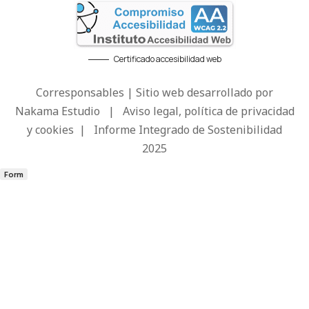
Certificado accesibilidad web
Corresponsables | Sitio web desarrollado por
Nakama Estudio
|
Aviso legal, política de privacidad
y cookies
|
Informe Integrado de Sostenibilidad
2025
Form