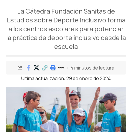
La Cátedra Fundación Sanitas de
Estudios sobre Deporte Inclusivo forma
a los centros escolares para potenciar
la práctica de deporte inclusivo desde la
escuela
4 minutos de lectura
Última actualización: 29 de enero de 2024