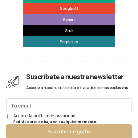
Google AI
Gemini
Grok
Perplexity
Suscríbete a nuestra newsletter
Accede a nuestro contenido e invitaciones más exclusivas.
Acepto la política de privacidad.
Podrás darte de baja en cualquier momento.
Suscribirme gratis