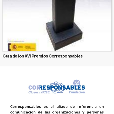
Guía de los XVI Premios Corresponsables
Corresponsables es el aliado de referencia en
comunicación de las organizaciones y personas