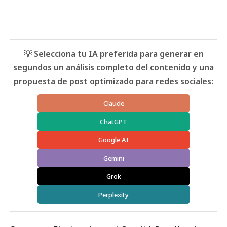
💡 Selecciona tu IA preferida para generar en
segundos un análisis completo del contenido y una
propuesta de post optimizado para redes sociales:
Claude
ChatGPT
Google AI
Gemini
Grok
Perplexity