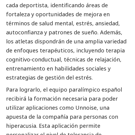
cada deportista, identificando áreas de
fortaleza y oportunidades de mejora en
términos de salud mental, estrés, ansiedad,
autoconfianza y patrones de sueño. Además,
los atletas dispondrán de una amplia variedad
de enfoques terapéuticos, incluyendo terapia
cognitivo-conductual, técnicas de relajación,
entrenamiento en habilidades sociales y
estrategias de gestión del estrés.
Para lograrlo, el equipo paralímpico español
recibirá la formación necesaria para poder
utilizar aplicaciones como Unnoise, una
apuesta de la compañía para personas con
hiperacusia. Esta aplicación permite
personalizar el nivel de tolerancia de