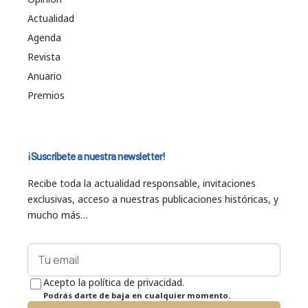
Actualidad
Agenda
Revista
Anuario
Premios
¡Suscríbete a nuestra newsletter!
Recibe toda la actualidad responsable, invitaciones
exclusivas, acceso a nuestras publicaciones históricas, y
mucho más…
Acepto la política de privacidad.
Podrás darte de baja en cualquier momento.