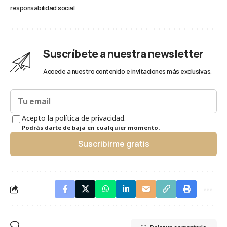
responsabilidad social
Suscríbete a nuestra newsletter
Accede a nuestro contenido e invitaciones más exclusivas.
Acepto la política de privacidad.
Podrás darte de baja en cualquier momento.
Suscribirme gratis