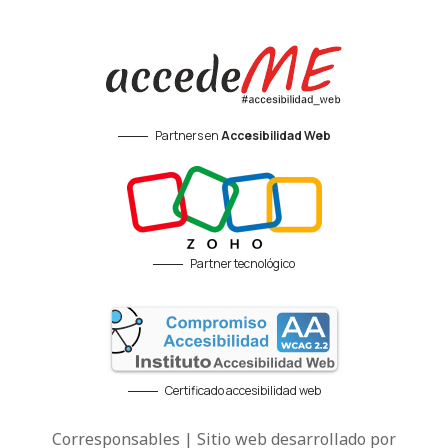
Partners en
Accesibilidad Web
Partner tecnológico
Certificado accesibilidad web
Corresponsables | Sitio web desarrollado por