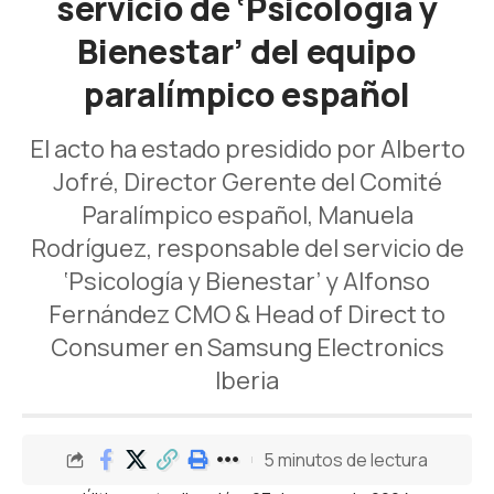
servicio de ‘Psicología y
Bienestar’ del equipo
paralímpico español
El acto ha estado presidido por Alberto
Jofré, Director Gerente del Comité
Paralímpico español, Manuela
Rodríguez, responsable del servicio de
‘Psicología y Bienestar’ y Alfonso
Fernández CMO & Head of Direct to
Consumer en Samsung Electronics
Iberia
5 minutos de lectura