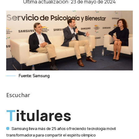
Última actualización: 23 de mayo de 2024
Fuente: Samsung
Escuchar
Titulares
Samsung lleva más de 25 años ofreciendo tecnología móvil
transformadora para compartir el espíritu olímpico