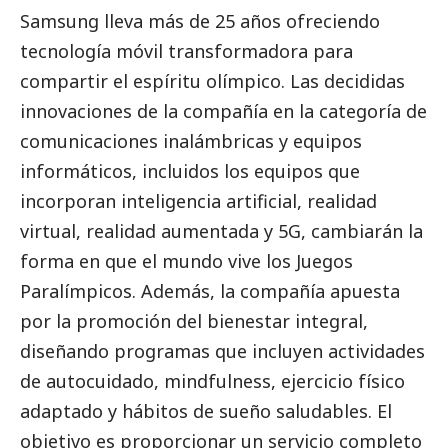
Samsung lleva más de 25 años ofreciendo
tecnología móvil transformadora para
compartir el espíritu olímpico. Las decididas
innovaciones de la compañía en la categoría de
comunicaciones inalámbricas y equipos
informáticos, incluidos los equipos que
incorporan inteligencia artificial, realidad
virtual, realidad aumentada y 5G, cambiarán la
forma en que el mundo vive los Juegos
Paralímpicos. Además, la compañía apuesta
por la promoción del bienestar integral,
diseñando programas que incluyen actividades
de autocuidado, mindfulness, ejercicio físico
adaptado y hábitos de sueño saludables. El
objetivo es proporcionar un servicio completo