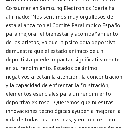
Consumer en
Samsung
Electronics Iberia ha
afirmado: “Nos sentimos muy orgullosos de
esta alianza con el Comité Paralímpico Español
para mejorar el bienestar y acompañamiento
de los atletas, ya que la psicología deportiva
demuestra que el estado anímico de un
deportista puede impactar significativamente
en su rendimiento. Estados de ánimo
negativos afectan la atención, la concentración
y la capacidad de enfrentar la frustración,
elementos esenciales para un rendimiento
deportivo exitoso”. Queremos que nuestras
innovaciones tecnológicas ayuden a mejorar la
vida de todas las personas, y en concreto en