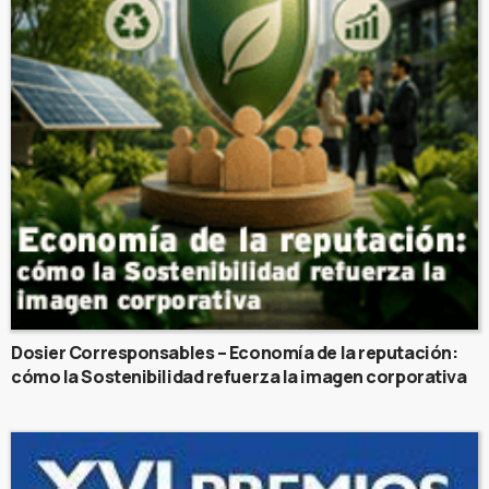
Dosier Corresponsables – Economía de la reputación:
cómo la Sostenibilidad refuerza la imagen corporativa