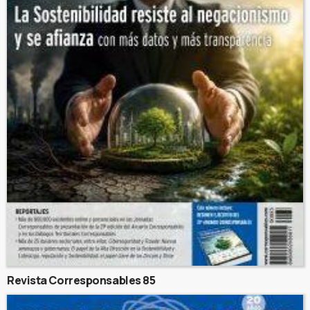
Revista Corresponsables 85