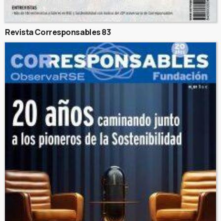
Revista Corresponsables 83