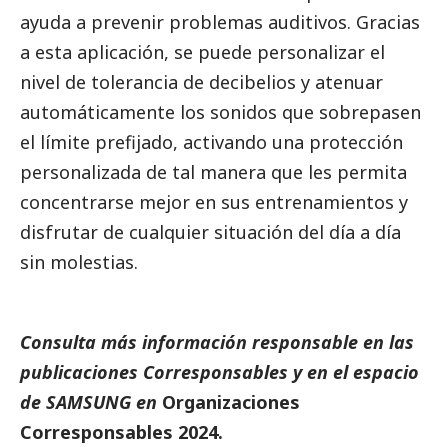
ayuda a prevenir problemas auditivos. Gracias
a esta aplicación, se puede personalizar el
nivel de tolerancia de decibelios y atenuar
automáticamente los sonidos que sobrepasen
el límite prefijado, activando una protección
personalizada de tal manera que les permita
concentrarse mejor en sus entrenamientos y
disfrutar de cualquier situación del día a día
sin molestias.
Consulta más información responsable en las
publicaciones
Corresponsables
y en el espacio
de
SAMSUNG
en
Organizaciones
Corresponsables 2024
.