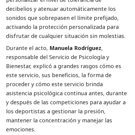
decibelios y atenuar automáticamente los
sonidos que sobrepasen el límite prefijado,
activando la protección personalizada para
disfrutar de cualquier situación sin molestias.
Durante el acto,
Manuela Rodríguez
,
responsable del Servicio de Psicología y
Bienestar, explicó a grandes rasgos cómo es
este servicio, sus beneficios, la forma de
proceder y cómo este servicio brinda
asistencia psicológica continua antes, durante
y después de las competiciones para ayudar a
los deportistas a gestionar la presión,
mantener la concentración y manejar las
emociones.