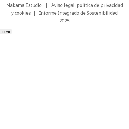
Nakama Estudio
|
Aviso legal, política de privacidad
y cookies
|
Informe Integrado de Sostenibilidad
2025
Form