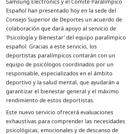
Samsung
Electronics y el Comité Paralímpico
Español han presentado hoy en la sede del
Consejo Superior de Deportes un acuerdo de
colaboración que dará apoyo al servicio de
‘Psicología y Bienestar’ del equipo paralímpico
español. Gracias a este servicio, los
deportistas paralímpicos contarán con un
equipo de psicólogos coordinados por un
responsable, especializados en el ámbito
deportivo y la salud mental, que ayudarán a
garantizar el bienestar general y el máximo
rendimiento de estos deportistas.
Este nuevo servicio ofrecerá evaluaciones
exhaustivas para comprender las necesidades
psicológicas, emocionales y de descanso de