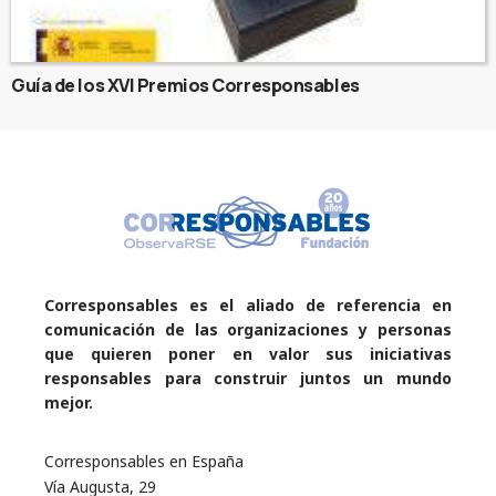
Guía de los XVI Premios Corresponsables
Corresponsables es el aliado de referencia en
comunicación de las organizaciones y personas
que quieren poner en valor sus iniciativas
responsables para construir juntos un mundo
mejor.
Corresponsables en España
Vía Augusta, 29