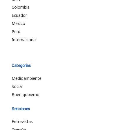
Colombia
Ecuador
México
Perú
Internacional
Categorías
Medioambiente
Social
Buen gobierno
Secciones
Entrevistas
Opinión