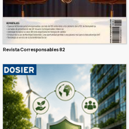
Revista Corresponsables 82