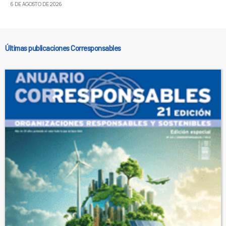
6 DE AGOSTO DE 2026
Últimas publicaciones Corresponsables