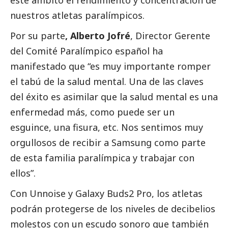
este ámbito el rendimiento y concentración de
nuestros atletas paralímpicos.
Por su parte
, Alberto Jofré
, Director Gerente
del Comité Paralímpico español ha
manifestado que “es muy importante romper
el tabú de la salud mental. Una de las claves
del éxito es asimilar que la salud mental es una
enfermedad más, como puede ser un
esguince, una fisura, etc. Nos sentimos muy
orgullosos de recibir a
Samsung
como parte
de esta familia paralímpica y trabajar con
ellos”.
Con Unnoise y Galaxy Buds2 Pro, los atletas
podrán protegerse de los niveles de decibelios
molestos con un escudo sonoro que también