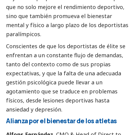
que no solo mejore el rendimiento deportivo,
sino que también promueva el bienestar
mental y físico a largo plazo de los deportistas
paralímpicos.
Conscientes de que los deportistas de élite se
enfrentan a un constante flujo de demandas,
tanto del contexto como de sus propias
expectativas, y que la falta de una adecuada
gestión psicológica puede llevar a un
agotamiento que se traduce en problemas
físicos, desde lesiones deportivas hasta
ansiedad y depresión.
Alianza por el bienestar de los atletas
Alfons Fernández
, CMO & Head of Direct to