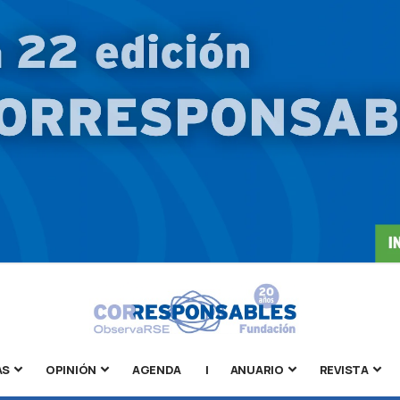
AS
OPINIÓN
AGENDA
|
ANUARIO
REVISTA