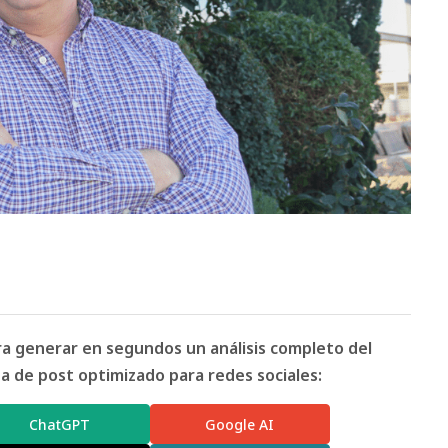
ara generar en segundos un análisis completo del
 de post optimizado para redes sociales:
ChatGPT
Google AI