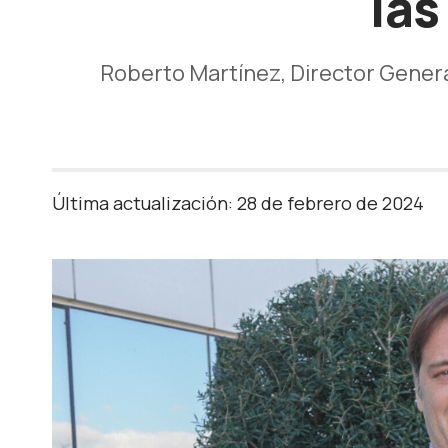
las
Roberto Martínez, Director Genera
Última actualización: 28 de febrero de 2024