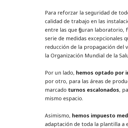
Para reforzar la seguridad de to
calidad de trabajo en las instal
entre las que figuran laboratorio, 
serie de medidas excepcionales q
reducción de la propagación del v
la Organización Mundial de la Sal
Por un lado,
hemos optado por im
por otro, para las áreas de produ
marcado
turnos escalonados
, p
mismo espacio.
Asimismo,
hemos impuesto medid
adaptación de toda la plantilla a