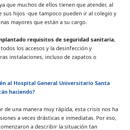
, ya que muchos de ellos tienen que atender, al
 sus hijos -que tampoco pueden ir al colegio y
onas mayores que están a su cargo.
mplantado requisitos de seguridad sanitaria
,
odos los accesos y la desinfección y
ras instalaciones, incluso de zapatos o
 al Hospital General Universitario Santa
tán haciendo?
 de una manera muy rápida, esta crisis nos ha
iones a veces drásticas e inmediatas. Por eso,
omenzaron a describir la situación tan