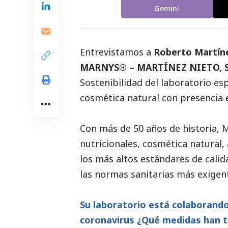
Gemini
Entrevistamos a
Roberto Martíne
MARNYS® – MARTÍNEZ NIETO, S
Sostenibilidad del laboratorio e
cosmética natural con presencia 
Con más de 50 años de historia
nutricionales, cosmética natural,
los más altos estándares de calida
las normas sanitarias más exigen
Su laboratorio está colaborand
coronavirus ¿Qué medidas han