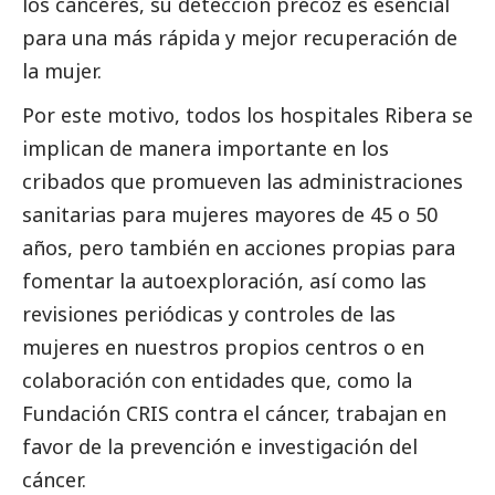
los cánceres, su detección precoz es esencial
para una más rápida y mejor recuperación de
la mujer.
Por este motivo, todos los hospitales Ribera se
implican de manera importante en los
cribados que promueven las administraciones
sanitarias para mujeres mayores de 45 o 50
años, pero también en acciones propias para
fomentar la autoexploración, así como las
revisiones periódicas y controles de las
mujeres en nuestros propios centros o en
colaboración con entidades que, como la
Fundación CRIS contra el cáncer
, trabajan en
favor de la prevención e investigación del
cáncer.