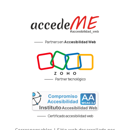
Partners en
Accesibilidad Web
Partner tecnológico
Certificado accesibilidad web
Corresponsables | Sitio web desarrollado por