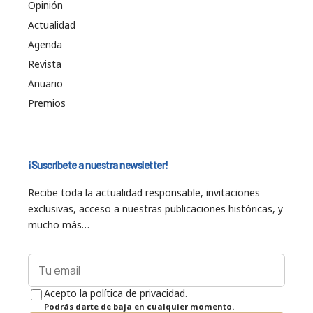
Opinión
Actualidad
Agenda
Revista
Anuario
Premios
¡Suscríbete a nuestra newsletter!
Recibe toda la actualidad responsable, invitaciones
exclusivas, acceso a nuestras publicaciones históricas, y
mucho más…
Acepto la política de privacidad.
Podrás darte de baja en cualquier momento.