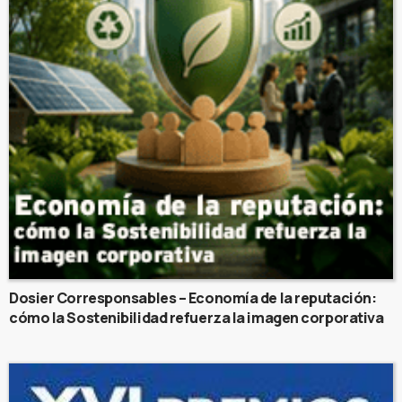
Dosier Corresponsables – Economía de la reputación:
cómo la Sostenibilidad refuerza la imagen corporativa