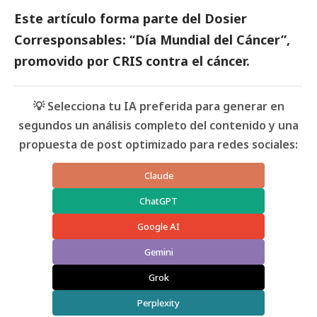
Este artículo forma parte del
Dosier
Corresponsables: “Día Mundial del Cáncer”
,
promovido por CRIS contra el cáncer.
💡 Selecciona tu IA preferida para generar en
segundos un análisis completo del contenido y una
propuesta de post optimizado para redes sociales:
Claude
ChatGPT
Google AI
Gemini
Grok
Perplexity