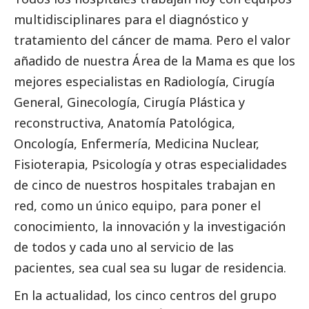
multidisciplinares para el diagnóstico y
tratamiento del cáncer de mama. Pero el valor
añadido de nuestra
Área de la Mama
es que los
mejores especialistas en Radiología, Cirugía
General, Ginecología, Cirugía Plástica y
reconstructiva, Anatomía Patológica,
Oncología, Enfermería, Medicina Nuclear,
Fisioterapia, Psicología y otras especialidades
de cinco de nuestros hospitales trabajan en
red, como un único equipo, para poner el
conocimiento, la innovación y la investigación
de todos y cada uno al servicio de las
pacientes, sea cual sea su lugar de residencia.
En la actualidad, los cinco centros del
grupo