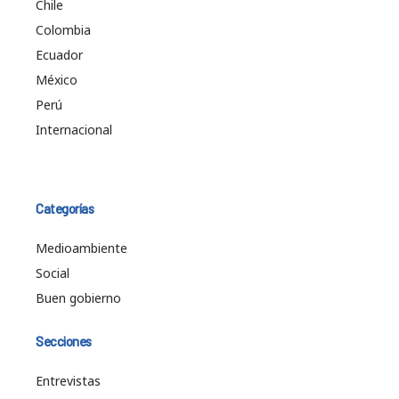
Chile
Colombia
Ecuador
México
Perú
Internacional
Categorías
Medioambiente
Social
Buen gobierno
Secciones
Entrevistas