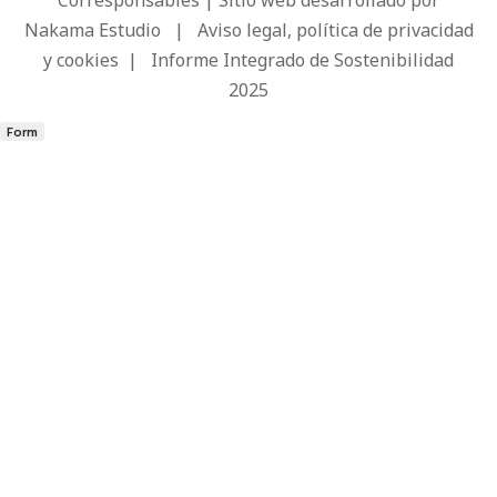
Nakama Estudio
|
Aviso legal, política de privacidad
y cookies
|
Informe Integrado de Sostenibilidad
2025
Form