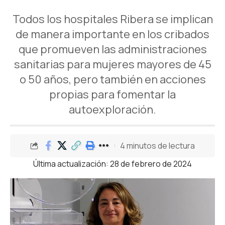
Todos los hospitales Ribera se implican
de manera importante en los cribados
que promueven las administraciones
sanitarias para mujeres mayores de 45
o 50 años, pero también en acciones
propias para fomentar la
autoexploración.
4 minutos de lectura
Última actualización: 28 de febrero de 2024