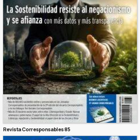
Revista Corresponsables 85