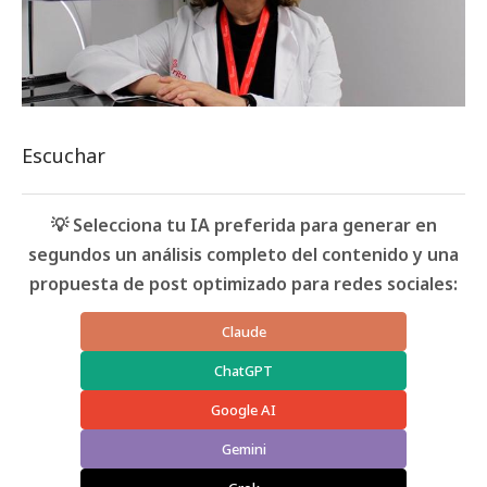
Escuchar
💡 Selecciona tu IA preferida para generar en
segundos un análisis completo del contenido y una
propuesta de post optimizado para redes sociales:
Claude
ChatGPT
Google AI
Gemini