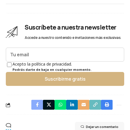
Suscríbete a nuestra newsletter
Accede a nuestro contenido e invitaciones más exclusivas.
Acepto la política de privacidad.
Podrás darte de baja en cualquier momento.
Suscribirme gratis
Dejar un comentario