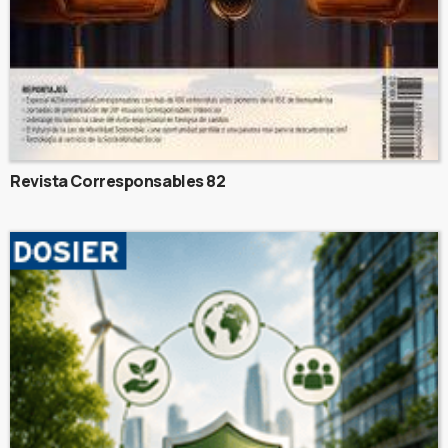
Revista Corresponsables 82