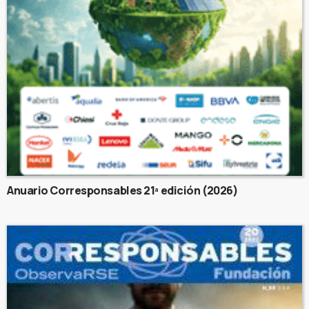
Anuario Corresponsables 21ª edición (2026)