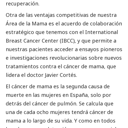
recuperación.
Otra de las ventajas competitivas de nuestra
Área de la Mama es el acuerdo de colaboración
estratégico que tenemos con el International
Breast Cancer Center (IBCC), y que permite a
nuestras pacientes acceder a ensayos pioneros
e investigaciones revolucionarias sobre nuevos
tratamientos contra el cáncer de mama, que
lidera el doctor Javier Cortés.
El cáncer de mama es la segunda causa de
muerte en las mujeres en España, solo por
detrás del cáncer de pulmón. Se calcula que
una de cada ocho mujeres tendrá cáncer de
mama a lo largo de su vida. Y como en todos