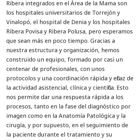
Ribera
integrados en el
Área de la Mama
son
los hospitales universitarios de Torrejón y
Vinalopó, el hospital de Denia y los hospitales
Ribera Povisa y Ribera Polusa, pero esperamos
que sean más en poco tiempo. Gracias a
nuestra estructura y organización, hemos
construido un equipo, formado por casi un
centenar de profesionales, con unos
protocolos y una coordinación rápida y eficaz de
la actividad asistencial, clínica y científica. Esto
nos permite dar una respuesta rápida a los
procesos, tanto en la fase del diagnóstico por
imagen como en la Anatomía Patológica y la
cirugía, y por supuesto, en el seguimiento de
la paciente durante el tratamiento y su