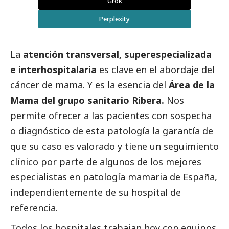
Grok
Perplexity
La
atención transversal, superespecializada
e interhospitalaria
es clave en el abordaje del
cáncer de mama. Y es la esencia del
Área de la
Mama del
grupo sanitario Ribera
.
Nos
permite ofrecer a las pacientes con sospecha
o diagnóstico de esta patología la garantía de
que su caso es valorado y tiene un seguimiento
clínico por parte de algunos de los mejores
especialistas en patología mamaria de España,
independientemente de su hospital de
referencia.
Todos los hospitales trabajan hoy con equipos