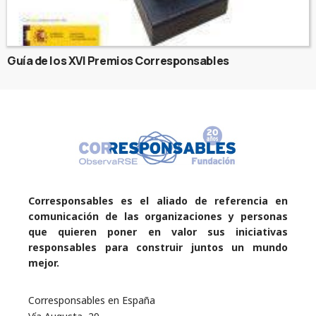
Guía de los XVI Premios Corresponsables
Corresponsables es el aliado de referencia en
comunicación de las organizaciones y personas
que quieren poner en valor sus iniciativas
responsables para construir juntos un mundo
mejor.
Corresponsables en España