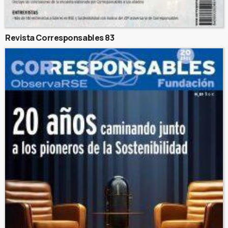
Revista Corresponsables 83