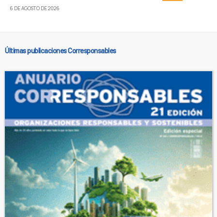
6 DE AGOSTO DE 2026
Últimas publicaciones Corresponsables