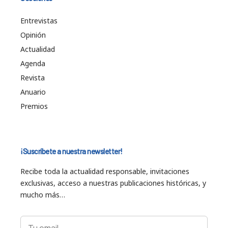
Entrevistas
Opinión
Actualidad
Agenda
Revista
Anuario
Premios
¡Suscríbete a nuestra newsletter!
Recibe toda la actualidad responsable, invitaciones
exclusivas, acceso a nuestras publicaciones históricas, y
mucho más…