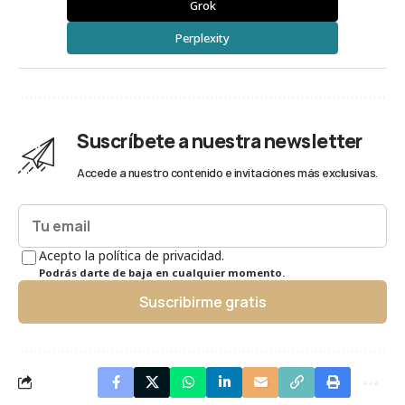
Grok
Perplexity
Suscríbete a nuestra newsletter
Accede a nuestro contenido e invitaciones más exclusivas.
Acepto la política de privacidad.
Podrás darte de baja en cualquier momento.
Suscribirme gratis