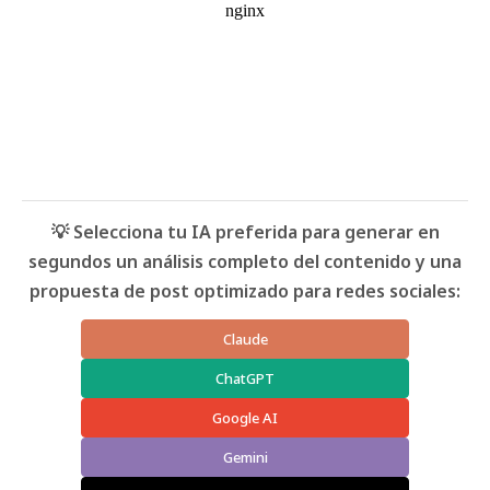
💡 Selecciona tu IA preferida para generar en
segundos un análisis completo del contenido y una
propuesta de post optimizado para redes sociales:
Claude
ChatGPT
Google AI
Gemini