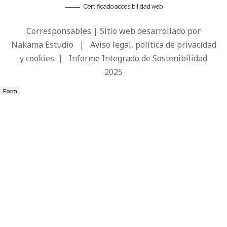
Certificado accesibilidad web
Corresponsables | Sitio web desarrollado por
Nakama Estudio
|
Aviso legal, política de privacidad
y cookies
|
Informe Integrado de Sostenibilidad
2025
Form