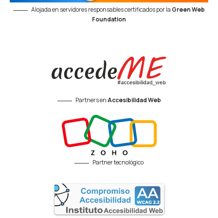
Alojada en servidores responsables certificados por la
Green Web
Foundation
Partners en
Accesibilidad Web
Partner tecnológico