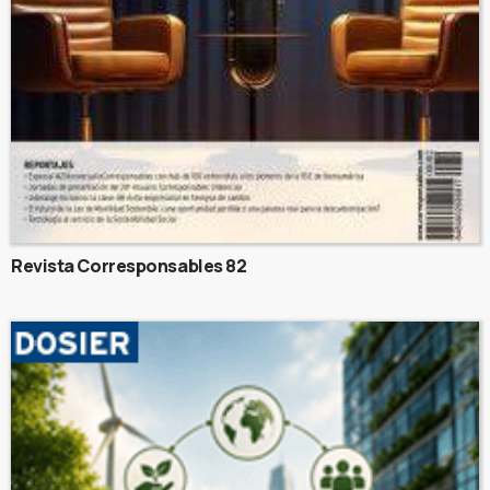
Revista Corresponsables 82