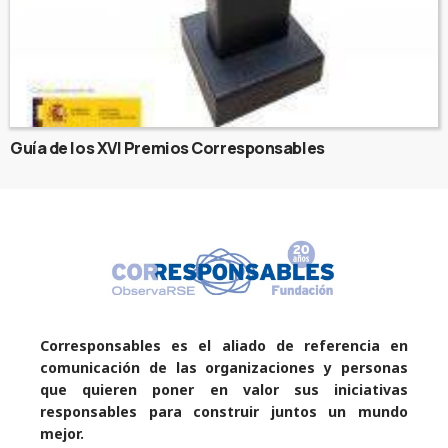
Guía de los XVI Premios Corresponsables
Corresponsables es el aliado de referencia en
comunicación de las organizaciones y personas
que quieren poner en valor sus iniciativas
responsables para construir juntos un mundo
mejor.