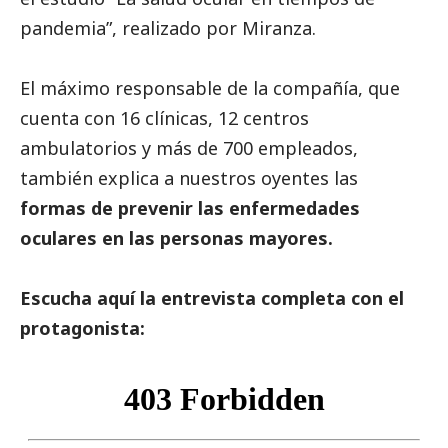
pandemia”, realizado por Miranza.
El máximo responsable de la compañía, que
cuenta con 16 clínicas, 12 centros
ambulatorios y más de 700 empleados,
también explica a nuestros oyentes las
formas de prevenir las enfermedades
oculares en las personas mayores.
Escucha aquí la entrevista completa con el
protagonista: