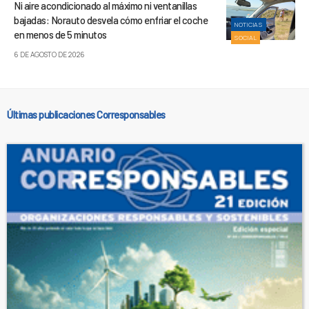
Ni aire acondicionado al máximo ni ventanillas
bajadas: Norauto desvela cómo enfriar el coche
NOTICIAS
en menos de 5 minutos
SOCIAL
6 DE AGOSTO DE 2026
Últimas publicaciones Corresponsables