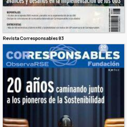
Revista Corresponsables 83