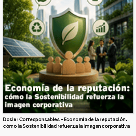
Dosier Corresponsables – Economía de la reputación:
cómo la Sostenibilidad refuerza la imagen corporativa