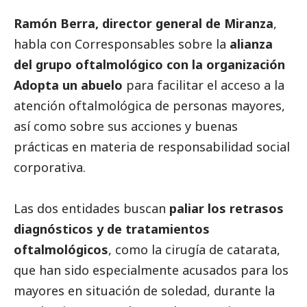
Ramón Berra, director general de
Miranza
,
habla con
Corresponsables
sobre la
alianza
del grupo oftalmológico con la organización
Adopta un abuelo
para facilitar el acceso a la
atención oftalmológica de personas mayores,
así como sobre sus acciones y buenas
prácticas en materia de responsabilidad
social
corporativa.
Las dos entidades buscan
paliar los retrasos
diagnósticos y de tratamientos
oftalmológicos
, como la cirugía de catarata,
que han sido especialmente acusados para los
mayores en situación de soledad, durante la