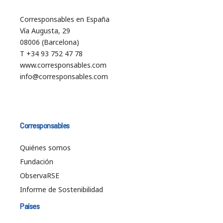
Corresponsables en España
Vía Augusta, 29
08006 (Barcelona)
T +34 93 752 47 78
www.corresponsables.com
info@corresponsables.com
Corresponsables
Quiénes somos
Fundación
ObservaRSE
Informe de Sostenibilidad
Países