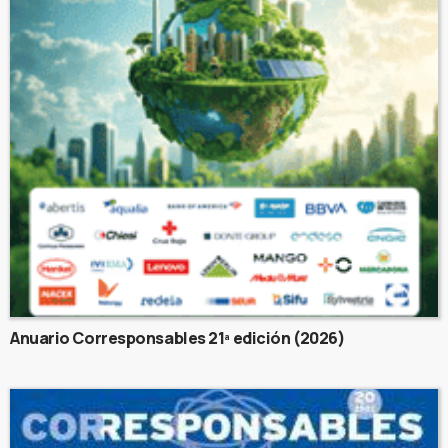
Anuario Corresponsables 21ª edición (2026)