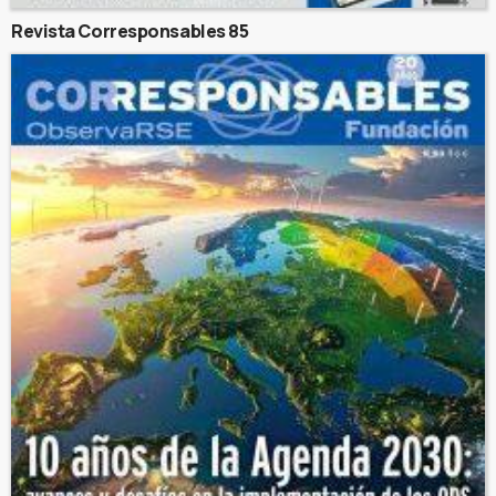
Revista Corresponsables 85