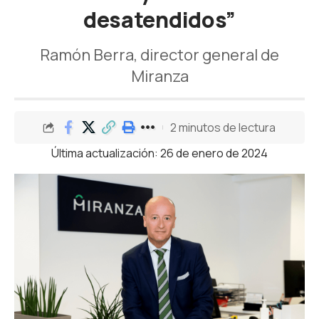
desatendidos”
Ramón Berra, director general de
Miranza
2 minutos de lectura
Última actualización: 26 de enero de 2024