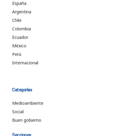
España
Argentina
Chile
Colombia
Ecuador
México
Perú
Internacional
Categorías
Medioambiente
Social
Buen gobierno
Secciones