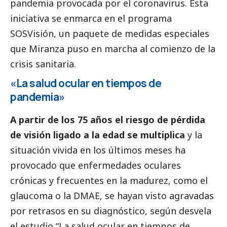
pandemia provocada por el coronavirus. Esta
iniciativa se enmarca en el programa
SOSVisión, un paquete de medidas especiales
que Miranza puso en marcha al comienzo de la
crisis sanitaria.
«La salud ocular en tiempos de
pandemia»
A partir de los 75 años el riesgo de pérdida
de visión ligado a la edad se multiplica
y la
situación vivida en los últimos meses ha
provocado que enfermedades oculares
crónicas y frecuentes en la madurez, como el
glaucoma o la DMAE, se hayan visto agravadas
por retrasos en su diagnóstico, según desvela
el estudio “La salud ocular en tiempos de