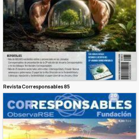
Revista Corresponsables 85