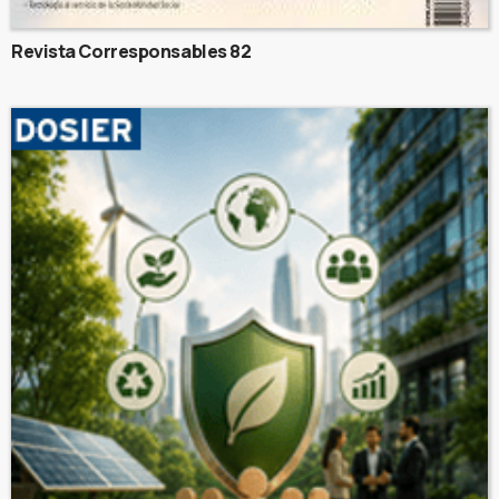
Revista Corresponsables 82