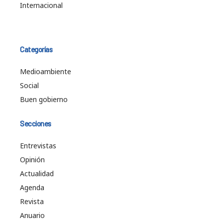
Internacional
Categorías
Medioambiente
Social
Buen gobierno
Secciones
Entrevistas
Opinión
Actualidad
Agenda
Revista
Anuario