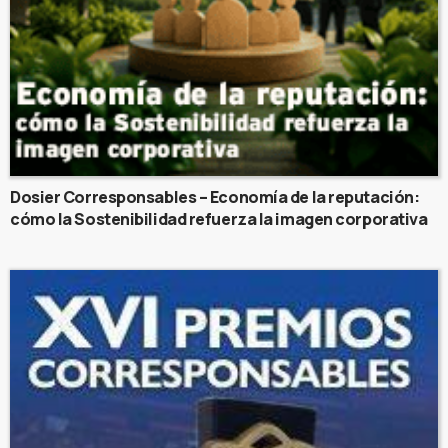
Dosier Corresponsables – Economía de la reputación:
cómo la Sostenibilidad refuerza la imagen corporativa