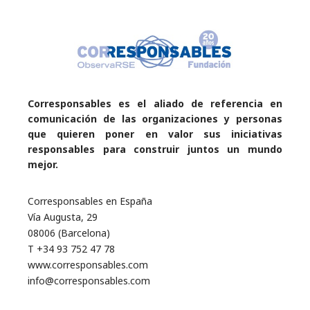
Corresponsables es el aliado de referencia en
comunicación de las organizaciones y personas
que quieren poner en valor sus iniciativas
responsables para construir juntos un mundo
mejor.
Corresponsables en España
Vía Augusta, 29
08006 (Barcelona)
T +34 93 752 47 78
www.corresponsables.com
info@corresponsables.com