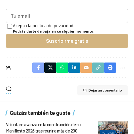
Acepto la política de privacidad.
Podrás darte de baja en cualquier momento.
Suscribirme gratis
Dejar un comentario
Quizás también te guste
Voluntare avanza en la construcción de su
Manifiesto 2026 tras reunir a más de 200
NOTICIAS