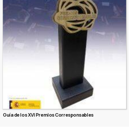
Guía de los XVI Premios Corresponsables