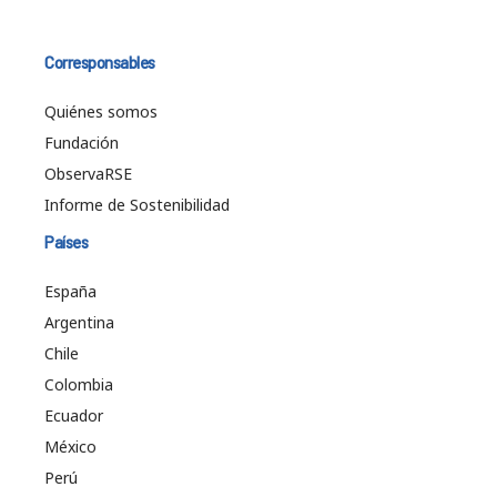
Corresponsables
Quiénes somos
Fundación
ObservaRSE
Informe de Sostenibilidad
Países
España
Argentina
Chile
Colombia
Ecuador
México
Perú