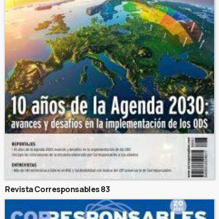
Revista Corresponsables 83