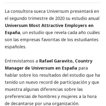
La consultora sueca
Universum
presentará en
el segundo trimestre de 2020 su estudio anual
Universum Most Attractive Employers en
España
, un estudio que revela cada año cuáles
son las empresas favoritas de los estudiantes
españoles.
Entrevistamos a
Rafael Garavito, Country
Manager de Universum en España
para
hablar sobre los resultados del estudio que ha
tenido un nuevo record de participación y que
muestra algunas diferencias sobre las
preferencias de hombres y mujeres a la hora
de decantarse por una organización.