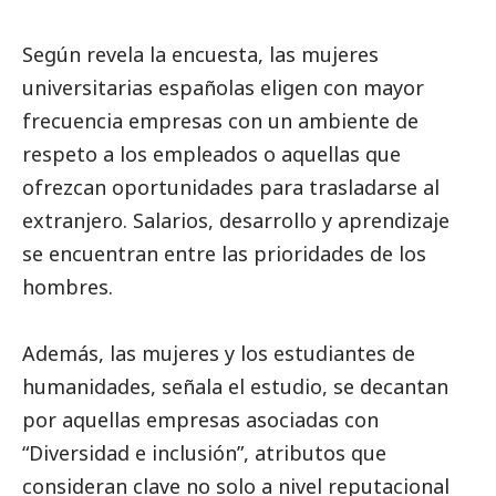
Según revela la encuesta, las mujeres
universitarias españolas eligen con mayor
frecuencia empresas con un ambiente de
respeto a los empleados o aquellas que
ofrezcan oportunidades para trasladarse al
extranjero. Salarios, desarrollo y aprendizaje
se encuentran entre las prioridades de los
hombres.
Además, las mujeres y los estudiantes de
humanidades, señala el estudio, se decantan
por aquellas
empresas asociadas con
“Diversidad e inclusión”,
atributos que
consideran clave no solo a nivel reputacional