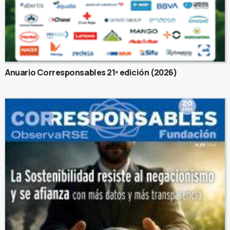
Anuario Corresponsables 21ª edición (2026)