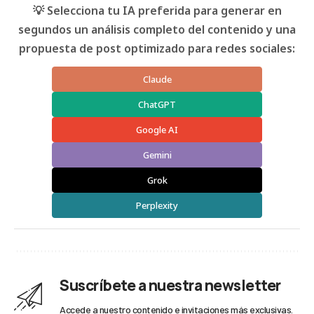
💡 Selecciona tu IA preferida para generar en
segundos un análisis completo del contenido y una
propuesta de post optimizado para redes sociales:
Claude
ChatGPT
Google AI
Gemini
Grok
Perplexity
Suscríbete a nuestra newsletter
Accede a nuestro contenido e invitaciones más exclusivas.