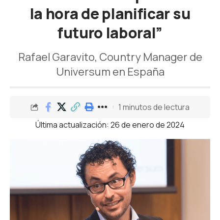
la hora de planificar su
futuro laboral”
Rafael Garavito, Country Manager de
Universum en España
1 minutos de lectura
Última actualización: 26 de enero de 2024