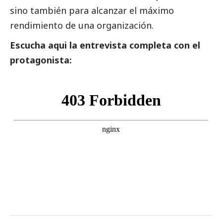
sino también para alcanzar el máximo
rendimiento de una organización.
Escucha aqui la entrevista completa con el
protagonista: