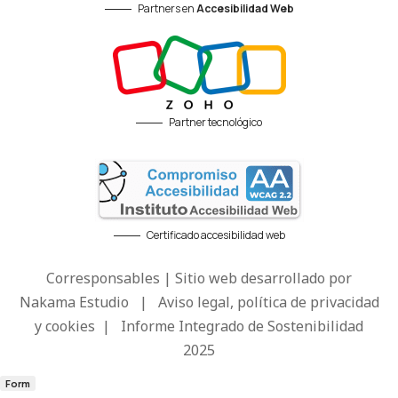
Partners en
Accesibilidad Web
Partner tecnológico
Certificado accesibilidad web
Corresponsables | Sitio web desarrollado por
Nakama Estudio
|
Aviso legal, política de privacidad
y cookies
|
Informe Integrado de Sostenibilidad
2025
Form