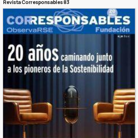
Revista Corresponsables 83