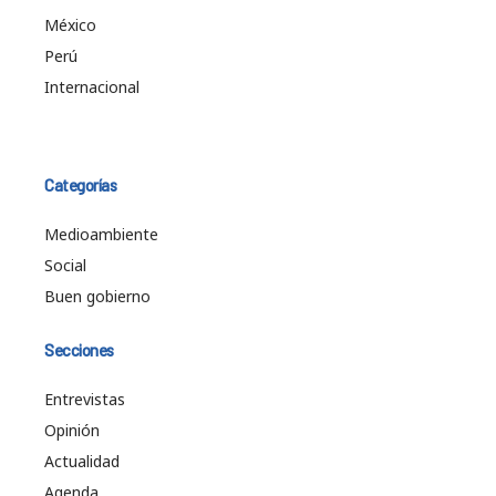
México
Perú
Internacional
Categorías
Medioambiente
Social
Buen gobierno
Secciones
Entrevistas
Opinión
Actualidad
Agenda