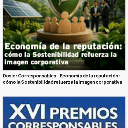
Dosier Corresponsables – Economía de la reputación:
cómo la Sostenibilidad refuerza la imagen corporativa