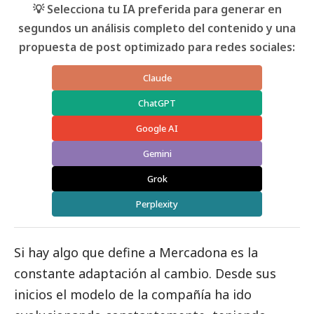
💡 Selecciona tu IA preferida para generar en
segundos un análisis completo del contenido y una
propuesta de post optimizado para redes sociales:
Claude
ChatGPT
Google AI
Gemini
Grok
Perplexity
Si hay algo que define a Mercadona es la
constante adaptación al cambio. Desde sus
inicios el modelo de la compañía ha ido