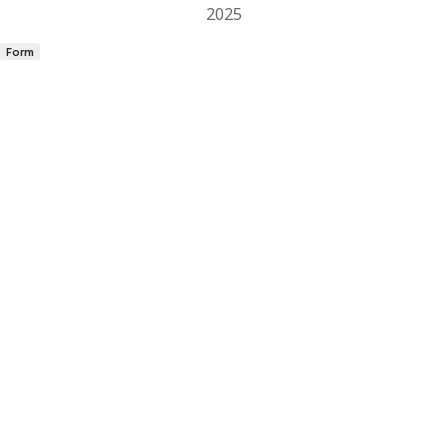
2025
Form