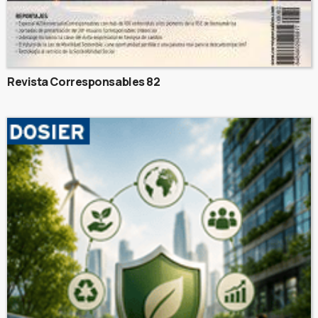
Revista Corresponsables 82