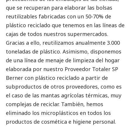
que se recuperan para elaborar las bolsas
reutilizables fabricadas con un 50-70% de
plástico reciclado que tenemos en las líneas de
cajas de todos nuestros supermercados.
Gracias a ello, reutilizamos anualmente 3.000
toneladas de plástico. Asimismo, disponemos
de una línea de menaje de limpieza del hogar
elaborada por nuestro Proveedor Totaler SP
Berner con plástico reciclado a partir de
subproductos de otros proveedores, como es
el caso de las mantas agrícolas térmicas, muy
complejas de reciclar. También, hemos
eliminado los microplásticos en todos los
productos de cosmética e higiene personal.