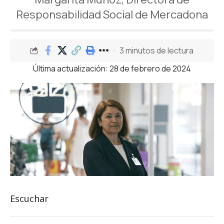
Responsabilidad Social de Mercadona
3 minutos de lectura
Última actualización: 28 de febrero de 2024
Escuchar