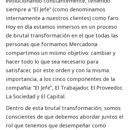
evolucionando constantemente, teniendo
siempre a “El Jefe” (como denominamos
internamente a nuestros clientes) como faro.
Hoy en día estamos inmersos en un proceso
de brutal transformación en el que todas las
personas que formamos Mercadona
compartimos un mismo objetivo: cambiar y
hacer todo lo que sea necesario para
satisfacer, por este orden y con la misma
importancia, a los cinco componentes de la
compañía: “El Jefe”, El Trabajador, El Proveedor,
La Sociedad y El Capital.
Dentro de esta brutal transformación, somos
conscientes de que debemos abordar juntos el
rol que tenemos que desempeñar como