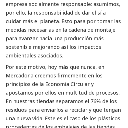
empresa socialmente responsable: asumimos,
por ello, la responsabilidad de dar el sí a
cuidar más el planeta. Esto pasa por tomar las
medidas necesarias en la cadena de montaje
para avanzar hacia una producción más
sostenible mejorando así los impactos
ambientales asociados.
Por este motivo, hoy más que nunca, en
Mercadona creemos firmemente en los
principios de la Economía Circular y
apostamos por ellos en multitud de procesos.
En nuestras tiendas separamos el 76% de los
residuos para enviarlos a reciclar y que tengan
una nueva vida. Este es el caso de los plásticos
procedentes de los embalajes de las tiendas,