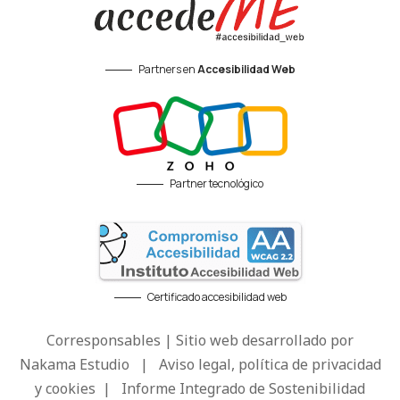
Partners en
Accesibilidad Web
Partner tecnológico
Certificado accesibilidad web
Corresponsables | Sitio web desarrollado por
Nakama Estudio
|
Aviso legal, política de privacidad
y cookies
|
Informe Integrado de Sostenibilidad