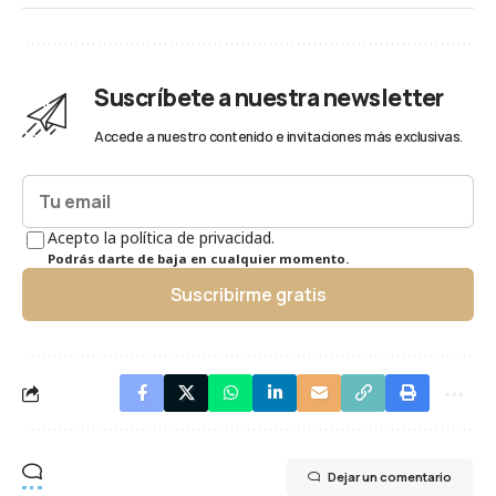
Suscríbete a nuestra newsletter
Accede a nuestro contenido e invitaciones más exclusivas.
Acepto la política de privacidad.
Podrás darte de baja en cualquier momento.
Suscribirme gratis
Dejar un comentario