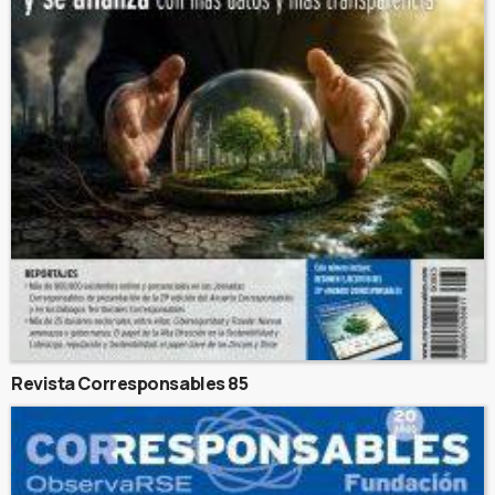
Revista Corresponsables 85