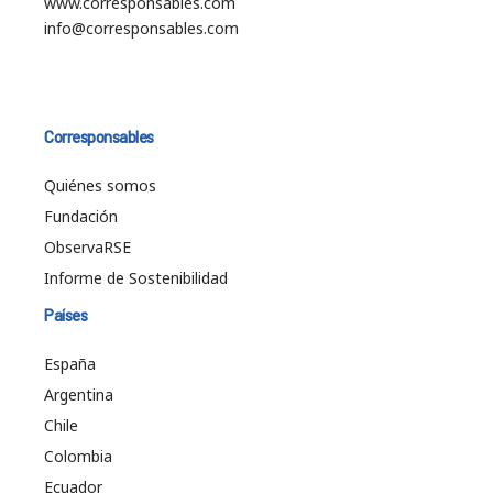
www.corresponsables.com
info@corresponsables.com
Corresponsables
Quiénes somos
Fundación
ObservaRSE
Informe de Sostenibilidad
Países
España
Argentina
Chile
Colombia
Ecuador