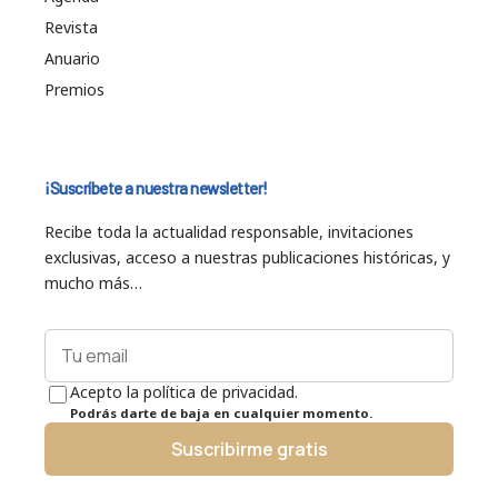
Revista
Anuario
Premios
¡Suscríbete a nuestra newsletter!
Recibe toda la actualidad responsable, invitaciones
exclusivas, acceso a nuestras publicaciones históricas, y
mucho más…
Acepto la política de privacidad.
Podrás darte de baja en cualquier momento.
Suscribirme gratis