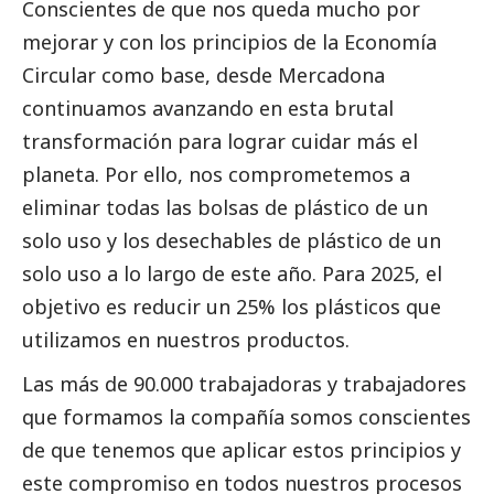
Conscientes de que nos queda mucho por
mejorar y con los principios de la Economía
Circular como base, desde Mercadona
continuamos avanzando en esta brutal
transformación para lograr cuidar más el
planeta. Por ello, nos comprometemos a
eliminar todas las bolsas de plástico de un
solo uso y los desechables de plástico de un
solo uso a lo largo de este año. Para 2025, el
objetivo es reducir un 25% los plásticos que
utilizamos en nuestros productos.
Las más de 90.000 trabajadoras y trabajadores
que formamos la compañía somos conscientes
de que tenemos que aplicar estos principios y
este compromiso en todos nuestros procesos