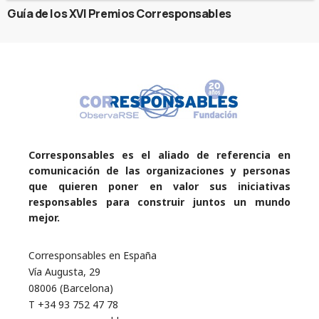
Guía de los XVI Premios Corresponsables
Corresponsables es el aliado de referencia en
comunicación de las organizaciones y personas
que quieren poner en valor sus iniciativas
responsables para construir juntos un mundo
mejor.
Corresponsables en España
Vía Augusta, 29
08006 (Barcelona)
T +34 93 752 47 78