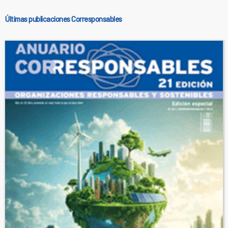
Últimas publicaciones Corresponsables