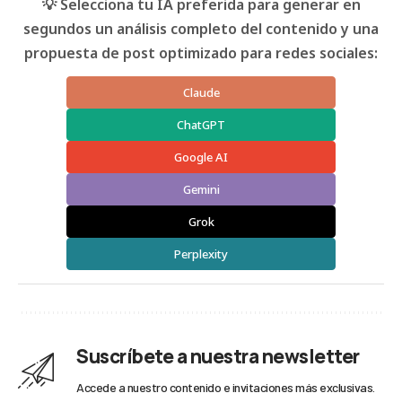
💡 Selecciona tu IA preferida para generar en
segundos un análisis completo del contenido y una
propuesta de post optimizado para redes sociales:
Claude
ChatGPT
Google AI
Gemini
Grok
Perplexity
Suscríbete a nuestra newsletter
Accede a nuestro contenido e invitaciones más exclusivas.