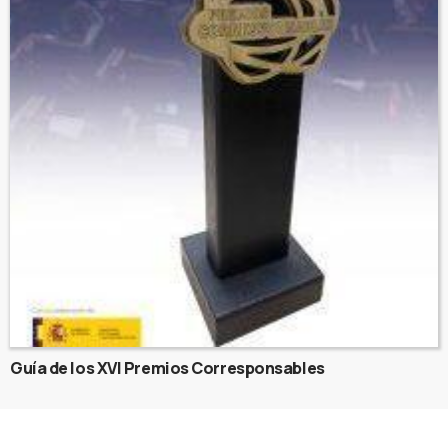
Guía de los XVI Premios Corresponsables