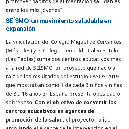
promover hábitos de alimentación saludables
entre los más jóvenes”.
SEÍSMO, un movimiento saludable en
expansión
La vinculación del Colegio Miguel de Cervantes
(Móstoles) y el Colegio Leopoldo Calvo Sotelo
(Las Tablas) suma dos centros educativos más
a la red de SEÍSMO, un proyecto que nació a
raíz de los resultados del estudio PASOS 2019,
que mostraban cómo 1 de cada 3 niños y niñas
de 8 a 16 años en España presenta obesidad o
sobrepeso.
Con el objetivo de convertir los
centros educativos en agentes de
promoción de la salud,
el proyecto ha ido
ampliando el alcance de la intervención en el