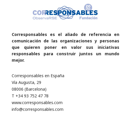
Corresponsables es el aliado de referencia en
comunicación de las organizaciones y personas
que quieren poner en valor sus iniciativas
responsables para construir juntos un mundo
mejor.
Corresponsables en España
Vía Augusta, 29
08006 (Barcelona)
T +34 93 752 47 78
www.corresponsables.com
info@corresponsables.com