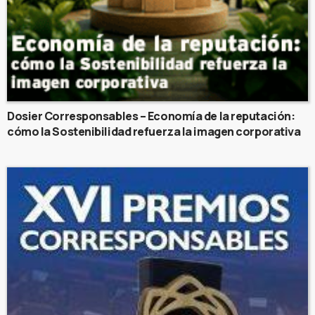
Dosier Corresponsables – Economía de la reputación:
cómo la Sostenibilidad refuerza la imagen corporativa