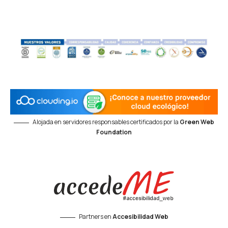
Alojada en servidores responsables certificados por la
Green Web
Foundation
Partners en
Accesibilidad Web