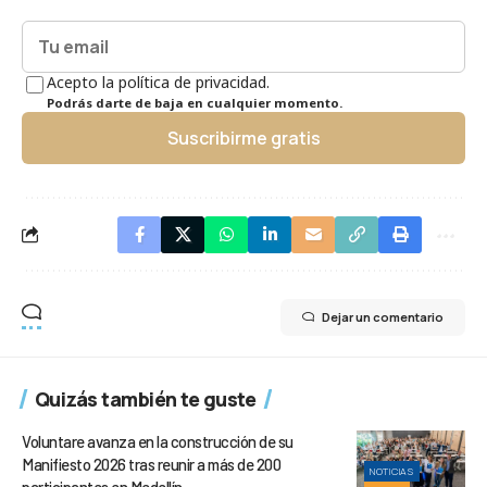
Acepto la política de privacidad.
Podrás darte de baja en cualquier momento.
Suscribirme gratis
Dejar un comentario
Quizás también te guste
Voluntare avanza en la construcción de su
Manifiesto 2026 tras reunir a más de 200
NOTICIAS
participantes en Medellín