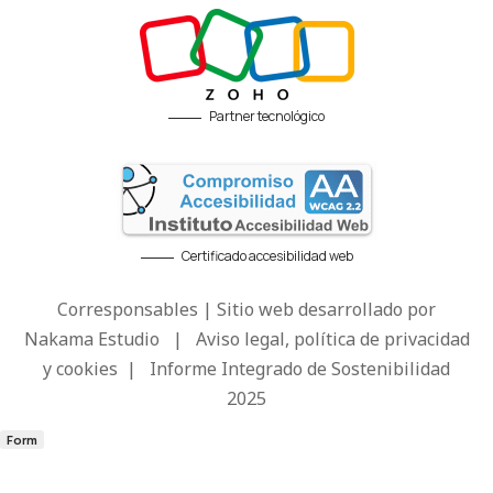
Partner tecnológico
Certificado accesibilidad web
Corresponsables | Sitio web desarrollado por
Nakama Estudio
|
Aviso legal, política de privacidad
y cookies
|
Informe Integrado de Sostenibilidad
2025
Form