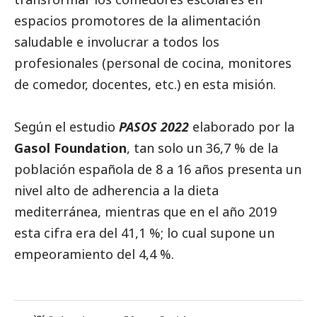
espacios promotores de la alimentación
saludable e involucrar a todos los
profesionales (personal de cocina, monitores
de comedor, docentes, etc.) en esta misión.
Según el estudio
PASOS 2022
elaborado por la
Gasol Foundation
, tan solo un 36,7 % de la
población española de 8 a 16 años presenta un
nivel alto de adherencia a la dieta
mediterránea, mientras que en el año 2019
esta cifra era del 41,1 %; lo cual supone un
empeoramiento del 4,4 %.