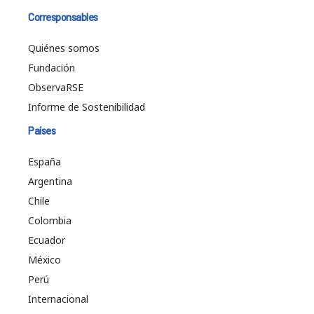
Corresponsables
Quiénes somos
Fundación
ObservaRSE
Informe de Sostenibilidad
Países
España
Argentina
Chile
Colombia
Ecuador
México
Perú
Internacional