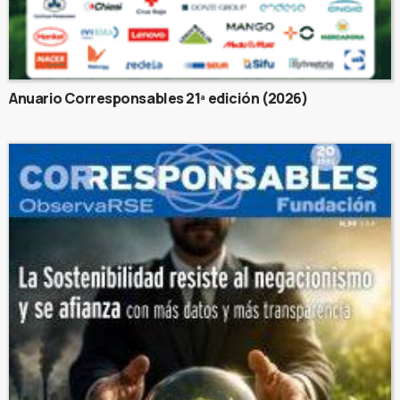
Anuario Corresponsables 21ª edición (2026)