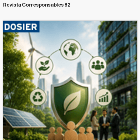
Revista Corresponsables 82