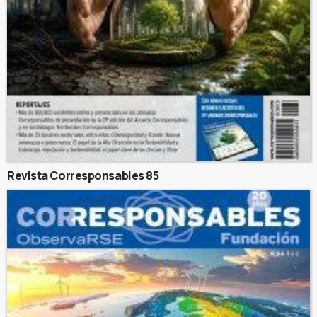
Revista Corresponsables 85