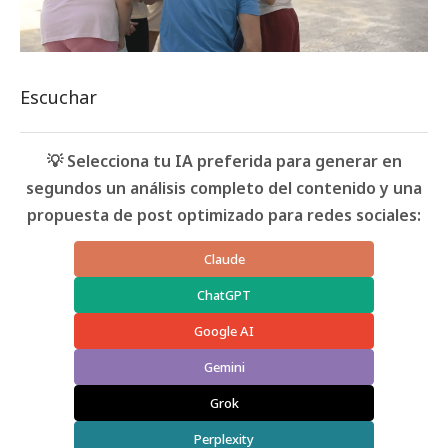
Escuchar
💡 Selecciona tu IA preferida para generar en
segundos un análisis completo del contenido y una
propuesta de post optimizado para redes sociales:
Claude
ChatGPT
Google AI
Gemini
Grok
Perplexity