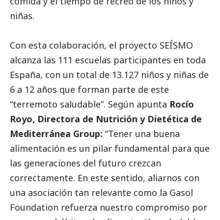
comida y el tiempo de recreo de los niños y
niñas.
Con esta colaboración, el proyecto SEÍSMO
alcanza las 111 escuelas participantes en toda
España, con un total de 13.127 niños y niñas de
6 a 12 años que forman parte de este
“terremoto saludable”. Según apunta
Rocío
Royo, Directora de Nutrición y Dietética de
Mediterránea Group:
“Tener una buena
alimentación es un pilar fundamental para que
las generaciones del futuro crezcan
correctamente. En este sentido, aliarnos con
una asociación tan relevante como la Gasol
Foundation refuerza nuestro compromiso por