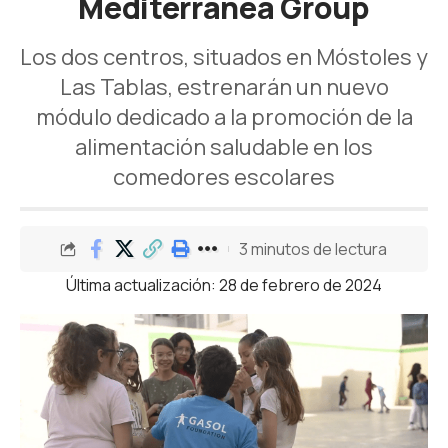
Mediterránea Group
Los dos centros, situados en Móstoles y
Las Tablas, estrenarán un nuevo
módulo dedicado a la promoción de la
alimentación saludable en los
comedores escolares
3 minutos de lectura
Última actualización: 28 de febrero de 2024