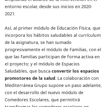
entorno escolar, desde sus inicios en 2020-
2021.
Así, al primer módulo de Educación Física, que
incorpora los hábitos saludables al currículum
de la asignatura, se han sumado
progresivamente el módulo de Familias, con el
que las familias participan de forma activa en
el proyecto; y el módulo de Espacios
Saludables, que busca
convertir los espacios
promotores de la salud
. La colaboración con
Mediterránea Grupo supone un paso adelante,
con el desarrollo del nuevo módulo de
Comedores Escolares, que permitirá
transformar los comedores escolares en