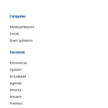
Categorías
Medioambiente
Social
Buen gobierno
Secciones
Entrevistas
Opinión
Actualidad
Agenda
Revista
Anuario
Premios