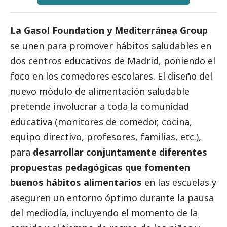
La Gasol Foundation y Mediterránea Group
se unen para promover hábitos saludables en
dos centros educativos de Madrid, poniendo el
foco en los comedores escolares. El diseño del
nuevo módulo de alimentación saludable
pretende involucrar a toda la comunidad
educativa (monitores de comedor, cocina,
equipo directivo, profesores, familias, etc.),
para
desarrollar conjuntamente diferentes
propuestas pedagógicas que fomenten
buenos hábitos alimentarios
en las escuelas y
aseguren un entorno óptimo durante la pausa
del mediodía, incluyendo el momento de la