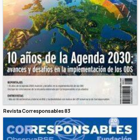
Revista Corresponsables 83