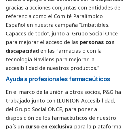
gracias a acciones conjuntas con entidades de
referencia como el Comité Paralímpico
Español en nuestra campaña “Imbatibles.
Capaces de todo”, junto al Grupo
Social
Once
para mejorar el acceso de las
personas con
discapacidad
en las farmacias o con la
tecnología Navilens para mejorar la
accesibilidad de nuestros productos.”
Ayuda a profesionales farmaceúticos
En el marco de la unión a otros socios, P&G ha
trabajado junto con ILUNION Accesibilidad,
del Grupo
Social
ONCE, para poner a
disposición de los farmacéuticos de nuestro
país un
curso en exclusiva
para la plataforma