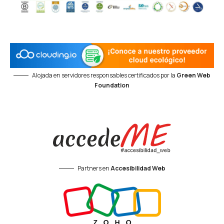
Alojada en servidores responsables certificados por la
Green Web
Foundation
Partners en
Accesibilidad Web