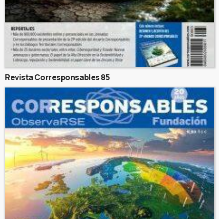
Revista Corresponsables 85