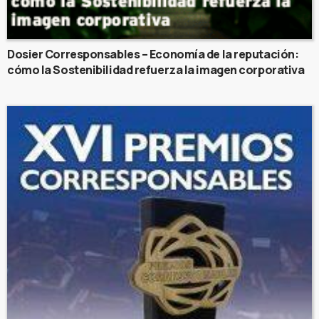
Dosier Corresponsables – Economía de la reputación:
cómo la Sostenibilidad refuerza la imagen corporativa