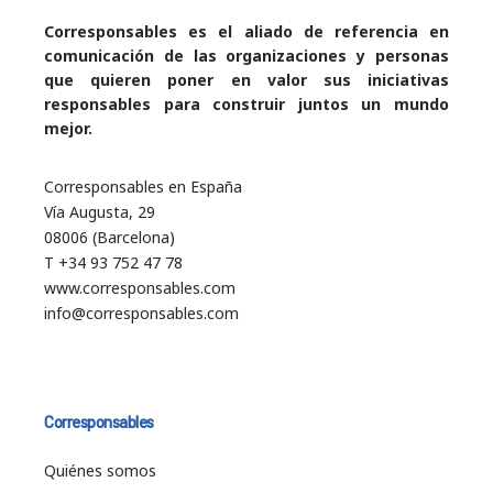
Corresponsables es el aliado de referencia en
comunicación de las organizaciones y personas
que quieren poner en valor sus iniciativas
responsables para construir juntos un mundo
mejor.
Corresponsables en España
Vía Augusta, 29
08006 (Barcelona)
T +34 93 752 47 78
www.corresponsables.com
info@corresponsables.com
Corresponsables
Quiénes somos