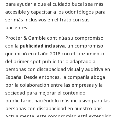
para ayudar a que el cuidado bucal sea más
accesible y capacitar a los odontólogos para
ser más inclusivos en el trato con sus
pacientes.
Procter & Gamble continúa su compromiso
con la
publicidad inclusiva
, un compromiso
que inició en el año 2018 con el lanzamiento
del primer spot publicitario adaptado a
personas con discapacidad visual y auditiva en
España. Desde entonces, la compañía aboga
por la colaboración entre las empresas y la
sociedad para mejorar el contenido
publicitario, haciéndolo más inclusivo para las
personas con discapacidad en nuestro país.
Actualmente, este compromiso está extendido