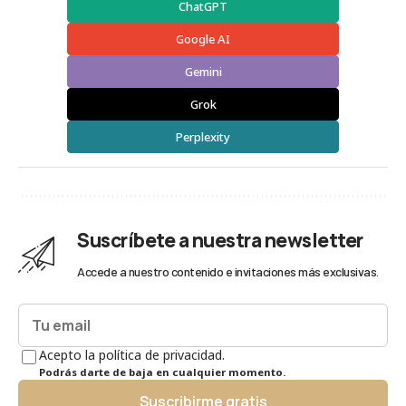
ChatGPT
Google AI
Gemini
Grok
Perplexity
Suscríbete a nuestra newsletter
Accede a nuestro contenido e invitaciones más exclusivas.
Acepto la política de privacidad.
Podrás darte de baja en cualquier momento.
Suscribirme gratis