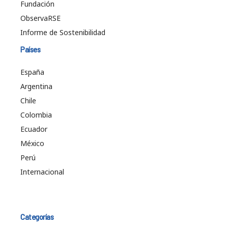
Fundación
ObservaRSE
Informe de Sostenibilidad
Países
España
Argentina
Chile
Colombia
Ecuador
México
Perú
Internacional
Categorías