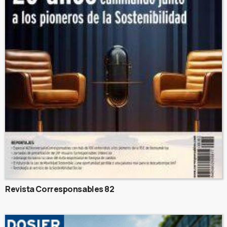
Revista Corresponsables 82