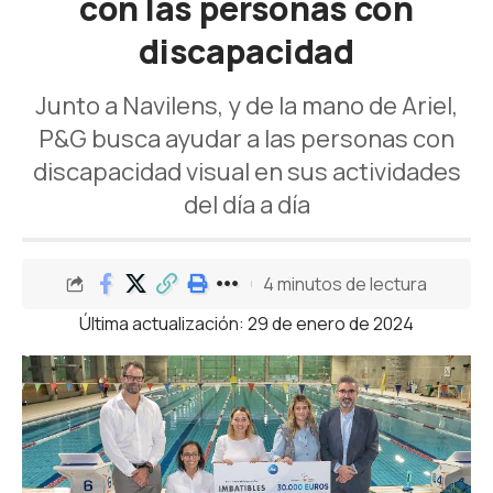
con las personas con
discapacidad
Junto a Navilens, y de la mano de Ariel,
P&G busca ayudar a las personas con
discapacidad visual en sus actividades
del día a día
4 minutos de lectura
Última actualización: 29 de enero de 2024