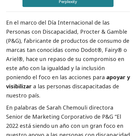
Perplexity
En el marco del Día Internacional de las
Personas con Discapacidad,
Procter & Gamble
(P&G)
, fabricante de productos de consumo de
marcas tan conocidas como Dodot®, Fairy® o
Ariel®, hace un repaso de su compromiso en
este año con la igualdad y la inclusión
poniendo el foco en las acciones para
apoyar y
visibilizar
a las personas discapacitadas de
nuestro país.
En palabras de Sarah Chemouli directora
Senior de Marketing Corporativo de P&G “El
2022 está siendo un año con un gran foco en
nuestro apoyo a las personas con discapacidad