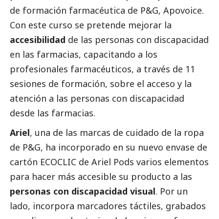
de formación farmacéutica de P&G, Apovoice.
Con este curso se pretende mejorar la
accesibilidad
de las personas con discapacidad
en las farmacias, capacitando a los
profesionales farmacéuticos, a través de 11
sesiones de formación, sobre el acceso y la
atención a las personas con discapacidad
desde las farmacias.
Ariel
, una de las marcas de cuidado de la ropa
de P&G, ha incorporado en su nuevo envase de
cartón ECOCLIC de Ariel Pods varios elementos
para hacer más accesible su producto a las
personas con discapacidad visual
. Por un
lado, incorpora marcadores táctiles, grabados