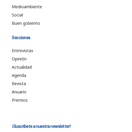
Medioambiente
Social
Buen gobierno
Secciones
Entrevistas
Opinión
Actualidad
Agenda
Revista
Anuario
Premios
¡Suscríbete a nuestra newsletter!