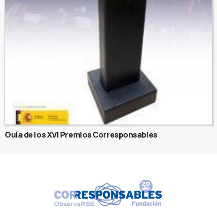
Guía de los XVI Premios Corresponsables