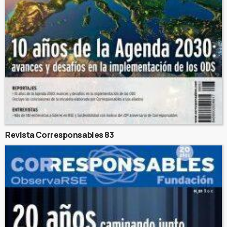
Revista Corresponsables 83