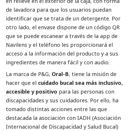
en relieve en el exterior de la caja, con forma
de lavadora para que los usuarios puedan
identificar que se trata de un detergente. Por
otro lado, el envase dispone de un código QR
que se puede escanear a través de la app de
Navilens y el teléfono les proporcionará el
acceso a la información del producto y a sus
ingredientes de manera fácil y con audio.
La marca de P&G,
Oral-B
, tiene la misión de
hacer que el
cuidado bucal sea más inclusivo,
accesible y positivo
para las personas con
discapacidades y sus cuidadores. Por ello, ha
tomado distintas acciones entre las que
destacada la asociación con IADH (Asociación
Internacional de Discapacidad y Salud Bucal)