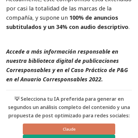
por casi la totalidad de las marcas de la
compañía, y supone un
100% de anuncios
subtitulados y un 34% con audio descriptivo
.
Accede a más información responsable en
nuestra biblioteca digital de
publicaciones
Corresponsables
y en el
Caso Práctico de P&G
en el
Anuario Corresponsables
2022.
💡 Selecciona tu IA preferida para generar en
segundos un análisis completo del contenido y una
propuesta de post optimizado para redes sociales:
Claude