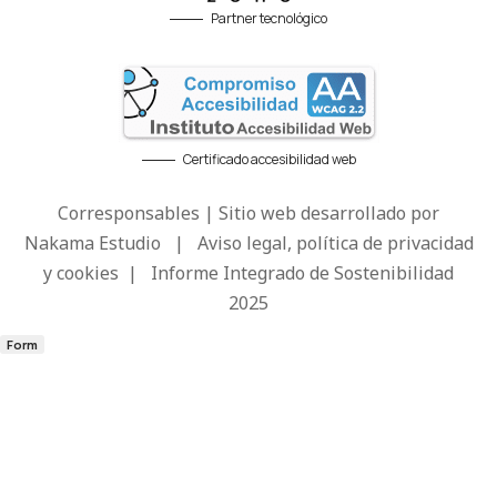
Partner tecnológico
Certificado accesibilidad web
Corresponsables | Sitio web desarrollado por
Nakama Estudio
|
Aviso legal, política de privacidad
y cookies
|
Informe Integrado de Sostenibilidad
2025
Form