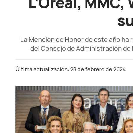
L’Oréal, MMC, 
su
La Mención de Honor de este año ha 
del Consejo de Administración de 
Última actualización: 28 de febrero de 2024