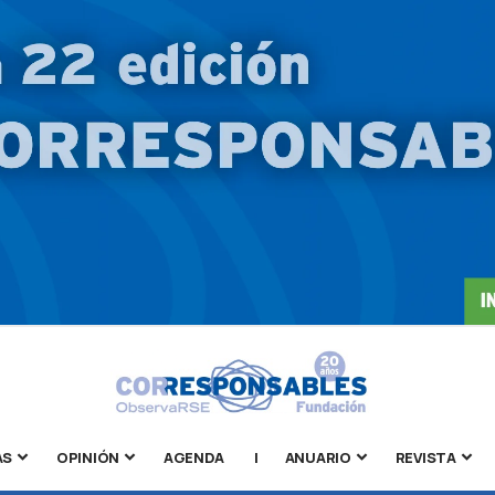
AS
OPINIÓN
AGENDA
|
ANUARIO
REVISTA