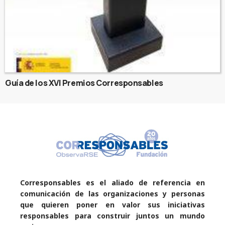
Guía de los XVI Premios Corresponsables
Corresponsables es el aliado de referencia en
comunicación de las organizaciones y personas
que quieren poner en valor sus iniciativas
responsables para construir juntos un mundo