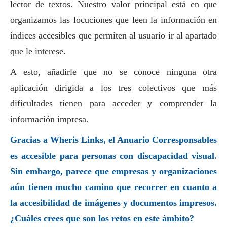
lector de textos. Nuestro valor principal está en que
organizamos las locuciones que leen la información en
índices accesibles que permiten al usuario ir al apartado
que le interese.
A esto, añadirle que no se conoce ninguna otra
aplicación dirigida a los tres colectivos que más
dificultades tienen para acceder y comprender la
información impresa.
Gracias a Wheris Links, el
Anuario Corresponsables
es accesible para personas con discapacidad visual.
Sin embargo, parece que empresas y organizaciones
aún tienen mucho camino que recorrer en cuanto a
la accesibilidad de imágenes y documentos impresos.
¿Cuáles crees que son los retos en este ámbito?