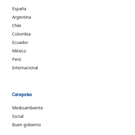
España
Argentina
Chile
Colombia
Ecuador
México
Perú
Internacional
Categorías
Medioambiente
Social
Buen gobierno