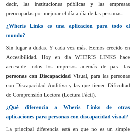
decir, las instituciones públicas y las empresas
preocupadas por mejorar el día a día de las personas.
¿Wheris Links es una aplicación para todo el
mundo?
Sin lugar a dudas. Y cada vez más. Hemos crecido en
Accesibilidad. Hoy en día WHERIS LINKS hace
accesible todos los impresos además de para las
personas con Discapacidad
Visual, para las personas
con Discapacidad Auditiva y las que tienen Dificultad
de Comprensión Lectora (Lectura Fácil).
¿Qué diferencia a Wheris Links de otras
aplicaciones para personas con discapacidad visual?
La principal diferencia está en que no es un simple