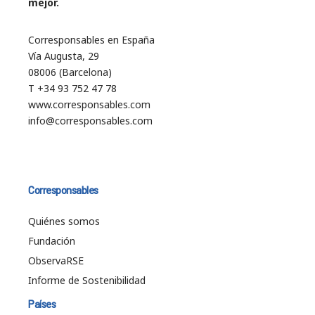
mejor.
Corresponsables en España
Vía Augusta, 29
08006 (Barcelona)
T +34 93 752 47 78
www.corresponsables.com
info@corresponsables.com
Corresponsables
Quiénes somos
Fundación
ObservaRSE
Informe de Sostenibilidad
Países