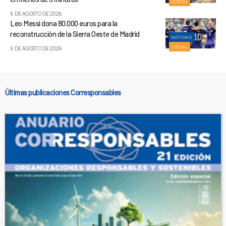
SOCIAL
6 DE AGOSTO DE 2026
Leo Messi dona 80.000 euros para la
reconstrucción de la Sierra Oeste de Madrid
NOTICIAS
SOCIAL
6 DE AGOSTO DE 2026
Últimas publicaciones Corresponsables