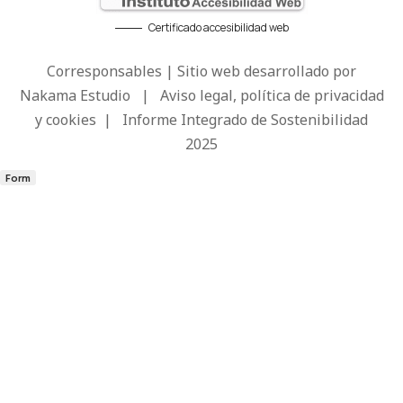
Certificado accesibilidad web
Corresponsables | Sitio web desarrollado por
Nakama Estudio
|
Aviso legal, política de privacidad
y cookies
|
Informe Integrado de Sostenibilidad
2025
Form