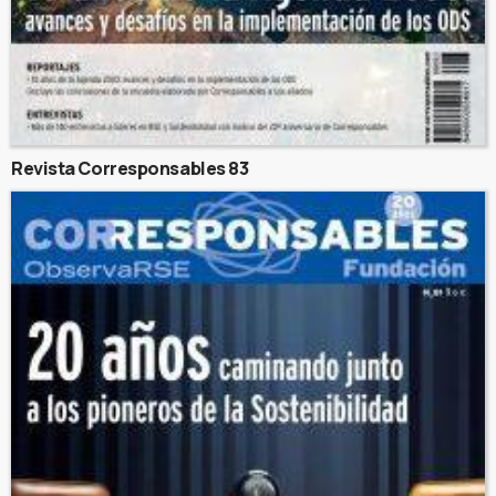
Revista Corresponsables 83