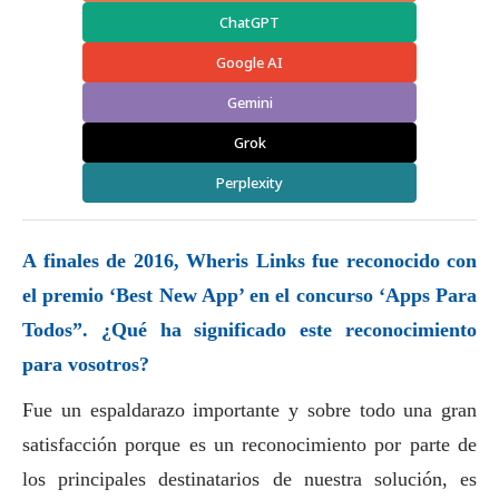
ChatGPT
Google AI
Gemini
Grok
Perplexity
A finales de 2016,
Wheris Links
fue reconocido con
el premio ‘Best New App’ en el concurso ‘Apps Para
Todos”. ¿Qué ha significado este reconocimiento
para vosotros?
Fue un espaldarazo importante y sobre todo una gran
satisfacción porque es un reconocimiento por parte de
los principales destinatarios de nuestra solución, es