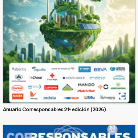
Anuario Corresponsables 21ª edición (2026)