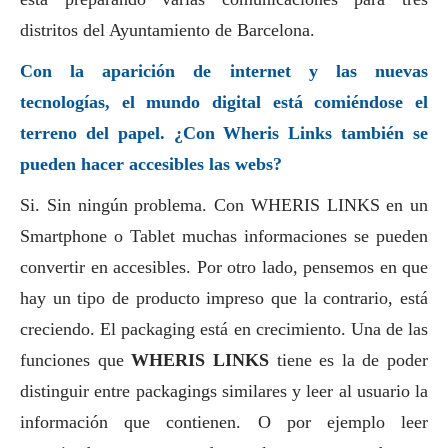
distritos del Ayuntamiento de Barcelona.
Con la aparición de internet y las nuevas
tecnologías, el mundo digital está comiéndose el
terreno del papel. ¿Con Wheris Links también se
pueden hacer accesibles las webs?
Si. Sin ningún problema. Con WHERIS LINKS en un
Smartphone o Tablet muchas informaciones se pueden
convertir en accesibles. Por otro lado, pensemos en que
hay un tipo de producto impreso que la contrario, está
creciendo. El packaging está en crecimiento. Una de las
funciones que
WHERIS LINKS
tiene es la de poder
distinguir entre packagings similares y leer al usuario la
información que contienen. O por ejemplo leer