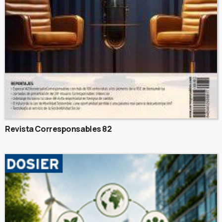
Revista Corresponsables 82