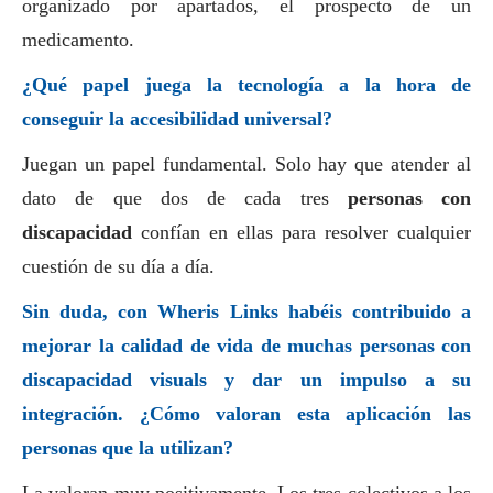
organizado por apartados, el prospecto de un
medicamento.
¿Qué papel juega la tecnología a la hora de
conseguir la accesibilidad universal?
Juegan un papel fundamental. Solo hay que atender al
dato de que dos de cada tres
personas con
discapacidad
confían en ellas para resolver cualquier
cuestión de su día a día.
Sin duda, con Wheris Links habéis contribuido a
mejorar la calidad de vida de muchas personas con
discapacidad visuals y dar un impulso a su
integración. ¿Cómo valoran esta aplicación las
personas que la utilizan?
La valoran muy positivamente. Los tres colectivos a los