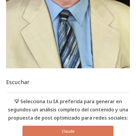
Escuchar
💡 Selecciona tu IA preferida para generar en
segundos un análisis completo del contenido y una
propuesta de post optimizado para redes sociales:
Claude