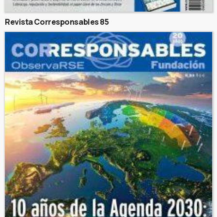
Revista Corresponsables 85