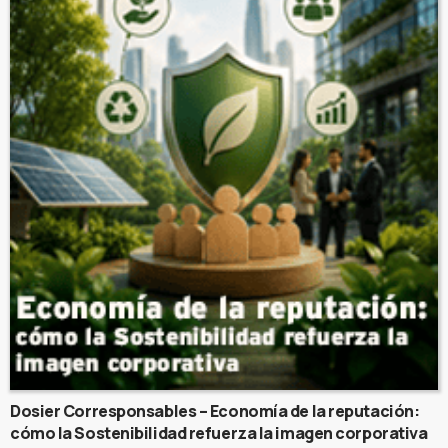
Dosier Corresponsables – Economía de la reputación:
cómo la Sostenibilidad refuerza la imagen corporativa