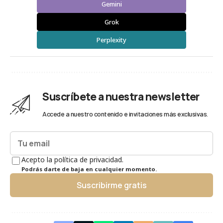
Gemini
Grok
Perplexity
Suscríbete a nuestra newsletter
Accede a nuestro contenido e invitaciones más exclusivas.
Acepto la política de privacidad.
Podrás darte de baja en cualquier momento.
Suscribirme gratis