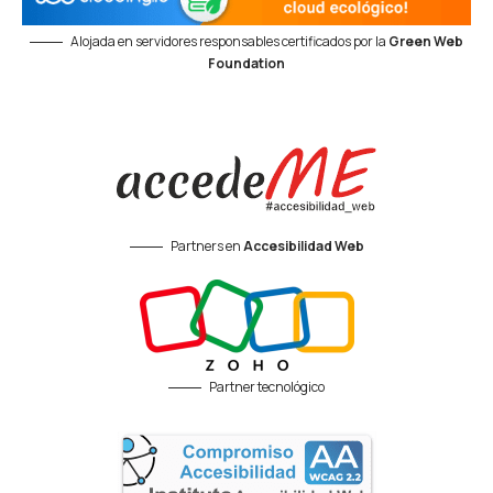
Alojada en servidores responsables certificados por la
Green Web
Foundation
Partners en
Accesibilidad Web
Partner tecnológico