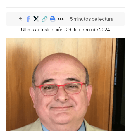
5 minutos de lectura
Última actualización: 29 de enero de 2024