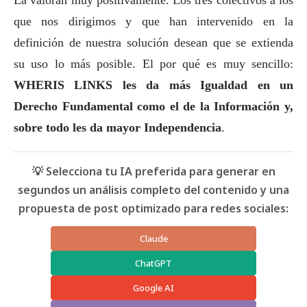
que nos dirigimos y que han intervenido en la
definición de nuestra solución desean que se extienda
su uso lo más posible.
El por qué es muy sencillo:
WHERIS LINKS les da más Igualdad en un
Derecho Fundamental como el de la Información y,
sobre todo les da mayor Independencia
.
💡 Selecciona tu IA preferida para generar en
segundos un análisis completo del contenido y una
propuesta de post optimizado para redes sociales:
Claude
ChatGPT
Google AI