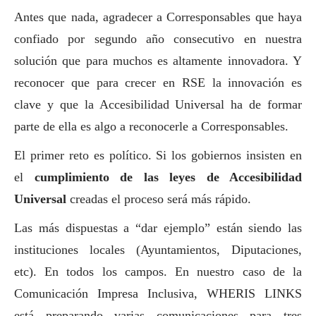
Antes que nada, agradecer a
Corresponsables
que haya
confiado por segundo año consecutivo en nuestra
solución que para muchos es altamente innovadora. Y
reconocer que para crecer en RSE la innovación es
clave y que la Accesibilidad Universal ha de formar
parte de ella es algo a reconocerle a
Corresponsables
.
El primer reto es político. Si los gobiernos insisten en
el
cumplimiento de las leyes de Accesibilidad
Universal
creadas el proceso será más rápido.
Las más dispuestas a “dar ejemplo” están siendo las
instituciones locales (Ayuntamientos, Diputaciones,
etc). En todos los campos. En nuestro caso de la
Comunicación Impresa Inclusiva, WHERIS LINKS
está preparando varias comunicaciones para tres