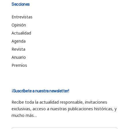
Secciones
Entrevistas
Opinión
Actualidad
Agenda
Revista
Anuario
Premios
¡Suscríbete a nuestra newsletter!
Recibe toda la actualidad responsable, invitaciones
exclusivas, acceso a nuestras publicaciones históricas, y
mucho más…