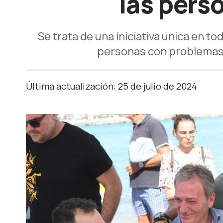
las pers
Se trata de una iniciativa única en t
personas con problemas 
Última actualización: 25 de julio de 2024