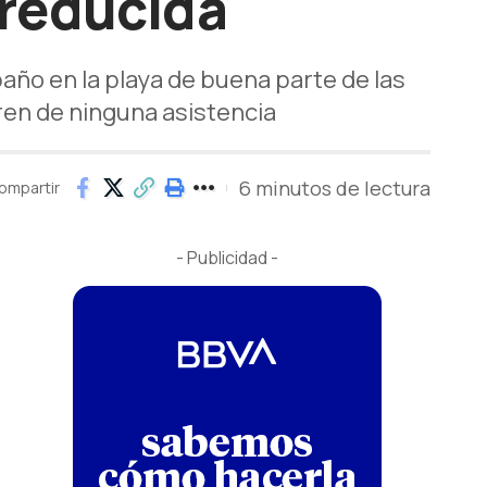
 reducida
baño en la playa de buena parte de las
en de ninguna asistencia
6 minutos de lectura
ompartir
- Publicidad -