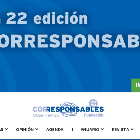
AS
OPINIÓN
AGENDA
|
ANUARIO
REVISTA