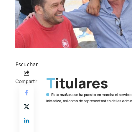
Escuchar
Titulares
Compartir
Esta mañana se ha puesto en marcha el servicio 
iniciativa, así como de representantes de las admi