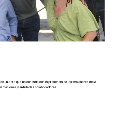
en un acto que ha contado con la presencia de los impulsores de la
nistraciones y entidades colaboradoras