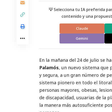
💡 Selecciona tu IA preferida p
contenido y una propuesta
Claude
Gemini
En la mañana del 24 de julio se h
Palamós
, un nuevo sistema que 
y segura, a un gran número de pe
sistema pionero en todo el litoral
personas mayores, obesas, lesio
de discapacidad, usuarias de la pl
la manera más autosuficiente posib