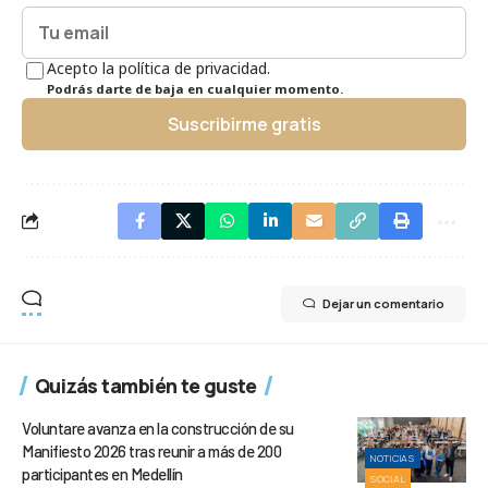
Acepto la política de privacidad.
Podrás darte de baja en cualquier momento.
Suscribirme gratis
Dejar un comentario
Quizás también te guste
Voluntare avanza en la construcción de su
Manifiesto 2026 tras reunir a más de 200
NOTICIAS
participantes en Medellín
SOCIAL