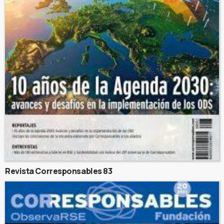
Revista Corresponsables 83