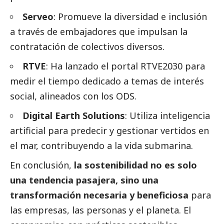
Serveo
: Promueve la diversidad e inclusión
a través de embajadores que impulsan la
contratación de colectivos diversos.
RTVE
: Ha lanzado el portal RTVE2030 para
medir el tiempo dedicado a temas de interés
social
, alineados con los ODS.
Digital Earth Solutions
: Utiliza inteligencia
artificial para predecir y gestionar vertidos en
el mar, contribuyendo a la vida submarina.
En conclusión,
la sostenibilidad no es solo
una tendencia pasajera, sino una
transformación necesaria y beneficiosa
para
las empresas, las personas y el planeta. El