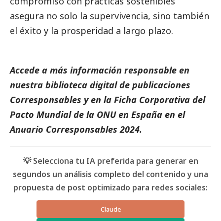
compromiso con prácticas sostenibles
asegura no solo la supervivencia, sino también
el éxito y la prosperidad a largo plazo.
Accede a más información responsable en
nuestra biblioteca digital de
publicaciones
Corresponsables
y en la
Ficha Corporativa del
Pacto Mundial de la ONU en España
en el
Anuario Corresponsables
2024.
💡 Selecciona tu IA preferida para generar en
segundos un análisis completo del contenido y una
propuesta de post optimizado para redes sociales:
Claude