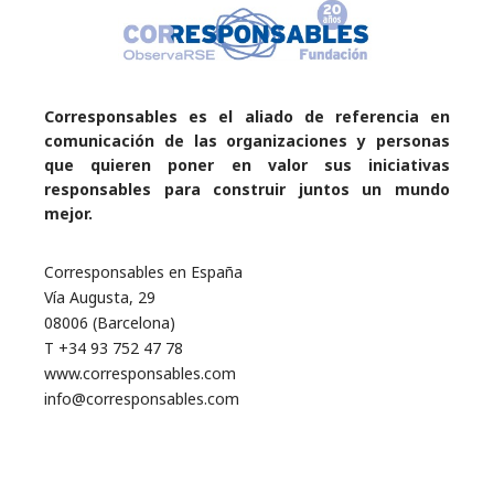
Corresponsables es el aliado de referencia en
comunicación de las organizaciones y personas
que quieren poner en valor sus iniciativas
responsables para construir juntos un mundo
mejor.
Corresponsables en España
Vía Augusta, 29
08006 (Barcelona)
T +34 93 752 47 78
www.corresponsables.com
info@corresponsables.com