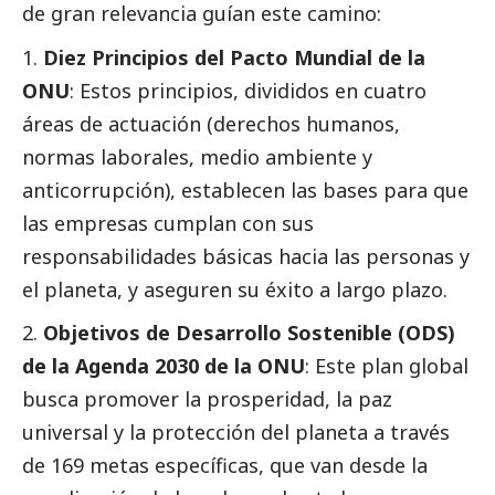
de gran relevancia guían este camino:
Diez Principios del Pacto Mundial de la
ONU
: Estos principios, divididos en cuatro
áreas de actuación (derechos humanos,
normas laborales, medio ambiente y
anticorrupción), establecen las bases para que
las empresas cumplan con sus
responsabilidades básicas hacia las personas y
el planeta, y aseguren su éxito a largo plazo.
Objetivos de Desarrollo Sostenible (ODS)
de la Agenda 2030 de la ONU
: Este plan global
busca promover la prosperidad, la paz
universal y la protección del planeta a través
de 169 metas específicas, que van desde la