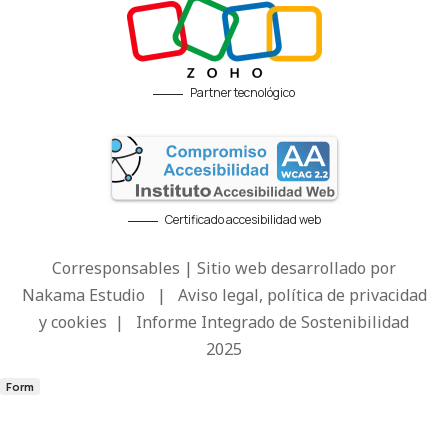
Partner tecnológico
Certificado accesibilidad web
Corresponsables | Sitio web desarrollado por
Nakama Estudio
|
Aviso legal, política de privacidad
y cookies
|
Informe Integrado de Sostenibilidad
2025
Form