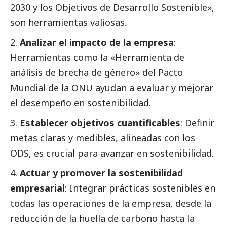
2030 y los Objetivos de Desarrollo Sostenible»,
son herramientas valiosas.
Analizar el impacto de la empresa
:
Herramientas como la «Herramienta de
análisis de brecha de género» del Pacto
Mundial de la ONU ayudan a evaluar y mejorar
el desempeño en sostenibilidad.
Establecer objetivos cuantificables
: Definir
metas claras y medibles, alineadas con los
ODS, es crucial para avanzar en sostenibilidad.
Actuar y promover la sostenibilidad
empresarial
: Integrar prácticas sostenibles en
todas las operaciones de la empresa, desde la
reducción de la huella de carbono hasta la