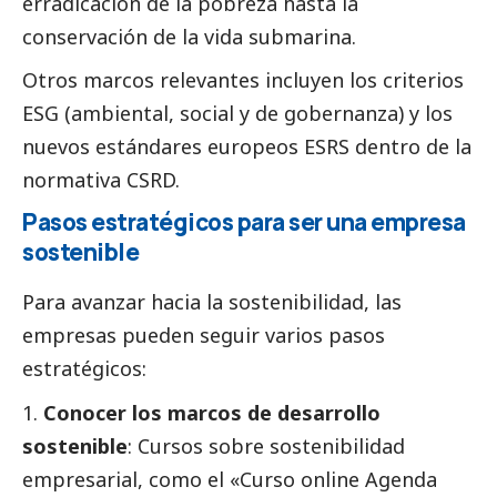
erradicación de la pobreza hasta la
conservación de la vida submarina.
Otros marcos relevantes incluyen los criterios
ESG (ambiental,
social
y de gobernanza) y los
nuevos estándares europeos ESRS dentro de la
normativa CSRD.
Pasos estratégicos para ser una empresa
sostenible
Para avanzar hacia la sostenibilidad, las
empresas pueden seguir varios pasos
estratégicos:
Conocer los marcos de desarrollo
sostenible
: Cursos sobre sostenibilidad
empresarial, como el «Curso online Agenda