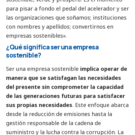
para pisar a fondo el pedal del acelerador y ser
las organizaciones que soñamos; instituciones
con nombres y apellidos; convertirnos en
empresas sostenibles».
¿Qué significa ser una empresa
sostenible?
Ser una empresa sostenible
implica operar de
manera que se satisfagan las necesidades
del presente sin comprometer la capacidad
de las generaciones futuras para satisfacer
sus propias necesidades
. Este enfoque abarca
desde la reducción de emisiones hasta la
gestión responsable de la cadena de
suministro y la lucha contra la corrupción. La