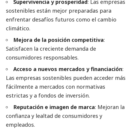
Supervivencia y prosperidad
: Las empresas
sostenibles están mejor preparadas para
enfrentar desafíos futuros como el cambio
climático.
Mejora de la posición competitiva
:
Satisfacen la creciente demanda de
consumidores responsables.
Acceso a nuevos mercados y financiación
:
Las empresas sostenibles pueden acceder más
fácilmente a mercados con normativas
estrictas y a fondos de inversión.
Reputación e imagen de marca
: Mejoran la
confianza y lealtad de consumidores y
empleados.