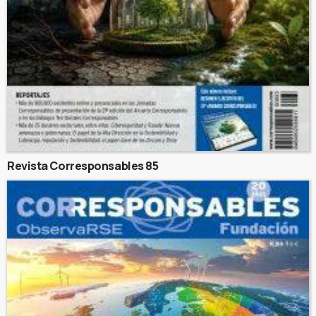
Revista Corresponsables 85