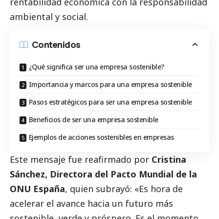
rentabilidad económica con la responsabilidad
ambiental y
social
.
Contenidos
¿Qué significa ser una empresa sostenible?
Importancia y marcos para una empresa sostenible
Pasos estratégicos para ser una empresa sostenible
Beneficios de ser una empresa sostenible
Ejemplos de acciones sostenibles en empresas
Este mensaje fue reafirmado por
Cristina
Sánchez, Directora del
Pacto Mundial
de la
ONU España
, quien subrayó: «Es hora de
acelerar el avance hacia un futuro más
sostenible, verde y próspero. Es el momento