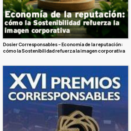
Dosier Corresponsables – Economía de la reputación:
cómo la Sostenibilidad refuerza la imagen corporativa