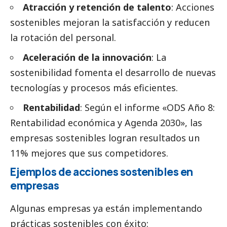
Atracción y retención de talento
: Acciones
sostenibles mejoran la satisfacción y reducen
la rotación del personal.
Aceleración de la innovación
: La
sostenibilidad fomenta el desarrollo de nuevas
tecnologías y procesos más eficientes.
Rentabilidad
: Según el informe «ODS Año 8:
Rentabilidad económica y Agenda 2030», las
empresas sostenibles logran resultados un
11% mejores que sus competidores.
Ejemplos de acciones sostenibles en
empresas
Algunas empresas ya están implementando
prácticas sostenibles con éxito: