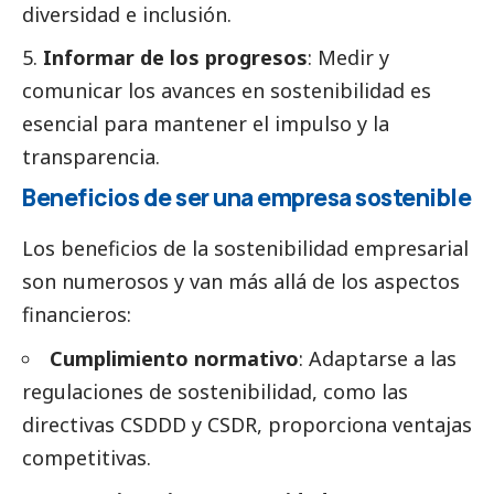
diversidad e inclusión.
Informar de los progresos
: Medir y
comunicar los avances en sostenibilidad es
esencial para mantener el impulso y la
transparencia.
Beneficios de ser una empresa sostenible
Los beneficios de la sostenibilidad empresarial
son numerosos y van más allá de los aspectos
financieros:
Cumplimiento normativo
: Adaptarse a las
regulaciones de sostenibilidad, como las
directivas CSDDD y CSDR, proporciona ventajas
competitivas.