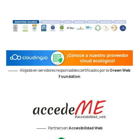
Alojada en servidores responsables certificados por la
Green Web
Foundation
Partners en
Accesibilidad Web