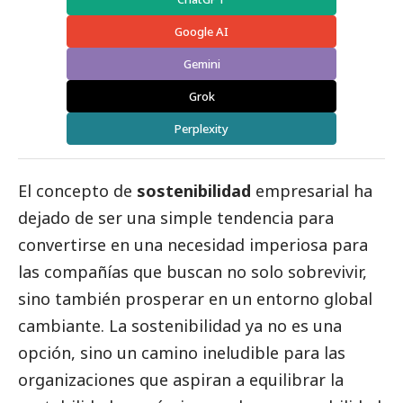
Google AI
Gemini
Grok
Perplexity
El concepto de
sostenibilidad
empresarial ha
dejado de ser una simple tendencia para
convertirse en una necesidad imperiosa para
las compañías que buscan no solo sobrevivir,
sino también prosperar en un entorno global
cambiante. La sostenibilidad ya no es una
opción, sino un camino ineludible para las
organizaciones que aspiran a equilibrar la