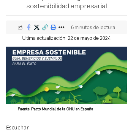
sostenibilidad empresarial
6 minutos de lectura
Última actualización: 22 de mayo de 2024
Fuente: Pacto Mundial de la ONU en España
Escuchar