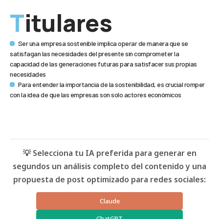
Titulares
Ser una empresa sostenible implica operar de manera que se
satisfagan las necesidades del presente sin comprometer la
capacidad de las generaciones futuras para satisfacer sus propias
necesidades
Para entender la importancia de la sostenibilidad, es crucial romper
con la idea de que las empresas son solo actores económicos
💡 Selecciona tu IA preferida para generar en
segundos un análisis completo del contenido y una
propuesta de post optimizado para redes sociales:
Claude
ChatGPT