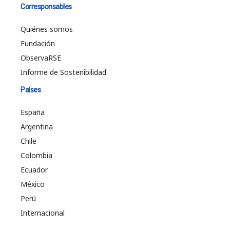
Corresponsables
Quiénes somos
Fundación
ObservaRSE
Informe de Sostenibilidad
Países
España
Argentina
Chile
Colombia
Ecuador
México
Perú
Internacional