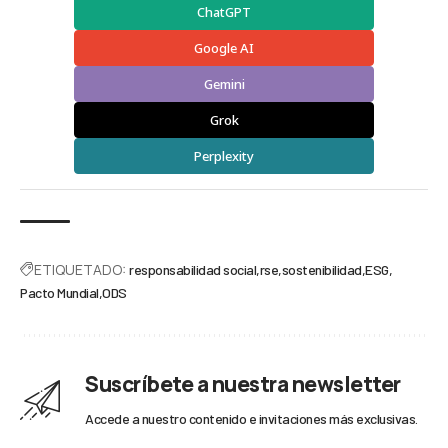
ChatGPT
Google AI
Gemini
Grok
Perplexity
ETIQUETADO:
responsabilidad social
rse
sostenibilidad
ESG
Pacto Mundial
ODS
Suscríbete a nuestra newsletter
Accede a nuestro contenido e invitaciones más exclusivas.