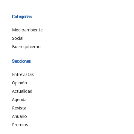
Categorías
Medioambiente
Social
Buen gobierno
Secciones
Entrevistas
Opinión
Actualidad
Agenda
Revista
Anuario
Premios