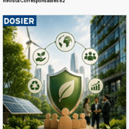
Revista Corresponsables 82