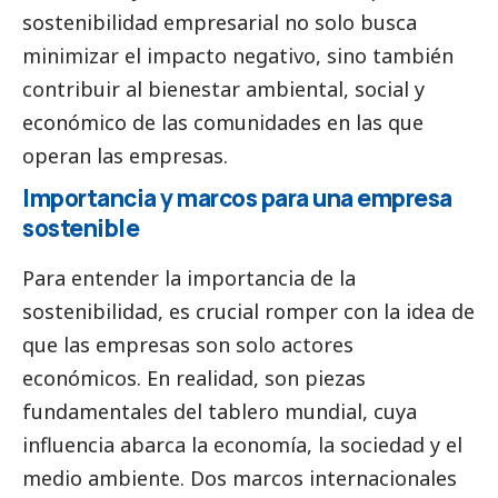
sostenibilidad empresarial no solo busca
minimizar el impacto negativo, sino también
contribuir al bienestar ambiental,
social
y
económico de las comunidades en las que
operan las empresas.
Importancia y marcos para una empresa
sostenible
Para entender la importancia de la
sostenibilidad, es crucial romper con la idea de
que las empresas son solo actores
económicos. En realidad, son piezas
fundamentales del tablero mundial, cuya
influencia abarca la economía, la sociedad y el
medio ambiente. Dos marcos internacionales