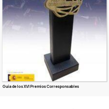
Guía de los XVI Premios Corresponsables