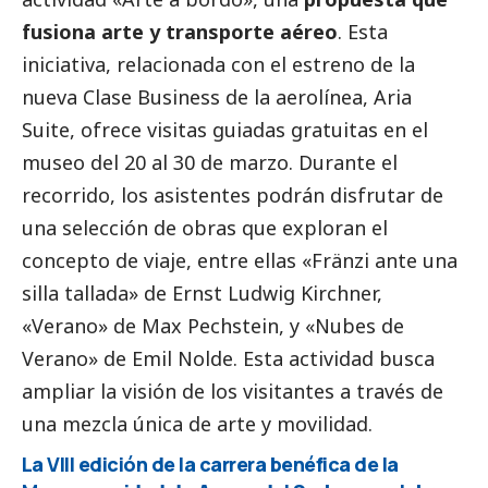
fusiona arte y transporte aéreo
. Esta
iniciativa, relacionada con el estreno de la
nueva Clase Business de la aerolínea, Aria
Suite, ofrece visitas guiadas gratuitas en el
museo del 20 al 30 de marzo. Durante el
recorrido, los asistentes podrán disfrutar de
una selección de obras que exploran el
concepto de viaje, entre ellas «Fränzi ante una
silla tallada» de Ernst Ludwig Kirchner,
«Verano» de Max Pechstein, y «Nubes de
Verano» de Emil Nolde. Esta actividad busca
ampliar la visión de los visitantes a través de
una mezcla única de arte y movilidad.
La VIII edición de la carrera benéfica de la