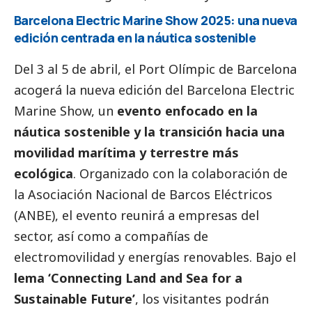
Barcelona Electric Marine Show 2025: una nueva
edición centrada en la náutica sostenible
Del 3 al 5 de abril, el Port Olímpic de Barcelona
acogerá la nueva edición del Barcelona Electric
Marine Show, un
evento enfocado en la
náutica sostenible y la transición hacia una
movilidad marítima y terrestre más
ecológica
. Organizado con la colaboración de
la Asociación Nacional de Barcos Eléctricos
(ANBE), el evento reunirá a empresas del
sector, así como a compañías de
electromovilidad y energías renovables. Bajo el
lema ‘Connecting Land and Sea for a
Sustainable Future’
, los visitantes podrán