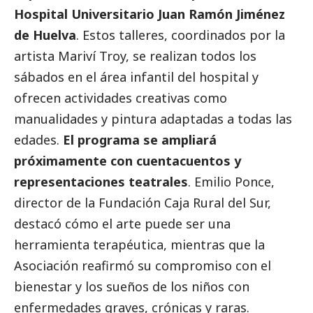
Hospital Universitario Juan Ramón Jiménez
de Huelva
. Estos talleres, coordinados por la
artista Mariví Troy, se realizan todos los
sábados en el área infantil del hospital y
ofrecen actividades creativas como
manualidades y pintura adaptadas a todas las
edades.
El programa se ampliará
próximamente con cuentacuentos y
representaciones teatrales
. Emilio Ponce,
director de la Fundación Caja Rural del Sur,
destacó cómo el arte puede ser una
herramienta terapéutica, mientras que la
Asociación reafirmó su compromiso con el
bienestar y los sueños de los niños con
enfermedades graves, crónicas y raras.