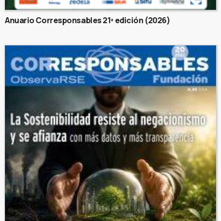
Anuario Corresponsables 21ª edición (2026)