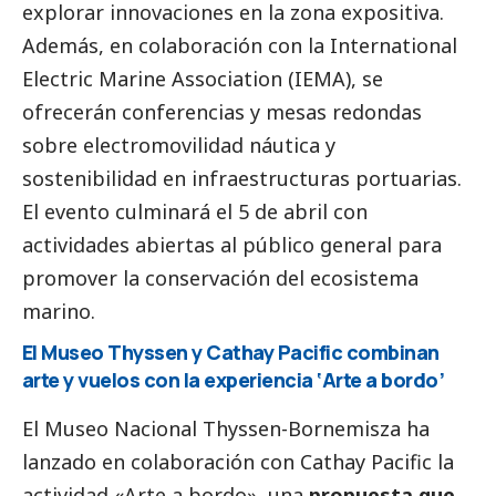
explorar innovaciones en la zona expositiva.
Además, en colaboración con la International
Electric Marine Association (IEMA), se
ofrecerán conferencias y mesas redondas
sobre electromovilidad náutica y
sostenibilidad en infraestructuras portuarias.
El evento culminará el 5 de abril con
actividades abiertas al público general para
promover la conservación del ecosistema
marino.
El Museo Thyssen y Cathay Pacific combinan
arte y vuelos con la experiencia ‘Arte a bordo’
El Museo Nacional Thyssen-Bornemisza ha
lanzado en colaboración con Cathay Pacific la
actividad «Arte a bordo», una
propuesta que