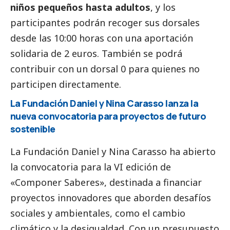
niños pequeños hasta adultos
, y los
participantes podrán recoger sus dorsales
desde las 10:00 horas con una aportación
solidaria de 2 euros. También se podrá
contribuir con un dorsal 0 para quienes no
participen directamente.
La Fundación Daniel y Nina Carasso lanza la
nueva convocatoria para proyectos de futuro
sostenible
La Fundación Daniel y Nina Carasso ha abierto
la convocatoria para la VI edición de
«Componer Saberes», destinada a financiar
proyectos innovadores que aborden desafíos
sociales y ambientales, como el cambio
climático y la desigualdad. Con un presupuesto