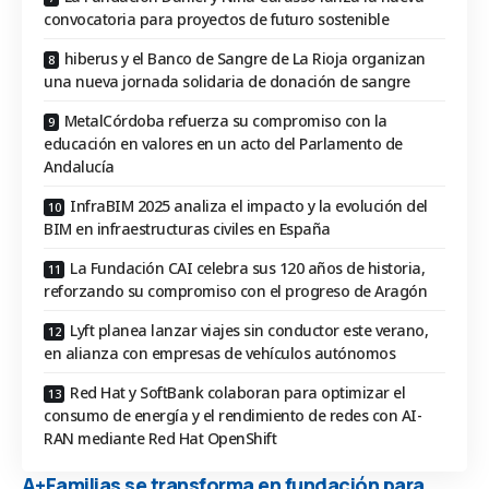
convocatoria para proyectos de futuro sostenible
hiberus y el Banco de Sangre de La Rioja organizan
una nueva jornada solidaria de donación de sangre
MetalCórdoba refuerza su compromiso con la
educación en valores en un acto del Parlamento de
Andalucía
InfraBIM 2025 analiza el impacto y la evolución del
BIM en infraestructuras civiles en España
La Fundación CAI celebra sus 120 años de historia,
reforzando su compromiso con el progreso de Aragón
Lyft planea lanzar viajes sin conductor este verano,
en alianza con empresas de vehículos autónomos
Red Hat y SoftBank colaboran para optimizar el
consumo de energía y el rendimiento de redes con AI-
RAN mediante Red Hat OpenShift
A+Familias se transforma en fundación para