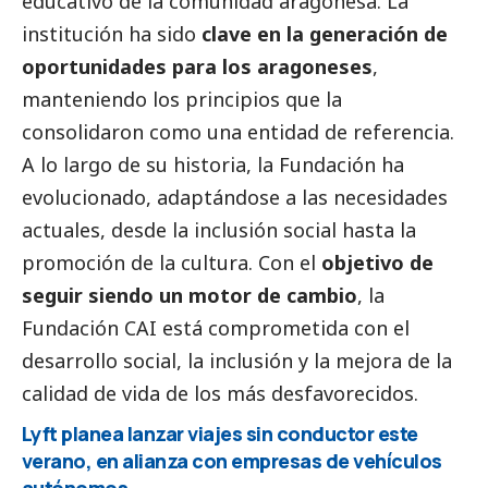
educativo de la comunidad aragonesa. La
institución ha sido
clave en la generación de
oportunidades para los aragoneses
,
manteniendo los principios que la
consolidaron como una entidad de referencia.
A lo largo de su historia, la Fundación ha
evolucionado, adaptándose a las necesidades
actuales, desde la inclusión
social
hasta la
promoción de la cultura. Con el
objetivo de
seguir siendo un motor de cambio
, la
Fundación CAI está comprometida con el
desarrollo
social
, la inclusión y la mejora de la
calidad de vida de los más desfavorecidos.
Lyft planea lanzar viajes sin conductor este
verano, en alianza con empresas de vehículos
autónomos