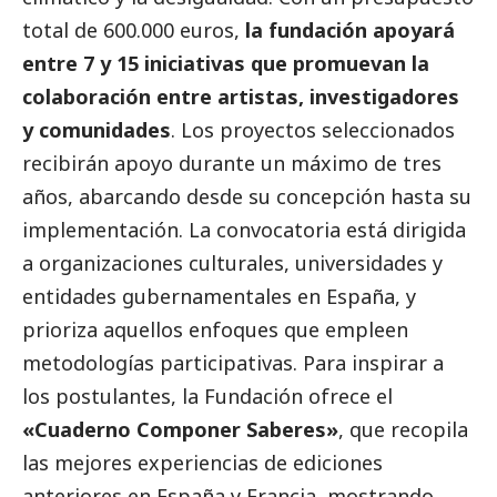
total de 600.000 euros,
la fundación apoyará
entre 7 y 15 iniciativas que promuevan la
colaboración entre artistas, investigadores
y comunidades
. Los proyectos seleccionados
recibirán apoyo durante un máximo de tres
años, abarcando desde su concepción hasta su
implementación. La convocatoria está dirigida
a organizaciones culturales, universidades y
entidades gubernamentales en España, y
prioriza aquellos enfoques que empleen
metodologías participativas. Para inspirar a
los postulantes, la Fundación ofrece el
«Cuaderno Componer Saberes»
, que recopila
las mejores experiencias de ediciones
anteriores en España y Francia, mostrando