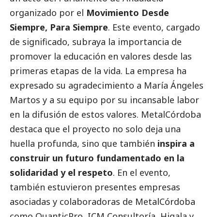
organizado por el
Movimiento Desde
Siempre, Para Siempre
. Este evento, cargado
de significado, subraya la importancia de
promover la educación en valores desde las
primeras etapas de la vida. La empresa ha
expresado su agradecimiento a María Ángeles
Martos y a su equipo por su incansable labor
en la difusión de estos valores. MetalCórdoba
destaca que el proyecto no solo deja una
huella profunda, sino que también
inspira a
construir un futuro fundamentado en la
solidaridad y el respeto
. En el evento,
también estuvieron presentes empresas
asociadas y colaboradoras de MetalCórdoba
como QuanticPro, ICM Consultoría, Higala y