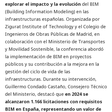
explorar el impacto y la evolución
del BIM
(Building Information Modeling) en las
infraestructuras españolas. Organizada por
Zigurat Institute of Technology y el Colegio de
Ingenieros de Obras Públicas de Madrid, en
colaboración con el Ministerio de Transportes
y Movilidad Sostenible, la conferencia abordó
la implementación de BIM en proyectos
públicos y su contribución a la mejora en la
gestión del ciclo de vida de las
infraestructuras. Durante su intervención,
Guillermo Condado Castaño, Consejero Técnico
del Ministerio, destacó que
en 2024 se
alcanzaron 1.166 licitaciones con requisitos
BIM en España, representando un valor de