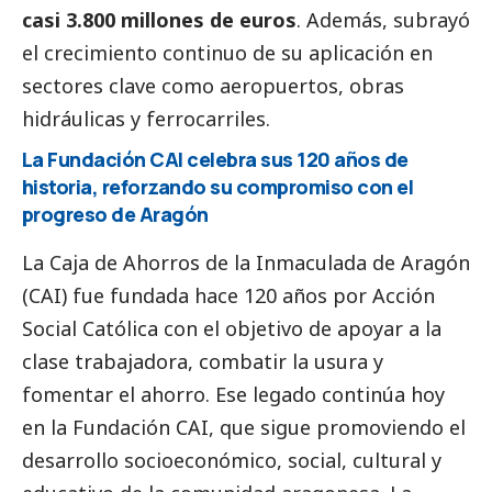
casi 3.800 millones de euros
. Además, subrayó
el crecimiento continuo de su aplicación en
sectores clave como aeropuertos, obras
hidráulicas y ferrocarriles.
La Fundación CAI celebra sus 120 años de
historia, reforzando su compromiso con el
progreso de Aragón
La Caja de Ahorros de la Inmaculada de Aragón
(CAI) fue fundada hace 120 años por Acción
Social
Católica con el objetivo de apoyar a la
clase trabajadora, combatir la usura y
fomentar el ahorro. Ese legado continúa hoy
en la Fundación CAI, que sigue promoviendo el
desarrollo socioeconómico,
social
, cultural y