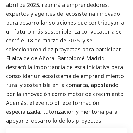
abril de 2025, reunirá a emprendedores,
expertos y agentes del ecosistema innovador
para desarrollar soluciones que contribuyan a
un futuro más sostenible. La convocatoria se
cerró el 18 de marzo de 2025, y se
seleccionaron diez proyectos para participar.
El alcalde de Añora, Bartolomé Madrid,
destacó la importancia de esta iniciativa para
consolidar un ecosistema de emprendimiento
rural y sostenible en la comarca, apostando
por la innovación como motor de crecimiento.
Además, el evento ofrece formación
especializada, tutorización y mentoría para
apoyar el desarrollo de los proyectos.