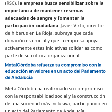
(RSC),
la empresa busca sensibilizar sobre la
importancia de mantener reservas
adecuadas de sangre y fomentar la
participación ciudadana
. Javier Virto, director
de hiberus en La Rioja, subraya que cada
donación es crucial y que la empresa apoya
activamente estas iniciativas solidarias como
parte de su cultura organizacional.
MetalCórdoba refuerza su compromiso con la
educación en valores en un acto del Parlamento
de Andalucía
MetalCórdoba ha reafirmado su compromiso
con la responsabilidad
social
y la construcción
de una sociedad más inclusiva, participando en
un acto del Parlamento de Andalucía