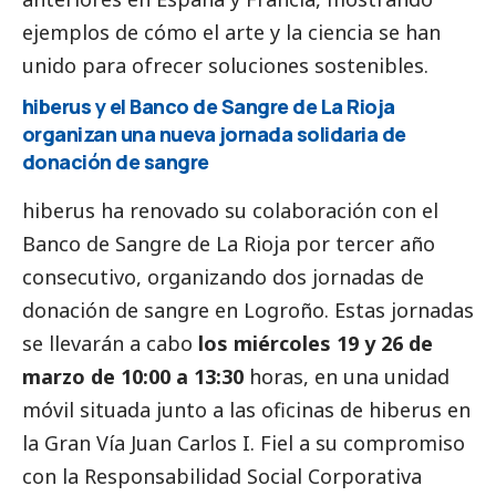
ejemplos de cómo el arte y la ciencia se han
unido para ofrecer soluciones sostenibles.
hiberus y el Banco de Sangre de La Rioja
organizan una nueva jornada solidaria de
donación de sangre
hiberus ha renovado su colaboración con el
Banco de Sangre de La Rioja por tercer año
consecutivo, organizando dos jornadas de
donación de sangre en Logroño. Estas jornadas
se llevarán a cabo
los miércoles 19 y 26 de
marzo de 10:00 a 13:30
horas, en una unidad
móvil situada junto a las oficinas de hiberus en
la Gran Vía Juan Carlos I. Fiel a su compromiso
con la Responsabilidad
Social
Corporativa