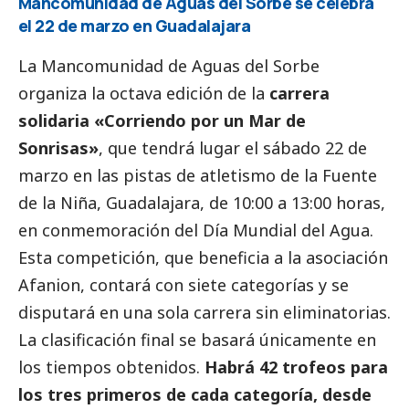
Mancomunidad de Aguas del Sorbe se celebra
el 22 de marzo en Guadalajara
La Mancomunidad de Aguas del Sorbe
organiza la octava edición de la
carrera
solidaria «Corriendo por un Mar de
Sonrisas»
, que tendrá lugar el sábado 22 de
marzo en las pistas de atletismo de la Fuente
de la Niña, Guadalajara, de 10:00 a 13:00 horas,
en conmemoración del Día Mundial del Agua.
Esta competición, que beneficia a la asociación
Afanion, contará con siete categorías y se
disputará en una sola carrera sin eliminatorias.
La clasificación final se basará únicamente en
los tiempos obtenidos.
Habrá 42 trofeos para
los tres primeros de cada categoría, desde