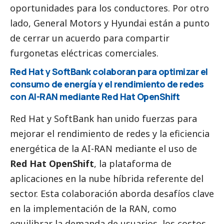
oportunidades para los conductores. Por otro
lado, General Motors y Hyundai están a punto
de cerrar un acuerdo para compartir
furgonetas eléctricas comerciales.
Red Hat y SoftBank colaboran para optimizar el
consumo de energía y el rendimiento de redes
con AI-RAN mediante Red Hat OpenShift
Red Hat y SoftBank han unido fuerzas para
mejorar el rendimiento de redes y la eficiencia
energética de la AI-RAN mediante el uso de
Red Hat OpenShift
, la plataforma de
aplicaciones en la nube híbrida referente del
sector. Esta colaboración aborda desafíos clave
en la implementación de la RAN, como
equilibrar la demanda de usuarios, los costos