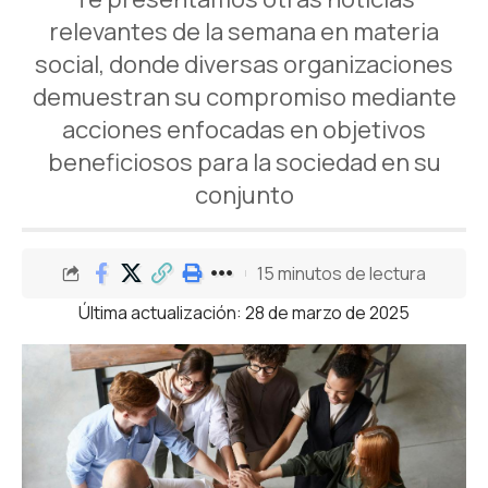
relevantes de la semana en materia
social, donde diversas organizaciones
demuestran su compromiso mediante
acciones enfocadas en objetivos
beneficiosos para la sociedad en su
conjunto
15 minutos de lectura
Última actualización: 28 de marzo de 2025