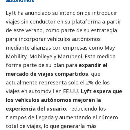
Lyft ha anunciado su intención de introducir
viajes sin conductor en su plataforma a partir
de este verano, como parte de su estrategia
para incorporar vehículos autónomos
mediante alianzas con empresas como May
Mobility, Mobileye y Marubeni. Esta medida
forma parte de su plan para
expandir el
mercado de viajes compartidos
, que
actualmente representa solo el 2% de los
viajes en automóvil en EE.UU.
Lyft espera que
los vehículos autónomos mejoren la
experiencia del usuario
, reduciendo los
tiempos de llegada y aumentando el número
total de viajes, lo que generaría más