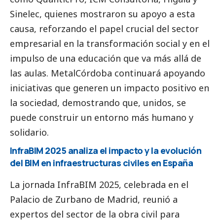
Sinelec, quienes mostraron su apoyo a esta
causa, reforzando el papel crucial del sector
empresarial en la transformación
social
y en el
impulso de una educación que va más allá de
las aulas. MetalCórdoba continuará apoyando
iniciativas que generen un impacto positivo en
la sociedad, demostrando que, unidos, se
puede construir un entorno más humano y
solidario.
InfraBIM 2025 analiza el impacto y la evolución
del BIM en infraestructuras civiles en España
La jornada InfraBIM 2025, celebrada en el
Palacio de Zurbano de Madrid, reunió a
expertos del sector de la obra civil para