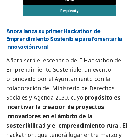
Perplexity
Añora lanza su primer Hackathon de
Emprendimiento Sostenible para fomentar la
innovación rural
Añora será el escenario del I Hackathon de
Emprendimiento Sostenible, un evento
promovido por el Ayuntamiento con la
colaboración del Ministerio de Derechos
Sociales y Agenda 2030, cuyo
propósito es
incentivar la creación de proyectos
innovadores en el ámbito de la
sostenibilidad y el emprendimiento rural
. El
hackathon, que tendrá lugar entre marzo y