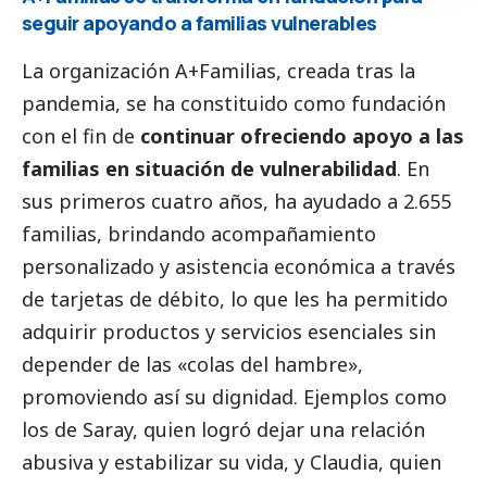
seguir apoyando a familias vulnerables
La organización A+Familias, creada tras la
pandemia, se ha constituido como fundación
con el fin de
continuar ofreciendo apoyo a las
familias en situación de vulnerabilidad
. En
sus primeros cuatro años, ha ayudado a 2.655
familias, brindando acompañamiento
personalizado y asistencia económica a través
de tarjetas de débito, lo que les ha permitido
adquirir productos y servicios esenciales sin
depender de las «colas del hambre»,
promoviendo así su dignidad. Ejemplos como
los de Saray, quien logró dejar una relación
abusiva y estabilizar su vida, y Claudia, quien