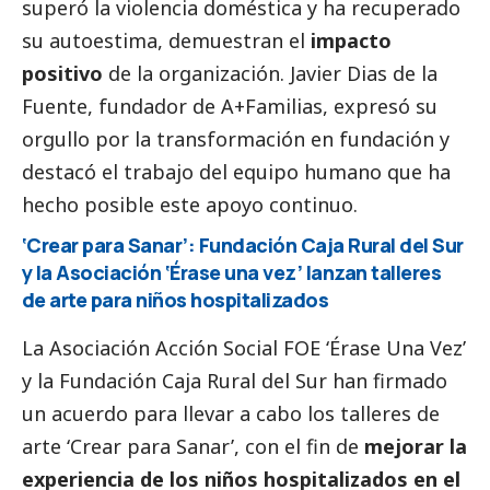
superó la violencia doméstica y ha recuperado
su autoestima, demuestran el
impacto
positivo
de la organización. Javier Dias de la
Fuente, fundador de A+Familias, expresó su
orgullo por la transformación en fundación y
destacó el trabajo del equipo humano que ha
hecho posible este apoyo continuo.
‘Crear para Sanar’: Fundación Caja Rural del Sur
y la Asociación ‘Érase una vez’ lanzan talleres
de arte para niños hospitalizados
La Asociación Acción
Social
FOE ‘Érase Una Vez’
y la Fundación Caja Rural del Sur han firmado
un acuerdo para llevar a cabo los talleres de
arte ‘Crear para Sanar’, con el fin de
mejorar la
experiencia de los niños hospitalizados en el