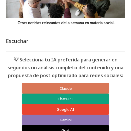
Otras noticias relevantes de la semana en materia social.
Escuchar
💡 Selecciona tu IA preferida para generar en
segundos un análisis completo del contenido y una
propuesta de post optimizado para redes sociales:
Claude
ChatGPT
Google AI
Gemini
Grok