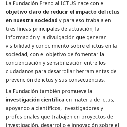
La Fundación Freno al ICTUS nace con el
objetivo claro de reducir el impacto del ictus
en nuestra sociedad
y para eso trabaja en
tres líneas principales de actuación; la
información y la divulgación que generan
visibilidad y conocimiento sobre el ictus en la
sociedad, con el objetivo de fomentar la
concienciación y sensibilización entre los
ciudadanos para desarrollar herramientas de
prevención de ictus y sus consecuencias.
La Fundación también promueve la
investigación científica
en materia de ictus,
apoyando a científicos, investigadores y
profesionales que trabajen en proyectos de
investigación, desarrollo e innovación sobre el