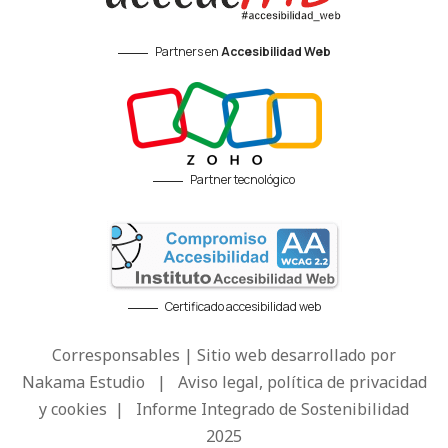
Partners en
Accesibilidad Web
Partner tecnológico
Certificado accesibilidad web
Corresponsables | Sitio web desarrollado por
Nakama Estudio
|
Aviso legal, política de privacidad
y cookies
|
Informe Integrado de Sostenibilidad
2025