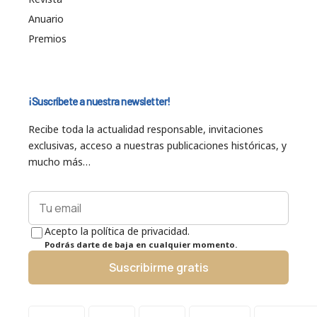
Anuario
Premios
¡Suscríbete a nuestra newsletter!
Recibe toda la actualidad responsable, invitaciones
exclusivas, acceso a nuestras publicaciones históricas, y
mucho más…
Acepto la política de privacidad.
Podrás darte de baja en cualquier momento.
Suscribirme gratis