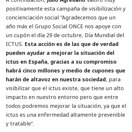
positivamente esta campaña de visibilización y
concienciación
social
“Agradecemos que un
año más el Grupo
Social
ONCE nos apoye con
un cupón el día 29 de octubre, Día Mundial del
ICTUS.
Esta acción es de las que de verdad
pueden ayudar a mejorar la situación del
ictus en España, gracias a su compromiso
habrá cinco millones y medio de cupones que
harán de altavoz en nuestra sociedad
, para
visibilizar que el ictus existe, que tiene un alto
impacto en nuestro entorno pero que entre
todos podremos mejorar la situación, ya que el
ictus es una enfermedad altamente prevenible
y tratable”.