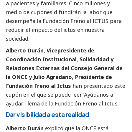
a pacientes y familiares. Cinco millones y
medio de cupones difundirán la labor que
desempeña la
Fundación Freno al ICTUS
para
reducir el impacto del ictus en nuestra
sociedad.
Alberto Durán, Vicepresidente de
Coordinación Institucional, Solidaridad y
Relaciones Externas del Consejo General de
la ONCE y Julio Agredano, Presidente de
Fundación Freno al Ictus
han presentado este
cupón en el que se puede leer ‘Ayúdanos a
ayudar’, lema de la Fundación Freno al Ictus.
Dar visibilidad a esta realidad
Alberto Durán
explicó que la ONCE está