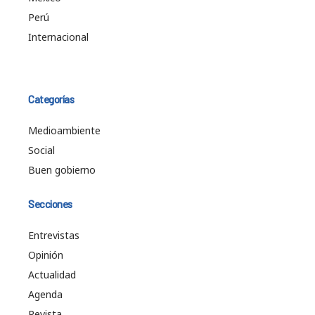
Perú
Internacional
Categorías
Medioambiente
Social
Buen gobierno
Secciones
Entrevistas
Opinión
Actualidad
Agenda
Revista