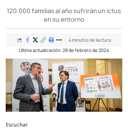
120.000 familias al año sufrirán un ictus
en su entorno
4 minutos de lectura
Última actualización: 28 de febrero de 2024
Escuchar