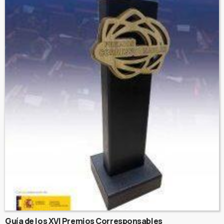
Guía de los XVI Premios Corresponsables