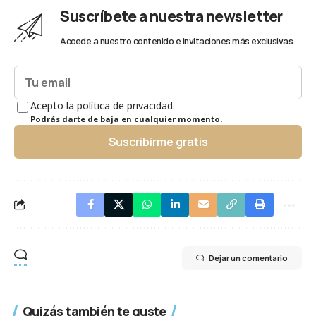
Suscríbete a nuestra newsletter
Accede a nuestro contenido e invitaciones más exclusivas.
Acepto la política de privacidad.
Podrás darte de baja en cualquier momento.
Suscribirme gratis
Dejar un comentario
Quizás también te guste