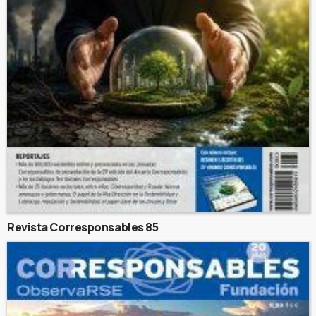
Revista Corresponsables 85