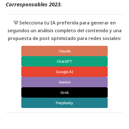
Corresponsables
2023.
💡 Selecciona tu IA preferida para generar en
segundos un análisis completo del contenido y una
propuesta de post optimizado para redes sociales:
Claude
ChatGPT
Google AI
Gemini
Grok
Perplexity