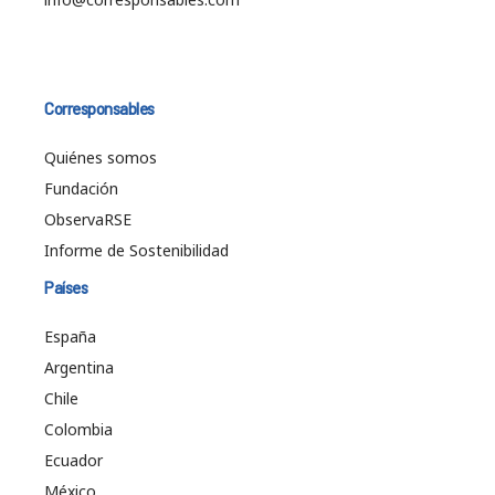
Corresponsables
Quiénes somos
Fundación
ObservaRSE
Informe de Sostenibilidad
Países
España
Argentina
Chile
Colombia
Ecuador
México