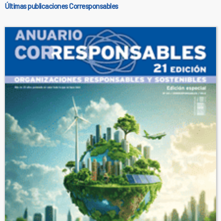
Últimas publicaciones Corresponsables