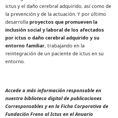
ictus y el daño cerebral adquirido, así como de
la prevención y de la actuación. Y por último
desarrolla
proyectos que promueven la
inclusión
social
y laboral de los afectados
por ictus o daño cerebral adquirido y su
entorno familiar
, trabajando en la
reintegración de un paciente de ictus en su
entorno.
Accede a más información responsable en
nuestra biblioteca digital de
publicaciones
Corresponsables
y en la
Ficha Corporativa de
Fundación Freno al Ictus
en el
Anuario