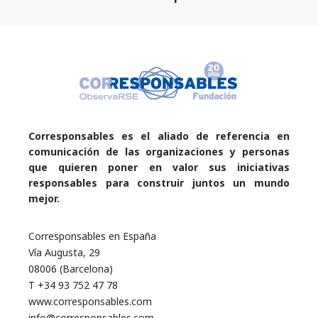
Corresponsables es el aliado de referencia en
comunicación de las organizaciones y personas
que quieren poner en valor sus iniciativas
responsables para construir juntos un mundo
mejor.
Corresponsables en España
Vía Augusta, 29
08006 (Barcelona)
T +34 93 752 47 78
www.corresponsables.com
info@corresponsables.com