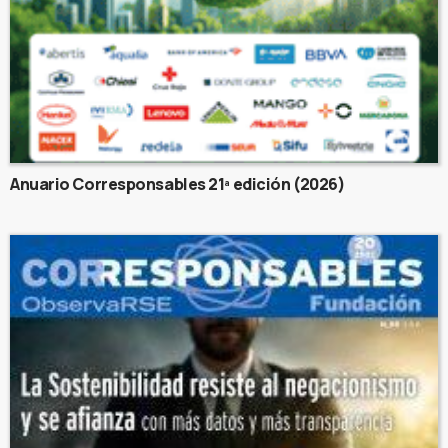
Anuario Corresponsables 21ª edición (2026)