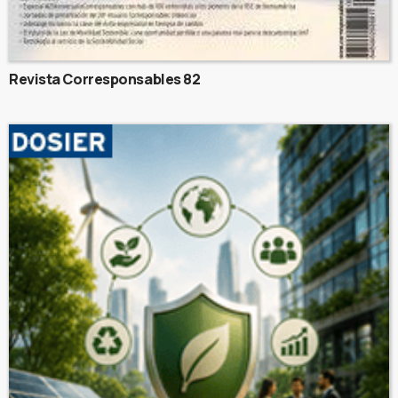
Revista Corresponsables 82