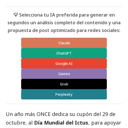
💡 Selecciona tu IA preferida para generar en
segundos un análisis completo del contenido y una
propuesta de post optimizado para redes sociales:
Claude
ChatGPT
Google AI
Gemini
Grok
Perplexity
Un año más ONCE dedica su cupón del 29 de
octubre, al
Día Mundial del Ictus
, para apoyar