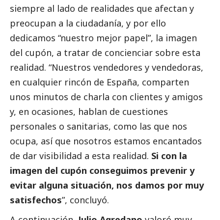
siempre al lado de realidades que afectan y
preocupan a la ciudadanía, y por ello
dedicamos “nuestro mejor papel”, la imagen
del cupón, a tratar de concienciar sobre esta
realidad. “Nuestros vendedores y vendedoras,
en cualquier rincón de España, comparten
unos minutos de charla con clientes y amigos
y, en ocasiones, hablan de cuestiones
personales o sanitarias, como las que nos
ocupa, así que nosotros estamos encantados
de dar visibilidad a esta realidad.
Si con la
imagen del cupón conseguimos prevenir y
evitar alguna situación, nos damos por muy
satisfechos
”, concluyó.
A continuación,
Julio Agredano
valoró muy