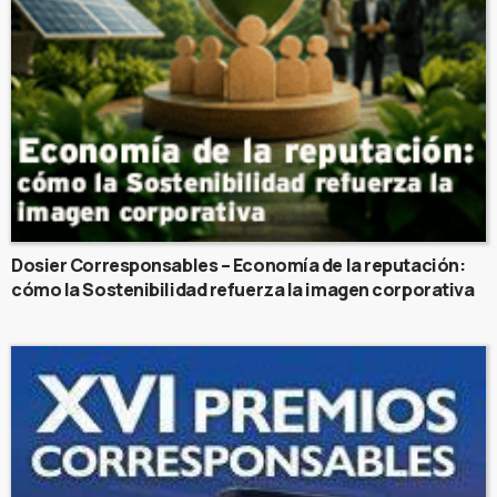
Dosier Corresponsables – Economía de la reputación:
cómo la Sostenibilidad refuerza la imagen corporativa