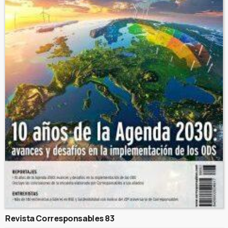
Revista Corresponsables 83