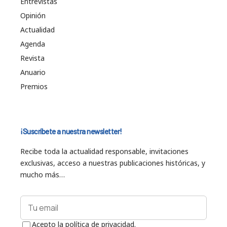
Entrevistas
Opinión
Actualidad
Agenda
Revista
Anuario
Premios
¡Suscríbete a nuestra newsletter!
Recibe toda la actualidad responsable, invitaciones
exclusivas, acceso a nuestras publicaciones históricas, y
mucho más…
Acepto la política de privacidad.