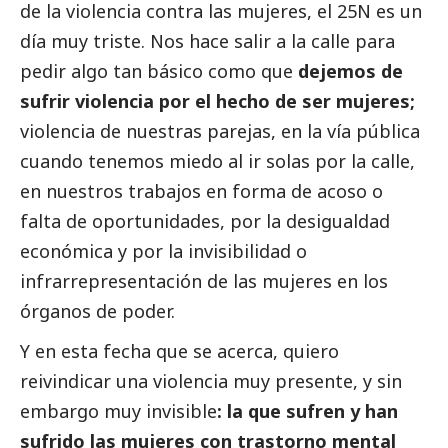
de la violencia contra las mujeres, el 25N es un
día muy triste. Nos hace salir a la calle para
pedir algo tan básico como que
dejemos de
sufrir violencia por el hecho de ser mujeres;
violencia de nuestras parejas, en la vía pública
cuando tenemos miedo al ir solas por la calle,
en nuestros trabajos en forma de acoso o
falta de oportunidades, por la desigualdad
económica y por la invisibilidad o
infrarrepresentación de las mujeres en los
órganos de poder.
Y en esta fecha que se acerca, quiero
reivindicar una violencia muy presente, y sin
embargo muy invisible
: la que sufren y han
sufrido las mujeres con trastorno mental