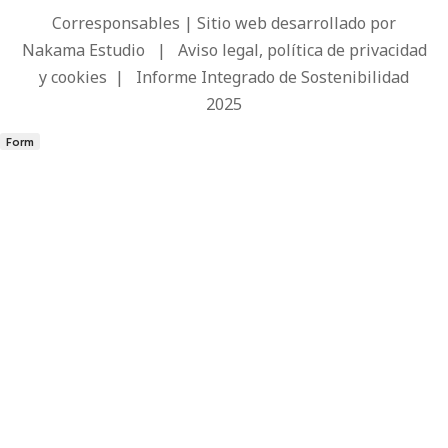
Corresponsables | Sitio web desarrollado por
Nakama Estudio
|
Aviso legal, política de privacidad
y cookies
|
Informe Integrado de Sostenibilidad
2025
Form