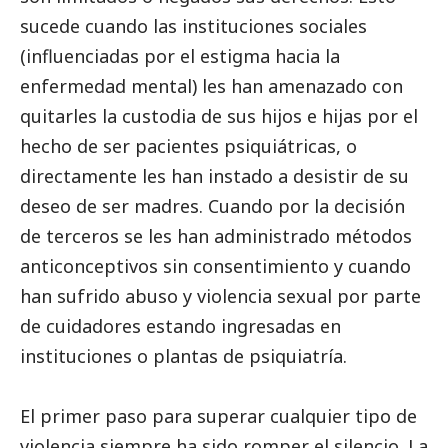
sucede cuando las instituciones sociales
(influenciadas por el estigma hacia la
enfermedad mental) les han amenazado con
quitarles la custodia de sus hijos e hijas por el
hecho de ser pacientes psiquiátricas, o
directamente les han instado a desistir de su
deseo de ser madres. Cuando por la decisión
de terceros se les han administrado métodos
anticonceptivos sin consentimiento y cuando
han sufrido abuso y violencia sexual por parte
de cuidadores estando ingresadas en
instituciones o plantas de psiquiatría.
El primer paso para superar cualquier tipo de
violencia siempre ha sido romper el silencio. La