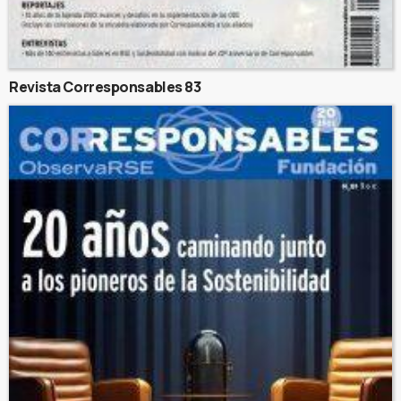
Revista Corresponsables 83