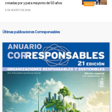
creadas por y para mayores de 50 años
SOCIAL
6 DE AGOSTO DE 2026
Últimas publicaciones Corresponsables