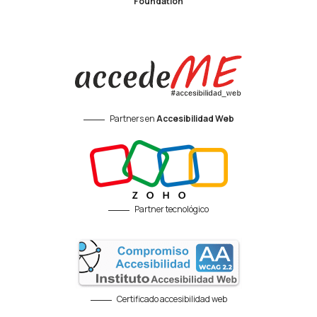
Foundation
Partners en
Accesibilidad Web
Partner tecnológico
Certificado accesibilidad web