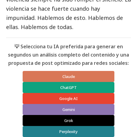
violencia se hace fuerte cuando hay
impunidad. Hablemos de esto. Hablemos de
ellas. Hablemos de todas.
💡 Selecciona tu IA preferida para generar en
segundos un análisis completo del contenido y una
propuesta de post optimizado para redes sociales:
Claude
ChatGPT
Google AI
Gemini
Grok
Perplexity