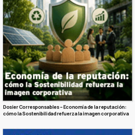
Dosier Corresponsables – Economía de la reputación:
cómo la Sostenibilidad refuerza la imagen corporativa