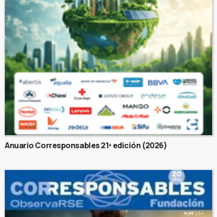
Anuario Corresponsables 21ª edición (2026)