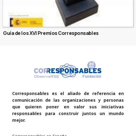
Guía de los XVI Premios Corresponsables
Corresponsables es el aliado de referencia en
comunicación de las organizaciones y personas
que quieren poner en valor sus iniciativas
responsables para construir juntos un mundo
mejor.