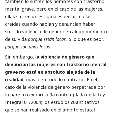
también lo sufren los hombres con trastorno
mental grave, pero en el caso de las mujeres,
ellas sufren un estigma específico: no ser
creídas cuando hablan y denuncian haber
sufrido violencia de género en algún momento
de su vida
porque están locas,
o lo que es peor,
porque son unas locas.
Sin embargo,
la violencia de género que
denuncian las mujeres con trastorno mental
grave no está en absoluto alejada de la
realidad,
más bien todo lo contrario. En el
caso de la violencia de género perpetrada por
la pareja o expareja (la contemplada en la Ley
Integral 01/2004) los estudios cuantitativos
que se han realizado en el ámbito estatal