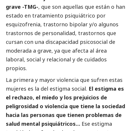
grave -TMG-
, que son aquellas que están o han
estado en tratamiento psiquiátrico por
esquizofrenia, trastorno bipolar y/o algunos
trastornos de personalidad, trastornos que
cursan con una discapacidad psicosocial de
moderada a grave, ya que afecta al área
laboral,
social
y relacional y de cuidados
propios.
La primera y mayor violencia que sufren estas
mujeres es la del estigma
social
.
El estigma es
el rechazo, el miedo y los prejuicios de
peligrosidad o violencia que tiene la sociedad
hacia las personas que tienen problemas de
salud mental psiquiátricos…
Ese estigma