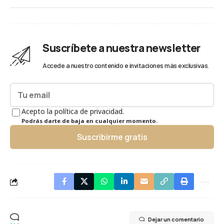
Suscríbete a nuestra newsletter
Accede a nuestro contenido e invitaciones más exclusivas.
Acepto la política de privacidad.
Podrás darte de baja en cualquier momento.
Suscribirme gratis
Dejar un comentario