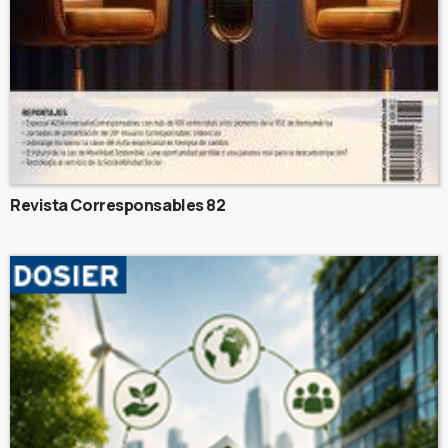
Revista Corresponsables 82