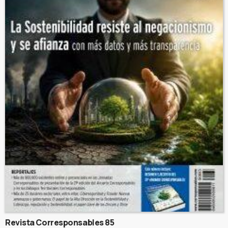
Revista Corresponsables 85