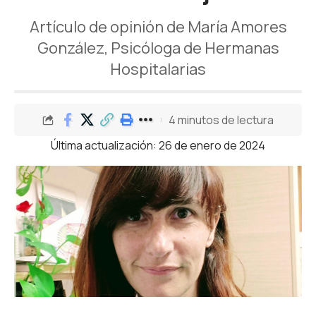
Artículo de opinión de María Amores
González, Psicóloga de Hermanas
Hospitalarias
4 minutos de lectura
Última actualización: 26 de enero de 2024