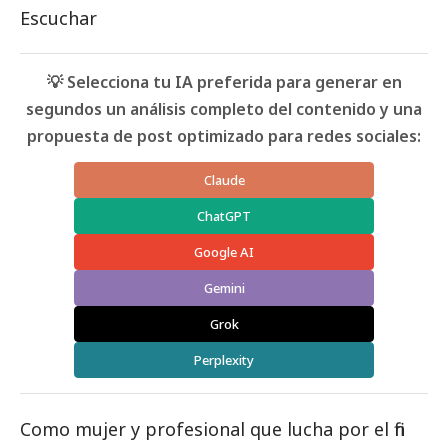
Escuchar
💡 Selecciona tu IA preferida para generar en
segundos un análisis completo del contenido y una
propuesta de post optimizado para redes sociales:
Claude
ChatGPT
Google AI
Gemini
Grok
Perplexity
Como mujer y profesional que lucha por el fin