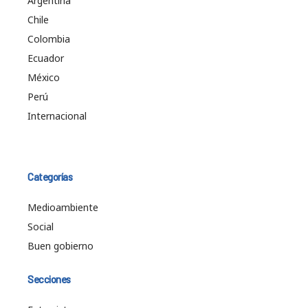
Argentina
Chile
Colombia
Ecuador
México
Perú
Internacional
Categorías
Medioambiente
Social
Buen gobierno
Secciones