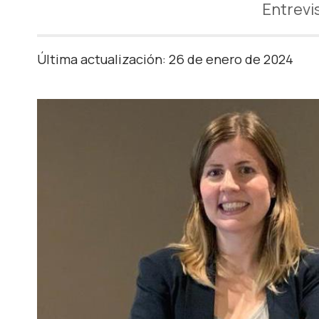
Entrevi
Última actualización: 26 de enero de 2024