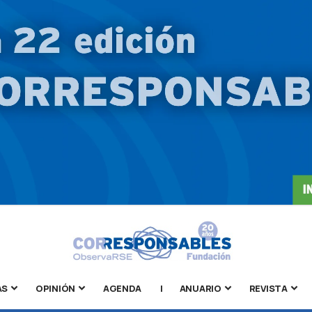
AS
OPINIÓN
AGENDA
|
ANUARIO
REVISTA