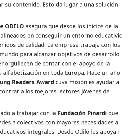
 su contenido. Esto da lugar a una solución
de ODILO
asegura que desde los inicios de la
alineados en conseguir un entorno educativio
idos de calidad. La empresa trabaja con los
mundo para alcanzar objetivos de desarrollo
enorgullecen de contar con el apoyo de la
 alfabetización en toda Europa. Hace un año
ung Readers Award
cuya misión es ayudar a
contrar a los mejores lectores jóvenes de
ado a trabajar con la
Fundación Pinardi
que
dades a colectivos con mayores necesidades a
ducativos integrales. Desde Odilo les apoyan