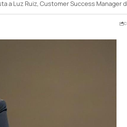
sta a Luz Ruiz, Customer Success Manager 
C