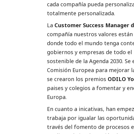
cada compañía pueda personalizar
totalmente personalizada.
La
Customer Success Manager 
compañía nuestros valores están 
donde todo el mundo tenga conten
gobiernos y empresas de todo el 
sostenible de la Agenda 2030. Se 
Comisión Europea para mejorar la
se crearon los premios
ODILO Yo
paises y colegios a fomentar y en
Europa.
En cuanto a inicativas, han empez
trabaja por igualar las oportuni
través del fomento de procesos e