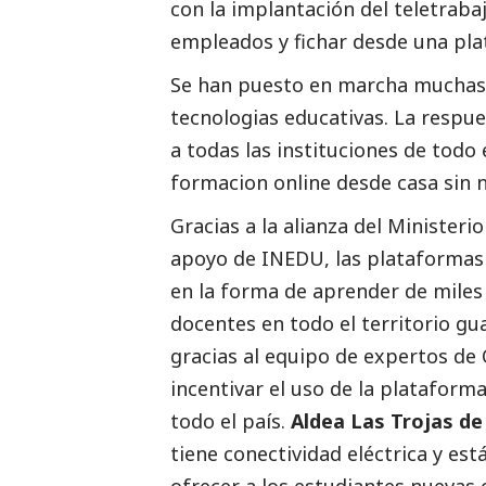
con la implantación del teletraba
empleados y fichar desde una pla
Se han puesto en marcha muchas i
tecnologias educativas. La respu
a todas las instituciones de todo
formacion online desde casa sin 
Gracias a la alianza del Minister
apoyo de INEDU, las plataformas
en la forma de aprender de miles
docentes en todo el territorio g
gracias al equipo de expertos d
incentivar el uso de la plataforma
todo el país.
Aldea Las Trojas d
tiene conectividad eléctrica y e