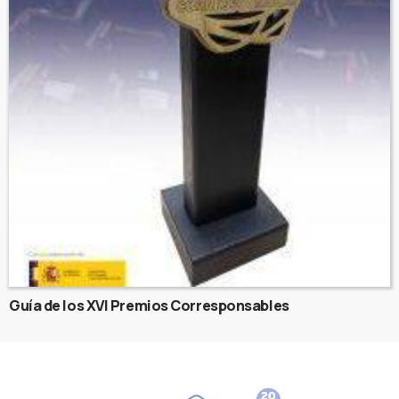
Guía de los XVI Premios Corresponsables