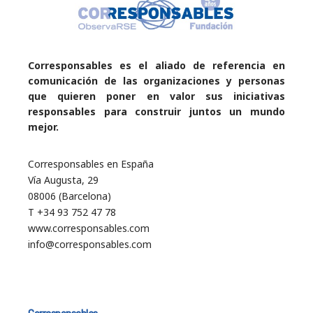
Corresponsables es el aliado de referencia en
comunicación de las organizaciones y personas
que quieren poner en valor sus iniciativas
responsables para construir juntos un mundo
mejor.
Corresponsables en España
Vía Augusta, 29
08006 (Barcelona)
T +34 93 752 47 78
www.corresponsables.com
info@corresponsables.com