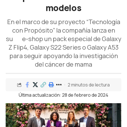
modelos
En el marco de su proyecto “Tecnología
con Propósito” la compañía lanza en
su e-shop un pack especial de Galaxy
Z Flip4, Galaxy S22 Series o Galaxy A53
para seguir apoyando la investigación
del cáncer de mama
2 minutos de lectura
Última actualización: 28 de febrero de 2024