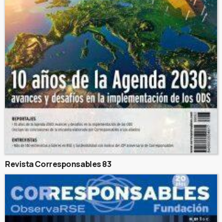
Revista Corresponsables 83