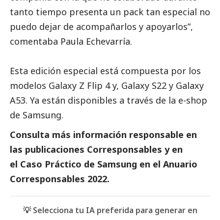
tanto tiempo presenta un pack tan especial no
puedo dejar de acompañarlos y apoyarlos”,
comentaba Paula Echevarría.
Esta edición especial está compuesta por los
modelos Galaxy Z Flip 4 y, Galaxy S22 y Galaxy
A53. Ya están disponibles a través de la
e-shop
de Samsung
.
Consulta más información responsable en
las
publicaciones Corresponsables
y en
el
Caso Práctico de
Samsung en el
Anuario
Corresponsables
2022.
💡 Selecciona tu IA preferida para generar en