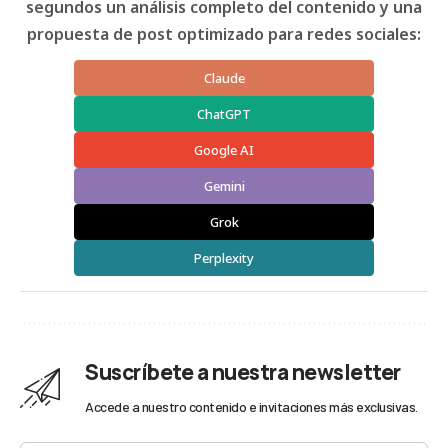
segundos un análisis completo del contenido y una
propuesta de post optimizado para redes sociales:
Claude
ChatGPT
Google AI
Gemini
Grok
Perplexity
Suscríbete a nuestra newsletter
Accede a nuestro contenido e invitaciones más exclusivas.