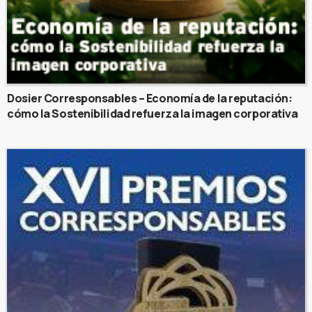
Dosier Corresponsables – Economía de la reputación:
cómo la Sostenibilidad refuerza la imagen corporativa