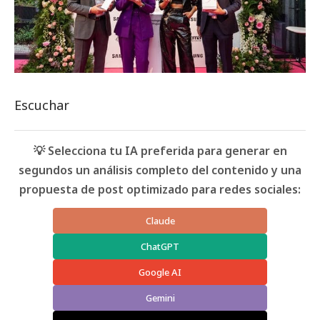
Escuchar
💡 Selecciona tu IA preferida para generar en
segundos un análisis completo del contenido y una
propuesta de post optimizado para redes sociales:
Claude
ChatGPT
Google AI
Gemini