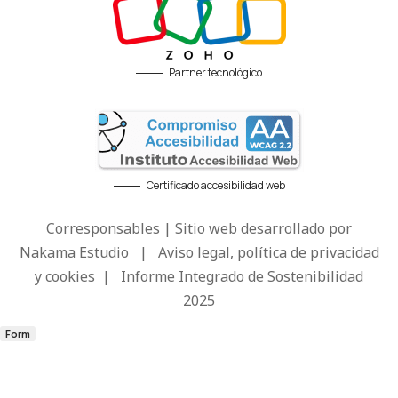
Partner tecnológico
Certificado accesibilidad web
Corresponsables | Sitio web desarrollado por
Nakama Estudio
|
Aviso legal, política de privacidad
y cookies
|
Informe Integrado de Sostenibilidad
2025
Form