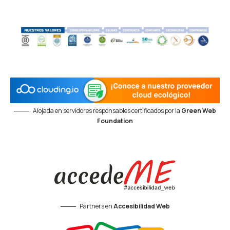
Alojada en servidores responsables certificados por la
Green Web
Foundation
Partners en
Accesibilidad Web