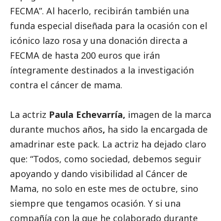
FECMA”. Al hacerlo, recibirán también una
funda especial diseñada para la ocasión con el
icónico lazo rosa y una donación directa a
FECMA de hasta 200 euros que irán
íntegramente destinados a la investigación
contra el cáncer de mama.
La actriz
Paula Echevarría,
imagen de la marca
durante muchos años
,
ha sido la encargada de
amadrinar este pack. La actriz ha dejado claro
que: “Todos, como sociedad, debemos seguir
apoyando y dando visibilidad al Cáncer de
Mama, no solo en este mes de octubre, sino
siempre que tengamos ocasión. Y si una
compañía con la que he colaborado durante