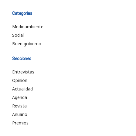
Categorías
Medioambiente
Social
Buen gobierno
Secciones
Entrevistas
Opinión
Actualidad
Agenda
Revista
Anuario
Premios