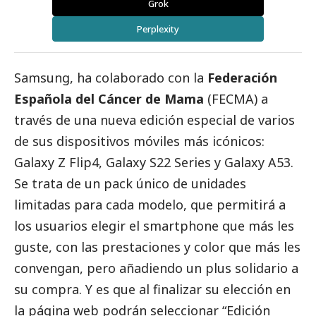
Grok
Perplexity
Samsung, ha colaborado con la
Federación
Española del Cáncer de Mama
(FECMA) a
través de una nueva edición especial de varios
de sus dispositivos móviles más icónicos:
Galaxy Z Flip4, Galaxy S22 Series y Galaxy A53.
Se trata de un pack único de unidades
limitadas para cada modelo, que permitirá a
los usuarios elegir el smartphone que más les
guste, con las prestaciones y color que más les
convengan, pero añadiendo un plus solidario a
su compra. Y es que al finalizar su elección en
la página web podrán seleccionar “Edición