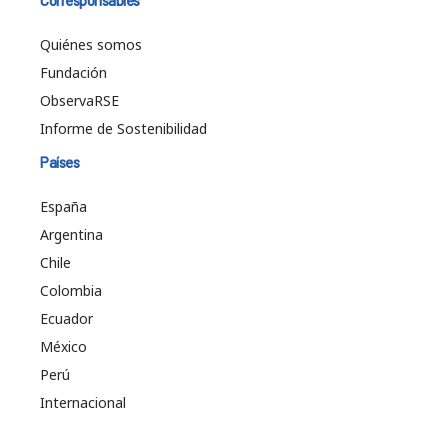
Corresponsables
Quiénes somos
Fundación
ObservaRSE
Informe de Sostenibilidad
Países
España
Argentina
Chile
Colombia
Ecuador
México
Perú
Internacional