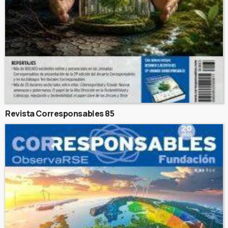
Revista Corresponsables 85