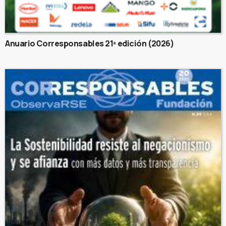
Anuario Corresponsables 21ª edición (2026)