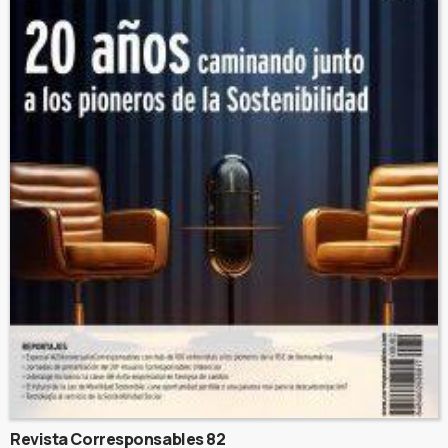
Revista Corresponsables 82