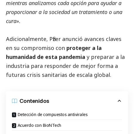
mientras analizamos cada opción para ayudar a
proporcionar a la sociedad un tratamiento o una
cura».
Adicionalmente,
Pfizer
anunció avances claves
en su compromiso con
proteger a la
humanidad de esta pandemia
y preparar a la
industria para responder de mejor forma a
futuras crisis sanitarias de escala global.
Contenidos
Detección de compuestos antivirales
Acuerdo con BioNTech