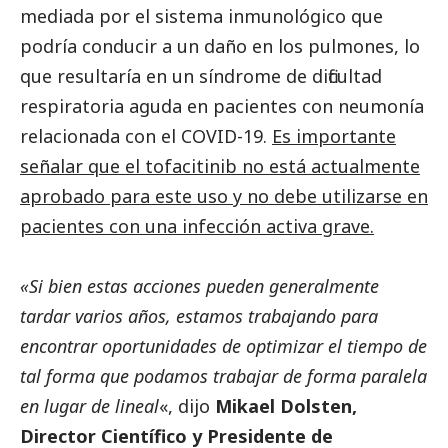
mediada por el sistema inmunológico que
podría conducir a un daño en los pulmones, lo
que resultaría en un síndrome de dificultad
respiratoria aguda en pacientes con neumonía
relacionada con el COVID-19.
Es importante
señalar que el tofacitinib no está actualmente
aprobado para este uso y no debe utilizarse en
pacientes con una infección activa grave.
«Si bien estas acciones pueden generalmente
tardar varios años, estamos trabajando para
encontrar oportunidades de optimizar el tiempo de
tal forma que podamos trabajar de forma paralela
en lugar de lineal
«, dijo
Mikael Dolsten,
Director Científico y Presidente de