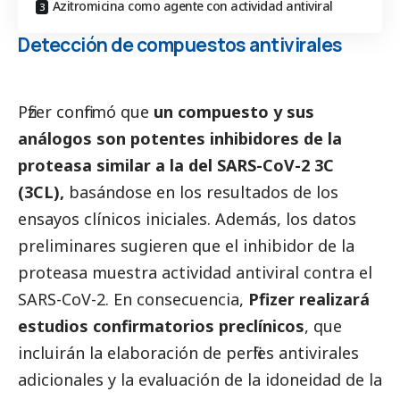
Azitromicina como agente con actividad antiviral
Detección de compuestos antivirales
Pfizer
confirmó que
un compuesto y sus
análogos son potentes inhibidores de la
proteasa similar a la del SARS-CoV-2 3C
(3CL),
basándose en los resultados de los
ensayos clínicos iniciales. Además, los datos
preliminares sugieren que el inhibidor de la
proteasa muestra actividad antiviral contra el
SARS-CoV-2. En consecuencia,
Pfizer realizará
estudios confirmatorios preclínicos
, que
incluirán la elaboración de perfiles antivirales
adicionales y la evaluación de la idoneidad de la