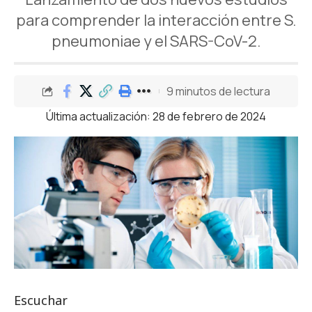
para comprender la interacción entre S.
pneumoniae y el SARS-CoV-2.
9 minutos de lectura
Última actualización: 28 de febrero de 2024
Escuchar