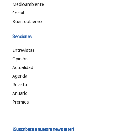
Medioambiente
Social
Buen gobierno
Secciones
Entrevistas
Opinión
Actualidad
Agenda
Revista
Anuario
Premios
¡Suscríbete a nuestra newsletter!