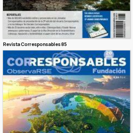
Revista Corresponsables 85