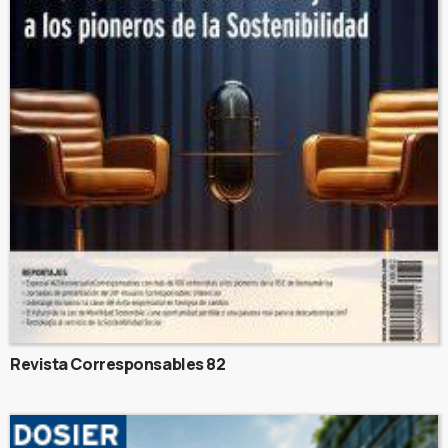
Revista Corresponsables 82