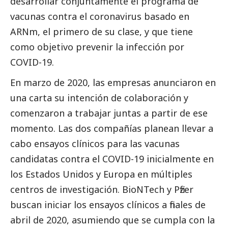
desarrollar conjuntamente el programa de
vacunas contra el coronavirus basado en
ARNm, el primero de su clase, y que tiene
como objetivo prevenir la infección por
COVID-19.
En marzo de 2020, las empresas anunciaron en
una carta su intención de colaboración y
comenzaron a trabajar juntas a partir de ese
momento. Las dos compañías planean llevar a
cabo ensayos clínicos para las vacunas
candidatas contra el COVID-19 inicialmente en
los Estados Unidos y Europa en múltiples
centros de investigación. BioNTech y
Pfizer
buscan iniciar los ensayos clínicos a finales de
abril de 2020, asumiendo que se cumpla con la