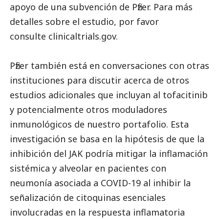
apoyo de una subvención de
Pfizer
. Para más
detalles sobre el estudio, por favor
consulte
clinicaltrials.gov
.
Pfizer
también está en conversaciones con otras
instituciones para discutir acerca de otros
estudios adicionales que incluyan al tofacitinib
y potencialmente otros moduladores
inmunológicos de nuestro portafolio. Esta
investigación se basa en la hipótesis de que la
inhibición del JAK podría mitigar la inflamación
sistémica y alveolar en pacientes con
neumonía asociada a COVID-19 al inhibir la
señalización de citoquinas esenciales
involucradas en la respuesta inflamatoria