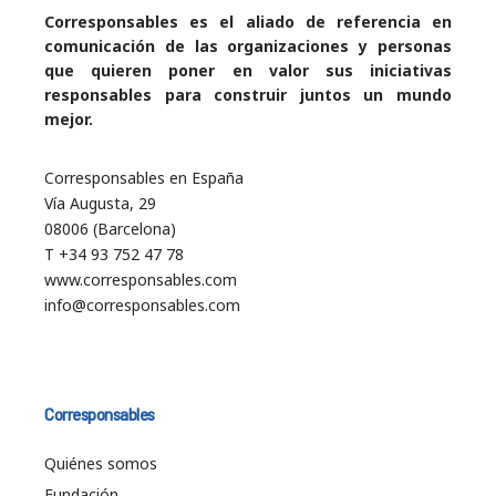
Corresponsables es el aliado de referencia en
comunicación de las organizaciones y personas
que quieren poner en valor sus iniciativas
responsables para construir juntos un mundo
mejor.
Corresponsables en España
Vía Augusta, 29
08006 (Barcelona)
T +34 93 752 47 78
www.corresponsables.com
info@corresponsables.com
Corresponsables
Quiénes somos
Fundación