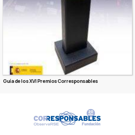
Guía de los XVI Premios Corresponsables