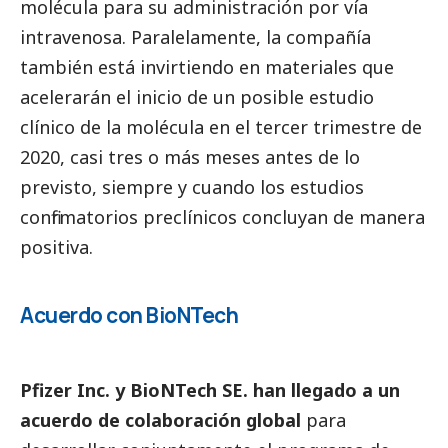
molécula para su administración por vía
intravenosa. Paralelamente, la compañía
también está invirtiendo en materiales que
acelerarán el inicio de un posible estudio
clínico de la molécula en el tercer trimestre de
2020, casi tres o más meses antes de lo
previsto, siempre y cuando los estudios
confirmatorios preclínicos concluyan de manera
positiva.
Acuerdo con BioNTech
Pfizer Inc. y BioNTech SE. han llegado a un
acuerdo de colaboración global
para