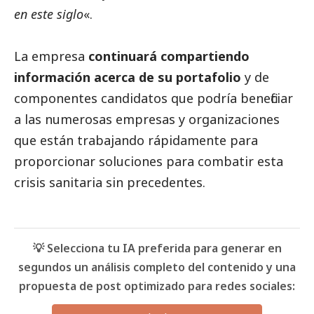
en este siglo
«.
La empresa
continuará compartiendo
información acerca de su portafolio
y de
componentes candidatos que podría beneficiar
a las numerosas empresas y organizaciones
que están trabajando rápidamente para
proporcionar soluciones para combatir esta
crisis sanitaria sin precedentes.
💡 Selecciona tu IA preferida para generar en
segundos un análisis completo del contenido y una
propuesta de post optimizado para redes sociales: