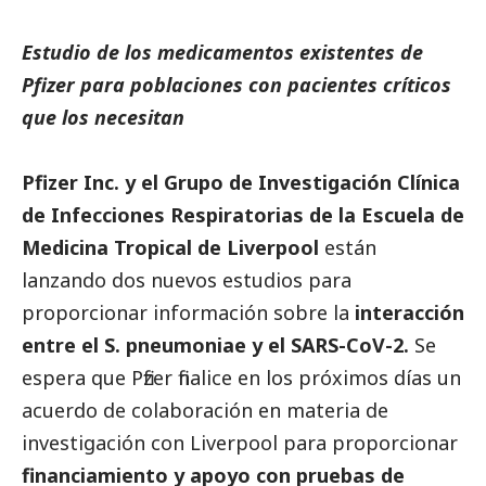
Estudio de los medicamentos existentes de
Pfizer
para poblaciones con pacientes críticos
que los necesitan
Pfizer Inc. y el Grupo de Investigación Clínica
de Infecciones Respiratorias de la Escuela de
Medicina Tropical de Liverpool
están
lanzando dos nuevos estudios para
proporcionar información sobre la
interacción
entre el S. pneumoniae y el SARS-CoV-2.
Se
espera que
Pfizer
finalice en los próximos días un
acuerdo de colaboración en materia de
investigación con Liverpool para proporcionar
financiamiento y apoyo con pruebas de