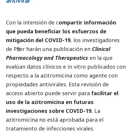
antiviral
Con la intensión de c
ompartir información
que pueda beneficiar los esfuerzos de
mitigación del COVID-19
, los investigadores
de
Pfizer
harán una publicación en
Clinical
Pharmacology and Therapeutics
en la que
evalúan datos clínicos e in vitro publicados con
respecto a la azitromicina como agente con
propiedades antivirales. Esta revisión de
acceso abierto puede servir para
facilitar el
uso de la azitromicina en futuras
investigaciones sobre COVID-19.
La
azitromicina no está aprobada para el
tratamiento de infecciones virales.