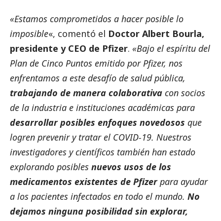
«Estamos comprometidos a hacer posible lo
imposible
«, comentó el
Doctor Albert Bourla,
presidente y CEO de
Pfizer
.
«Bajo el espíritu del
Plan de Cinco Puntos emitido por
Pfizer
, nos
enfrentamos a este desafío de salud pública,
trabajando de manera colaborativa
con socios
de la industria e instituciones académicas para
desarrollar posibles enfoques novedosos
que
logren prevenir y tratar el COVID-19. Nuestros
investigadores y científicos también han estado
explorando posibles
nuevos usos de los
medicamentos existentes de
Pfizer
para ayudar
a los pacientes infectados en todo el mundo.
No
dejamos ninguna posibilidad sin explorar,