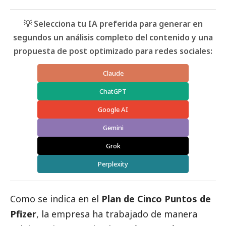
💡 Selecciona tu IA preferida para generar en
segundos un análisis completo del contenido y una
propuesta de post optimizado para redes sociales:
Claude
ChatGPT
Google AI
Gemini
Grok
Perplexity
Como se indica en el
Plan de Cinco Puntos de
Pfizer
, la empresa ha trabajado de manera