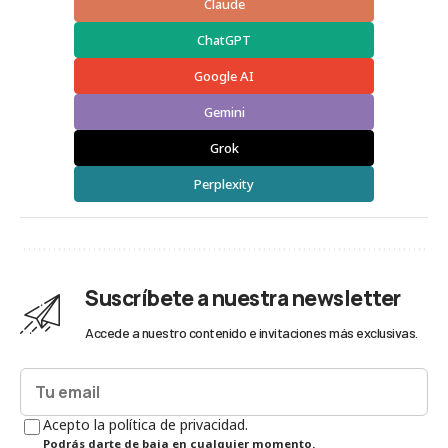
Claude
ChatGPT
Google AI
Gemini
Grok
Perplexity
Suscríbete a nuestra newsletter
Accede a nuestro contenido e invitaciones más exclusivas.
Acepto la política de privacidad.
Podrás darte de baja en cualquier momento.