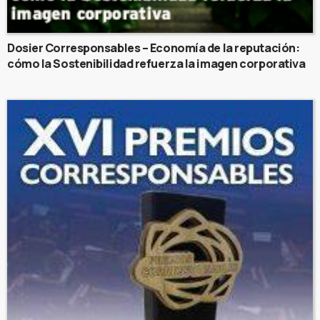
Dosier Corresponsables – Economía de la reputación:
cómo la Sostenibilidad refuerza la imagen corporativa