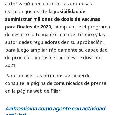
autorización regulatoria. Las empresas
estiman que existe la
posibilidad de
suministrar millones de dosis de vacunas
para finales de 2020,
siempre que el programa
de desarrollo tenga éxito a nivel técnico y las
autoridades reguladoras den su aprobación,
para luego ampliar rápidamente su capacidad
de producir cientos de millones de dosis en
2021.
Para conocer los términos del acuerdo,
consulte la página de comunicados de prensa
en
la página web de Pfizer.
Azitromicina como agente con actividad