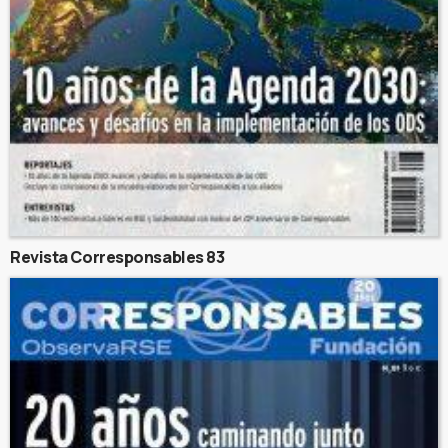
Revista Corresponsables 83