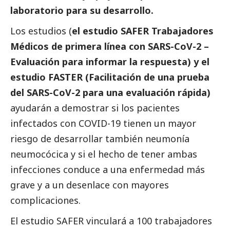
laboratorio para su desarrollo.
Los estudios (
el estudio SAFER Trabajadores
Médicos de primera línea con SARS-CoV-2 –
Evaluación para informar la respuesta) y el
estudio FASTER (Facilitación de una prueba
del SARS-CoV-2 para una evaluación rápida)
ayudarán a demostrar si los pacientes
infectados con COVID-19 tienen un mayor
riesgo de desarrollar también neumonía
neumocócica y si el hecho de tener ambas
infecciones conduce a una enfermedad más
grave y a un desenlace con mayores
complicaciones.
El estudio SAFER vinculará a 100 trabajadores