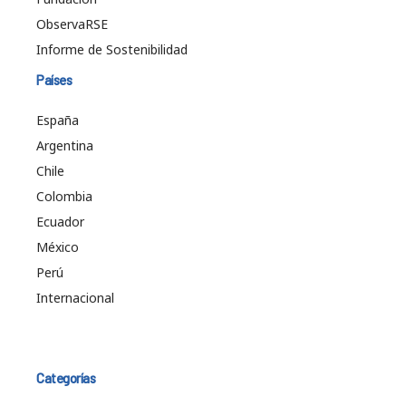
ObservaRSE
Informe de Sostenibilidad
Países
España
Argentina
Chile
Colombia
Ecuador
México
Perú
Internacional
Categorías