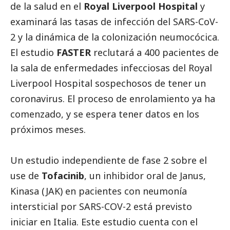
de la salud en el
Royal Liverpool Hospital
y
examinará las tasas de infección del SARS-CoV-
2 y la dinámica de la colonización neumocócica.
El estudio
FASTER
reclutará a 400 pacientes de
la sala de enfermedades infecciosas del Royal
Liverpool Hospital sospechosos de tener un
coronavirus. El proceso de enrolamiento ya ha
comenzado, y se espera tener datos en los
próximos meses.
Un estudio independiente de fase 2 sobre el
use de
Tofacinib
, un inhibidor oral de Janus,
Kinasa (JAK) en pacientes con neumonía
intersticial por SARS-COV-2 está previsto
iniciar en Italia. Este estudio cuenta con el