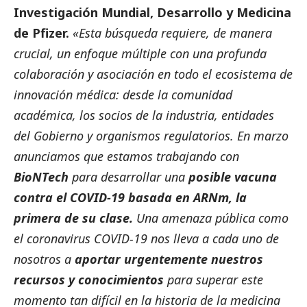
Investigación Mundial, Desarrollo y Medicina
de
Pfizer
.
«Esta búsqueda requiere, de manera
crucial, un enfoque múltiple con una profunda
colaboración y asociación en todo el ecosistema de
innovación médica: desde la comunidad
académica, los socios de la industria, entidades
del Gobierno y organismos regulatorios. En marzo
anunciamos que estamos trabajando con
BioNTech
para desarrollar una
posible vacuna
contra el COVID-19 basada en ARNm, la
primera de su clase.
Una amenaza pública como
el coronavirus COVID-19 nos lleva a cada uno de
nosotros a
aportar urgentemente nuestros
recursos y conocimientos
para superar este
momento tan difícil en la historia de la medicina