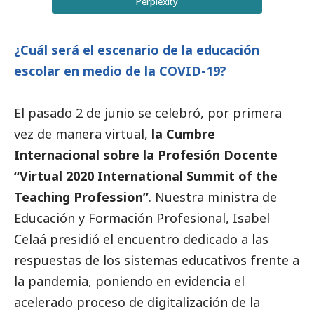
Perplexity
¿Cuál será el escenario de la educación
escolar en medio de la COVID-19?
El pasado 2 de junio se celebró, por primera
vez de manera virtual,
la Cumbre
Internacional sobre la Profesión Docente
“Virtual 2020 International Summit of the
Teaching Profession”
. Nuestra ministra de
Educación y Formación Profesional, Isabel
Celaá presidió el encuentro dedicado a las
respuestas de los sistemas educativos frente a
la pandemia, poniendo en evidencia el
acelerado proceso de digitalización de la