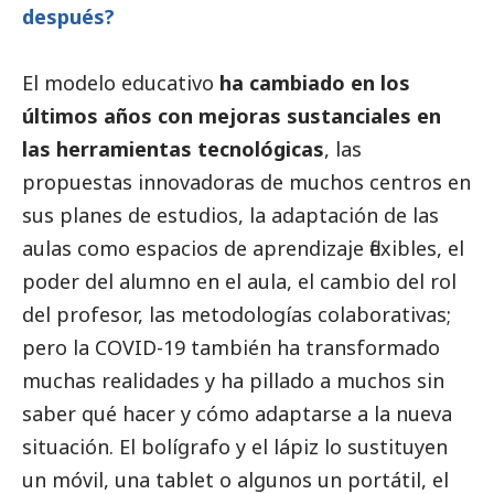
después?
El modelo educativo
ha cambiado en los
últimos años con mejoras sustanciales en
las herramientas tecnológicas
, las
propuestas innovadoras de muchos centros en
sus planes de estudios, la adaptación de las
aulas como espacios de aprendizaje flexibles, el
poder del alumno en el aula, el cambio del rol
del profesor, las metodologías colaborativas;
pero la COVID-19 también ha transformado
muchas realidades y ha pillado a muchos sin
saber qué hacer y cómo adaptarse a la nueva
situación. El bolígrafo y el lápiz lo sustituyen
un móvil, una tablet o algunos un portátil, el