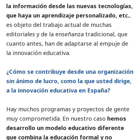
la información desde las nuevas tecnologías,
que haya un aprendizaje personalizado, etc.
,
es objeto del trabajo actual de muchas
editoriales y de la enseñanza tradicional, que
cuanto antes, han de adaptarse al empuje de
la innovación educativa.
¿Cómo se contribuye desde una organización
sin ánimo de lucro, como la que usted dirige,
a la innovación educativa en España?
Hay muchos programas y proyectos de gente
muy comprometida. En nuestro caso
hemos
desarrollo un modelo educativo diferente
que combina la educación formal y no