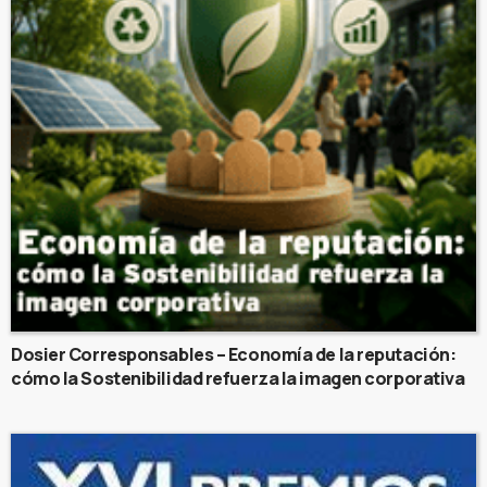
Dosier Corresponsables – Economía de la reputación:
cómo la Sostenibilidad refuerza la imagen corporativa