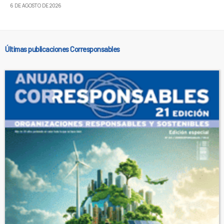
6 DE AGOSTO DE 2026
Últimas publicaciones Corresponsables