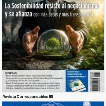
Revista Corresponsables 85