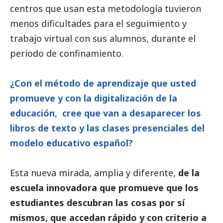
centros que usan esta metodología tuvieron
menos dificultades para el seguimiento y
trabajo virtual con sus alumnos, durante el
periodo de confinamiento.
¿Con el método de aprendizaje que usted
promueve y con la digitalización de la
educación, cree que van a desaparecer los
libros de texto y las clases presenciales del
modelo educativo español?
Esta nueva mirada, amplia y diferente,
de la
escuela innovadora que promueve que los
estudiantes descubran las cosas por sí
mismos, que accedan rápido y con criterio a