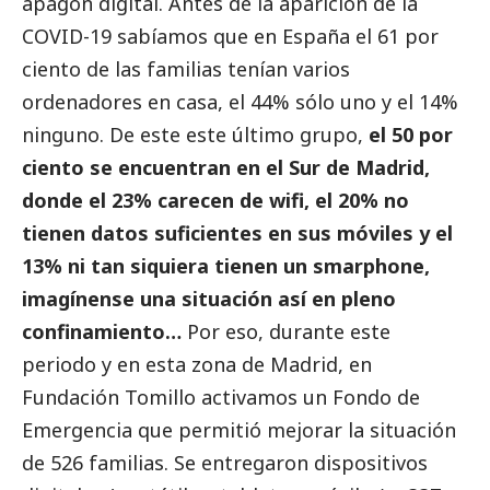
apagón digital. Antes de la aparición de la
COVID-19 sabíamos que en España el 61 por
ciento de las familias tenían varios
ordenadores en casa, el 44% sólo uno y el 14%
ninguno. De este este último grupo,
el 50 por
ciento se encuentran en el Sur de Madrid,
donde el 23% carecen de wifi, el 20% no
tienen datos suficientes en sus móviles y el
13% ni tan siquiera tienen un smarphone,
imagínense una situación así en pleno
confinamiento…
Por eso, durante este
periodo y en esta zona de Madrid, en
Fundación Tomillo activamos un Fondo de
Emergencia que permitió mejorar la situación
de 526 familias. Se entregaron dispositivos