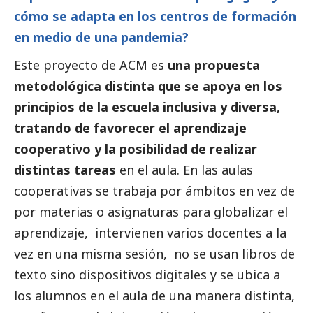
cómo se adapta en los centros de formación
en medio de una pandemia?
Este proyecto de ACM es
una propuesta
metodológica distinta que se apoya en los
principios de la escuela inclusiva y diversa,
tratando de favorecer el aprendizaje
cooperativo y la posibilidad de realizar
distintas tareas
en el aula. En las aulas
cooperativas se trabaja por ámbitos en vez de
por materias o asignaturas para globalizar el
aprendizaje, intervienen varios docentes a la
vez en una misma sesión, no se usan libros de
texto sino dispositivos digitales y se ubica a
los alumnos en el aula de una manera distinta,