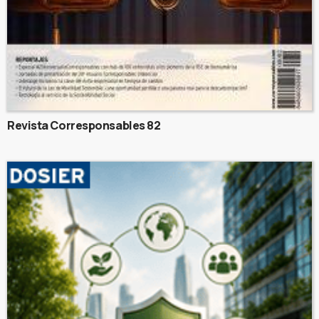
Revista Corresponsables 82