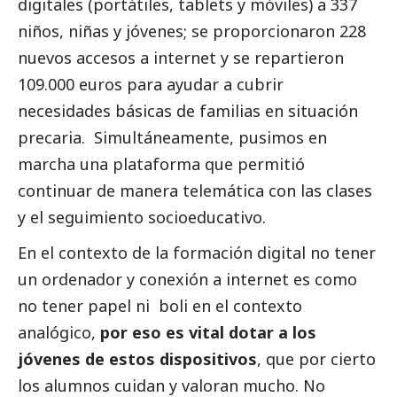
digitales (portátiles, tablets y móviles) a 337
niños, niñas y jóvenes; se proporcionaron 228
nuevos accesos a internet y se repartieron
109.000 euros para ayudar a cubrir
necesidades básicas de familias en situación
precaria. Simultáneamente, pusimos en
marcha una plataforma que permitió
continuar de manera telemática con las clases
y el seguimiento socioeducativo.
En el contexto de la formación digital no tener
un ordenador y conexión a internet es como
no tener papel ni boli en el contexto
analógico,
por eso es vital dotar a los
jóvenes de estos dispositivos
, que por cierto
los alumnos cuidan y valoran mucho. No