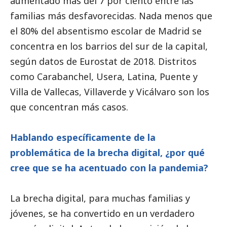
aumentado más del 7 por ciento entre las
familias más desfavorecidas. Nada menos que
el 80% del absentismo escolar de Madrid se
concentra en los barrios del sur de la capital,
según datos de Eurostat de 2018. Distritos
como Carabanchel, Usera, Latina, Puente y
Villa de Vallecas, Villaverde y Vicálvaro son los
que concentran más casos.
Hablando específicamente de la
problemática de la brecha digital, ¿por qué
cree que se ha acentuado con la pandemia?
La brecha digital, para muchas familias y
jóvenes, se ha convertido en un verdadero