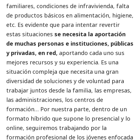
familiares, condiciones de infravivienda, falta
de productos básicos en alimentación, higiene,
etc. Es evidente que para intentar revertir
estas situaciones
se necesita la aportación
de muchas personas e instituciones, públicas
y privadas, en red,
aportando cada uno sus
mejores recursos y su experiencia. Es una
situación compleja que necesita una gran
diversidad de soluciones y de voluntad para
trabajar juntos desde la familia, las empresas,
las administraciones, los centros de
formación… Por nuestra parte, dentro de un
formato híbrido que supone lo presencial y lo
online, seguiremos trabajando por la
formación profesional de los jóvenes enfocada