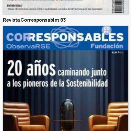
Revista Corresponsables 83