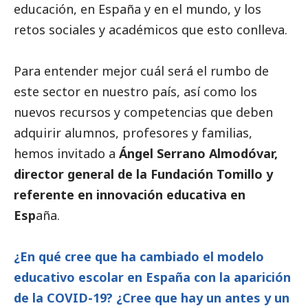
educación, en España y en el mundo, y los
retos sociales y académicos que esto conlleva.
Para entender mejor cuál será el rumbo de
este sector en nuestro país, así como los
nuevos recursos y competencias que deben
adquirir alumnos, profesores y familias,
hemos invitado a
Ángel Serrano Almodóvar,
director general de la Fundación Tomillo y
referente en innovación educativa en
Esp
aña.
¿En qué cree que ha cambiado el modelo
educativo escolar en España con la aparición
de la COVID-19? ¿Cree que hay un antes y un