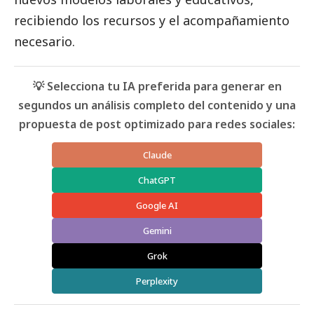
recibiendo los recursos y el acompañamiento
necesario.
💡 Selecciona tu IA preferida para generar en
segundos un análisis completo del contenido y una
propuesta de post optimizado para redes sociales:
Claude
ChatGPT
Google AI
Gemini
Grok
Perplexity