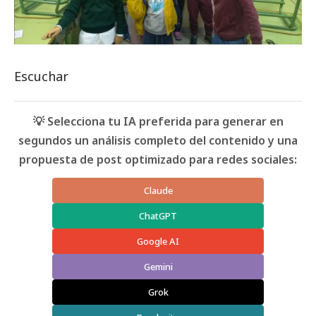
Escuchar
💡 Selecciona tu IA preferida para generar en
segundos un análisis completo del contenido y una
propuesta de post optimizado para redes sociales:
Claude
ChatGPT
Google AI
Gemini
Grok