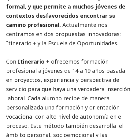
formal, y que permite a muchos jóvenes de
contextos desfavorecidos encontrar su
camino profesional.
Actualmente nos
centramos en dos propuestas innovadoras:
Itinerario + y la Escuela de Oportunidades.
Con
Itinerario +
ofrecemos formación
profesional a jóvenes de 14 a 19 años basada
en proyectos, experiencia y perspectiva de
servicio para que haya una verdadera inserción
laboral. Cada alumno recibe de manera
personalizada una formación y orientación
vocacional con alto nivel de autonomía en el
proceso. Este método también desarrolla el
ámbito personal, socioemocional y las