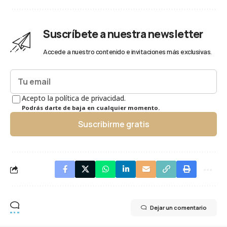
Suscríbete a nuestra newsletter
Accede a nuestro contenido e invitaciones más exclusivas.
Acepto la política de privacidad.
Podrás darte de baja en cualquier momento.
Suscribirme gratis
Dejar un comentario