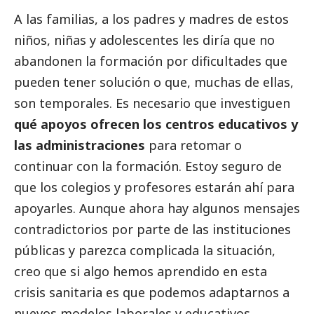
A las familias, a los padres y madres de estos
niños, niñas y adolescentes les diría que no
abandonen la formación por dificultades que
pueden tener solución o que, muchas de ellas,
son temporales. Es necesario que investiguen
qué apoyos ofrecen los centros educativos y
las administraciones
para retomar o
continuar con la formación. Estoy seguro de
que los colegios y profesores estarán ahí para
apoyarles. Aunque ahora hay algunos mensajes
contradictorios por parte de las instituciones
públicas y parezca complicada la situación,
creo que si algo hemos aprendido en esta
crisis sanitaria es que podemos adaptarnos a
nuevos modelos laborales y educativos,