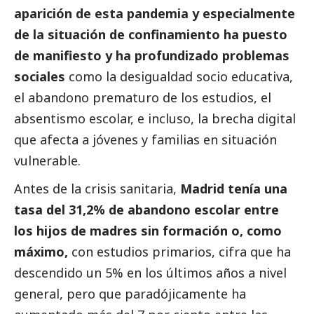
aparición de esta pandemia y especialmente
de la situación de confinamiento ha puesto
de manifiesto y ha profundizado problemas
sociales
como la desigualdad socio educativa,
el abandono prematuro de los estudios, el
absentismo escolar, e incluso, la brecha digital
que afecta a jóvenes y familias en situación
vulnerable.
Antes de la crisis sanitaria,
Madrid tenía una
tasa del 31,2% de abandono escolar entre
los hijos de madres sin formación o, como
máximo,
con estudios primarios, cifra que ha
descendido un 5% en los últimos años a nivel
general, pero que paradójicamente ha