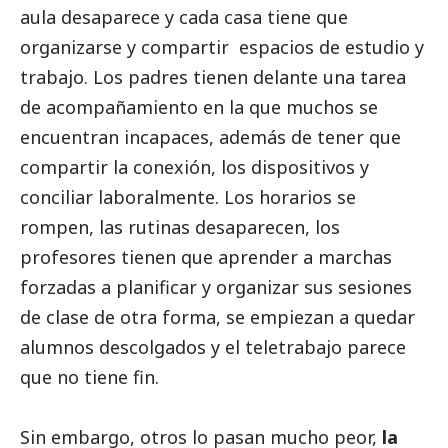
aula desaparece y cada casa tiene que
organizarse y compartir espacios de estudio y
trabajo. Los padres tienen delante una tarea
de acompañamiento en la que muchos se
encuentran incapaces, además de tener que
compartir la conexión, los dispositivos y
conciliar laboralmente. Los horarios se
rompen, las rutinas desaparecen, los
profesores tienen que aprender a marchas
forzadas a planificar y organizar sus sesiones
de clase de otra forma, se empiezan a quedar
alumnos descolgados y el teletrabajo parece
que no tiene fin.
Sin embargo, otros lo pasan mucho peor,
la