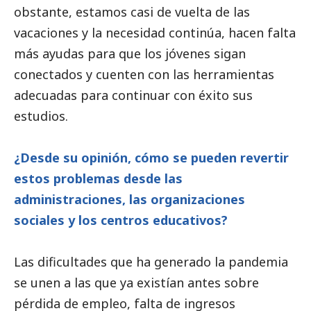
obstante, estamos casi de vuelta de las
vacaciones y la necesidad continúa, hacen falta
más ayudas para que los jóvenes sigan
conectados y cuenten con las herramientas
adecuadas para continuar con éxito sus
estudios.
¿Desde su
opinión
, cómo se pueden revertir
estos problemas desde las
administraciones, las organizaciones
sociales y los centros educativos?
Las dificultades que ha generado la pandemia
se unen a las que ya existían antes sobre
pérdida de empleo, falta de ingresos