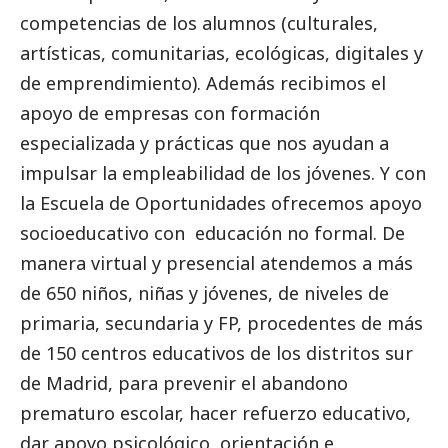
competencias de los alumnos (culturales,
artísticas, comunitarias, ecológicas, digitales y
de emprendimiento). Además recibimos el
apoyo de empresas con formación
especializada y prácticas que nos ayudan a
impulsar la empleabilidad de los jóvenes. Y con
la Escuela de Oportunidades ofrecemos apoyo
socioeducativo con educación no formal. De
manera virtual y presencial atendemos a más
de 650 niños, niñas y jóvenes, de niveles de
primaria, secundaria y FP, procedentes de más
de 150 centros educativos de los distritos sur
de Madrid, para prevenir el abandono
prematuro escolar, hacer refuerzo educativo,
dar apoyo psicológico, orientación e