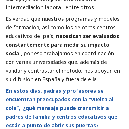
intermediación laboral, entre otros.
Es verdad que nuestros programas y modelos
de formación, así como los de otros centros
educativos del país,
necesitan ser evaluados
constantemente para medir su impacto
social
,
por eso trabajamos en coordinación
con varias universidades que, además de
validar y contrastar el método, nos apoyan en
su difusión en España y fuera de ella.
En estos días, padres y profesores se
encuentran preocupados con la “vuelta al
cole”, ¿qué mensaje puede transmitir a
padres de familia y centros educativos que
están a punto de abrir sus puertas?