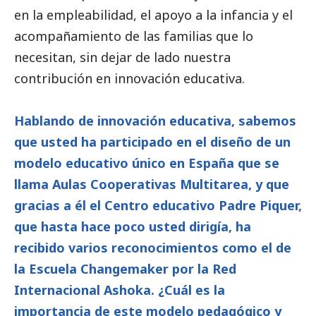
en la empleabilidad, el apoyo a la infancia y el
acompañamiento de las familias que lo
necesitan, sin dejar de lado nuestra
contribución en innovación educativa.
Hablando de innovación educativa, sabemos
que usted ha participado en el diseño de un
modelo educativo único en España que se
llama Aulas Cooperativas Multitarea, y que
gracias a él el Centro educativo Padre Piquer,
que hasta hace poco usted dirigía, ha
recibido varios reconocimientos como el de
la
Escuela Changemak
er
por la
Red
Internacional Ashoka
. ¿Cuál es la
importancia de este modelo pedagógico y