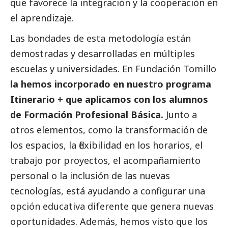
que favorece la integración y la cooperación en
el aprendizaje.
Las bondades de esta metodología están
demostradas y desarrolladas en múltiples
escuelas y universidades. En Fundación Tomillo
la hemos incorporado en nuestro programa
Itinerario + que aplicamos con los alumnos
de Formación Profesional Básica.
Junto a
otros elementos, como la transformación de
los espacios, la flexibilidad en los horarios, el
trabajo por proyectos, el acompañamiento
personal o la inclusión de las nuevas
tecnologías, está ayudando a configurar una
opción educativa diferente que genera nuevas
oportunidades. Además, hemos visto que los