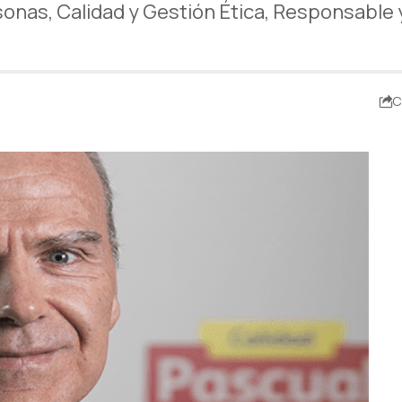
sonas, Calidad y Gestión Ética, Responsable 
C