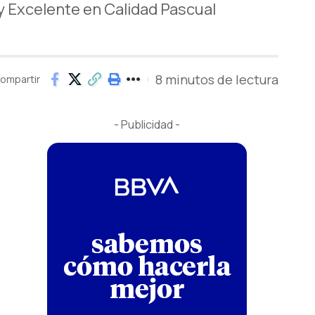
y Excelente en Calidad Pascual
8 minutos de lectura
ompartir
- Publicidad -