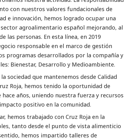
nto con nuestros valores fundacionales de
idad e innovación, hemos logrado ocupar una
l sector agroalimentario español mejorando, al
de las personas. En esta línea, en 2019
egocio responsable en el marco de gestión
los programas desarrollados por la compañía y
les: Bienestar, Desarrollo y
Medioambiente
.
 la sociedad que mantenemos desde Calidad
ruz Roja, hemos tenido la oportunidad de
e hace años, uniendo nuestra fuerza y recursos
 impacto positivo en la comunidad.
tar, hemos trabajado con Cruz Roja en la
es, tanto desde el punto de vista alimenticio
 sentido, hemos impartido talleres de