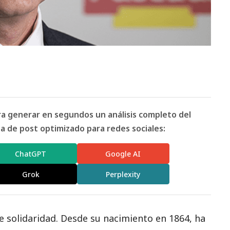
ara generar en segundos un análisis completo del
 de post optimizado para redes sociales:
ChatGPT
Google AI
Grok
Perplexity
e solidaridad. Desde su nacimiento en 1864, ha