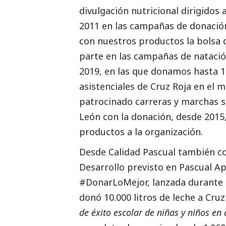
divulgación nutricional dirigidos
2011 en las campañas de donació
con nuestros productos la bolsa
parte en las campañas de natació
2019, en las que donamos hasta 1
asistenciales de Cruz Roja en el 
patrocinado carreras y marchas so
León con la donación, desde 2015,
productos a la organización.
Desde Calidad Pascual también co
Desarrollo previsto en Pascual A
#DonarLoMejor, lanzada durante l
donó 10.000 litros de leche a Cru
de éxito escolar de niñas y niños en 