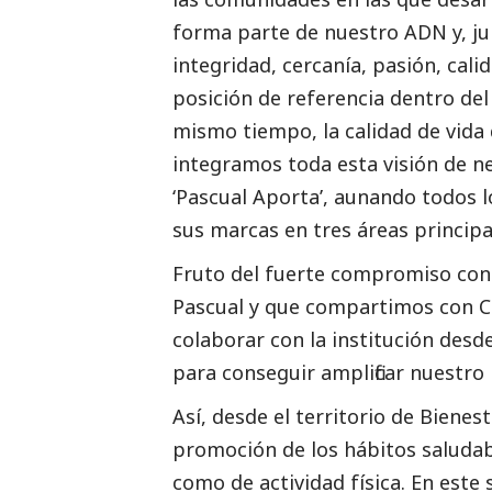
forma parte de nuestro ADN y, ju
integridad, cercanía, pasión, cal
posición de referencia dentro de
mismo tiempo, la calidad de vida 
integramos toda esta visión de n
‘Pascual Aporta’, aunando todos 
sus marcas en tres áreas principa
Fruto del fuerte compromiso con
Pascual y que compartimos con C
colaborar con la institución desd
para conseguir amplificar nuestro
Así, desde el territorio de Bienes
promoción de los hábitos saludabl
como de actividad física. En este