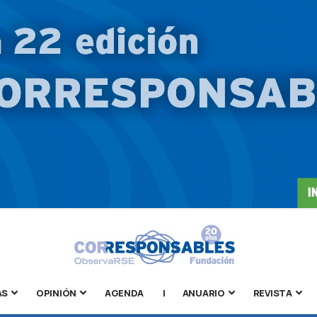
AS
OPINIÓN
AGENDA
|
ANUARIO
REVISTA