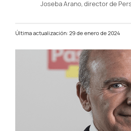
Joseba Arano, director de Per
Última actualización: 29 de enero de 2024