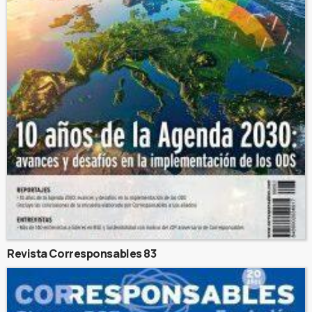
Revista Corresponsables 83