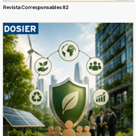
Revista Corresponsables 82