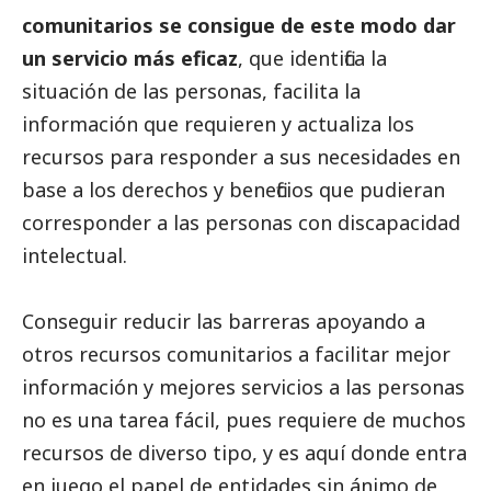
comunitarios se consigue de este modo dar
un servicio más eficaz
, que identifica la
situación de las personas, facilita la
información que requieren y actualiza los
recursos para responder a sus necesidades en
base a los derechos y beneficios que pudieran
corresponder a las personas con discapacidad
intelectual.
Conseguir reducir las barreras apoyando a
otros recursos comunitarios a facilitar mejor
información y mejores servicios a las personas
no es una tarea fácil, pues requiere de muchos
recursos de diverso tipo, y es aquí donde entra
en juego el papel de entidades sin ánimo de