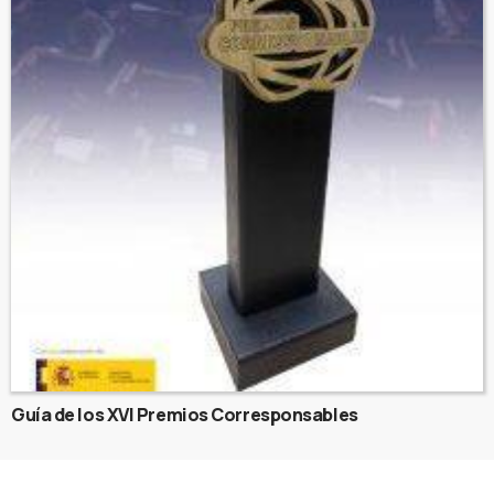
Guía de los XVI Premios Corresponsables