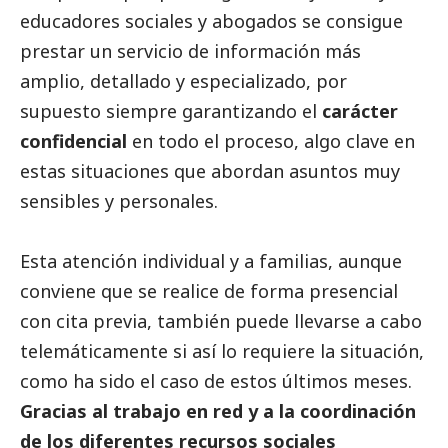
educadores sociales y abogados se consigue
prestar un servicio de información más
amplio, detallado y especializado, por
supuesto siempre garantizando el
carácter
confidencial
en todo el proceso, algo clave en
estas situaciones que abordan asuntos muy
sensibles y personales.
Esta atención individual y a familias, aunque
conviene que se realice de forma presencial
con cita previa, también puede llevarse a cabo
telemáticamente si así lo requiere la situación,
como ha sido el caso de estos últimos meses.
Gracias al trabajo en red y a la coordinación
de los diferentes recursos sociales