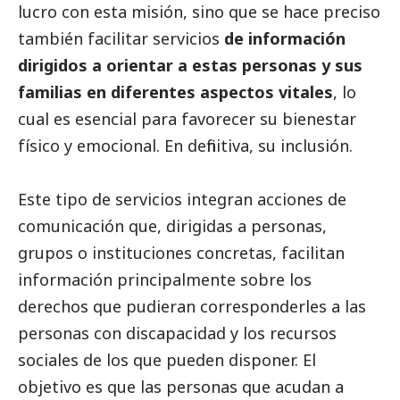
lucro con esta misión, sino que se hace preciso
también facilitar servicios
de información
dirigidos a orientar a estas personas y sus
familias en diferentes aspectos vitales
, lo
cual es esencial para favorecer su bienestar
físico y emocional. En definitiva, su inclusión.
Este tipo de servicios integran acciones de
comunicación que, dirigidas a personas,
grupos o instituciones concretas, facilitan
información principalmente sobre los
derechos que pudieran corresponderles a las
personas con discapacidad y los recursos
sociales de los que pueden disponer. El
objetivo es que las personas que acudan a