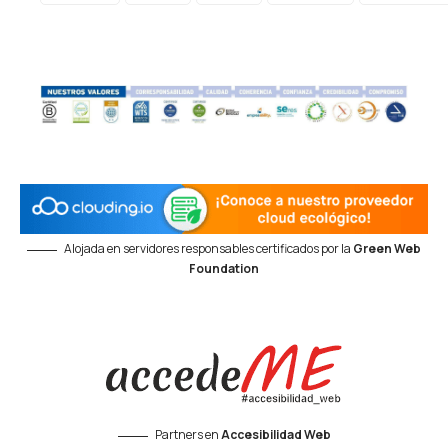
Alojada en servidores responsables certificados por la
Green Web
Foundation
Partners en
Accesibilidad Web