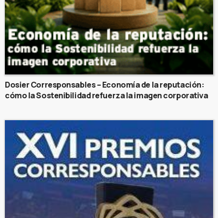
Dosier Corresponsables – Economía de la reputación:
cómo la Sostenibilidad refuerza la imagen corporativa