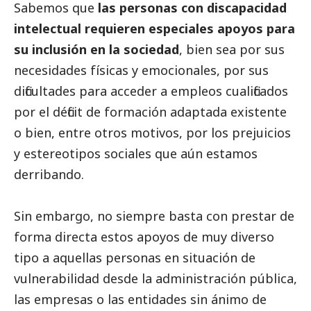
Sabemos que
las personas con discapacidad
intelectual requieren especiales apoyos para
su inclusión en la sociedad
, bien sea por sus
necesidades físicas y emocionales, por sus
dificultades para acceder a empleos cualificados
por el déficit de formación adaptada existente
o bien, entre otros motivos, por los prejuicios
y estereotipos sociales que aún estamos
derribando.
Sin embargo, no siempre basta con prestar de
forma directa estos apoyos de muy diverso
tipo a aquellas personas en situación de
vulnerabilidad desde la administración pública,
las empresas o las entidades sin ánimo de