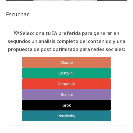
Escuchar
💡 Selecciona tu IA preferida para generar en
segundos un análisis completo del contenido y una
propuesta de post optimizado para redes sociales:
Claude
ChatGPT
Google AI
Gemini
Grok
Perplexity