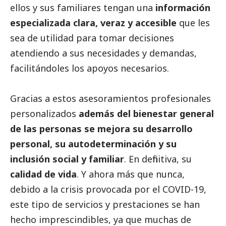
ellos y sus familiares tengan una
información
especializada clara, veraz y accesible
que les
sea de utilidad para tomar decisiones
atendiendo a sus necesidades y demandas,
facilitándoles los apoyos necesarios.
Gracias a estos asesoramientos profesionales
personalizados
además del bienestar general
de las personas se mejora su desarrollo
personal, su autodeterminación y su
inclusión
social
y familiar
. En definitiva, su
calidad de vida
. Y ahora más que nunca,
debido a la crisis provocada por el COVID-19,
este tipo de servicios y prestaciones se han
hecho imprescindibles, ya que muchas de