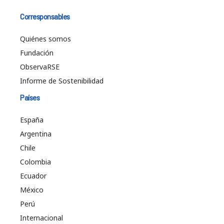
Corresponsables
Quiénes somos
Fundación
ObservaRSE
Informe de Sostenibilidad
Países
España
Argentina
Chile
Colombia
Ecuador
México
Perú
Internacional