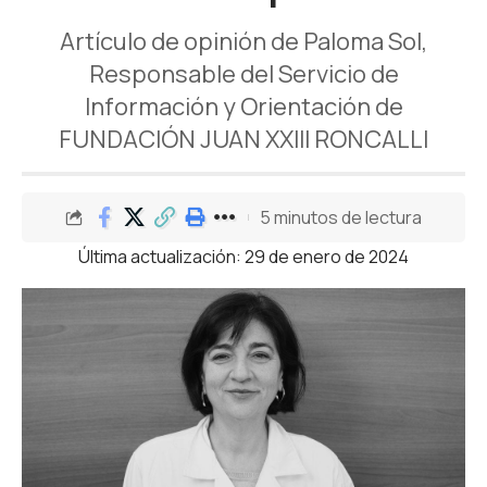
Artículo de opinión de Paloma Sol,
Responsable del Servicio de
Información y Orientación de
FUNDACIÓN JUAN XXIII RONCALLI
5 minutos de lectura
Última actualización: 29 de enero de 2024