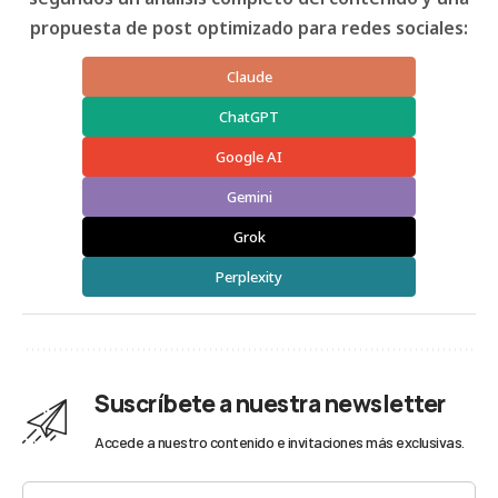
propuesta de post optimizado para redes sociales:
Claude
ChatGPT
Google AI
Gemini
Grok
Perplexity
Suscríbete a nuestra newsletter
Accede a nuestro contenido e invitaciones más exclusivas.