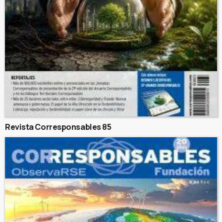
Revista Corresponsables 85