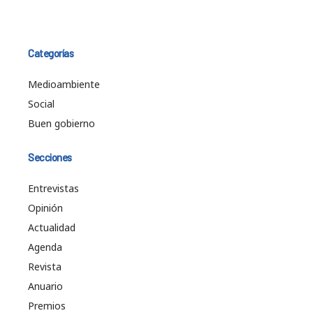
Categorías
Medioambiente
Social
Buen gobierno
Secciones
Entrevistas
Opinión
Actualidad
Agenda
Revista
Anuario
Premios