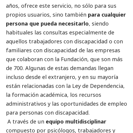
años, ofrece este servicio, no sólo para sus
propios usuarios, sino también
para cualquier
persona que pueda necesitarlo
, siendo
habituales las consultas especialmente de
aquellos trabajadores con discapacidad o con
familiares con discapacidad de las empresas
que colaboran con la Fundación, que son más
de 700. Algunas de estas demandas llegan
incluso desde el extranjero, y en su mayoría
están relacionadas con la Ley de Dependencia,
la formación académica, los recursos
administrativos y las oportunidades de empleo
para personas con discapacidad.
A través de un
equipo multidisciplinar
compuesto por psicólogos, trabajadores y