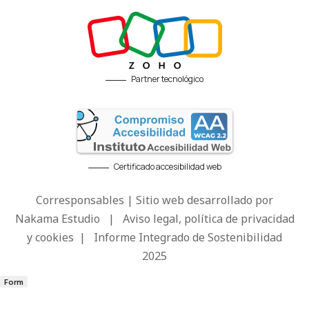
Partner tecnológico
Certificado accesibilidad web
Corresponsables | Sitio web desarrollado por
Nakama Estudio
|
Aviso legal, política de privacidad
y cookies
|
Informe Integrado de Sostenibilidad
2025
Form