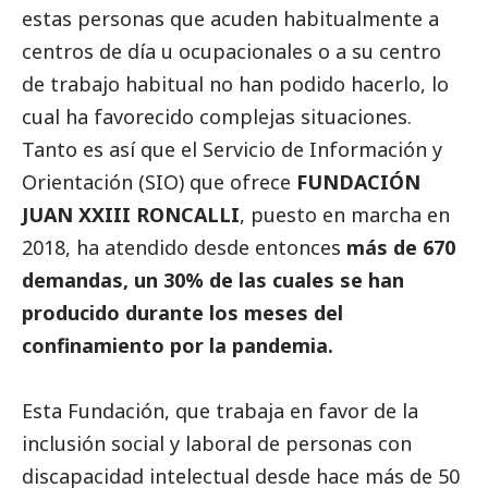
estas personas que acuden habitualmente a
centros de día u ocupacionales o a su centro
de trabajo habitual no han podido hacerlo, lo
cual ha favorecido complejas situaciones.
Tanto es así que el Servicio de Información y
Orientación (SIO) que ofrece
FUNDACIÓN
JUAN XXIII RONCALLI
, puesto en marcha en
2018, ha atendido desde entonces
más de 670
demandas, un 30% de las cuales se han
producido durante los meses del
confinamiento por la pandemia.
Esta Fundación, que trabaja en favor de la
inclusión
social
y laboral de personas con
discapacidad intelectual desde hace más de 50