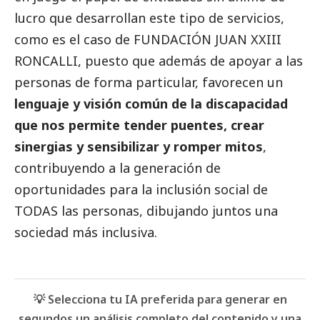
lucro que desarrollan este tipo de servicios,
como es el caso de FUNDACIÓN JUAN XXIII
RONCALLI, puesto que además de apoyar a las
personas de forma particular, favorecen un
lenguaje y visión común de la discapacidad
que nos permite tender puentes, crear
sinergias y sensibilizar y romper mitos
,
contribuyendo a la generación de
oportunidades para la inclusión
social
de
TODAS las personas, dibujando juntos una
sociedad más inclusiva.
💡 Selecciona tu IA preferida para generar en
segundos un análisis completo del contenido y una