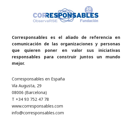
Corresponsables es el aliado de referencia en
comunicación de las organizaciones y personas
que quieren poner en valor sus iniciativas
responsables para construir juntos un mundo
mejor.
Corresponsables en España
Vía Augusta, 29
08006 (Barcelona)
T +34 93 752 47 78
www.corresponsables.com
info@corresponsables.com