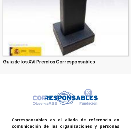
Guía de los XVI Premios Corresponsables
Corresponsables es el aliado de referencia en
comunicación de las organizaciones y personas