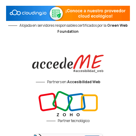
Alojada en servidores responsables certificados por la
Green Web
Foundation
Partners en
Accesibilidad Web
Partner tecnológico