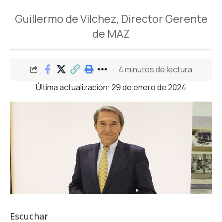
Guillermo de Vilchez, Director Gerente
de MAZ
4 minutos de lectura
Última actualización: 29 de enero de 2024
Escuchar