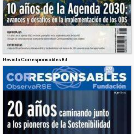
Revista Corresponsables 83