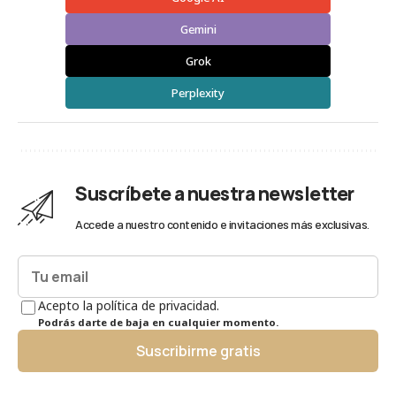
Gemini
Grok
Perplexity
Suscríbete a nuestra newsletter
Accede a nuestro contenido e invitaciones más exclusivas.
Acepto la política de privacidad.
Podrás darte de baja en cualquier momento.
Suscribirme gratis