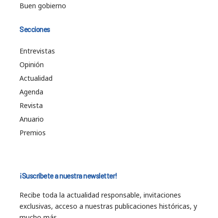
Buen gobierno
Secciones
Entrevistas
Opinión
Actualidad
Agenda
Revista
Anuario
Premios
¡Suscríbete a nuestra newsletter!
Recibe toda la actualidad responsable, invitaciones
exclusivas, acceso a nuestras publicaciones históricas, y
mucho más…