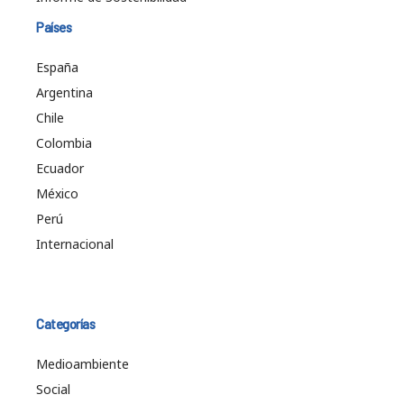
Países
España
Argentina
Chile
Colombia
Ecuador
México
Perú
Internacional
Categorías
Medioambiente
Social