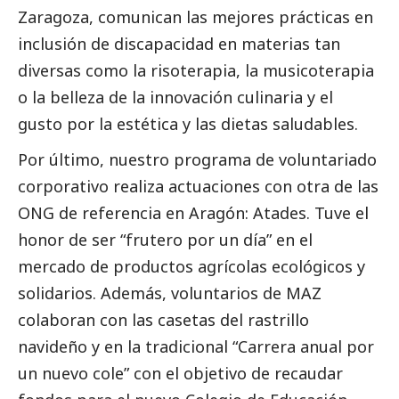
Zaragoza, comunican las mejores prácticas en
inclusión de discapacidad en materias tan
diversas como la risoterapia, la musicoterapia
o la belleza de la innovación culinaria y el
gusto por la estética y las dietas saludables.
Por último, nuestro programa de voluntariado
corporativo realiza actuaciones con otra de las
ONG de referencia en Aragón: Atades. Tuve el
honor de ser “frutero por un día” en el
mercado de productos agrícolas ecológicos y
solidarios. Además, voluntarios de MAZ
colaboran con las casetas del rastrillo
navideño y en la tradicional “Carrera anual por
un nuevo cole” con el objetivo de recaudar