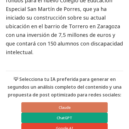
fondos para el nuevo Colegio de Educación
Especial San Martín de Porres, que ya ha
iniciado su construcción sobre su actual
ubicación en el barrio de Torrero en Zaragoza
con una inversión de 7,5 millones de euros y
que contará con 150 alumnos con discapacidad
intelectual.
💡 Selecciona tu IA preferida para generar en
segundos un análisis completo del contenido y una
propuesta de post optimizado para redes sociales:
Claude
ChatGPT
Google AI