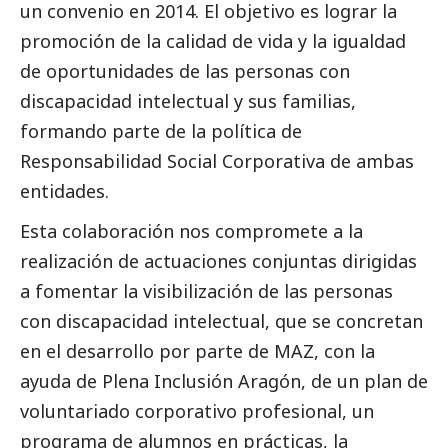
un convenio en 2014. El objetivo es lograr la
promoción de la calidad de vida y la igualdad
de oportunidades de las personas con
discapacidad intelectual y sus familias,
formando parte de la política de
Responsabilidad
Social
Corporativa de ambas
entidades.
Esta colaboración nos compromete a la
realización de actuaciones conjuntas dirigidas
a fomentar la visibilización de las personas
con discapacidad intelectual, que se concretan
en el desarrollo por parte de MAZ, con la
ayuda de Plena Inclusión Aragón, de un plan de
voluntariado corporativo profesional, un
programa de alumnos en prácticas, la