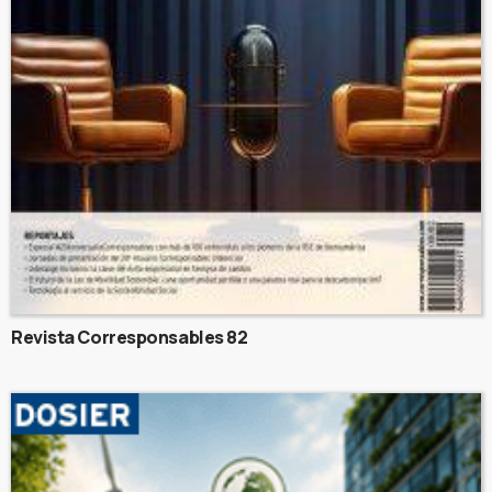
Revista Corresponsables 82