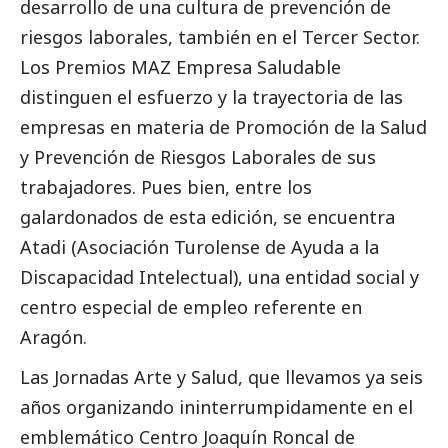
desarrollo de una cultura de prevención de
riesgos laborales, también en el
Tercer Sector
.
Los Premios MAZ Empresa Saludable
distinguen el esfuerzo y la trayectoria de las
empresas en materia de Promoción de la Salud
y Prevención de Riesgos Laborales de sus
trabajadores. Pues bien, entre los
galardonados de esta edición, se encuentra
Atadi (Asociación Turolense de Ayuda a la
Discapacidad Intelectual), una entidad
social
y
centro especial de empleo referente en
Aragón.
Las Jornadas Arte y Salud, que llevamos ya seis
años organizando ininterrumpidamente en el
emblemático Centro Joaquín Roncal de