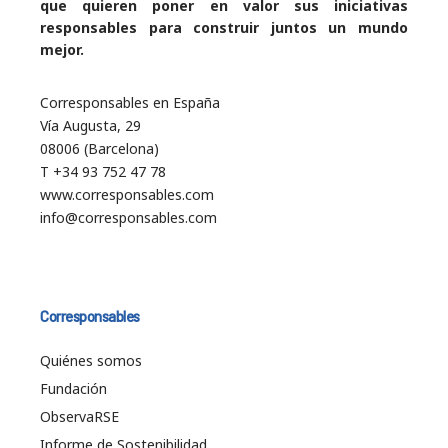
que quieren poner en valor sus iniciativas
responsables para construir juntos un mundo
mejor.
Corresponsables en España
Vía Augusta, 29
08006 (Barcelona)
T +34 93 752 47 78
www.corresponsables.com
info@corresponsables.com
Corresponsables
Quiénes somos
Fundación
ObservaRSE
Informe de Sostenibilidad