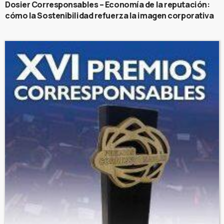
Dosier Corresponsables – Economía de la reputación:
cómo la Sostenibilidad refuerza la imagen corporativa