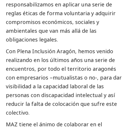
responsabilizamos en aplicar una serie de
reglas éticas de forma voluntaria y adquirir
compromisos económicos, sociales y
ambientales que van más allá de las
obligaciones legales.
Con Plena Inclusión Aragón, hemos venido
realizando en los últimos años una serie de
encuentros, por todo el territorio aragonés
con empresarios –mutualistas o no-, para dar
visibilidad a la capacidad laboral de las
personas con discapacidad intelectual y así
reducir la falta de colocación que sufre este
colectivo.
MAZ tiene el ánimo de colaborar en el