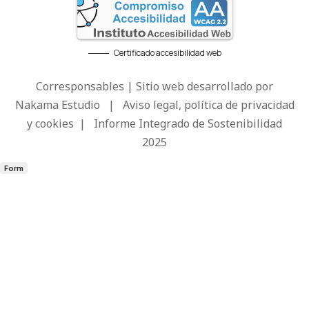
Certificado accesibilidad web
Corresponsables | Sitio web desarrollado por
Nakama Estudio
|
Aviso legal, política de privacidad
y cookies
|
Informe Integrado de Sostenibilidad
2025
Form