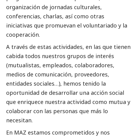
organización de jornadas culturales,
conferencias, charlas, así como otras
iniciativas que promuevan el voluntariado y la
cooperación.
A través de estas actividades, en las que tienen
cabida todos nuestros grupos de interés
(mutualistas, empleados, colaboradores,
medios de comunicación
, proveedores,
entidades sociales…), hemos tenido la
oportunidad de desarrollar una acción
social
que enriquece nuestra actividad como mutua y
colaborar con las personas que más lo
necesitan.
En MAZ estamos comprometidos y nos