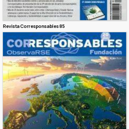
Revista Corresponsables 85