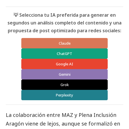
💡 Selecciona tu IA preferida para generar en
segundos un análisis completo del contenido y una
propuesta de post optimizado para redes sociales:
Claude
ChatGPT
Google AI
Gemini
Grok
Perplexity
La colaboración entre MAZ y Plena Inclusión
Aragón viene de lejos, aunque se formalizó en