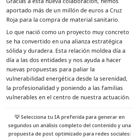
Gracias a esta nueva colaboración, hemos
aportado más de un millón de euros a Cruz
Roja para la compra de material sanitario.
Lo que nació como un proyecto muy concreto
se ha convertido en una alianza estratégica
sólida y duradera. Esta relación moldea día a
día a las dos entidades y nos ayuda a hacer
nuevas propuestas para paliar la
vulnerabilidad energética desde la serenidad,
la profesionalidad y poniendo a las familias
vulnerables en el centro de nuestra actuación.
💡 Selecciona tu IA preferida para generar en
segundos un análisis completo del contenido y una
propuesta de post optimizado para redes sociales: