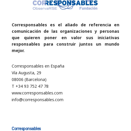
Corresponsables es el aliado de referencia en
comunicación de las organizaciones y personas
que quieren poner en valor sus iniciativas
responsables para construir juntos un mundo
mejor.
Corresponsables en España
Vía Augusta, 29
08006 (Barcelona)
T +34 93 752 47 78
www.corresponsables.com
info@corresponsables.com
Corresponsables