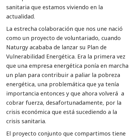
sanitaria que estamos viviendo en la
actualidad.
La estrecha colaboración que nos une nació
como un proyecto de voluntariado, cuando
Naturgy acababa de lanzar su Plan de
Vulnerabilidad Energética. Era la primera vez
que una empresa energética ponía en marcha
un plan para contribuir a paliar la pobreza
energética, una problemática que ya tenía
importancia entonces y que ahora volverá a
cobrar fuerza, desafortunadamente, por la
crisis económica que está sucediendo a la
crisis sanitaria.
El proyecto conjunto que compartimos tiene