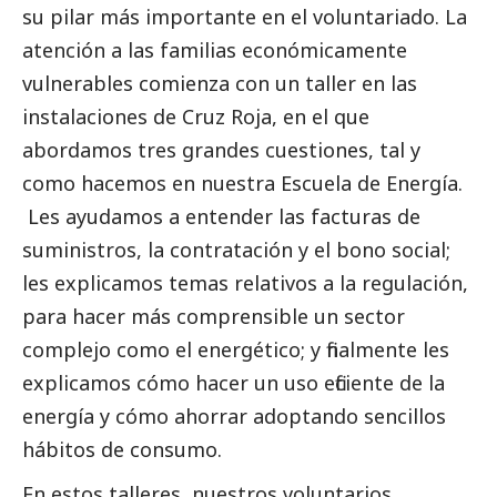
su pilar más importante en el voluntariado. La
atención a las familias económicamente
vulnerables comienza con un taller en las
instalaciones de Cruz Roja, en el que
abordamos tres grandes cuestiones, tal y
como hacemos en nuestra Escuela de Energía.
Les ayudamos a entender las facturas de
suministros, la contratación y el bono
social
;
les explicamos temas relativos a la regulación,
para hacer más comprensible un sector
complejo como el energético; y finalmente les
explicamos cómo hacer un uso eficiente de la
energía y cómo ahorrar adoptando sencillos
hábitos de consumo.
En estos talleres, nuestros voluntarios