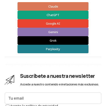
Claude
ChatGPT
Google AI
Gemini
Grok
Perplexity
Suscríbete a nuestra newsletter
Accede a nuestro contenido e invitaciones más exclusivas.
Acepto la política de privacidad.