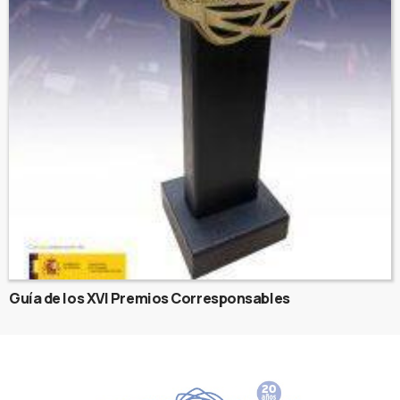
Guía de los XVI Premios Corresponsables