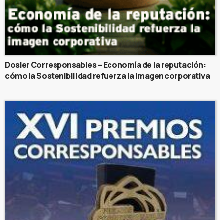
Dosier Corresponsables – Economía de la reputación:
cómo la Sostenibilidad refuerza la imagen corporativa