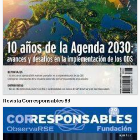
Revista Corresponsables 83