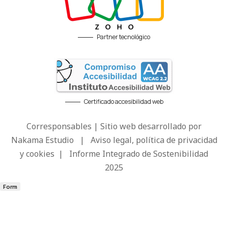
Partner tecnológico
Certificado accesibilidad web
Corresponsables | Sitio web desarrollado por
Nakama Estudio
|
Aviso legal, política de privacidad
y cookies
|
Informe Integrado de Sostenibilidad
2025
Form