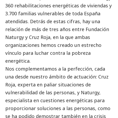
360 rehabilitaciones energéticas de viviendas y
3.700 familias vulnerables de toda España
atendidas. Detrás de estas cifras, hay una
relación de más de tres años entre Fundación
Naturgy y Cruz Roja, en la que ambas
organizaciones hemos creado un estrecho
vínculo para luchar contra la pobreza
energética.
Nos complementamos a la perfección, cada
una desde nuestro ámbito de actuación: Cruz
Roja, experta en paliar situaciones de
vulnerabilidad de las personas, y Naturgy,
especialista en cuestiones energéticas para
proporcionar soluciones a las personas, como
se ha podido demostrar también en la crisis