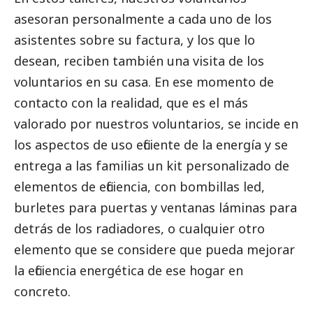
asesoran personalmente a cada uno de los
asistentes sobre su factura, y los que lo
desean, reciben también una visita de los
voluntarios en su casa. En ese momento de
contacto con la realidad, que es el más
valorado por nuestros voluntarios, se incide en
los aspectos de uso eficiente de la energía y se
entrega a las familias un kit personalizado de
elementos de eficiencia, con bombillas led,
burletes para puertas y ventanas láminas para
detrás de los radiadores, o cualquier otro
elemento que se considere que pueda mejorar
la eficiencia energética de ese hogar en
concreto.