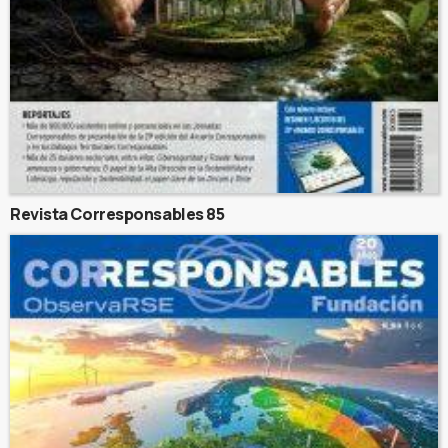
Revista Corresponsables 85