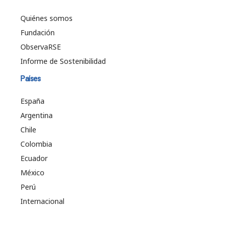
Quiénes somos
Fundación
ObservaRSE
Informe de Sostenibilidad
Países
España
Argentina
Chile
Colombia
Ecuador
México
Perú
Internacional