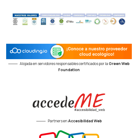
Alojada en servidores responsables certificados por la
Green Web
Foundation
Partners en
Accesibilidad Web