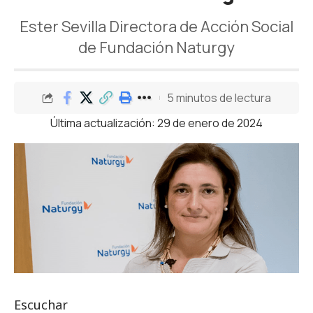
Ester Sevilla Directora de Acción Social
de Fundación Naturgy
5 minutos de lectura
Última actualización: 29 de enero de 2024
Escuchar