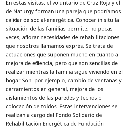
En estas visitas, el voluntario de Cruz Roja y el
de Naturgy forman una pareja que podríamos
calificar de
social
-energética. Conocer in situ la
situación de las familias permite, no pocas
veces, aflorar necesidades de rehabilitaciones
que nosotros llamamos exprés. Se trata de
actuaciones que suponen mucho en cuanto a
mejora de eficiencia, pero que son sencillas de
realizar mientras la familia sigue viviendo en el
hogar. Son, por ejemplo, cambio de ventanas y
cerramientos en general, mejora de los
aislamientos de las paredes y techos o
colocación de toldos. Estas intervenciones se
realizan a cargo del Fondo Solidario de
Rehabilitación Energética de Fundación