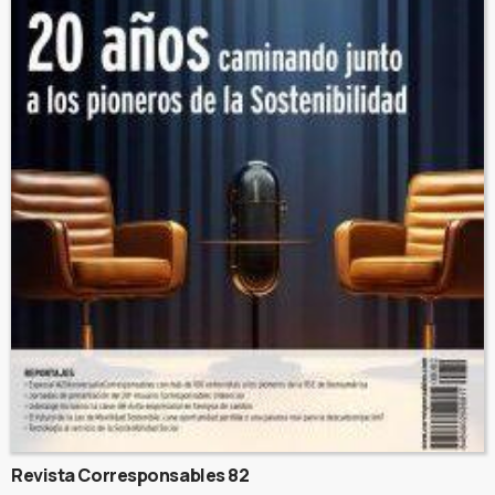
Revista Corresponsables 82