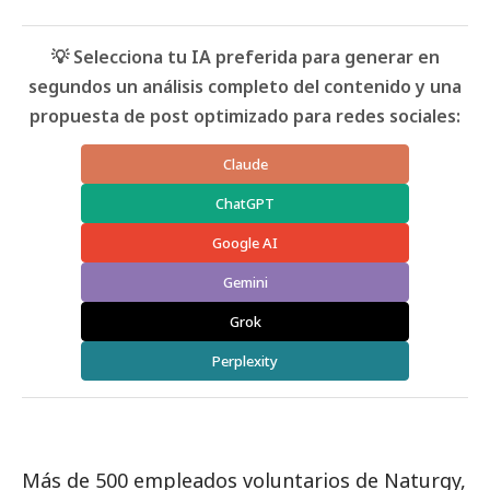
💡 Selecciona tu IA preferida para generar en
segundos un análisis completo del contenido y una
propuesta de post optimizado para redes sociales:
Claude
ChatGPT
Google AI
Gemini
Grok
Perplexity
Más de 500 empleados voluntarios de Naturgy,