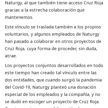
Naturgy, al que también tiene acceso Cruz Roja
gracias a la estrecha colaboración que
mantenemos.
Este vínculo se traslada también a los propios
voluntarios, y algunos empleados de Naturgy
han pasado a colaborar en otros proyectos de
Cruz Roja, cuya forma de proceder, sin duda,
atrae.
Los proyectos conjuntos desarrollados en todo
este tiempo han creado tal vínculo entre las
dos entidades, que cuando surgió la pandemia
del Covid-19, Naturgy planteó una donación
especial de los empleados y la compañía, y no
se dudó en escoger un proyecto de Cruz Roja.