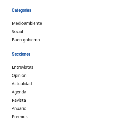
Categorías
Medioambiente
Social
Buen gobierno
Secciones
Entrevistas
Opinión
Actualidad
Agenda
Revista
Anuario
Premios