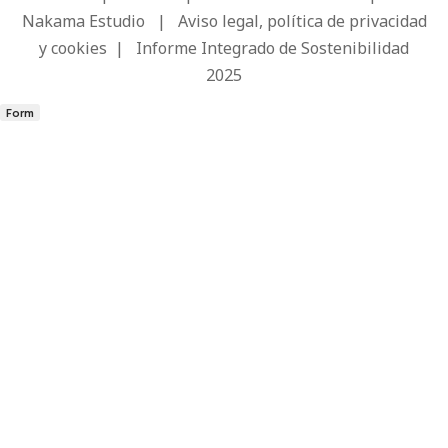
Nakama Estudio
|
Aviso legal, política de privacidad
y cookies
|
Informe Integrado de Sostenibilidad
2025
Form