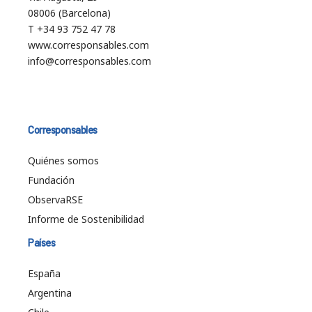
08006 (Barcelona)
T +34 93 752 47 78
www.corresponsables.com
info@corresponsables.com
Corresponsables
Quiénes somos
Fundación
ObservaRSE
Informe de Sostenibilidad
Países
España
Argentina