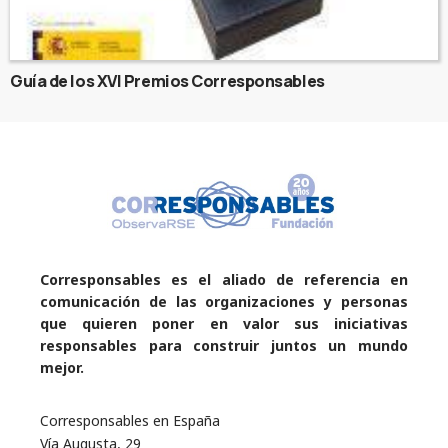
Guía de los XVI Premios Corresponsables
Corresponsables es el aliado de referencia en
comunicación de las organizaciones y personas
que quieren poner en valor sus iniciativas
responsables para construir juntos un mundo
mejor.
Corresponsables en España
Vía Augusta, 29