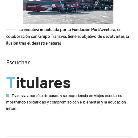
La iniciativa impulsada por la Fundación PortAventura, en
colaboración con Grupo Transvia, tiene el objetivo de devolverles la
ilusión tras el desastre natural
Escuchar
Titulares
Transvia aportó autobuses y su experiencia en viajes escolares,
mostrando solidaridad y compromiso con el bienestar y la educación
infantil