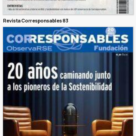
Revista Corresponsables 83