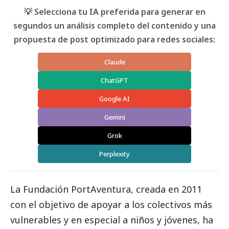
💡 Selecciona tu IA preferida para generar en
segundos un análisis completo del contenido y una
propuesta de post optimizado para redes sociales:
Claude
ChatGPT
Google AI
Gemini
Grok
Perplexity
La
Fundación PortAventura
, creada en 2011
con el objetivo de apoyar a los colectivos más
vulnerables y en especial a niños y jóvenes, ha