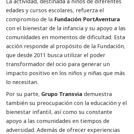
La actividad, destinada a niños de diferentes
edades y cursos escolares, refuerza el
compromiso de la
Fundación PortAventura
con el bienestar de la infancia y su apoyo a las
comunidades en momentos de dificultad. Esta
acción responde al propósito de la Fundación,
que desde 2011 busca utilizar el poder
transformador del ocio para generar un
impacto positivo en los niños y niñas que más
lo necesitan.
Por su parte,
Grupo Transvia
demuestra
también su preocupación con la educación y el
bienestar infantil, así como su constante
apoyo a las comunidades en tiempos de
adversidad. Además de ofrecer experiencias