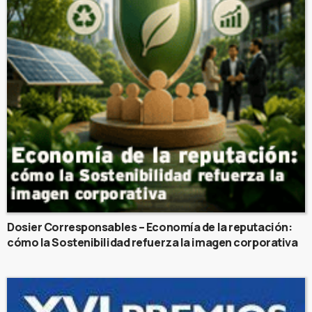
Dosier Corresponsables – Economía de la reputación:
cómo la Sostenibilidad refuerza la imagen corporativa