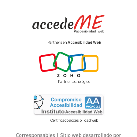
Partners en
Accesibilidad Web
Partner tecnológico
Certificado accesibilidad web
Corresponsables | Sitio web desarrollado por