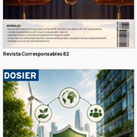
Revista Corresponsables 82