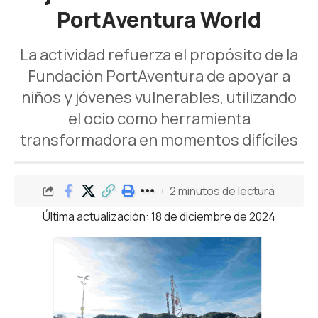
PortAventura World
La actividad refuerza el propósito de la
Fundación PortAventura de apoyar a
niños y jóvenes vulnerables, utilizando
el ocio como herramienta
transformadora en momentos difíciles
2 minutos de lectura
Última actualización: 18 de diciembre de 2024