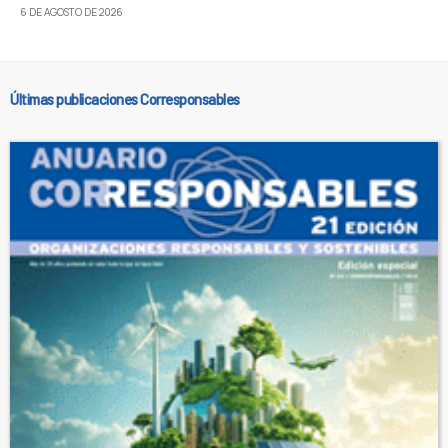
6 DE AGOSTO DE 2026
Últimas publicaciones Corresponsables