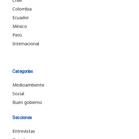
Chile
Colombia
Ecuador
México
Perú
Internacional
Categorías
Medioambiente
Social
Buen gobierno
Secciones
Entrevistas