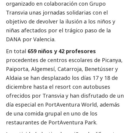
organizado en colaboración con
Grupo
Transvia
unas jornadas solidarias con el
objetivo de devolver la ilusión a los niños y
niñas afectados por el trágico paso de la
DANA
por Valencia.
En total
659 niños y 42 profesores
procedentes de centros escolares de Picanya,
Paiporta, Algemesí, Catarroja, Benetússer y
Aldaia se han desplazado los días 17 y 18 de
diciembre hasta el resort con autobuses
ofrecidos por Transvia y han disfrutado de un
día especial en PortAventura World, además
de una comida grupal en uno de los
restaurantes de PortAventura Park.