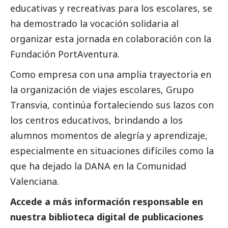
educativas y recreativas para los escolares, se
ha demostrado la vocación solidaria al
organizar esta jornada en colaboración con la
Fundación PortAventura.
Como empresa con una amplia trayectoria en
la organización de viajes escolares, Grupo
Transvia, continúa fortaleciendo sus lazos con
los centros educativos, brindando a los
alumnos momentos de alegría y aprendizaje,
especialmente en situaciones difíciles como la
que ha dejado la
DANA
en la Comunidad
Valenciana.
Accede a más información responsable en
nuestra biblioteca digital de
publicaciones