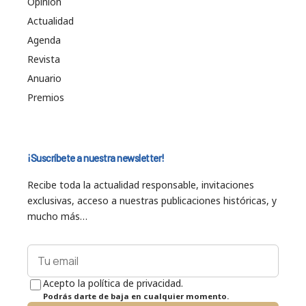
Opinión
Actualidad
Agenda
Revista
Anuario
Premios
¡Suscríbete a nuestra newsletter!
Recibe toda la actualidad responsable, invitaciones
exclusivas, acceso a nuestras publicaciones históricas, y
mucho más…
Acepto la política de privacidad.
Podrás darte de baja en cualquier momento.