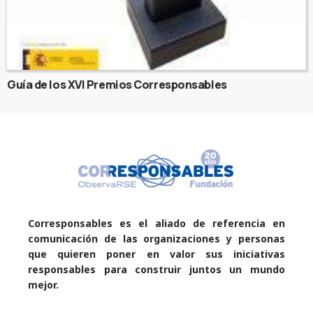
Guía de los XVI Premios Corresponsables
Corresponsables es el aliado de referencia en
comunicación de las organizaciones y personas
que quieren poner en valor sus iniciativas
responsables para construir juntos un mundo
mejor.