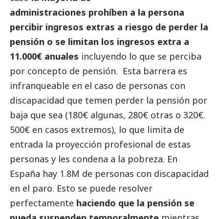
administraciones prohíben a la persona
percibir ingresos extras a riesgo de perder la
pensión o se limitan los ingresos extra a
11.000€ anuales
incluyendo lo que se perciba
por concepto de pensión. Esta barrera es
infranqueable en el caso de personas con
discapacidad que temen perder la pensión por
baja que sea (180€ algunas, 280€ otras o 320€.
500€ en casos extremos), lo que limita de
entrada la proyección profesional de estas
personas y les condena a la pobreza. En
España hay 1.8M de personas con discapacidad
en el paro. Esto se puede resolver
perfectamente
haciendo que la pensión se
pueda suspenden temporalmente
mientras