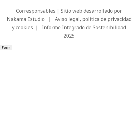
Corresponsables | Sitio web desarrollado por
Nakama Estudio
|
Aviso legal, política de privacidad
y cookies
|
Informe Integrado de Sostenibilidad
2025
Form