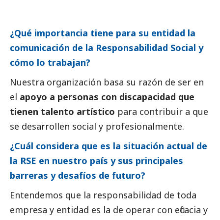
¿Qué importancia tiene para su entidad la
comunicación de la Responsabilidad
Social
y
cómo lo trabajan?
Nuestra organización basa su razón de ser en
el
apoyo a personas con discapacidad que
tienen talento artístico
para contribuir a que
se desarrollen
social
y profesionalmente.
¿Cuál considera que es la situación actual de
la RSE en nuestro país y sus principales
barreras y desafíos de futuro?
Entendemos que la responsabilidad de toda
empresa y entidad es la de operar con eficacia y