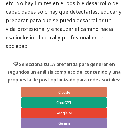
etc. No hay limites en el posible desarrollo de
capacidades solo hay que detectarlas, educar y
preparar para que se pueda desarrollar un
vida profesional y encauzar el camino hacia
esa inclusión laboral y profesional en la
sociedad.
💡 Selecciona tu IA preferida para generar en
segundos un análisis completo del contenido y una
propuesta de post optimizado para redes sociales:
Claude
ChatGPT
Google AI
Gemini