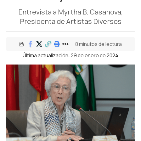
Entrevista a Myrtha B. Casanova,
Presidenta de Artistas Diversos
8 minutos de lectura
Última actualización: 29 de enero de 2024