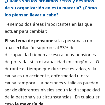
¿Cuáles son los próximos retos y desafíos
de su organización en esta materia? ¿Cómo
los piensan llevar a cabo?
Tenemos dos áreas importantes en las que
actuar para cambiar:
El sistema de pensiones:
las personas con
una certificación superior al 33% de
discapacidad tienen acceso a unas pensiones
de por vida, si la discapacidad en congénita. O
durante el tiempo que dure ese estados, si la
causa es un accidente, enfermedad u otra
causa temporal. La persones vitalicias pueden
ser de diferentes niveles según la discapacidad
de la persona y su circunstancias. En cualquier
caso
la mayoría de