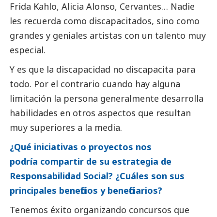
Frida Kahlo, Alicia Alonso, Cervantes… Nadie
les recuerda como discapacitados, sino como
grandes y geniales artistas con un talento muy
especial.
Y es que la discapacidad no discapacita para
todo. Por el contrario cuando hay alguna
limitación la persona generalmente desarrolla
habilidades en otros aspectos que resultan
muy superiores a la media.
¿Qué iniciativas o proyectos nos
podría compartir de su estrategia de
Responsabilidad
Social
? ¿Cuáles son sus
principales beneficios y beneficiarios?
Tenemos éxito organizando concursos que