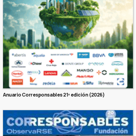
Anuario Corresponsables 21ª edición (2026)