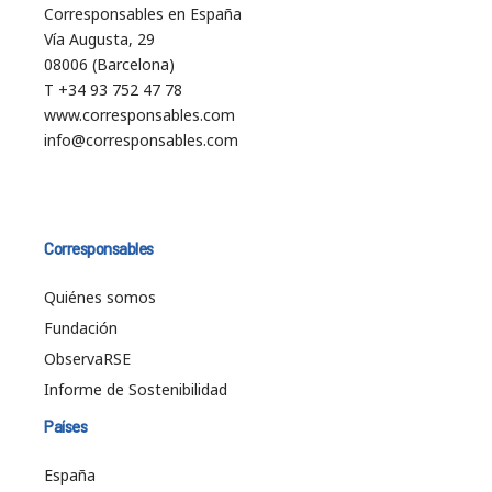
Corresponsables en España
Vía Augusta, 29
08006 (Barcelona)
T +34 93 752 47 78
www.corresponsables.com
info@corresponsables.com
Corresponsables
Quiénes somos
Fundación
ObservaRSE
Informe de Sostenibilidad
Países
España