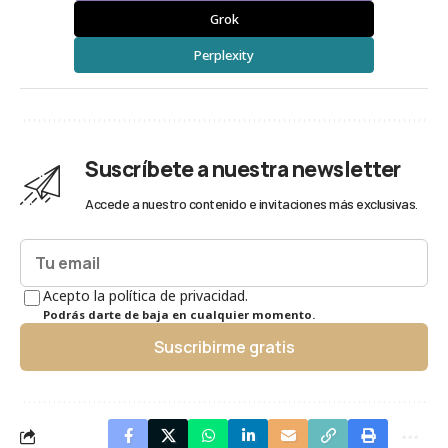
Grok
Perplexity
Suscríbete a nuestra newsletter
Accede a nuestro contenido e invitaciones más exclusivas.
Acepto la política de privacidad.
Podrás darte de baja en cualquier momento.
Suscribirme gratis