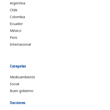
Argentina
Chile
Colombia
Ecuador
México
Perú
Internacional
Categorías
Medioambiente
Social
Buen gobierno
Secciones