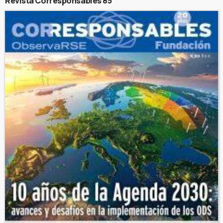
Revista Corresponsables 85