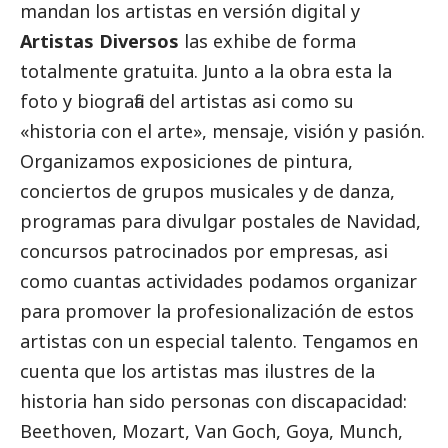
mandan los artistas en versión digital y
Artistas Diversos
las exhibe de forma
totalmente gratuita. Junto a la obra esta la
foto y biografia del artistas asi como su
«historia con el arte», mensaje, visión y pasión.
Organizamos exposiciones de pintura,
conciertos de grupos musicales y de danza,
programas para divulgar postales de Navidad,
concursos patrocinados por empresas, asi
como cuantas actividades podamos organizar
para promover la profesionalización de estos
artistas con un especial talento. Tengamos en
cuenta que los artistas mas ilustres de la
historia han sido personas con discapacidad:
Beethoven, Mozart, Van Goch, Goya, Munch,