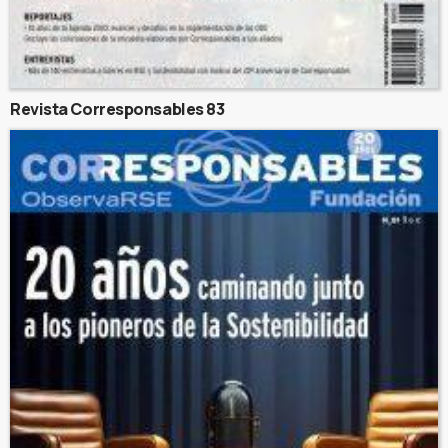
Revista Corresponsables 83