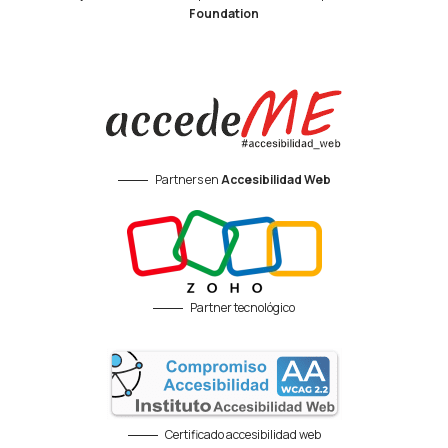
Foundation
Partners en
Accesibilidad Web
Partner tecnológico
Certificado accesibilidad web