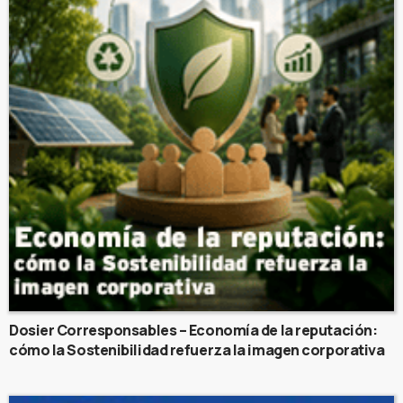
Dosier Corresponsables – Economía de la reputación:
cómo la Sostenibilidad refuerza la imagen corporativa