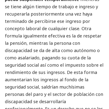
se tiene algún tiempo de trabajo e ingreso y
recuperarla posteriormente una vez haya
terminado de percibirse ese ingreso por
concepto laboral de cualquier clase. Otra
formula igualmente efectiva es la de respetar
la pensión, mientras la persona con
discapacidad se da de alta como autónomo o
como asalariado, pagando su cuota de la
seguridad
social
así como el impuesto sobre el
rendimiento de sus ingresos. De esta forma
aumentarian los ingresos al fondo de la
seguridad
social
, saldrían muchísimas
personas del paro y el sector de población con
discapacidad se desarrollaría
profesionalmente. Es un derecho que no se les