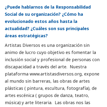
¿Puede hablarnos de la Responsabilidad
Social
de su organización? ¿Cómo ha
evolucionado estos años hasta la
actualidad? ¿Cuáles son sus principales
áreas estratégicas?
Artistas Diversos es una organización sin
animo de lucro cuyo objetivo es fomentar la
inclusión
social
y profesional de personas con
discapacidad a través del arte. Nuestra
plataforma
www.artistasdiversos.org
, expone
al mundo sin barreras, las obras de artes
plásticas ( pintura, escultura, fotografía), de
artes escénica ( grupos de danza, teatro,
música) y arte literaria. Las obras nos las