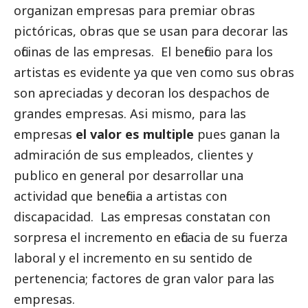
organizan empresas para premiar obras
pictóricas, obras que se usan para decorar las
oficinas de las empresas. El beneficio para los
artistas es evidente ya que ven como sus obras
son apreciadas y decoran los despachos de
grandes empresas
. Asi mismo, para las
empresas
el valor es multiple
pues ganan la
admiración de sus empleados, clientes y
publico en general por desarrollar una
actividad que beneficia a artistas con
discapacidad. Las empresas constatan con
sorpresa el incremento en eficacia de su fuerza
laboral y el incremento en su sentido de
pertenencia; factores de gran valor para las
empresas.