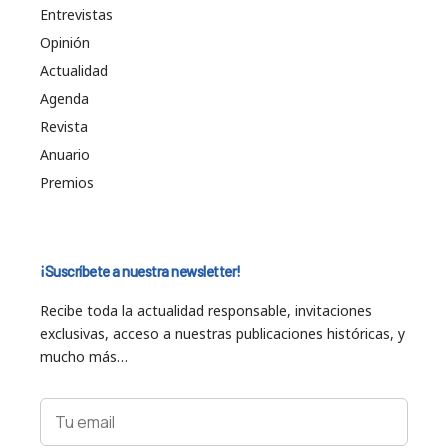
Entrevistas
Opinión
Actualidad
Agenda
Revista
Anuario
Premios
¡Suscríbete a nuestra newsletter!
Recibe toda la actualidad responsable, invitaciones
exclusivas, acceso a nuestras publicaciones históricas, y
mucho más…