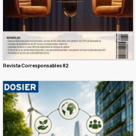
Revista Corresponsables 82