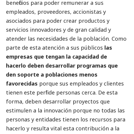
beneficios para poder remunerar a sus
empleados, proveedores, accionistas y
asociados para poder crear productos y
servicios innovadores y de gran calidad y
atender las necesidades de la población. Como
parte de esta atención a sus públicos
las
empresas que tengan la capacidad de
hacerlo deben desarrollar programas que
den soporte a poblaciones menos
favorecidas
porque sus empleados y clientes
tienen este perfil de personas cerca. De esta
forma, deben desarrollar proyectos que
estimulen a la innovación porque no todas las
personas y entidades tienen los recursos para
hacerlo y resulta vital esta contribución a la