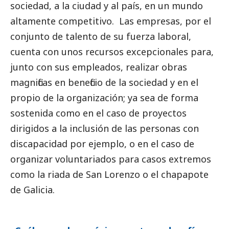
sociedad, a la ciudad y al país, en un mundo
altamente competitivo. Las empresas, por el
conjunto de talento de su fuerza laboral,
cuenta con unos recursos excepcionales para,
junto con sus empleados, realizar obras
magnificas en beneficio de la sociedad y en el
propio de la organización; ya sea de forma
sostenida como en el caso de proyectos
dirigidos a la inclusión de las personas con
discapacidad por ejemplo, o en el caso de
organizar voluntariados para casos extremos
como la riada de San Lorenzo o el chapapote
de Galicia.