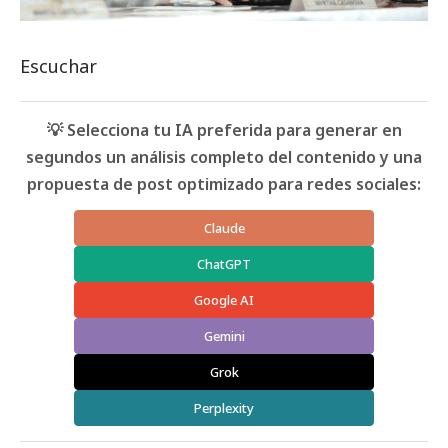
Escuchar
💡 Selecciona tu IA preferida para generar en
segundos un análisis completo del contenido y una
propuesta de post optimizado para redes sociales:
Claude
ChatGPT
Google AI
Gemini
Grok
Perplexity