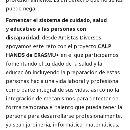
puede negar.
Fomentar el sistema de cuidado, salud
y educativo a las personas con
discapacidad:
desde Artistas Diversos
apoyamos este reto con el proyecto
CALP
HANDS de ERASMU+
en el que participamos
fomentando el cuidado de la salud y la
educación incluyendo la preparación de estas
personas hacia una vida laboral y profesional
como parte integral de sus vidas, asi como la
integración de mecanismos para detectar de
forma temprana el talento que pueda tener la
persona para desarrollarse profesionalmente,
ya sean jardinería, informática, matemáticas,