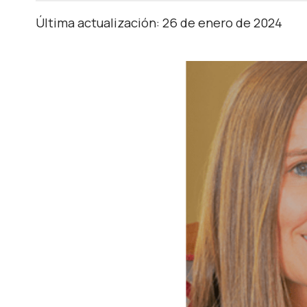
Última actualización: 26 de enero de 2024