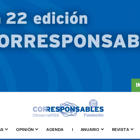
AS
OPINIÓN
AGENDA
|
ANUARIO
REVISTA