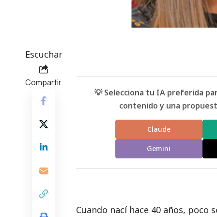
Escuchar
Compartir
💡 Selecciona tu IA preferida p
contenido y una propuesta
Claude
Gemini
Cuando nací hace 40 años, poco s