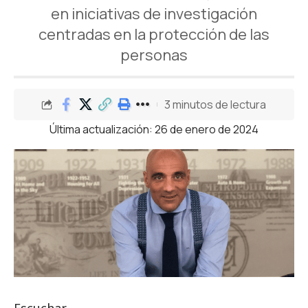
en iniciativas de investigación
centradas en la protección de las
personas
3 minutos de lectura
Última actualización: 26 de enero de 2024