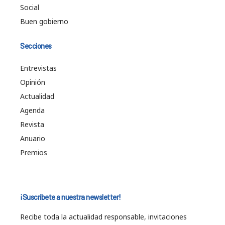
Social
Buen gobierno
Secciones
Entrevistas
Opinión
Actualidad
Agenda
Revista
Anuario
Premios
¡Suscríbete a nuestra newsletter!
Recibe toda la actualidad responsable, invitaciones