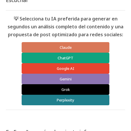
Escuchar
💡 Selecciona tu IA preferida para generar en
segundos un análisis completo del contenido y una
propuesta de post optimizado para redes sociales:
Claude
ChatGPT
Google AI
Gemini
Grok
Perplexity