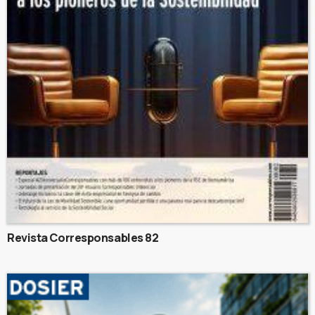
Revista Corresponsables 82