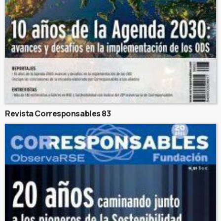
Revista Corresponsables 83