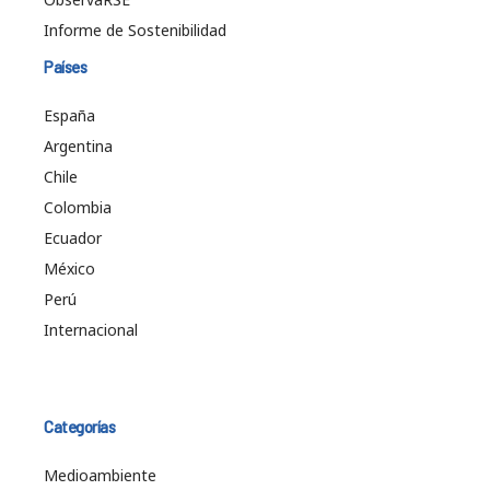
Informe de Sostenibilidad
Países
España
Argentina
Chile
Colombia
Ecuador
México
Perú
Internacional
Categorías
Medioambiente