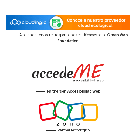
Alojada en servidores responsables certificados por la
Green Web
Foundation
Partners en
Accesibilidad Web
Partner tecnológico