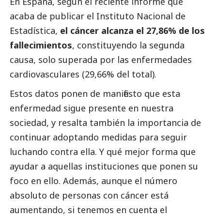
En España, según el reciente informe que
acaba de publicar el Instituto Nacional de
Estadística,
el cáncer alcanza el 27,86% de los
fallecimientos
, constituyendo la segunda
causa, solo superada por las enfermedades
cardiovasculares (29,66% del total).
Estos datos ponen de manifiesto que esta
enfermedad sigue presente en nuestra
sociedad, y resalta también la importancia de
continuar adoptando medidas para seguir
luchando contra ella. Y qué mejor forma que
ayudar a aquellas instituciones que ponen su
foco en ello. Además, aunque el número
absoluto de personas con cáncer está
aumentando, si tenemos en cuenta el