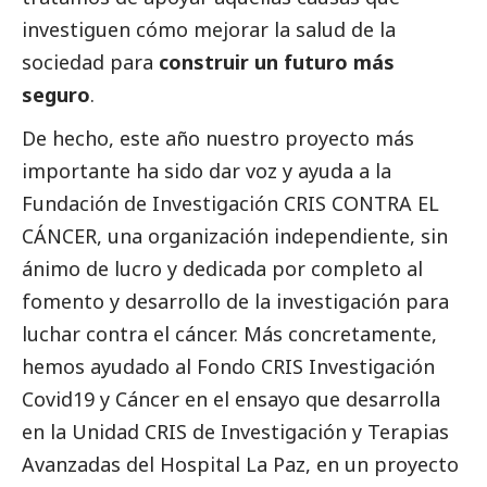
investiguen cómo mejorar la salud de la
sociedad para
construir un futuro más
seguro
.
De hecho, este año nuestro proyecto más
importante ha sido dar voz y ayuda a la
Fundación de Investigación CRIS CONTRA EL
CÁNCER, una organización independiente, sin
ánimo de lucro y dedicada por completo al
fomento y desarrollo de la investigación para
luchar contra el cáncer. Más concretamente,
hemos ayudado al Fondo CRIS Investigación
Covid19 y Cáncer en el ensayo que desarrolla
en la Unidad CRIS de Investigación y Terapias
Avanzadas del Hospital La Paz, en un proyecto