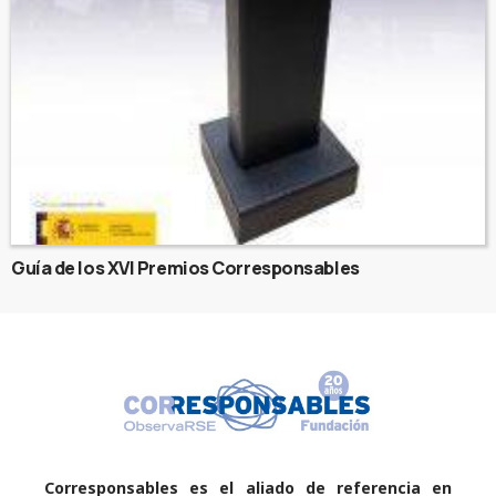
Guía de los XVI Premios Corresponsables
Corresponsables es el aliado de referencia en