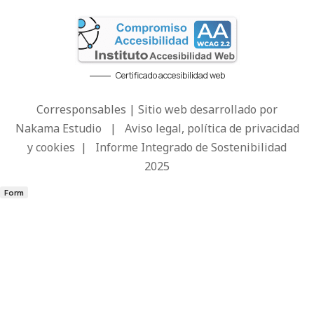
Certificado accesibilidad web
Corresponsables | Sitio web desarrollado por
Nakama Estudio
|
Aviso legal, política de privacidad
y cookies
|
Informe Integrado de Sostenibilidad
2025
Form