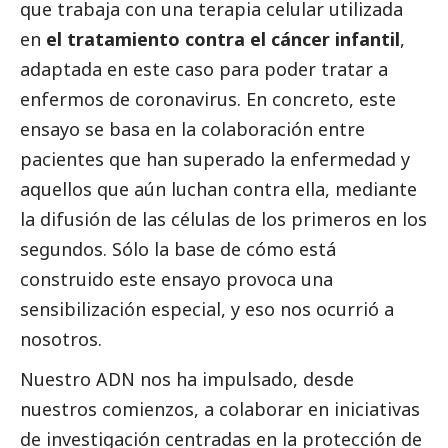
que trabaja con una terapia celular utilizada
en
el tratamiento contra el cáncer infantil
,
adaptada en este caso para poder tratar a
enfermos de coronavirus. En concreto, este
ensayo se basa en la colaboración entre
pacientes que han superado la enfermedad y
aquellos que aún luchan contra ella, mediante
la difusión de las células de los primeros en los
segundos. Sólo la base de cómo está
construido este ensayo provoca una
sensibilización especial, y eso nos ocurrió a
nosotros.
Nuestro ADN nos ha impulsado, desde
nuestros comienzos, a colaborar en iniciativas
de investigación centradas en la protección de