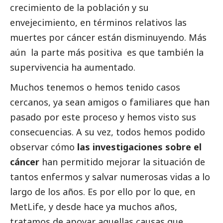
crecimiento de la población y su
envejecimiento, en términos relativos las
muertes por cáncer están disminuyendo. Más
aún la parte más positiva es que también la
supervivencia ha aumentado.
Muchos tenemos o hemos tenido casos
cercanos, ya sean amigos o familiares que han
pasado por este proceso y hemos visto sus
consecuencias. A su vez, todos hemos podido
observar cómo
las investigaciones sobre el
cáncer
han permitido mejorar la situación de
tantos enfermos y salvar numerosas vidas a lo
largo de los años. Es por ello por lo que, en
MetLife, y desde hace ya muchos años,
tratamos de apoyar aquellas causas que