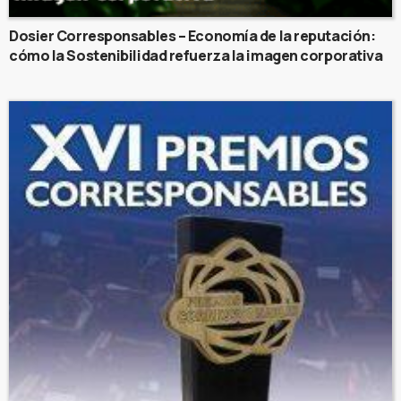
Dosier Corresponsables – Economía de la reputación:
cómo la Sostenibilidad refuerza la imagen corporativa