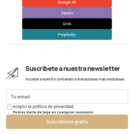
Google AI
Gemini
Grok
Perplexity
Suscríbete a nuestra newsletter
Accede a nuestro contenido e invitaciones más exclusivas.
Acepto la política de privacidad.
Podrás darte de baja en cualquier momento.
Suscribirme gratis