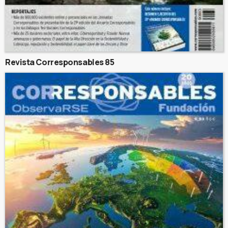
Revista Corresponsables 85