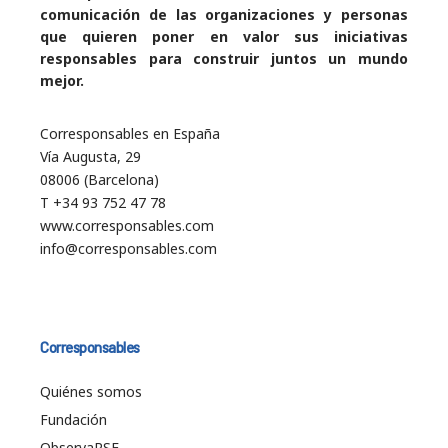
comunicación de las organizaciones y personas
que quieren poner en valor sus iniciativas
responsables para construir juntos un mundo
mejor.
Corresponsables en España
Vía Augusta, 29
08006 (Barcelona)
T +34 93 752 47 78
www.corresponsables.com
info@corresponsables.com
Corresponsables
Quiénes somos
Fundación
ObservaRSE