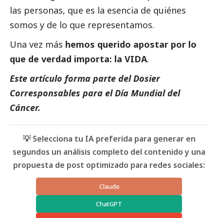
las personas, que es la esencia de quiénes
somos y de lo que representamos.
Una vez más
hemos querido apostar por lo
que de verdad importa: la VIDA
.
Este artículo forma parte del
Dosier
Corresponsables para el Día Mundial del
Cáncer
.
💡 Selecciona tu IA preferida para generar en
segundos un análisis completo del contenido y una
propuesta de post optimizado para redes sociales:
Claude
ChatGPT