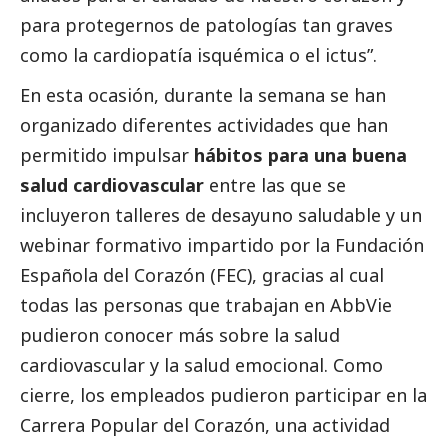
para protegernos de patologías tan graves
como la cardiopatía isquémica o el ictus”.
En esta ocasión, durante la semana se han
organizado diferentes actividades que han
permitido impulsar
hábitos para una buena
salud cardiovascular
entre las que se
incluyeron talleres de desayuno saludable y un
webinar formativo impartido por la Fundación
Española del Corazón (FEC), gracias al cual
todas las personas que trabajan en AbbVie
pudieron conocer más sobre la salud
cardiovascular y la salud emocional. Como
cierre, los empleados pudieron participar en la
Carrera Popular del Corazón, una actividad