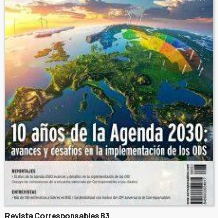
Revista Corresponsables 83