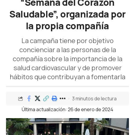
“Semana del Corazón
Saludable”, organizada por
la propia compañía
La campaña tiene por objetivo
concienciar a las personas de la
compañía sobre la importancia de la
salud cardiovascular y de promover
hábitos que contribuyan a fomentarla
3 minutos de lectura
Última actualización: 26 de enero de 2024