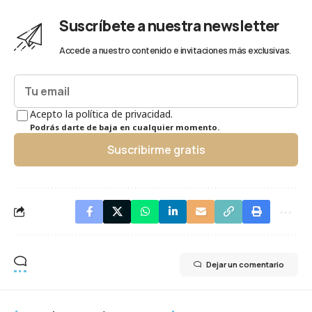
Suscríbete a nuestra newsletter
Accede a nuestro contenido e invitaciones más exclusivas.
Acepto la política de privacidad.
Podrás darte de baja en cualquier momento.
Suscribirme gratis
Dejar un comentario