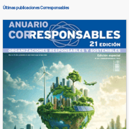
Últimas publicaciones Corresponsables