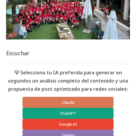
Escuchar
💡 Selecciona tu IA preferida para generar en
segundos un análisis completo del contenido y una
propuesta de post optimizado para redes sociales:
Claude
ChatGPT
Google AI
Gemini