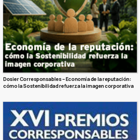
Dosier Corresponsables – Economía de la reputación:
cómo la Sostenibilidad refuerza la imagen corporativa