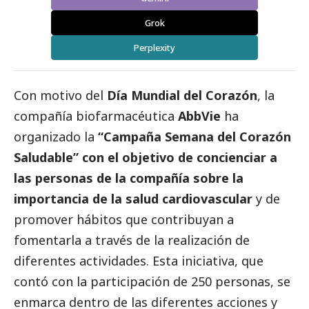
Grok
Perplexity
Con motivo del
Día Mundial del Corazón
, la
compañía biofarmacéutica
AbbVie
ha
organizado la
“Campaña Semana del Corazón
Saludable” con el objetivo de concienciar a
las personas de la compañía sobre la
importancia de la salud cardiovascular
y de
promover hábitos que contribuyan a
fomentarla a través de la realización de
diferentes actividades. Esta iniciativa, que
contó con la participación de 250 personas, se
enmarca dentro de las diferentes acciones y