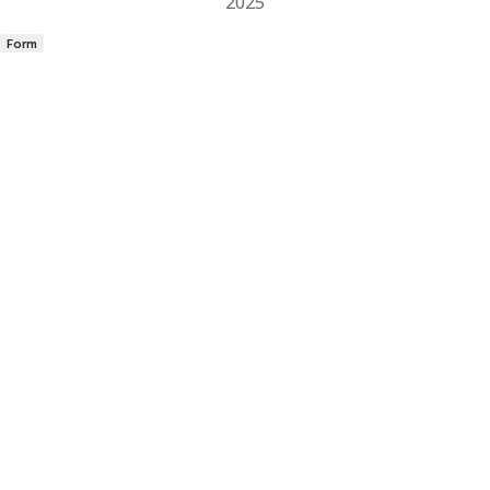
2025
Form