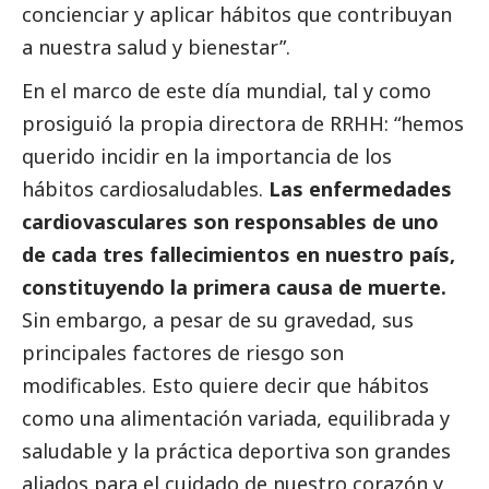
concienciar y aplicar hábitos que contribuyan
a nuestra salud y bienestar”.
En el marco de este día mundial, tal y como
prosiguió la propia directora de RRHH: “hemos
querido incidir en la importancia de los
hábitos cardiosaludables.
Las enfermedades
cardiovasculares son responsables de uno
de cada tres fallecimientos en nuestro país,
constituyendo la primera causa de muerte.
Sin embargo, a pesar de su gravedad, sus
principales factores de riesgo son
modificables. Esto quiere decir que hábitos
como una alimentación variada, equilibrada y
saludable y la práctica deportiva son grandes
aliados para el cuidado de nuestro corazón y