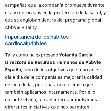
campañas que la compañía promueve durante
el año enfocadas en la protección de la salud, y
que se engloban dentro del programa global
AbbVie Vitality.
Importancia de los hábitos
cardiosaludables
Tal y como ha expresado
Yolanda García,
Directora de Recursos Humanos de AbbVie
España
, “uno de los objetivos que marcan el
día a día de la compañía es mejorar la calidad
de vida de las personas, una premisa que
también aplicamos internamente. Por ello,
durante el año, a nivel interno impulsamos
diferentes iniciativas que nos permiten