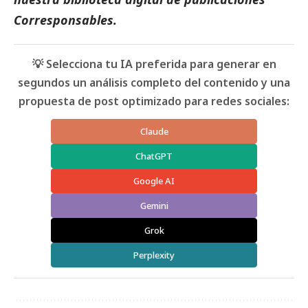
Corresponsables
.
💡 Selecciona tu IA preferida para generar en
segundos un análisis completo del contenido y una
propuesta de post optimizado para redes sociales:
Claude
ChatGPT
Google AI
Gemini
Grok
Perplexity