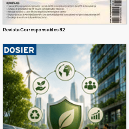
Revista Corresponsables 82