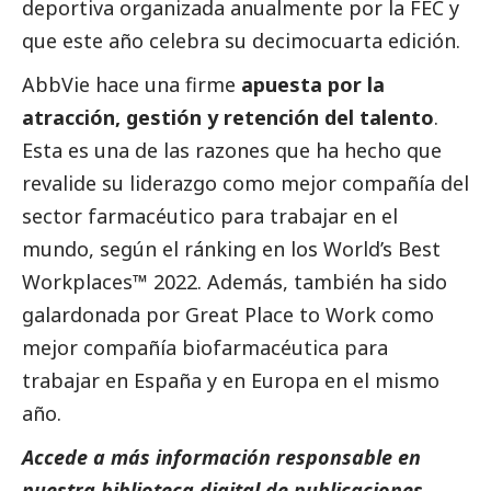
deportiva organizada anualmente por la FEC y
que este año celebra su decimocuarta edición.
AbbVie hace una firme
apuesta por la
atracción, gestión y retención del talento
.
Esta es una de las razones que ha hecho que
revalide su liderazgo como mejor compañía del
sector farmacéutico para trabajar en el
mundo, según el ránking en los World’s Best
Workplaces™ 2022. Además, también ha sido
galardonada por Great Place to Work como
mejor compañía biofarmacéutica para
trabajar en España y en Europa en el mismo
año.
Accede a más información responsable en
nuestra biblioteca digital de
publicaciones