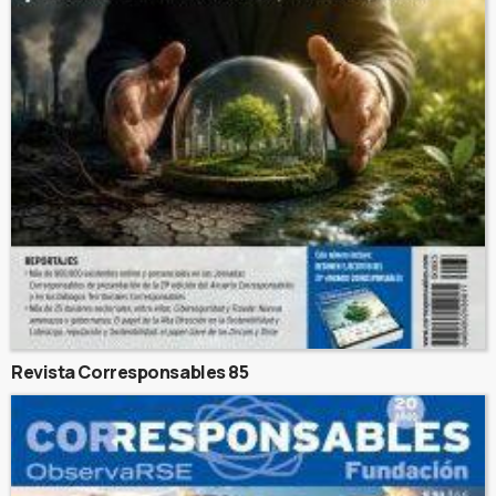
Revista Corresponsables 85