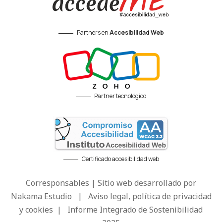
Partners en
Accesibilidad Web
Partner tecnológico
Certificado accesibilidad web
Corresponsables | Sitio web desarrollado por
Nakama Estudio
|
Aviso legal, política de privacidad
y cookies
|
Informe Integrado de Sostenibilidad