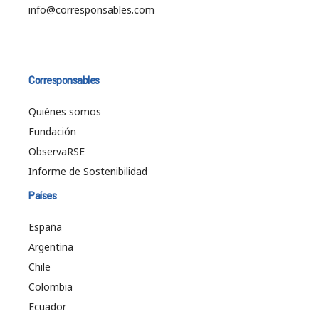
info@corresponsables.com
Corresponsables
Quiénes somos
Fundación
ObservaRSE
Informe de Sostenibilidad
Países
España
Argentina
Chile
Colombia
Ecuador