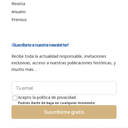
Revista
Anuario
Premios
¡Suscríbete a nuestra newsletter!
Recibe toda la actualidad responsable, invitaciones
exclusivas, acceso a nuestras publicaciones históricas, y
mucho más…
Acepto la política de privacidad.
Podrás darte de baja en cualquier momento.
Suscribirme gratis