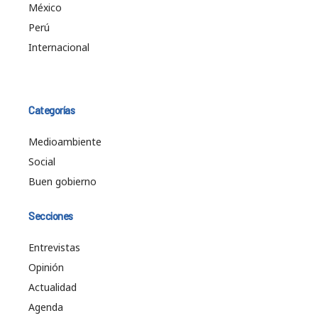
México
Perú
Internacional
Categorías
Medioambiente
Social
Buen gobierno
Secciones
Entrevistas
Opinión
Actualidad
Agenda