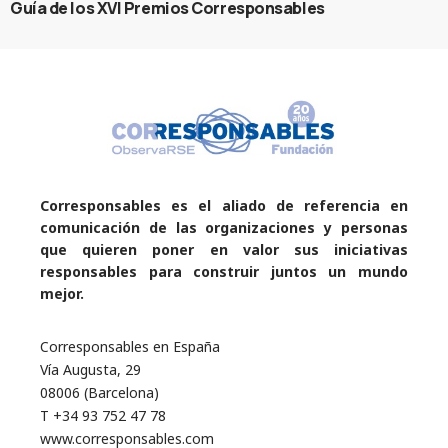
Guía de los XVI Premios Corresponsables
Corresponsables es el aliado de referencia en
comunicación de las organizaciones y personas
que quieren poner en valor sus iniciativas
responsables para construir juntos un mundo
mejor.
Corresponsables en España
Vía Augusta, 29
08006 (Barcelona)
T +34 93 752 47 78
www.corresponsables.com