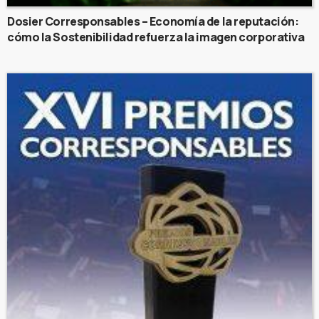
Dosier Corresponsables – Economía de la reputación:
cómo la Sostenibilidad refuerza la imagen corporativa