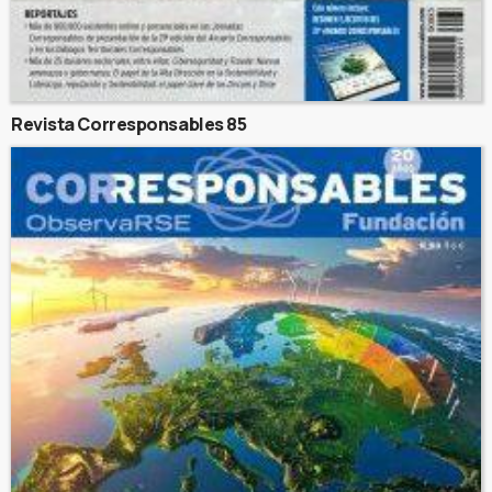
Revista Corresponsables 85