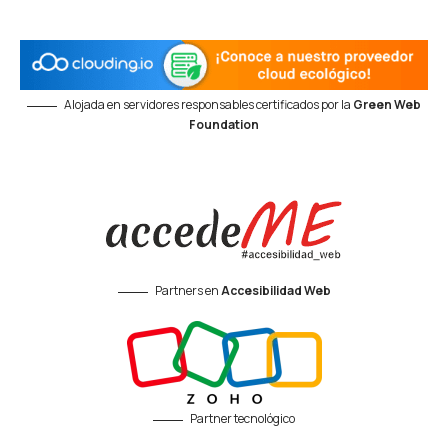
Alojada en servidores responsables certificados por la
Green Web
Foundation
Partners en
Accesibilidad Web
Partner tecnológico