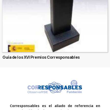
Guía de los XVI Premios Corresponsables
Corresponsables es el aliado de referencia en