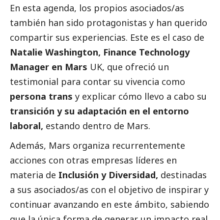
En esta agenda, los propios asociados/as
también han sido protagonistas y han querido
compartir sus experiencias. Este es el caso de
Natalie Washington, Finance Technology
Manager en Mars
UK, que ofreció un
testimonial para contar su vivencia como
persona trans
y explicar cómo llevo a cabo su
transición y su adaptación en el entorno
laboral,
estando dentro de Mars.
Además, Mars organiza recurrentemente
acciones con otras empresas líderes en
materia de
Inclusión y Diversidad,
destinadas
a sus asociados/as con el objetivo de inspirar y
continuar avanzando en este ámbito, sabiendo
que la única forma de generar un impacto real