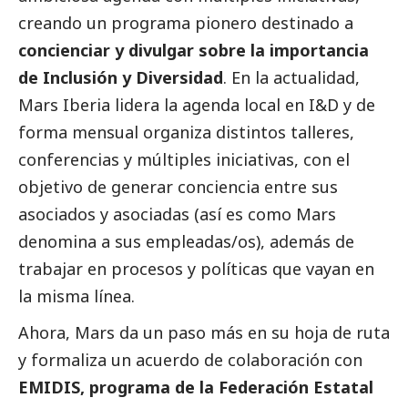
creando un programa pionero destinado a
concienciar y divulgar sobre la importancia
de Inclusión y Diversidad
. En la actualidad,
Mars Iberia lidera la agenda local en I&D y de
forma mensual organiza distintos talleres,
conferencias y múltiples iniciativas, con el
objetivo de generar conciencia entre sus
asociados y asociadas (así es como Mars
denomina a sus empleadas/os), además de
trabajar en procesos y políticas que vayan en
la misma línea.
Ahora, Mars da un paso más en su hoja de ruta
y formaliza un acuerdo de colaboración con
EMIDIS, programa de la Federación Estatal