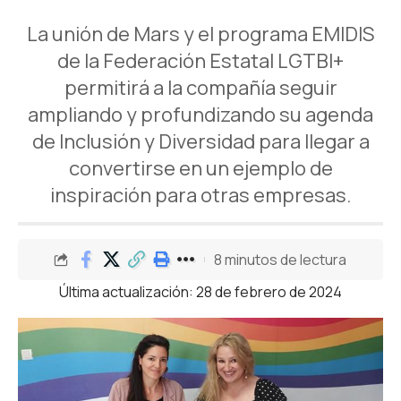
La unión de Mars y el programa EMIDIS
de la Federación Estatal LGTBI+
permitirá a la compañía seguir
ampliando y profundizando su agenda
de Inclusión y Diversidad para llegar a
convertirse en un ejemplo de
inspiración para otras empresas.
8 minutos de lectura
Última actualización: 28 de febrero de 2024