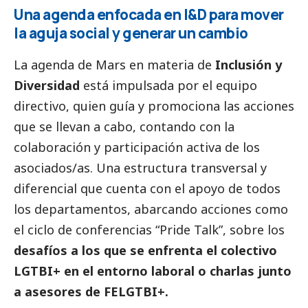
Una agenda enfocada en I&D para mover
la aguja
social
y generar un cambio
La agenda de Mars en materia de
Inclusión y
Diversidad
está impulsada por el equipo
directivo, quien guía y promociona las acciones
que se llevan a cabo, contando con la
colaboración y participación activa de los
asociados/as. Una estructura transversal y
diferencial que cuenta con el apoyo de todos
los departamentos, abarcando acciones como
el ciclo de conferencias “Pride Talk”, sobre los
desafíos a los que se enfrenta el colectivo
LGTBI+ en el entorno laboral o charlas junto
a asesores de FELGTBI+.