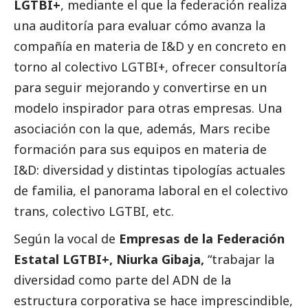
LGTBI+
, mediante el que la federación realiza
una auditoría para evaluar cómo avanza la
compañía en materia de I&D y en concreto en
torno al colectivo LGTBI+, ofrecer consultoría
para seguir mejorando y convertirse en un
modelo inspirador para otras empresas. Una
asociación con la que, además, Mars recibe
formación para sus equipos en materia de
I&D: diversidad y distintas tipologías actuales
de familia, el panorama laboral en el colectivo
trans, colectivo LGTBI, etc.
Según la vocal de
Empresas de la Federación
Estatal LGTBI+, Niurka Gibaja,
“trabajar la
diversidad como parte del ADN de la
estructura corporativa se hace imprescindible,