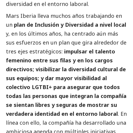
diversidad en el entorno laboral.
Mars Iberia lleva muchos años trabajando en
un
plan de Inclusión y Diversidad a nivel local
y, en los últimos años, ha centrado aún más
sus esfuerzos en un plan que gira alrededor de
tres ejes estratégicos:
impulsar el talento
femenino entre sus filas y en los cargos
directivos; visibilizar la diversidad cultural de
sus equipos; y dar mayor visibilidad al
colectivo LGTBI+ para asegurar que todos
todas las personas que integran la compañía
se sientan libres y seguras de mostrar su
verdadera identidad en el entorno laboral
. En
línea con ello, la compañía ha desarrollado una
ambiciosa agenda con múltiples iniciativas,