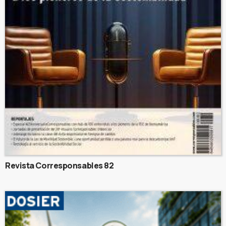
Revista Corresponsables 82