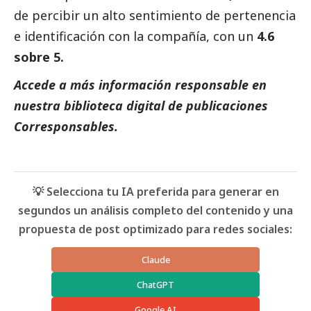
de percibir un alto sentimiento de pertenencia
e identificación con la compañía, con un
4.6
sobre 5.
Accede a más información responsable en
nuestra biblioteca digital de
publicaciones
Corresponsables
.
💡 Selecciona tu IA preferida para generar en
segundos un análisis completo del contenido y una
propuesta de post optimizado para redes sociales:
Claude
ChatGPT
Google AI