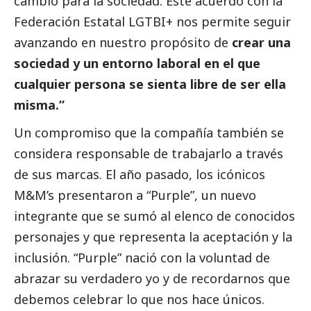
cambio para la sociedad. Este acuerdo con la
Federación Estatal LGTBI+ nos permite seguir
avanzando en nuestro propósito de
crear una
sociedad y un entorno laboral en el que
cualquier persona se sienta libre de ser ella
misma.”
Un compromiso que la compañía también se
considera responsable de trabajarlo a través
de sus marcas. El año pasado, los icónicos
M&M’s presentaron a “Purple”, un nuevo
integrante que se sumó al elenco de conocidos
personajes y que representa la aceptación y la
inclusión. “Purple” nació con la voluntad de
abrazar su verdadero yo y de recordarnos que
debemos celebrar lo que nos hace únicos.