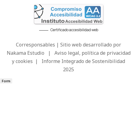
Certificado accesibilidad web
Corresponsables | Sitio web desarrollado por
Nakama Estudio
|
Aviso legal, política de privacidad
y cookies
|
Informe Integrado de Sostenibilidad
2025
Form