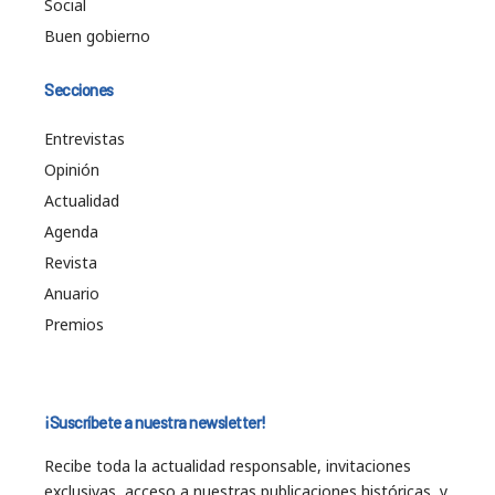
Social
Buen gobierno
Secciones
Entrevistas
Opinión
Actualidad
Agenda
Revista
Anuario
Premios
¡Suscríbete a nuestra newsletter!
Recibe toda la actualidad responsable, invitaciones
exclusivas, acceso a nuestras publicaciones históricas, y