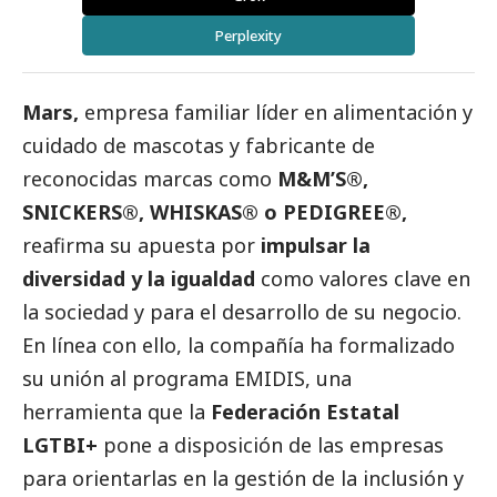
Perplexity
Mars,
empresa familiar líder en alimentación y
cuidado de mascotas y fabricante de
reconocidas marcas como
M&M’S®,
SNICKERS®, WHISKAS® o PEDIGREE®,
reafirma su apuesta por
impulsar la
diversidad y la igualdad
como valores clave en
la sociedad y para el desarrollo de su negocio.
En línea con ello, la compañía ha formalizado
su unión al programa EMIDIS, una
herramienta que la
Federación Estatal
LGTBI+
pone a disposición de las empresas
para orientarlas en la gestión de la inclusión y