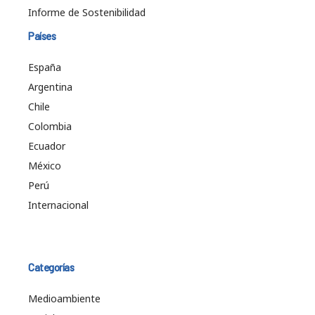
Informe de Sostenibilidad
Países
España
Argentina
Chile
Colombia
Ecuador
México
Perú
Internacional
Categorías
Medioambiente