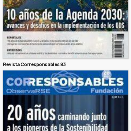
Revista Corresponsables 83