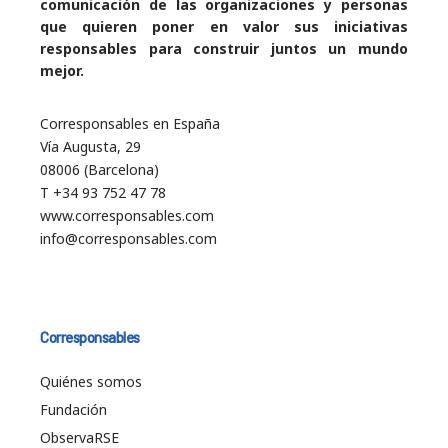
comunicación de las organizaciones y personas
que quieren poner en valor sus iniciativas
responsables para construir juntos un mundo
mejor.
Corresponsables en España
Vía Augusta, 29
08006 (Barcelona)
T +34 93 752 47 78
www.corresponsables.com
info@corresponsables.com
Corresponsables
Quiénes somos
Fundación
ObservaRSE