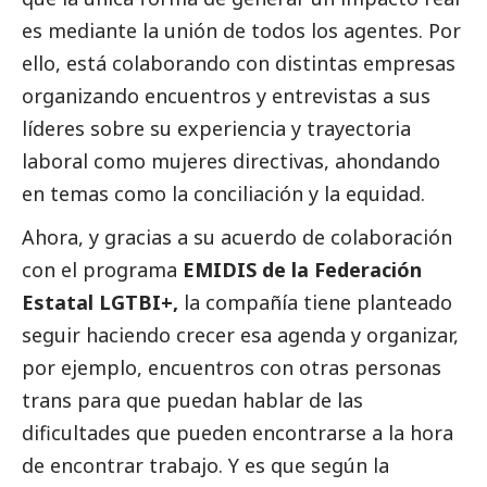
es mediante la unión de todos los agentes. Por
ello, está colaborando con distintas empresas
organizando encuentros y
entrevistas
a sus
líderes sobre su experiencia y trayectoria
laboral como mujeres directivas, ahondando
en temas como la conciliación y la equidad.
Ahora, y gracias a su acuerdo de colaboración
con el programa
EMIDIS de la Federación
Estatal LGTBI+,
la compañía tiene planteado
seguir haciendo crecer esa agenda y organizar,
por ejemplo, encuentros con otras personas
trans para que puedan hablar de las
dificultades que pueden encontrarse a la hora
de encontrar trabajo. Y es que según la