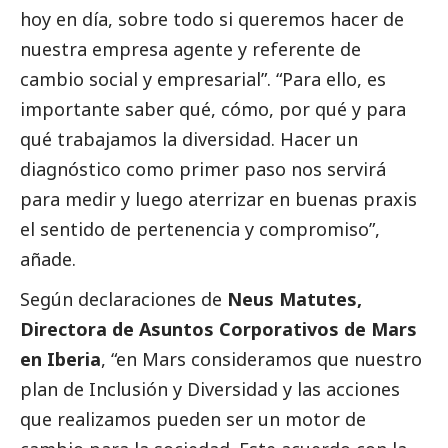
hoy en día, sobre todo si queremos hacer de
nuestra empresa agente y referente de
cambio
social
y empresarial”. “Para ello, es
importante saber qué, cómo, por qué y para
qué trabajamos la diversidad. Hacer un
diagnóstico como primer paso nos servirá
para medir y luego aterrizar en buenas praxis
el sentido de pertenencia y compromiso”,
añade.
Según declaraciones de
Neus Matutes,
Directora de Asuntos Corporativos de Mars
en Iberia
, “en Mars consideramos que nuestro
plan de Inclusión y Diversidad y las acciones
que realizamos pueden ser un motor de