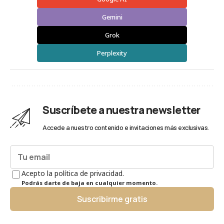
Gemini
Grok
Perplexity
Suscríbete a nuestra newsletter
Accede a nuestro contenido e invitaciones más exclusivas.
Acepto la política de privacidad.
Podrás darte de baja en cualquier momento.
Suscribirme gratis