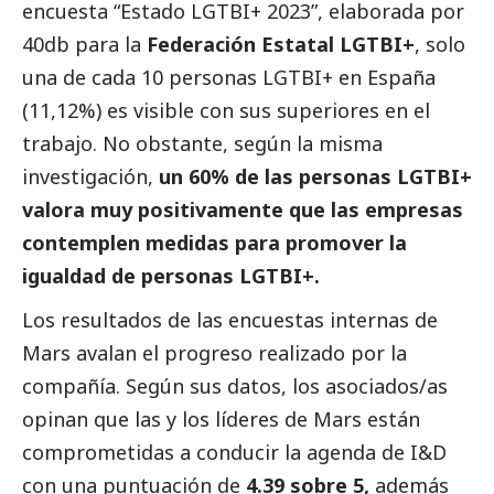
encuesta “Estado LGTBI+ 2023”, elaborada por
40db para la
Federación Estatal LGTBI+
, solo
una de cada 10 personas LGTBI+ en España
(11,12%) es visible con sus superiores en el
trabajo. No obstante, según la misma
investigación,
un 60% de las personas LGTBI+
valora muy positivamente que las empresas
contemplen medidas para promover la
igualdad de personas LGTBI+.
Los resultados de las encuestas internas de
Mars avalan el progreso realizado por la
compañía. Según sus datos, los asociados/as
opinan que las y los líderes de Mars están
comprometidas a conducir la agenda de I&D
con una puntuación de
4.39 sobre 5,
además