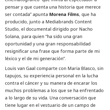
pensar y que cuenta una historia que merece
ser contada” apunta
Morena Films
, que ha
producido, junto a Mediabrands Content
Studio, el documental dirigido por Nacho
Solana, para quien “ha sido una gran
oportunidad y una gran responsabilidad
resignificar una frase que forma parte de mi
léxico y el de mi generación”.
Louis van Gaal comparte con Maria Blasco, sin
tapujos, su experiencia personal en la lucha
contra el cáncer y su manera de encarar los
muchos problemas a los que se ha enfrentado
a lo largo de su vida. Una conversación que
tiene lugar en el vestuario de un campo de