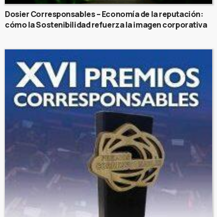
Dosier Corresponsables – Economía de la reputación:
cómo la Sostenibilidad refuerza la imagen corporativa