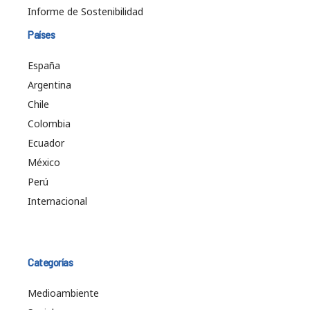
Informe de Sostenibilidad
Países
España
Argentina
Chile
Colombia
Ecuador
México
Perú
Internacional
Categorías
Medioambiente