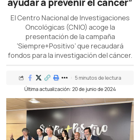
ayudar a prevenir el cáncer”
El Centro Nacional de Investigaciones
Oncológicas (CNIO) acoge la
presentación de la campaña
‘Siempre+Positivo’ que recaudará
fondos para la investigación del cáncer.
5 minutos de lectura
Última actualización: 20 de junio de 2024