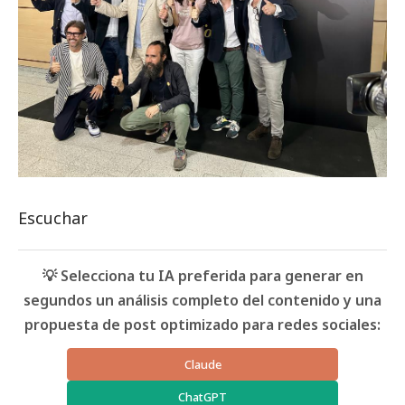
Escuchar
💡 Selecciona tu IA preferida para generar en
segundos un análisis completo del contenido y una
propuesta de post optimizado para redes sociales:
Claude
ChatGPT