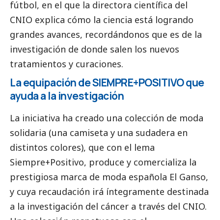
fútbol, en el que la directora científica del
CNIO explica cómo la ciencia está logrando
grandes avances, recordándonos que es de la
investigación de donde salen los nuevos
tratamientos y curaciones.
La equipación de SIEMPRE+POSITIVO que
ayuda a la investigación
La iniciativa ha creado una colección de moda
solidaria (una camiseta y una sudadera en
distintos colores), que con el lema
Siempre+Positivo, produce y comercializa la
prestigiosa marca de moda española El Ganso,
y cuya recaudación irá íntegramente destinada
a la investigación del cáncer a través del CNIO.