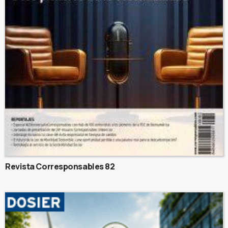
Revista Corresponsables 82