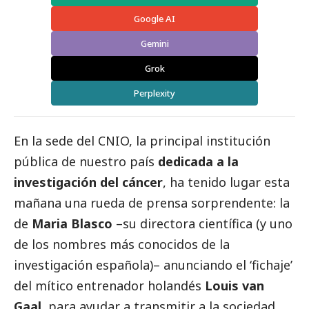
Google AI
Gemini
Grok
Perplexity
En la sede del CNIO, la principal institución
pública de nuestro país
dedicada a la
investigación del cáncer
, ha tenido lugar esta
mañana una rueda de prensa sorprendente: la
de
Maria Blasco
–su directora científica (y uno
de los nombres más conocidos de la
investigación española)– anunciando el ‘fichaje’
del mítico entrenador holandés
Louis van
Gaal
, para ayudar a transmitir a la sociedad