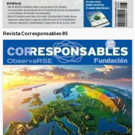
Revista Corresponsables 85