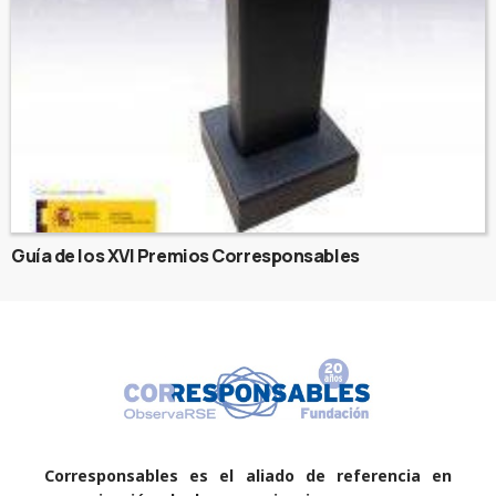
Guía de los XVI Premios Corresponsables
Corresponsables es el aliado de referencia en