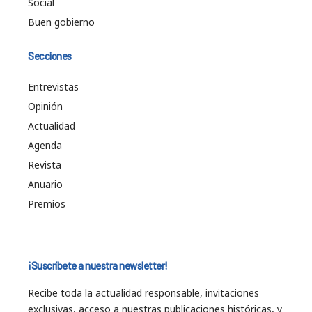
Social
Buen gobierno
Secciones
Entrevistas
Opinión
Actualidad
Agenda
Revista
Anuario
Premios
¡Suscríbete a nuestra newsletter!
Recibe toda la actualidad responsable, invitaciones
exclusivas, acceso a nuestras publicaciones históricas, y