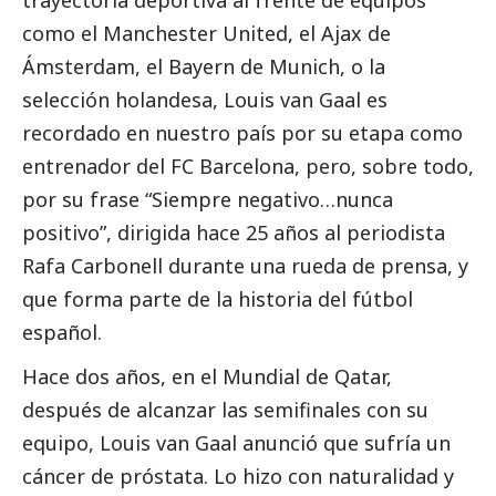
como el Manchester United, el Ajax de
Ámsterdam, el Bayern de Munich, o la
selección holandesa, Louis van Gaal es
recordado en nuestro país por su etapa como
entrenador del FC Barcelona, pero, sobre todo,
por su frase “Siempre negativo…nunca
positivo”, dirigida hace 25 años al periodista
Rafa Carbonell durante una rueda de prensa, y
que forma parte de la historia del fútbol
español.
Hace dos años, en el Mundial de Qatar,
después de alcanzar las semifinales con su
equipo, Louis van Gaal anunció que sufría un
cáncer de próstata. Lo hizo con naturalidad y