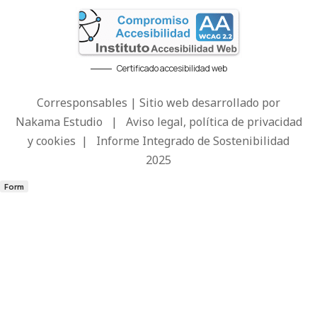
Certificado accesibilidad web
Corresponsables | Sitio web desarrollado por
Nakama Estudio
|
Aviso legal, política de privacidad
y cookies
|
Informe Integrado de Sostenibilidad
2025
Form