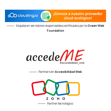
Alojada en servidores responsables certificados por la
Green Web
Foundation
Partners en
Accesibilidad Web
Partner tecnológico