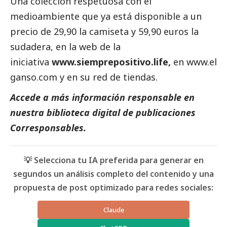
Una colección respetuosa con el
medioambiente
que ya está disponible a un
precio de 29,90 la camiseta y 59,90 euros la
sudadera, en la web de la
iniciativa
www.siemprepositivo.life
,
en
www.el
ganso.com
y en su red de tiendas.
Accede a más información responsable en
nuestra biblioteca digital de
publicaciones
Corresponsables
.
💡 Selecciona tu IA preferida para generar en
segundos un análisis completo del contenido y una
propuesta de post optimizado para redes sociales:
Claude