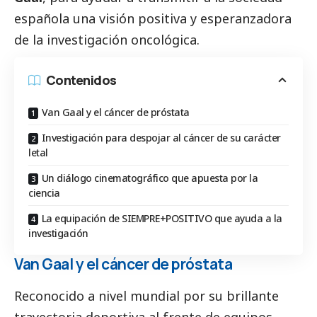
española una visión positiva y esperanzadora
de la investigación oncológica.
Contenidos
Van Gaal y el cáncer de próstata
Investigación para despojar al cáncer de su carácter
letal
Un diálogo cinematográfico que apuesta por la
ciencia
La equipación de SIEMPRE+POSITIVO que ayuda a la
investigación
Van Gaal y el cáncer de próstata
Reconocido a nivel mundial por su brillante
trayectoria deportiva al frente de equipos