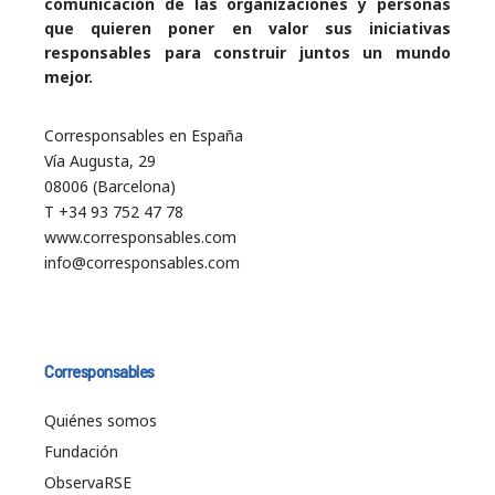
comunicación de las organizaciones y personas
que quieren poner en valor sus iniciativas
responsables para construir juntos un mundo
mejor.
Corresponsables en España
Vía Augusta, 29
08006 (Barcelona)
T +34 93 752 47 78
www.corresponsables.com
info@corresponsables.com
Corresponsables
Quiénes somos
Fundación
ObservaRSE