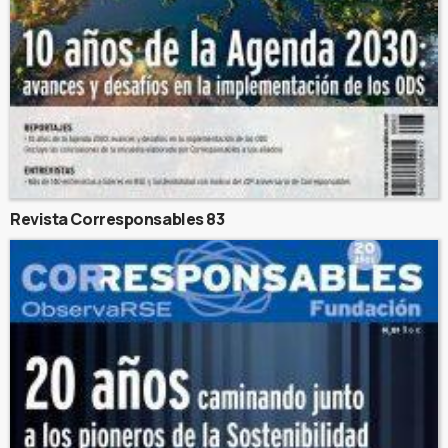
Revista Corresponsables 83