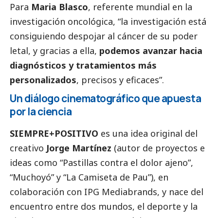
Para
Maria Blasco
, referente mundial en la
investigación oncológica, “la investigación está
consiguiendo despojar al cáncer de su poder
letal, y gracias a ella,
podemos avanzar hacia
diagnósticos y tratamientos más
personalizados
, precisos y eficaces”.
Un diálogo cinematográfico que apuesta
por la ciencia
SIEMPRE+POSITIVO
es una idea original del
creativo
Jorge Martínez
(autor de proyectos e
ideas como “Pastillas contra el dolor ajeno”,
“Muchoyó” y “La Camiseta de Pau”), en
colaboración con IPG Mediabrands, y nace del
encuentro entre dos mundos, el deporte y la