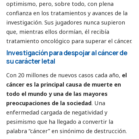
optimismo, pero, sobre todo, con plena
confianza en los tratamientos y avances de la
investigación. Sus jugadores nunca supieron
que, mientras ellos dormían, él recibía
tratamiento oncológico para superar el cáncer.
Investigación para despojar al cáncer de
su carácter letal
Con 20 millones de nuevos casos cada año,
el
cáncer es la principal causa de muerte en
todo el mundo y una de las mayores
preocupaciones de la sociedad
. Una
enfermedad cargada de negatividad y
pesimismo que ha llegado a convertir la
palabra “cáncer” en sinónimo de destrucción.