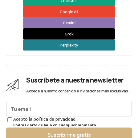
ChatGPT
Google AI
Gemini
Grok
Perplexity
Suscríbete a nuestra newsletter
Accede a nuestro contenido e invitaciones más exclusivas.
Acepto la política de privacidad.
Podrás darte de baja en cualquier momento.
Suscribirme gratis