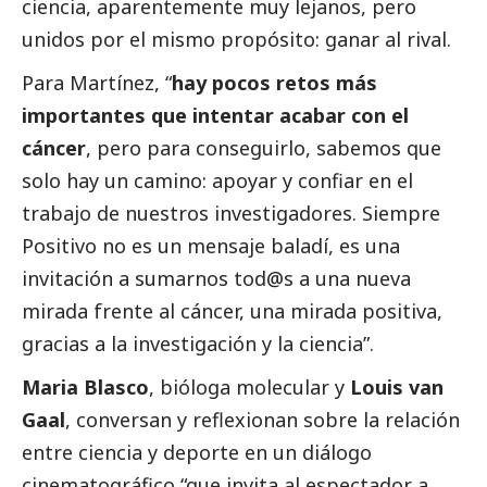
ciencia, aparentemente muy lejanos, pero
unidos por el mismo propósito: ganar al rival.
Para Martínez, “
hay pocos retos más
importantes que intentar acabar con el
cáncer
, pero para conseguirlo, sabemos que
solo hay un camino: apoyar y confiar en el
trabajo de nuestros investigadores. Siempre
Positivo no es un mensaje baladí, es una
invitación a sumarnos tod@s a una nueva
mirada frente al cáncer, una mirada positiva,
gracias a la investigación y la ciencia”.
Maria Blasco
, bióloga molecular y
Louis van
Gaal
, conversan y reflexionan sobre la relación
entre ciencia y deporte en un diálogo
cinematográfico “que invita al espectador a