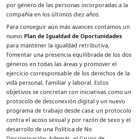
por género de las personas incorporadas a la
compañía en los últimos diez años.
Para conseguir aún más avances contamos un
nuevo
Plan de Igualdad de Oportunidades
para mantener la igualdad retributiva,
fomentar una presencia equilibrada de los dos
géneros en todas las áreas y promover el
ejercicio corresponsable de los derechos de la
vida personal, familiar y laboral. Estos
objetivos se concretan con iniciativas como un
protocolo de desconexión digital y un nuevo
programa de trabajo desde casa; un protocolo
contra el acoso sexual y por razón de sexo y el
desarrollo de una Política de No
Discriminación. Además, el Grupo de