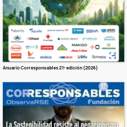
Anuario Corresponsables 21ª edición (2026)