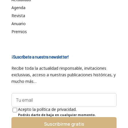
Agenda
Revista
Anuario
Premios
¡Suscríbete a nuestra newsletter!
Recibe toda la actualidad responsable, invitaciones
exclusivas, acceso a nuestras publicaciones históricas, y
mucho más…
Acepto la política de privacidad.
Podrás darte de baja en cualquier momento.
Suscribirme gratis