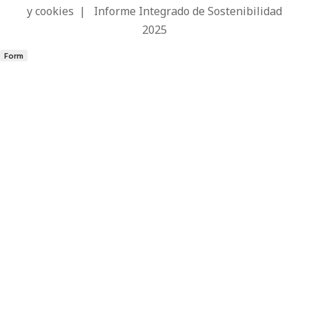
y cookies
|
Informe Integrado de Sostenibilidad
2025
Form