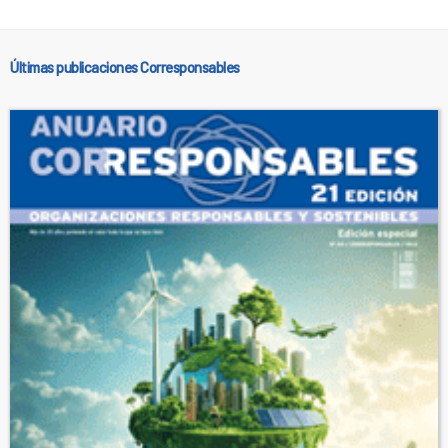
Últimas publicaciones Corresponsables