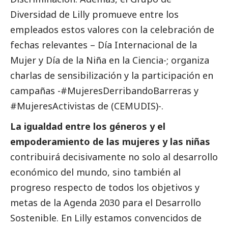
Diversidad de Lilly promueve entre los
empleados estos valores con la celebración de
fechas relevantes – Día Internacional de la
Mujer y Día de la Niña en la Ciencia-; organiza
charlas de sensibilización y la participación en
campañas -#MujeresDerribandoBarreras y
#MujeresActivistas de (CEMUDIS)-.
La igualdad entre los géneros y el
empoderamiento de las mujeres y las niñas
contribuirá decisivamente no solo al desarrollo
económico del mundo, sino también al
progreso respecto de todos los objetivos y
metas de la Agenda 2030 para el Desarrollo
Sostenible. En Lilly estamos convencidos de