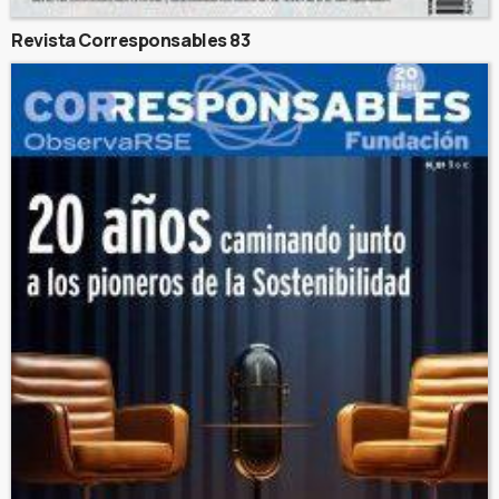
Revista Corresponsables 83