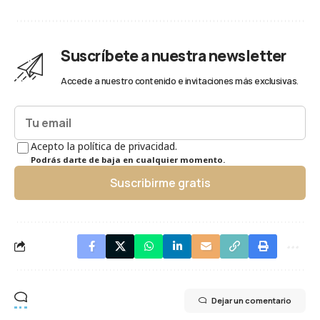
Suscríbete a nuestra newsletter
Accede a nuestro contenido e invitaciones más exclusivas.
Acepto la política de privacidad.
Podrás darte de baja en cualquier momento.
Suscribirme gratis
Dejar un comentario