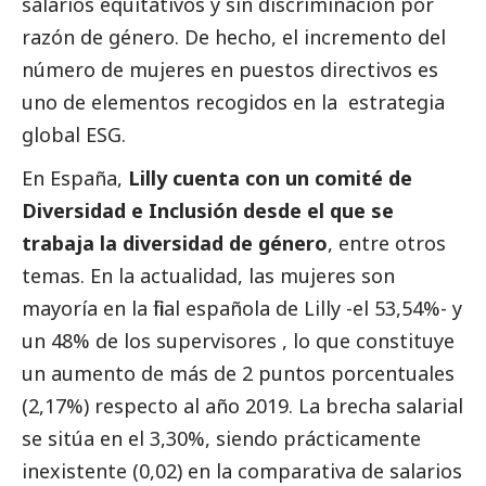
salarios equitativos y sin discriminación por
razón de género. De hecho, el incremento del
número de mujeres en puestos directivos es
uno de elementos recogidos en la estrategia
global ESG.
En España,
Lilly cuenta con un comité de
Diversidad e Inclusión desde el que se
trabaja la diversidad de género
, entre otros
temas. En la actualidad, las mujeres son
mayoría en la filial española de Lilly -el 53,54%- y
un 48% de los supervisores , lo que constituye
un aumento de más de 2 puntos porcentuales
(2,17%) respecto al año 2019. La brecha salarial
se sitúa en el 3,30%, siendo prácticamente
inexistente (0,02) en la comparativa de salarios