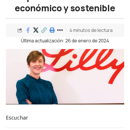
económico y sostenible
4 minutos de lectura
Última actualización: 26 de enero de 2024
Escuchar