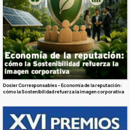
Dosier Corresponsables – Economía de la reputación:
cómo la Sostenibilidad refuerza la imagen corporativa