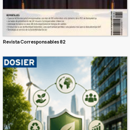
Revista Corresponsables 82