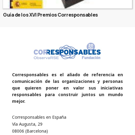
Guía de los XVI Premios Corresponsables
Corresponsables es el aliado de referencia en
comunicación de las organizaciones y personas
que quieren poner en valor sus iniciativas
responsables para construir juntos un mundo
mejor.
Corresponsables en España
Vía Augusta, 29
08006 (Barcelona)