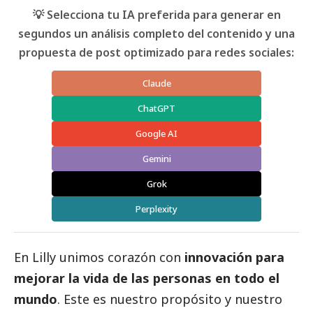
💡 Selecciona tu IA preferida para generar en
segundos un análisis completo del contenido y una
propuesta de post optimizado para redes sociales:
Claude
ChatGPT
Google AI
Gemini
Grok
Perplexity
En Lilly unimos corazón con
innovación para
mejorar la vida de las personas en todo el
mundo
. Este es nuestro propósito y nuestro