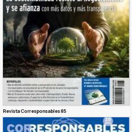
Revista Corresponsables 85