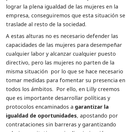
lograr la plena igualdad de las mujeres en la
empresa, conseguiremos que esta situación se
traslade al resto de la sociedad.
A estas alturas no es necesario defender las
capacidades de las mujeres para desempeñar
cualquier labor y alcanzar cualquier puesto
directivo, pero las mujeres no parten de la
misma situación por lo que se hace necesario
tomar medidas para fomentar su presencia en
todos los ámbitos. Por ello, en Lilly creemos
que es importante desarrollar políticas y
protocolos encaminados a
garantizar la
igualdad de oportunidades
, apostando por
contrataciones sin barreras y garantizando