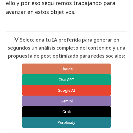
ello y por eso seguiremos trabajando para
avanzar en estos objetivos.
💡 Selecciona tu IA preferida para generar en
segundos un análisis completo del contenido y una
propuesta de post optimizado para redes sociales:
Claude
ChatGPT
Google AI
Gemini
Grok
Perplexity