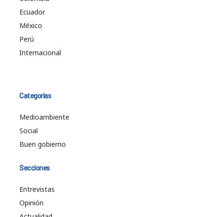
Ecuador
México
Perú
Internacional
Categorías
Medioambiente
Social
Buen gobierno
Secciones
Entrevistas
Opinión
Actualidad