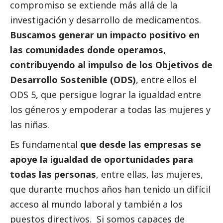
compromiso se extiende más allá de la
investigación y desarrollo de medicamentos.
Buscamos generar un impacto positivo en
las comunidades donde operamos,
contribuyendo al impulso de los Objetivos de
Desarrollo Sostenible (ODS)
, entre ellos el
ODS 5, que persigue lograr la igualdad entre
los géneros y empoderar a todas las mujeres y
las niñas.
Es fundamental
que desde las empresas se
apoye la igualdad de oportunidades para
todas las personas
, entre ellas, las mujeres,
que durante muchos años han tenido un difícil
acceso al mundo laboral y también a los
puestos directivos. Si somos capaces de