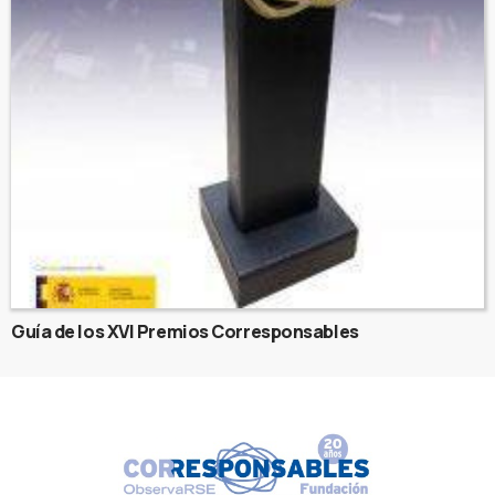
Guía de los XVI Premios Corresponsables