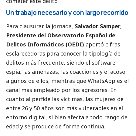
cometer este delito”.
Un trabajo necesario y con largo recorrido
Para clausurar la jornada,
Salvador Samper,
Presidente del Observatorio Español de
Delitos Informáticos (OEDI)
aportó cifras
esclarecedoras para conocer la tipología de
delitos más frecuente, siendo el software
espía, las amenazas, las coacciones y el acoso
algunos de ellos, mientras que WhatsApp es el
canal más empleado por los agresores. En
cuanto al perfil de las víctimas, las mujeres de
entre 26 y 50 años son más vulnerables en el
entorno digital, si bien afecta a todo rango de
edad y se produce de forma continua.