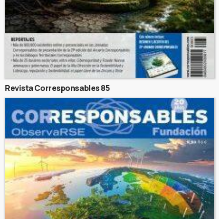
Revista Corresponsables 85