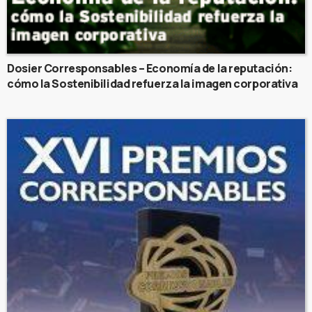
Dosier Corresponsables – Economía de la reputación:
cómo la Sostenibilidad refuerza la imagen corporativa