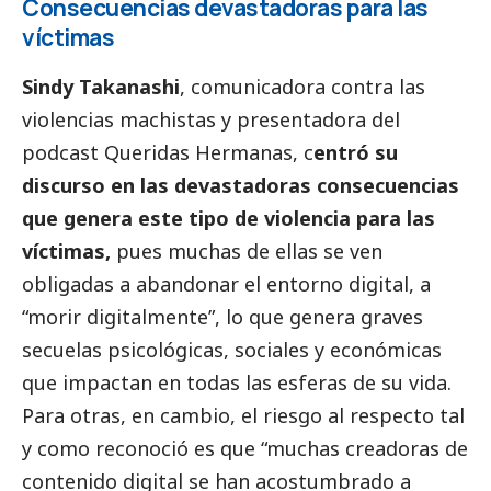
Consecuencias devastadoras para las
víctimas
Sindy Takanashi
, comunicadora contra las
violencias machistas y presentadora del
podcast Queridas Hermanas, c
entró su
discurso en las devastadoras consecuencias
que genera este tipo de violencia para las
víctimas,
pues muchas de ellas se ven
obligadas a abandonar el entorno digital, a
“morir digitalmente”, lo que genera graves
secuelas psicológicas, sociales y económicas
que impactan en todas las esferas de su vida.
Para otras, en cambio, el riesgo al respecto tal
y como reconoció es que “muchas creadoras de
contenido digital se han acostumbrado a