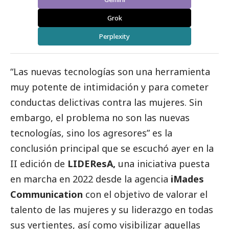
Grok
Perplexity
“Las nuevas tecnologías son una herramienta
muy potente de intimidación y para cometer
conductas delictivas contra las mujeres. Sin
embargo, el problema no son las nuevas
tecnologías, sino los agresores” es la
conclusión principal que se escuchó ayer en la
II edición de
LIDEResA,
una iniciativa puesta
en marcha en 2022 desde la agencia
iMades
Communication
con el objetivo de valorar el
talento de las mujeres y su liderazgo en todas
sus vertientes, así como visibilizar aquellas