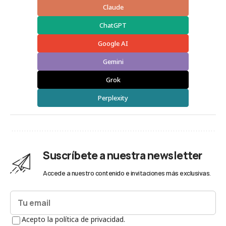
Claude
ChatGPT
Google AI
Gemini
Grok
Perplexity
Suscríbete a nuestra newsletter
Accede a nuestro contenido e invitaciones más exclusivas.
Acepto la política de privacidad.