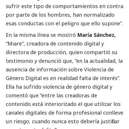
sufrir este tipo de comportamientos en contra
por parte de los hombres, han normalizado
esas conductas con el peligro que ello supone”.
En la misma línea se mostró
María Sánchez,
“Miare”, creadora de contenido digital y
directora de producción, quien compartió su
testimonio y denunció que, “en la actualidad, la
ausencia de información sobre Violencia de
Género Digital es en realidad falta de interés”.
Ella ha sufrido violencia de género digital y
comentó que “entre las creadoras de
contenido está interiorizado el que utilizar los
canales digitales de forma profesional conlleve
un riesgo, cuando nunca esto debería justificar