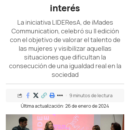
interés
La iniciativa LIDEResA, de iMades
Communication, celebró su II edición
con el objetivo de valorar el talento de
las mujeres y visibilizar aquellas
situaciones que dificultan la
consecución de una igualdad real en la
sociedad
9 minutos de lectura
Última actualización: 26 de enero de 2024