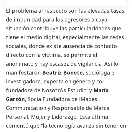
El problema al respecto son las elevadas tasas
de impunidad para los agresores a cuya
situación contribuye las particularidades que
tiene el medio digital, especialmente las redes
sociales, donde existe ausencia de contacto
directo con la víctima, se permite el
anonimato y hay escasez de vigilancia. Así lo
manifestaron
Beatriz Bonete,
socióloga e
investigadora, experta en género y co-
fundadora de NosotrAs Estudio; y
María
Garzón,
Socia Fundadora de iMades
Communication y Responsable de Marca
Personal, Mujer y Liderazgo. Esta última
comentó que “la tecnología avanza sin tener en