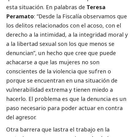
esta situación. En palabras de
Teresa
Peramato
: “Desde la Fiscalía observamos que
los delitos relacionados con el acoso, con el
derecho a la intimidad, a la integridad moral y
a la libertad sexual son los que menos se
denuncian”, un hecho que cree que puede
achacarse a que las mujeres no son
conscientes de la violencia que sufren o
porque se encuentran en una situación de
vulnerabilidad extrema y tienen miedo a
hacerlo. El problema es que la denuncia es un
paso necesario para poder actuar en contra
del agresor.
Otra barrera que lastra el trabajo en la