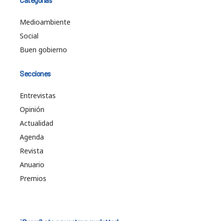
Medioambiente
Social
Buen gobierno
Secciones
Entrevistas
Opinión
Actualidad
Agenda
Revista
Anuario
Premios