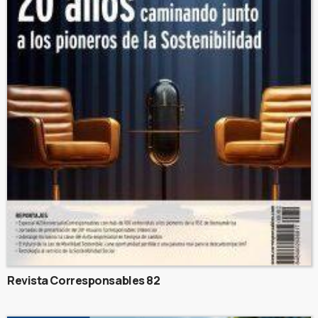
Revista Corresponsables 82