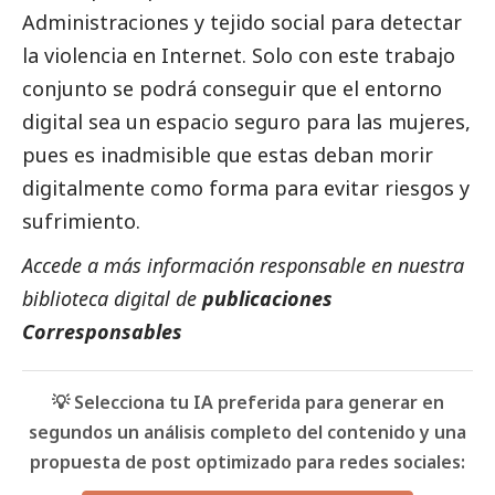
Administraciones y tejido
social
para detectar
la violencia en Internet. Solo con este trabajo
conjunto se podrá conseguir que el entorno
digital sea un espacio seguro para las mujeres,
pues es inadmisible que estas deban morir
digitalmente como forma para evitar riesgos y
sufrimiento.
Accede a más información responsable en nuestra
biblioteca digital de
publicaciones
Corresponsables
💡 Selecciona tu IA preferida para generar en
segundos un análisis completo del contenido y una
propuesta de post optimizado para redes sociales: