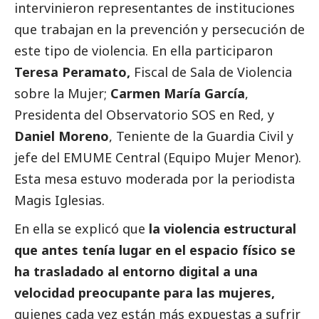
intervinieron representantes de instituciones
que trabajan en la prevención y persecución de
este tipo de violencia. En ella participaron
Teresa Peramato,
Fiscal de Sala de Violencia
sobre la Mujer;
Carmen María García
,
Presidenta del Observatorio SOS en Red, y
Daniel Moreno
, Teniente de la Guardia Civil y
jefe del EMUME Central (Equipo Mujer Menor).
Esta mesa estuvo moderada por la periodista
Magis Iglesias.
En ella se explicó que
la violencia estructural
que antes tenía lugar en el espacio físico se
ha trasladado al entorno digital a una
velocidad preocupante para las mujeres,
quienes cada vez están más expuestas a sufrir