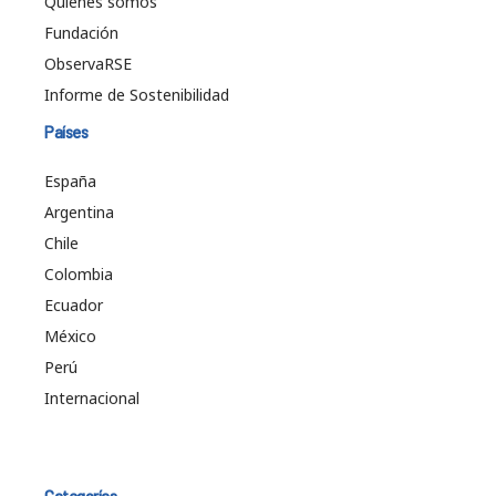
Quiénes somos
Fundación
ObservaRSE
Informe de Sostenibilidad
Países
España
Argentina
Chile
Colombia
Ecuador
México
Perú
Internacional
Categorías