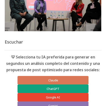
Escuchar
💡 Selecciona tu IA preferida para generar en
segundos un análisis completo del contenido y una
propuesta de post optimizado para redes sociales:
Claude
ChatGPT
Google AI
Gemini