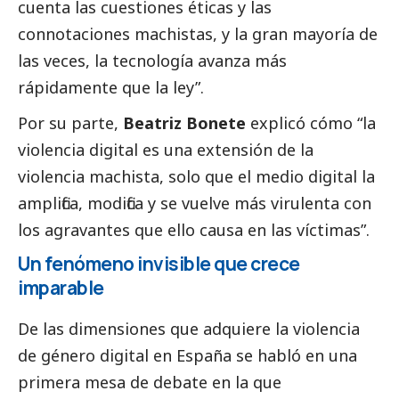
cuenta las cuestiones éticas y las
connotaciones machistas, y la gran mayoría de
las veces, la tecnología avanza más
rápidamente que la ley”.
Por su parte,
Beatriz Bonete
explicó cómo “la
violencia digital es una extensión de la
violencia machista, solo que el medio digital la
amplifica, modifica y se vuelve más virulenta con
los agravantes que ello causa en las víctimas”.
Un fenómeno invisible que crece
imparable
De las dimensiones que adquiere la violencia
de género digital en España se habló en una
primera mesa de debate en la que