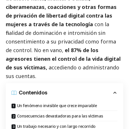
ciberamenazas, coacciones y otras formas
de privación de libertad digital contra las
mujeres a través de la tecnología
con la
finalidad de dominación e intromisión sin
consentimiento a su privacidad como forma
de control. No en vano,
el 87% de los
agresores tienen el control de la vida digital
de sus víctimas,
accediendo o administrando
sus cuentas.
Contenidos
Un fenómeno invisible que crece imparable
Consecuencias devastadoras para las víctimas
Un trabajo necesario y con largo recorrido