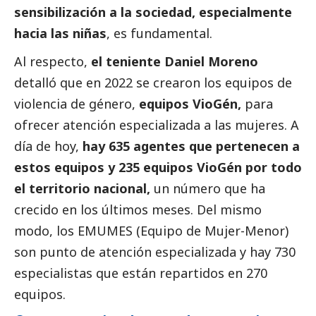
sensibilización a la sociedad, especialmente
hacia las niñas
, es fundamental.
Al respecto,
el teniente Daniel Moreno
detalló que en 2022 se crearon los equipos de
violencia de género,
equipos VioGén,
para
ofrecer atención especializada a las mujeres. A
día de hoy,
hay 635 agentes que pertenecen a
estos equipos y 235 equipos VioGén por todo
el territorio nacional,
un número que ha
crecido en los últimos meses. Del mismo
modo, los EMUMES (Equipo de Mujer-Menor)
son punto de atención especializada y hay 730
especialistas que están repartidos en 270
equipos.