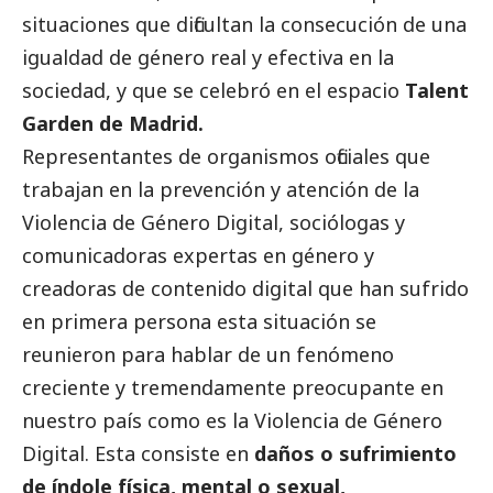
situaciones que dificultan la consecución de una
igualdad de género real y efectiva en la
sociedad, y que se celebró en el espacio
Talent
Garden de Madrid.
Representantes de organismos oficiales que
trabajan en la prevención y atención de la
Violencia de Género Digital, sociólogas y
comunicadoras expertas en género y
creadoras de contenido digital que han sufrido
en primera persona esta situación se
reunieron para hablar de un fenómeno
creciente y tremendamente preocupante en
nuestro país como es la Violencia de Género
Digital. Esta consiste en
daños o sufrimiento
de índole física, mental o sexual,