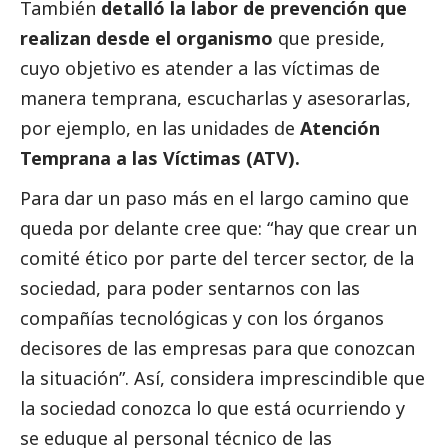
También
detalló la labor de prevención que
realizan desde el organismo
que preside,
cuyo objetivo es atender a las víctimas de
manera temprana, escucharlas y asesorarlas,
por ejemplo, en las unidades de
Atención
Temprana a las Víctimas (ATV).
Para dar un paso más en el largo camino que
queda por delante cree que: “hay que crear un
comité ético por parte del
tercer sector
, de la
sociedad, para poder sentarnos con las
compañías tecnológicas y con los órganos
decisores de las empresas para que conozcan
la situación”. Así, considera imprescindible que
la sociedad conozca lo que está ocurriendo y
se eduque al personal técnico de las