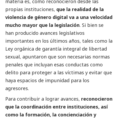
materia es, como reconocieron desde las
propias instituciones,
que la realidad de la
violencia de género digital va a una velocidad
mucho mayor que la legislación
. Si bien se
han producido avances legislativos
importantes en los últimos años, tales como la
Ley orgánica de garantía integral de libertad
sexual, apuntaron que son necesarias normas
penales que incluyan esas conductas como
delito para proteger a las víctimas y evitar que
haya espacios de impunidad para los
agresores.
Para contribuir a lograr avances,
reconocieron
que la coordinación entre instituciones, así
como la formación, la concienciación y