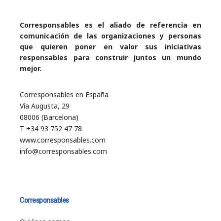
Corresponsables es el aliado de referencia en
comunicación de las organizaciones y personas
que quieren poner en valor sus iniciativas
responsables para construir juntos un mundo
mejor.
Corresponsables en España
Vía Augusta, 29
08006 (Barcelona)
T +34 93 752 47 78
www.corresponsables.com
info@corresponsables.com
Corresponsables