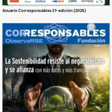
Anuario Corresponsables 21ª edición (2026)