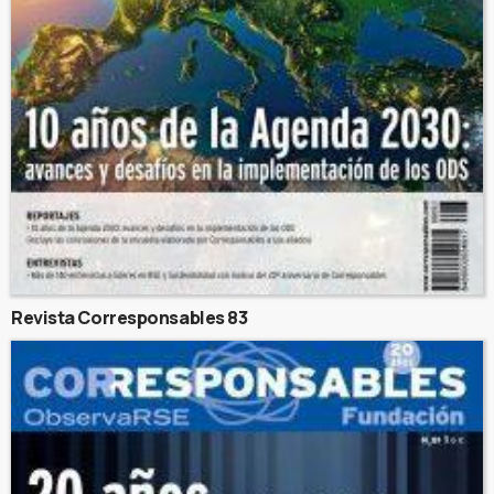
Revista Corresponsables 83