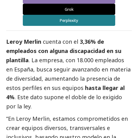
Grok
Perplexity
Leroy Merlin
cuenta con el
3,36% de
empleados con alguna discapacidad en su
plantilla
. La empresa, con 18.000 empleados
en España, busca seguir avanzando en materia
de diversidad, aumentando la presencia de
estos perfiles en sus equipos
hasta llegar al
4%
. Este dato supone el doble de lo exigido
por la ley.
“En Leroy Merlin, estamos comprometidos en
crear equipos diversos, transversales e
inclusivos, basando nuestro modelo en la