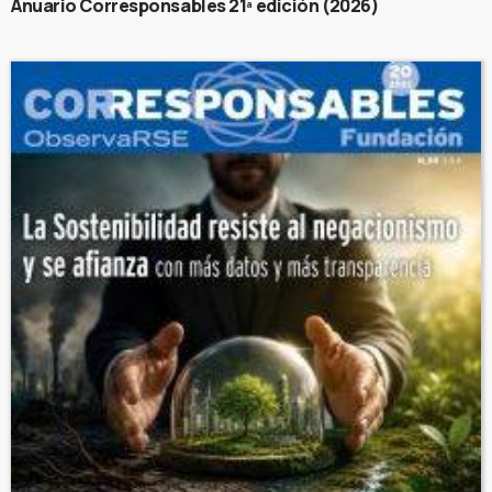
Anuario Corresponsables 21ª edición (2026)