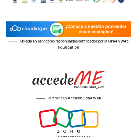
Alojada en servidores responsables certificados por la
Green Web
Foundation
Partners en
Accesibilidad Web