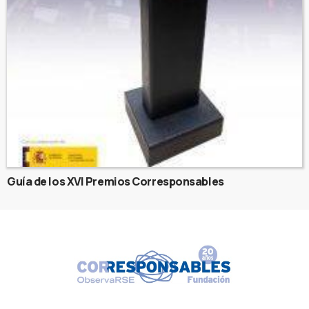
Guía de los XVI Premios Corresponsables