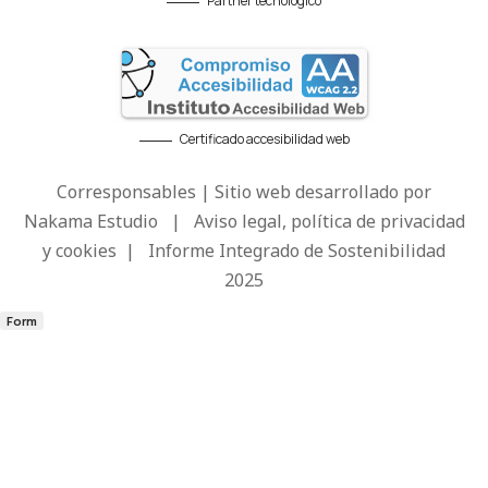
Partner tecnológico
Certificado accesibilidad web
Corresponsables | Sitio web desarrollado por
Nakama Estudio
|
Aviso legal, política de privacidad
y cookies
|
Informe Integrado de Sostenibilidad
2025
Form