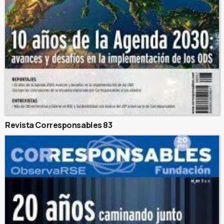
Revista Corresponsables 83