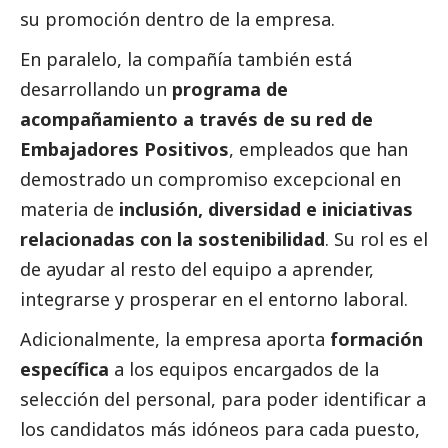
su promoción dentro de la empresa.
En paralelo, la compañía también está
desarrollando un
programa de
acompañamiento a través de su red de
Embajadores Positivos
, empleados que han
demostrado un compromiso excepcional en
materia de
inclusión, diversidad e iniciativas
relacionadas con la sostenibilidad
. Su rol es el
de ayudar al resto del equipo a aprender,
integrarse y prosperar en el entorno laboral.
Adicionalmente, la empresa aporta
formación
específica
a los equipos encargados de la
selección del personal, para poder identificar a
los candidatos más idóneos para cada puesto,