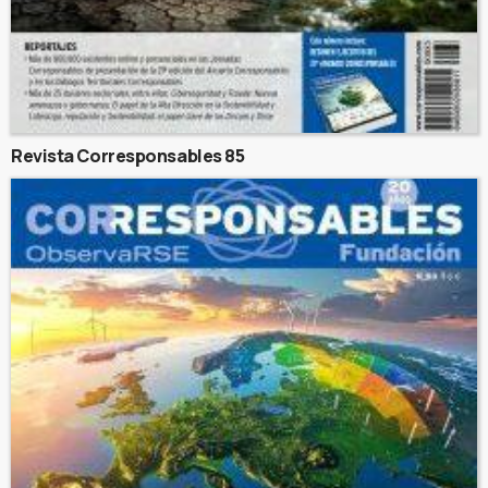
Revista Corresponsables 85