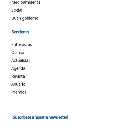
Medioambiente
Social
Buen gobierno
Secciones
Entrevistas
Opinión
Actualidad
Agenda
Revista
Anuario
Premios
¡Suscríbete a nuestra newsletter!