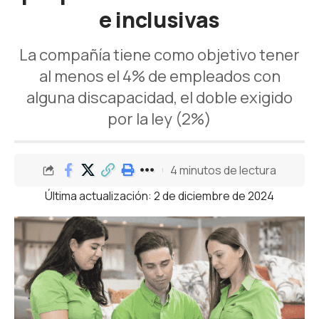
e inclusivas
La compañía tiene como objetivo tener
al menos el 4% de empleados con
alguna discapacidad, el doble exigido
por la ley (2%)
4 minutos de lectura
Última actualización: 2 de diciembre de 2024