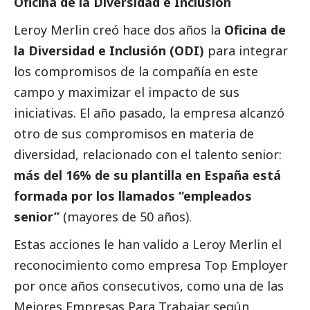
Oficina de la Diversidad e Inclusión
Leroy Merlin creó hace dos años la
Oficina de
la Diversidad e Inclusión (ODI)
para integrar
los compromisos de la compañía en este
campo y maximizar el impacto de sus
iniciativas. El año pasado, la empresa alcanzó
otro de sus compromisos en materia de
diversidad, relacionado con el talento senior:
más del 16% de su plantilla en España está
formada por los llamados “empleados
senior”
(mayores de 50 años).
Estas acciones le han valido a Leroy Merlin el
reconocimiento como empresa Top Employer
por once años consecutivos, como una de las
Mejores Empresas Para Trabajar según