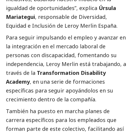
igualdad de oportunidades”, explica
Úrsula
Mariategui
, responsable de Diversidad,
Equidad e Inclusión de Leroy Merlin España.
Para seguir impulsando el empleo y avanzar en
la integración en el mercado laboral de
personas con discapacidad, fomentando su
independencia, Leroy Merlin está trabajando, a
través de la
Transformation Disability
Academy
, en una serie de formaciones
específicas para seguir apoyándolos en su
crecimiento dentro de la compañía.
También ha puesto en marcha planes de
carrera específicos para los empleados que
forman parte de este colectivo, facilitando así