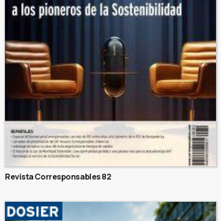
Revista Corresponsables 82