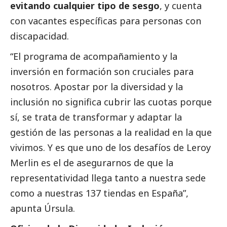
evitando cualquier tipo de sesgo
, y cuenta
con vacantes específicas para personas con
discapacidad.
“El programa de acompañamiento y la
inversión en formación son cruciales para
nosotros. Apostar por la diversidad y la
inclusión no significa cubrir las cuotas porque
sí, se trata de transformar y adaptar la
gestión de las personas a la realidad en la que
vivimos. Y es que uno de los desafíos de Leroy
Merlin es el de asegurarnos de que la
representatividad llega tanto a nuestra sede
como a nuestras 137 tiendas en España”,
apunta Úrsula.