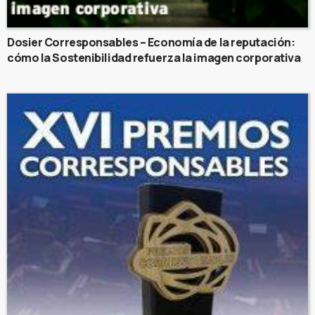
Dosier Corresponsables – Economía de la reputación:
cómo la Sostenibilidad refuerza la imagen corporativa