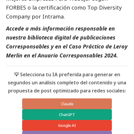
FORBES o la certificación como Top Diversity
Company por Intrama.
Accede a más información responsable en
nuestra biblioteca digital de
publicaciones
Corresponsables
y en el Caso Práctico de
Leroy
Merlin
en el
Anuario Corresponsables
2024.
💡 Selecciona tu IA preferida para generar en
segundos un análisis completo del contenido y una
propuesta de post optimizado para redes sociales:
Claude
ChatGPT
Google AI