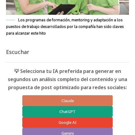
Los programas de formación, mentoring y adaptación a los
puestos de trabajo desarrollados por la compañía han sido claves
para alcanzar este hito
Escuchar
💡 Selecciona tu IA preferida para generar en
segundos un análisis completo del contenido y una
propuesta de post optimizado para redes sociales:
Claude
ChatGPT
Google AI
Gemini