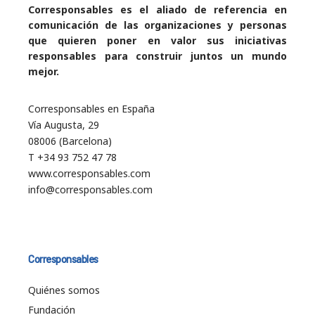
Corresponsables es el aliado de referencia en
comunicación de las organizaciones y personas
que quieren poner en valor sus iniciativas
responsables para construir juntos un mundo
mejor.
Corresponsables en España
Vía Augusta, 29
08006 (Barcelona)
T +34 93 752 47 78
www.corresponsables.com
info@corresponsables.com
Corresponsables
Quiénes somos
Fundación