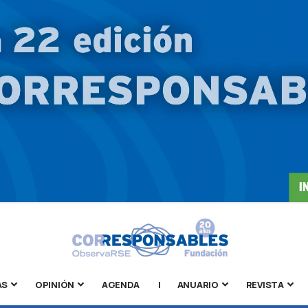
AS
OPINIÓN
AGENDA
|
ANUARIO
REVISTA