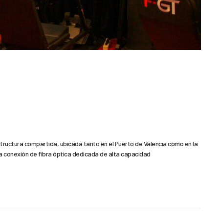
tructura compartida, ubicada tanto en el Puerto de Valencia como en la
conexión de fibra óptica dedicada de alta capacidad