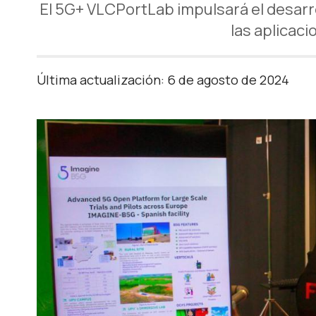
El 5G+ VLCPortLab impulsará el desarro
las aplicac
Última actualización: 6 de agosto de 2024