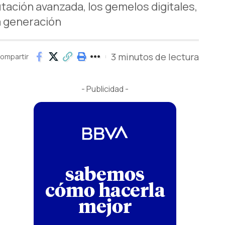
tación avanzada, los gemelos digitales,
a generación
3 minutos de lectura
ompartir
- Publicidad -