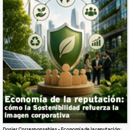
Dosier Corresponsables – Economía de la reputación: