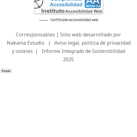
Certificado accesibilidad web
Corresponsables | Sitio web desarrollado por
Nakama Estudio
|
Aviso legal, política de privacidad
y cookies
|
Informe Integrado de Sostenibilidad
2025
Form