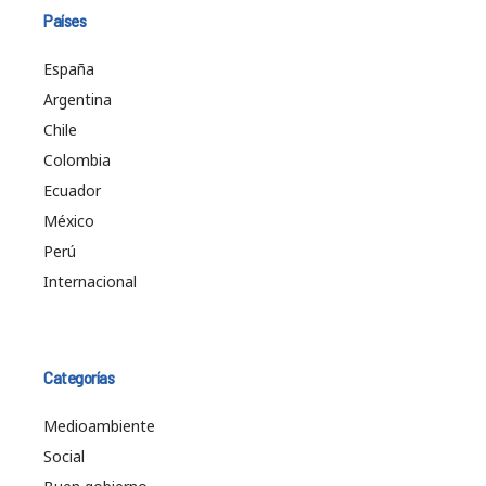
Países
España
Argentina
Chile
Colombia
Ecuador
México
Perú
Internacional
Categorías
Medioambiente
Social