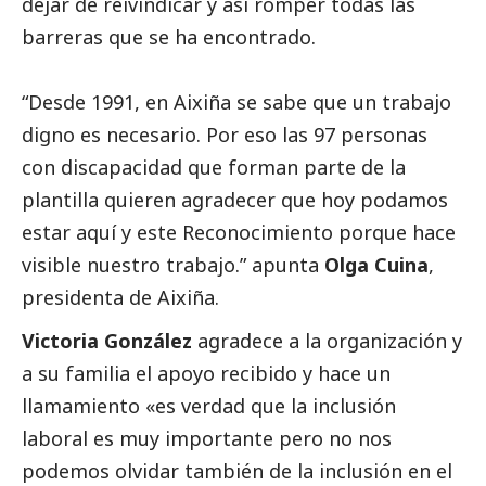
dejar de reivindicar y así romper todas las
barreras que se ha encontrado.
“Desde 1991, en Aixiña se sabe que un trabajo
digno es necesario. Por eso las 97 personas
con discapacidad que forman parte de la
plantilla quieren agradecer que hoy podamos
estar aquí y este Reconocimiento porque hace
visible nuestro trabajo.” apunta
Olga Cuina
,
presidenta de Aixiña.
Victoria González
agradece a la organización y
a su familia el apoyo recibido y hace un
llamamiento «es verdad que la inclusión
laboral es muy importante pero no nos
podemos olvidar también de la inclusión en el