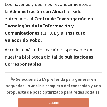
Los novenos y décimos reconocimientos a
la
Administración con Alma
han sido
entregados al
Centro de Investigación en
Tecnologías de la Información y
Comunicaciones
(CITIC), y al
Instituto
Valedor do Pobo.
Accede a más información responsable en
nuestra biblioteca digital de
publicaciones
Corresponsables
💡 Selecciona tu IA preferida para generar en
segundos un análisis completo del contenido y una
propuesta de post optimizado para redes sociales:
Claude