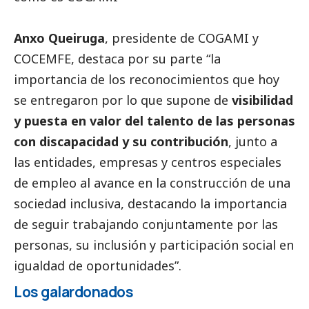
Anxo Queiruga
, presidente de COGAMI y
COCEMFE, destaca por su parte “la
importancia de los reconocimientos que hoy
se entregaron por lo que supone de
visibilidad
y puesta en valor del talento de las personas
con discapacidad y su contribución
, junto a
las entidades, empresas y centros especiales
de empleo al avance en la construcción de una
sociedad inclusiva, destacando la importancia
de seguir trabajando conjuntamente por las
personas, su inclusión y participación
social
en
igualdad de oportunidades”.
Los galardonados