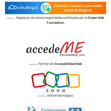
Alojada en servidores responsables certificados por la
Green Web
Foundation
Partners en
Accesibilidad Web
Partner tecnológico