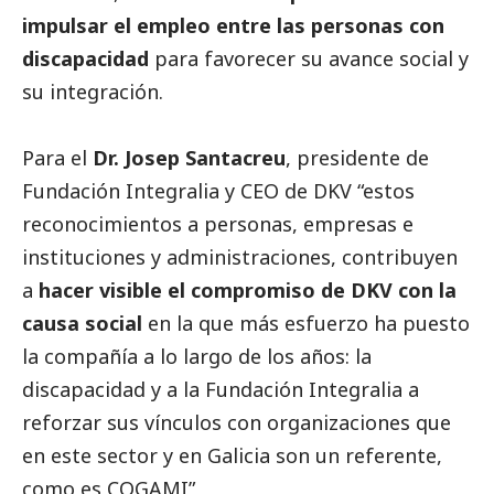
impulsar el empleo entre las personas con
discapacidad
para favorecer su avance
social
y
su integración.
Para el
Dr. Josep Santacreu
, presidente de
Fundación Integralia y CEO de DKV “estos
reconocimientos a personas, empresas e
instituciones y administraciones, contribuyen
a
hacer visible el compromiso de DKV con la
causa
social
en la que más esfuerzo ha puesto
la compañía a lo largo de los años: la
discapacidad y a la Fundación Integralia a
reforzar sus vínculos con organizaciones que
en este sector y en Galicia son un referente,
como es COGAMI”