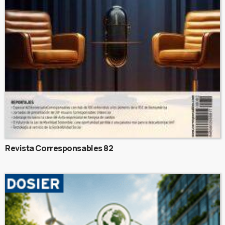
Revista Corresponsables 82