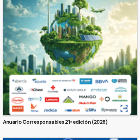
Anuario Corresponsables 21ª edición (2026)