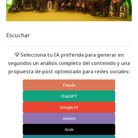
Escuchar
💡 Selecciona tu IA preferida para generar en
segundos un análisis completo del contenido y una
propuesta de post optimizado para redes sociales:
Claude
ChatGPT
Google AI
Gemini
Grok