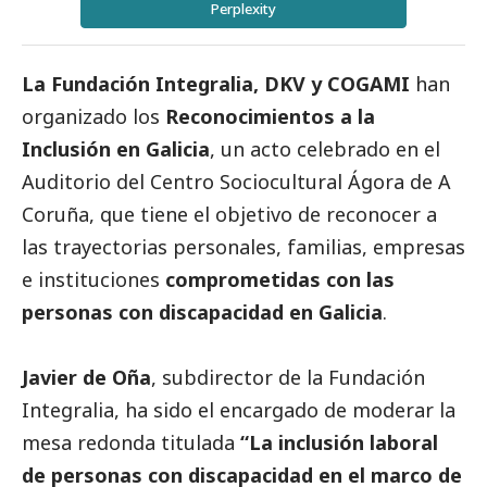
Perplexity
La
Fundación Integralia, DKV y COGAMI
han
organizado los
Reconocimientos a la
Inclusión en Galicia
, un acto celebrado en el
Auditorio del Centro Sociocultural Ágora de A
Coruña, que tiene el objetivo de reconocer a
las trayectorias personales, familias, empresas
e instituciones
comprometidas con las
personas con discapacidad en Galicia
.
Javier de Oña
, subdirector de la Fundación
Integralia, ha sido el encargado de moderar la
mesa redonda titulada
“La inclusión laboral
de personas con discapacidad en el marco de