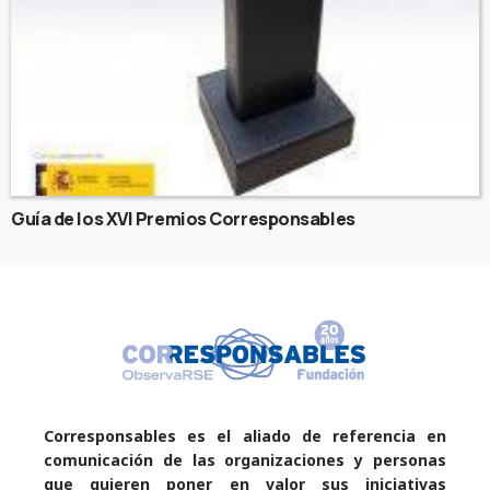
Guía de los XVI Premios Corresponsables
Corresponsables es el aliado de referencia en
comunicación de las organizaciones y personas
que quieren poner en valor sus iniciativas