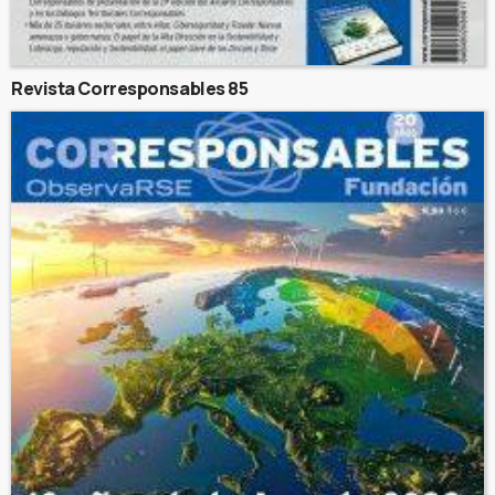
Revista Corresponsables 85