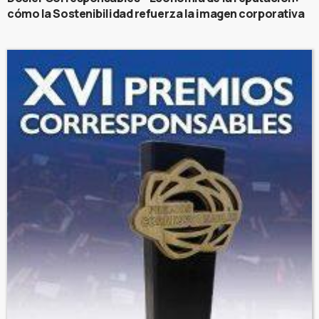
cómo la Sostenibilidad refuerza la imagen corporativa