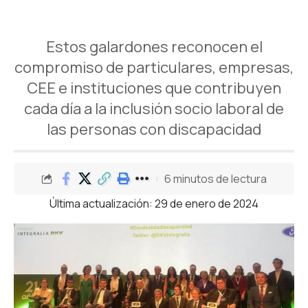
Estos galardones reconocen el
compromiso de particulares, empresas,
CEE e instituciones que contribuyen
cada día a la inclusión socio laboral de
las personas con discapacidad
6 minutos de lectura
Última actualización: 29 de enero de 2024