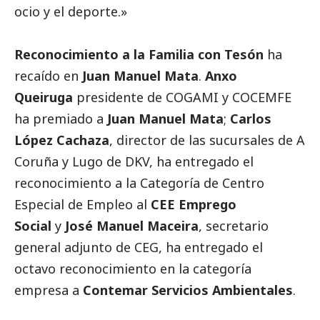
ocio y el deporte.»
Reconocimiento a la Familia con Tesón
ha
recaído en
Juan Manuel Mata
.
Anxo
Queiruga
presidente de COGAMI y COCEMFE
ha premiado a
Juan Manuel Mata
;
Carlos
López Cachaza
, director de las sucursales de A
Coruña y Lugo de DKV, ha entregado el
reconocimiento a la Categoría de Centro
Especial de Empleo al
CEE Emprego
Social
y
José Manuel Maceira
, secretario
general adjunto de CEG, ha entregado el
octavo reconocimiento en la categoría
empresa a
Contemar Servicios Ambientales
.