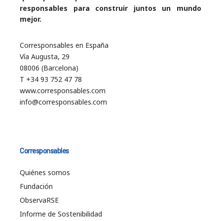
responsables para construir juntos un mundo
mejor.
Corresponsables en España
Vía Augusta, 29
08006 (Barcelona)
T +34 93 752 47 78
www.corresponsables.com
info@corresponsables.com
Corresponsables
Quiénes somos
Fundación
ObservaRSE
Informe de Sostenibilidad