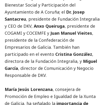
Bienestar
Social
y Participación del
Ayuntamiento de A Coruña; el
Dr. Josep
Santacreu
, presidente de Fundación Integralia
y CEO de DKV,
Anxo Queiruga
, presidente de
COGAMI y COCEMFE y
Juan Manuel Vieites
,
presidente de la Confederación de
Empresarios de Galicia. También han
participado en el evento
Cristina González
,
directora de la Fundación Integralia, y
Miguel
García
, director de Comunicación y Negocio
Responsable de DKV.
María Jesús Lorenzana
, consejera de
Promoción de Empleo e Igualdad de la Xunta
de Galicia, ha señalado la
importancia de