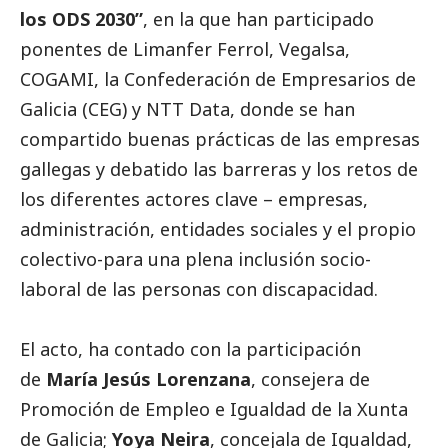
los ODS 2030”
, en la que han participado
ponentes de Limanfer Ferrol, Vegalsa,
COGAMI, la Confederación de Empresarios de
Galicia (CEG) y NTT Data, donde se han
compartido buenas prácticas de las empresas
gallegas y debatido las barreras y los retos de
los diferentes actores clave – empresas,
administración, entidades sociales y el propio
colectivo-para una plena inclusión socio-
laboral de las personas con discapacidad.
El acto, ha contado con la participación
de
María Jesús Lorenzana
, consejera de
Promoción de Empleo e Igualdad de la Xunta
de Galicia;
Yoya
Neira
, concejala de Igualdad,