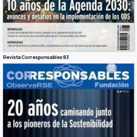
Revista Corresponsables 83