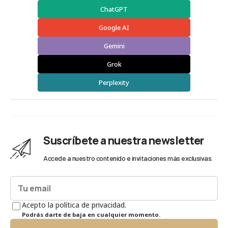
ChatGPT
Google AI
Gemini
Grok
Perplexity
Suscríbete a nuestra newsletter
Accede a nuestro contenido e invitaciones más exclusivas.
Acepto la política de privacidad.
Podrás darte de baja en cualquier momento.