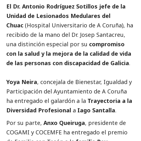
El
Dr. Antonio Rodríguez Sotillos jefe de la
Unidad de Lesionados Medulares del
Chuac
(Hospital Universitario de A Coruña), ha
recibido de la mano del Dr. Josep Santacreu,
una distinción especial por su
compromiso
con la salud y la mejora de la calidad de vida
de las personas con discapacidad de Galicia
.
Yoya Neira
, concejala de Bienestar, Igualdad y
Participación del Ayuntamiento de A Coruña
ha entregado el galardón a la
Trayectoria a la
Diversidad Profesional
a
Iago Santalla
.
Por su parte,
Anxo Queiruga
, presidente de
COGAMI y COCEMFE ha entregado el premio