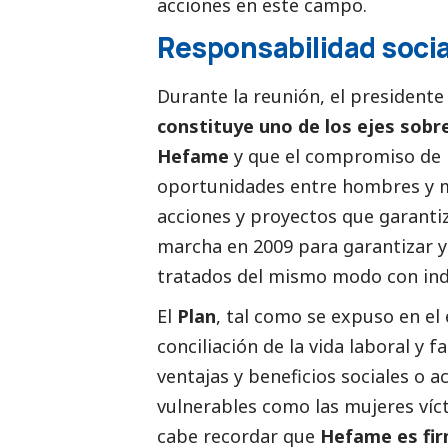
acciones en este campo.
Responsabilidad
socia
Durante la reunión, el president
constituye uno de los ejes sobre
Hefame
y que el compromiso de 
oportunidades entre hombres y m
acciones y proyectos que garanti
marcha en 2009 para garantizar y 
tratados del mismo modo con ind
El
Plan
, tal como se expuso en el
conciliación de la vida laboral y 
ventajas y beneficios sociales o 
vulnerables como las mujeres víct
cabe recordar que
Hefame es fir