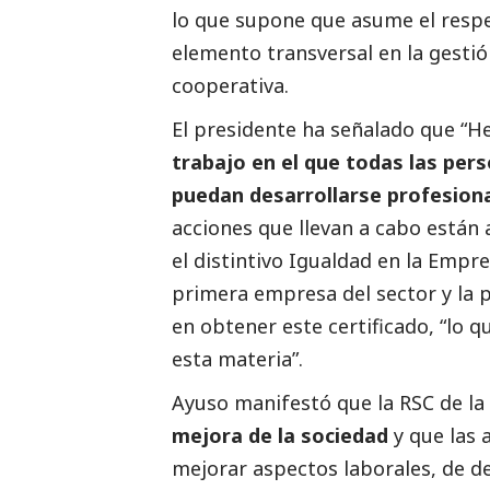
lo que supone que asume el respet
elemento transversal en la gestió
cooperativa.
El presidente ha señalado que “
trabajo en el que todas las per
puedan desarrollarse profesion
acciones que llevan a cabo están
el distintivo Igualdad en la Empr
primera empresa del sector y la 
en obtener este certificado, “lo q
esta materia”.
Ayuso manifestó que la RSC de la 
mejora de la sociedad
y que las 
mejorar aspectos laborales, de de