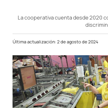
La cooperativa cuenta desde 2020 co
discrimin
Última actualización: 2 de agosto de 2024