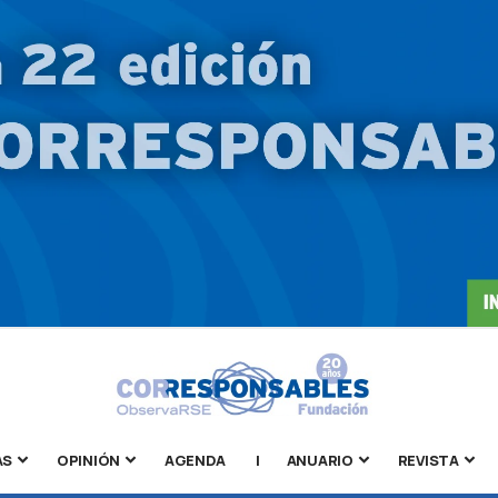
AS
OPINIÓN
AGENDA
|
ANUARIO
REVISTA