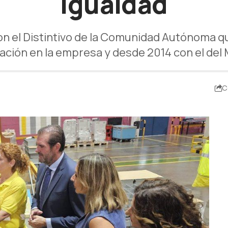
igualdad
n el Distintivo de la Comunidad Autónoma 
ación en la empresa y desde 2014 con el del 
C