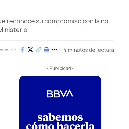
que reconoce su compromiso con la no
Ministerio
4 minutos de lectura
ompartir
- Publicidad -