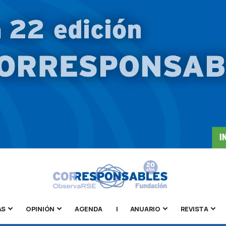
AS
OPINIÓN
AGENDA
|
ANUARIO
REVISTA