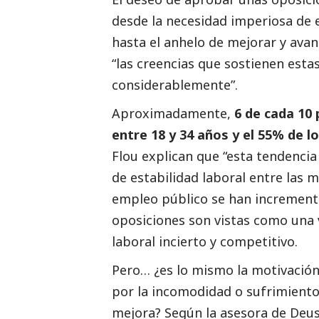
desde la necesidad imperiosa de e
hasta el anhelo de mejorar y ava
“las creencias que sostienen est
considerablemente”.
Aproximadamente,
6 de cada 10 
entre 18 y 34 años y el 55% de 
Flou explican que “esta tendencia
de estabilidad laboral entre las 
empleo público se han incrementa
oposiciones son vistas como una 
laboral incierto y competitivo.
Pero… ¿es lo mismo la motivación
por la incomodidad o sufrimiento
mejora? Según la asesora de Deus