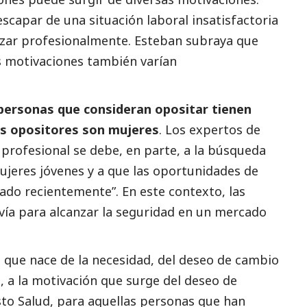
scapar de una situación laboral insatisfactoria
nzar profesionalmente. Esteban subraya que
as motivaciones también varían
personas que consideran opositar tienen
los opositores son mujeres
. Los expertos de
 profesional se debe, en parte, a la búsqueda
mujeres jóvenes y a que las oportunidades de
do recientemente”. En este contexto, las
vía para alcanzar la seguridad en un mercado
 que nace de la necesidad, del deseo de cambio
, a la motivación que surge del deseo de
to Salud, para aquellas personas que han