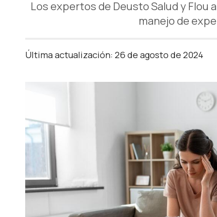
Los expertos de Deusto Salud y Flou a
manejo de expec
Última actualización: 26 de agosto de 2024