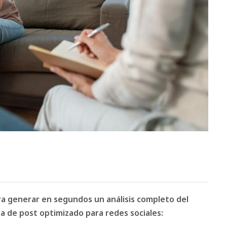
ara generar en segundos un análisis completo del
 de post optimizado para redes sociales: