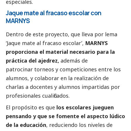
especiales.
Jaque mate al fracaso escolar con
MARNYS
Dentro de este proyecto, que lleva por lema
‘Jaque mate al fracaso escolar’,
MARNYS
proporciona el material necesario para la
práctica del ajedrez,
además de
patrocinar torneos y competiciones entre los
alumnos, y colaborar en la realización de
charlas a docentes y alumnos impartidas por
profesionales cualificados.
El propósito es que
los escolares jueguen
pensando y que se fomente el aspecto lúdico
de la educación
, reduciendo los niveles de