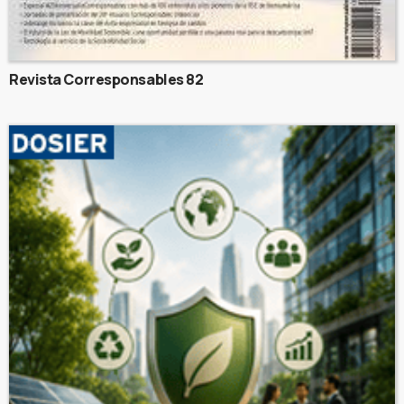
Revista Corresponsables 82