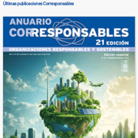
Últimas publicaciones Corresponsables