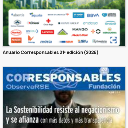
Anuario Corresponsables 21ª edición (2026)