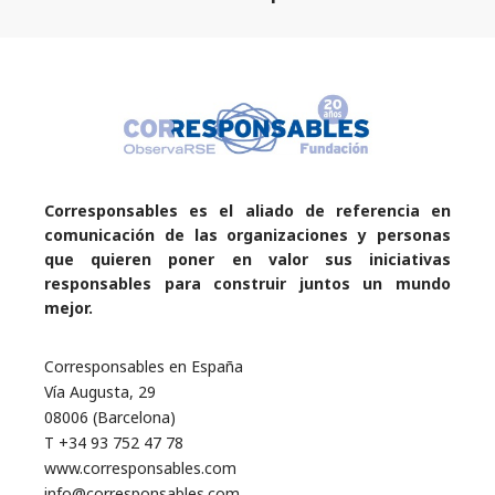
Corresponsables es el aliado de referencia en
comunicación de las organizaciones y personas
que quieren poner en valor sus iniciativas
responsables para construir juntos un mundo
mejor.
Corresponsables en España
Vía Augusta, 29
08006 (Barcelona)
T +34 93 752 47 78
www.corresponsables.com
info@corresponsables.com