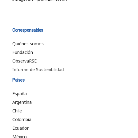
Corresponsables
Quiénes somos
Fundación
ObservaRSE
Informe de Sostenibilidad
Países
España
Argentina
Chile
Colombia
Ecuador
México