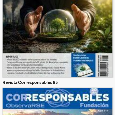
Revista Corresponsables 85