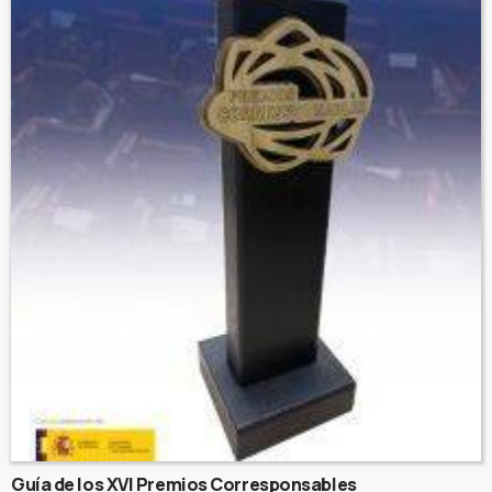
Guía de los XVI Premios Corresponsables