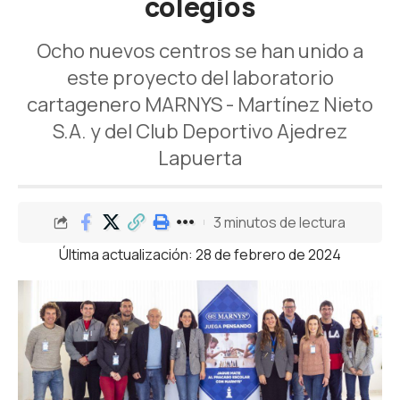
colegios
Ocho nuevos centros se han unido a
este proyecto del laboratorio
cartagenero MARNYS - Martínez Nieto
S.A. y del Club Deportivo Ajedrez
Lapuerta
3 minutos de lectura
Última actualización: 28 de febrero de 2024