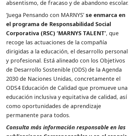
absentismo, de fracaso y de abandono escolar.
‘Juega Pensando con MARNYS’
se enmarca en
el programa de Responsabilidad
Social
Corporativa (RSC) ‘MARNYS TALENT’
, que
recoge las actuaciones de la compañía
dirigidas a la educación, el desarrollo personal
y profesional. Está alineado con los Objetivos
de Desarrollo Sostenible (ODS) de la Agenda
2030 de Naciones Unidas, concretamente el
ODS4 Educación de Calidad que promueve una
educación inclusiva y equitativa de calidad, así
como oportunidades de aprendizaje
permanente para todos.
Consulta más información responsable en las