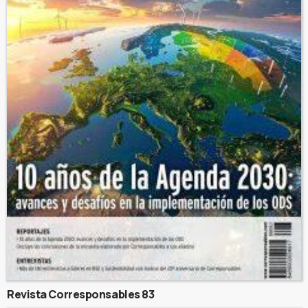
Revista Corresponsables 83