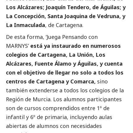
Los Alcázares; Joaquín Tendero, de Águilas; y
La Concepción, Santa Joaquina de Vedruna, y
La Inmaculada
, de Cartagena.
De esta forma, ‘Juega Pensando con
MARNYS’
está ya instaurado en numerosos
colegios de Cartagena, La Unión, Los
Alcázares, Fuente Álamo y Águilas, y cuenta
con el objetivo de llegar no solo a todos los
centros de Cartagena y Comarca,
sino
también extenderse a todos los colegios de la
Región de Murcia. Los alumnos participantes
son de cursos comprendidos entre 1º de
infantil y 6º de primaria, incluyendo aulas
abiertas de alumnos con necesidades