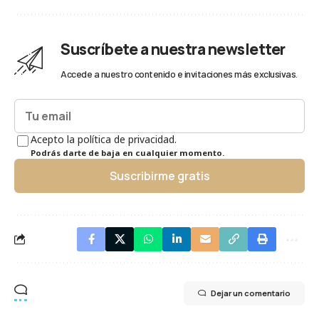
Suscríbete a nuestra newsletter
Accede a nuestro contenido e invitaciones más exclusivas.
Acepto la política de privacidad.
Podrás darte de baja en cualquier momento.
Suscribirme gratis
Dejar un comentario