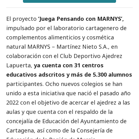
El proyecto
‘Juega Pensando con MARNYS’,
impulsado por el laboratorio cartagenero de
complementos alimenticios y cosmética
natural MARNYS – Martínez Nieto S.A., en
colaboración con el Club Deportivo Ajedrez
Lapuerta,
ya cuenta con 31 centros
educativos adscritos y más de 5.300 alumnos
participantes. Ocho nuevos colegios se han
unido a esta iniciativa que nació el pasado año
2022 con el objetivo de acercar el ajedrez a las
aulas y que cuenta con el respaldo de la
concejalía de Educación del Ayuntamiento de
Cartagena, así como de la Consejería de