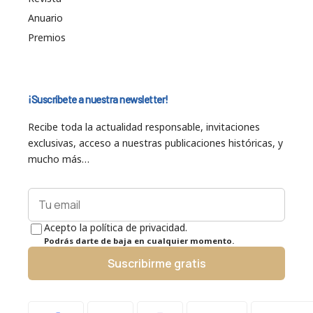
Anuario
Premios
¡Suscríbete a nuestra newsletter!
Recibe toda la actualidad responsable, invitaciones
exclusivas, acceso a nuestras publicaciones históricas, y
mucho más…
Acepto la política de privacidad.
Podrás darte de baja en cualquier momento.
Suscribirme gratis