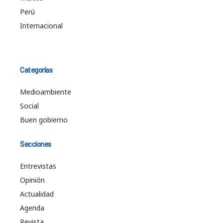
Perú
Internacional
Categorías
Medioambiente
Social
Buen gobierno
Secciones
Entrevistas
Opinión
Actualidad
Agenda
Revista