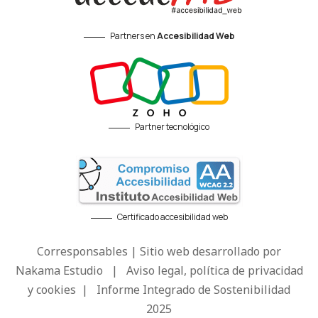
Partners en
Accesibilidad Web
Partner tecnológico
Certificado accesibilidad web
Corresponsables | Sitio web desarrollado por
Nakama Estudio
|
Aviso legal, política de privacidad
y cookies
|
Informe Integrado de Sostenibilidad
2025