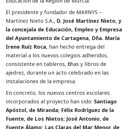
Educación de la Región de Murcia.
El presidente y fundador de MARNYS –
Martínez Nieto S.A.
, D. José Martínez Nieto, y
la concejala de Educación, Empleo y Empresa
del Ayuntamiento de Cartagena, Dña. María
Irene Ruíz Roca,
han hecho entrega del
material a los nuevos colegios adheridos,
consistente en tableros, fichas y libros de
ajedrez, durante un acto celebrado en las
instalaciones de la empresa.
En concreto, los nuevos centros escolares
incorporados al proyecto han sido:
Santiago
Apóstol, de Miranda; Félix Rodríguez de la
Fuente, de Los Nietos; José Antonio, de
Fuente Álamo; Las Claras del Mar Menor, de