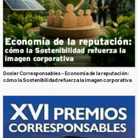
Dosier Corresponsables – Economía de la reputación:
cómo la Sostenibilidad refuerza la imagen corporativa