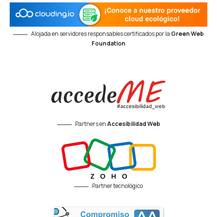
Alojada en servidores responsables certificados por la
Green Web
Foundation
Partners en
Accesibilidad Web
Partner tecnológico