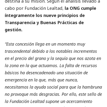
destina a su misión. Según el análisis llevado a
cabo por Fundación Lealtad,
la ONG cumple
íntegramente los nueve principios de
Transparencia y Buenas Prácticas de
gestión.
“Esta concesión llega en un momento muy
trascendental debido a los notables incrementos
en el precio del grano y la sequía que nos azota en
la zona en la que actuamos. La falta de recursos
básicos ha desencadenado una situación de
emergencia en la que, más que nunca,
necesitamos la ayuda
social
para que la hambruna
no provoque más desgracias. Por ello, este sello de
la Fundación Lealtad supone un acercamiento