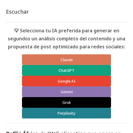
Escuchar
💡 Selecciona tu IA preferida para generar en
segundos un análisis completo del contenido y una
propuesta de post optimizado para redes sociales:
Claude
ChatGPT
Google AI
Gemini
Grok
Perplexity