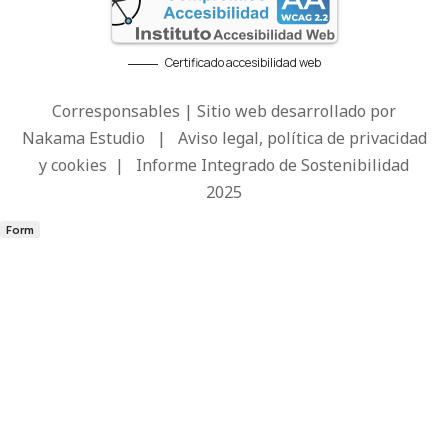
Certificado accesibilidad web
Corresponsables | Sitio web desarrollado por
Nakama Estudio
|
Aviso legal, política de privacidad
y cookies
|
Informe Integrado de Sostenibilidad
2025
Form