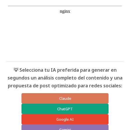
💡 Selecciona tu IA preferida para generar en
segundos un análisis completo del contenido y una
propuesta de post optimizado para redes sociales:
Claude
ChatGPT
Google AI
Gemini