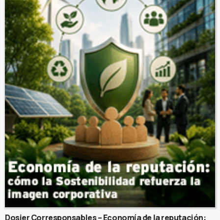
Dosier Corresponsables – Economía de la reputación: