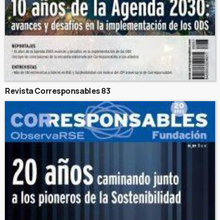
Revista Corresponsables 83