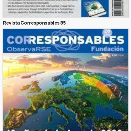
Revista Corresponsables 85