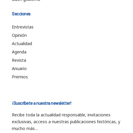
Secciones
Entrevistas
Opinión
Actualidad
Agenda
Revista
Anuario
Premios
¡Suscríbete a nuestra newsletter!
Recibe toda la actualidad responsable, invitaciones
exclusivas, acceso a nuestras publicaciones históricas, y
mucho más…