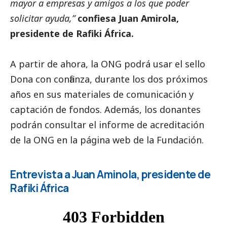
mayor a empresas y amigos a los que poder
solicitar ayuda,”
confiesa Juan Amirola,
presidente de Rafiki África.
A partir de ahora, la ONG podrá usar el sello
Dona con confianza, durante los dos próximos
años en sus materiales de comunicación y
captación de fondos. Además, los donantes
podrán consultar el informe de acreditación
de la ONG en la página web de la Fundación.
Entrevista a Juan Aminola, presidente de
Rafiki África