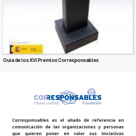
Guía de los XVI Premios Corresponsables
Corresponsables es el aliado de referencia en
comunicación de las organizaciones y personas
que quieren poner en valor sus iniciativas