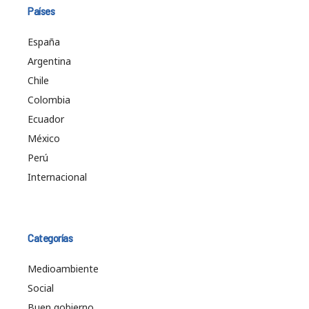
Países
España
Argentina
Chile
Colombia
Ecuador
México
Perú
Internacional
Categorías
Medioambiente
Social
Buen gobierno