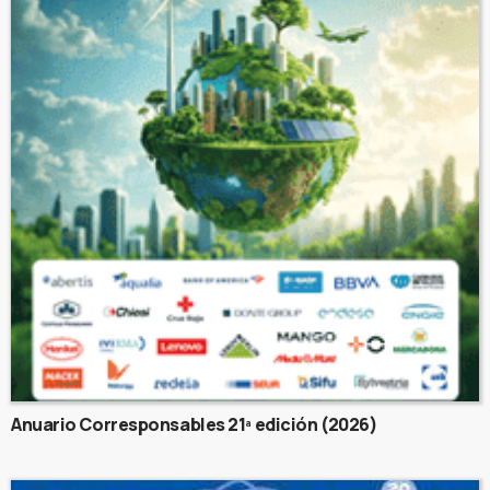
Anuario Corresponsables 21ª edición (2026)