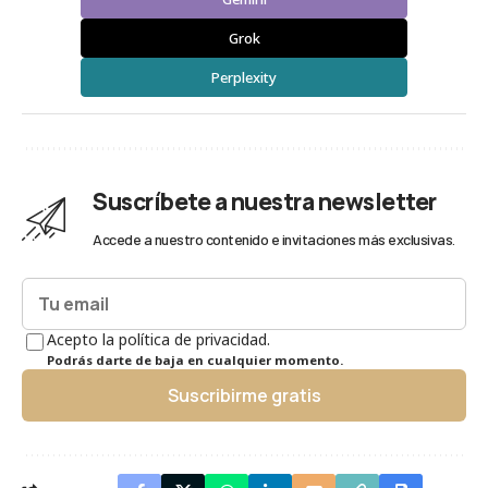
Grok
Perplexity
Suscríbete a nuestra newsletter
Accede a nuestro contenido e invitaciones más exclusivas.
Acepto la política de privacidad.
Podrás darte de baja en cualquier momento.
Suscribirme gratis