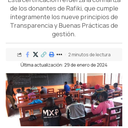
de los donantes de Rafiki, que cumple
íntegramente los nueve principios de
Transparencia y Buenas Prácticas de
gestión.
2 minutos de lectura
Última actualización: 29 de enero de 2024