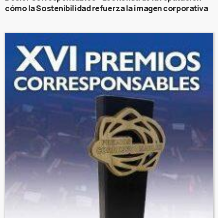
cómo la Sostenibilidad refuerza la imagen corporativa