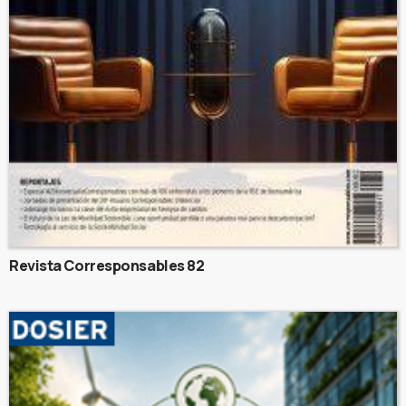
Revista Corresponsables 82