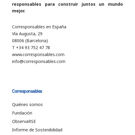
responsables para construir juntos un mundo
mejor.
Corresponsables en España
Vía Augusta, 29
08006 (Barcelona)
T +34 93 752 47 78
www.corresponsables.com
info@corresponsables.com
Corresponsables
Quiénes somos
Fundación
ObservaRSE
Informe de Sostenibilidad