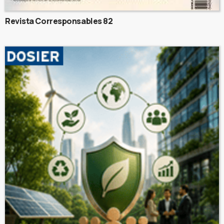
Revista Corresponsables 82