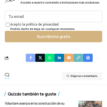
Accede a nuestro contenido e invitaciones más exclusivas.
Acepto la política de privacidad.
Podrás darte de baja en cualquier momento.
Suscribirme gratis
Dejar un comentario
Quizás también te guste
Voluntare avanza en la construcción de su