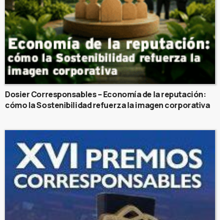
Dosier Corresponsables – Economía de la reputación:
cómo la Sostenibilidad refuerza la imagen corporativa