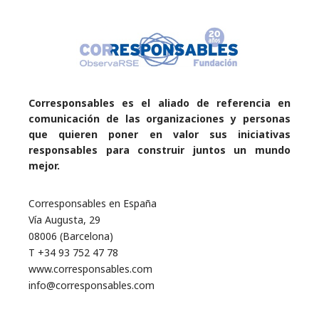
Corresponsables es el aliado de referencia en
comunicación de las organizaciones y personas
que quieren poner en valor sus iniciativas
responsables para construir juntos un mundo
mejor.
Corresponsables en España
Vía Augusta, 29
08006 (Barcelona)
T +34 93 752 47 78
www.corresponsables.com
info@corresponsables.com