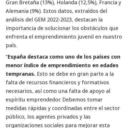
Gran Bretaña (13%), Holanda (12,5%), Francia y
Alemania (9%). Estos datos, extraídos del
análisis del GEM 2022-2023, destacan la
importancia de solucionar los obstáculos que
enfrenta el emprendimiento juvenil en nuestro
país.
“
España destaca como uno de los países con
menor índice de emprendimiento en edades
tempranas.
Esto se debe en gran parte a la
falta de recursos financieros y formativos
necesarios, así como una falta de apoyo al
espíritu emprendedor. Debemos tomar
medidas rápidas y coordinadas entre el sector
público, los agentes privados y las
organizaciones sociales para mejorar esta