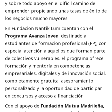
y sobre todo apoyo en el difícil camino de
emprender, propiciando unas tasas de éxito de
los negocios mucho mayores.
En Fundación Nantik Lum cuentan con el
Programa Avanza Joven
, destinado a
estudiantes de formación profesional (FP), con
especial atención a aquellos que forman parte
de colectivos vulnerables. El programa ofrece
formación y mentoría en competencias
empresariales, digitales y de innovación
social
,
completamente gratuita, asesoramiento
personalizado y la oportunidad de participar
en concursos y acceso a financiación.
Con el apoyo de
Fundación Mutua Madrileña,