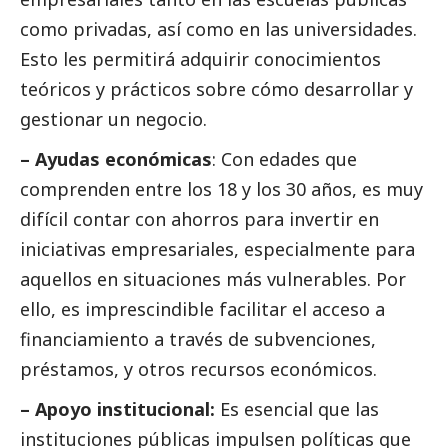
como privadas, así como en las universidades.
Esto les permitirá adquirir conocimientos
teóricos y prácticos sobre cómo desarrollar y
gestionar un negocio.
– Ayudas económicas
: Con edades que
comprenden entre los 18 y los 30 años, es muy
difícil contar con ahorros para invertir en
iniciativas empresariales, especialmente para
aquellos en situaciones más vulnerables. Por
ello, es imprescindible facilitar el acceso a
financiamiento a través de subvenciones,
préstamos, y otros recursos económicos.
– Apoyo institucional:
Es esencial que las
instituciones públicas impulsen políticas que