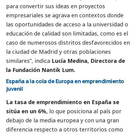
para convertir sus ideas en proyectos
empresariales se agrava en contextos donde
las oportunidades de acceso a la universidad o
educación de calidad son limitadas, como es el
caso de numerosos distritos desfavorecidos en
la ciudad de Madrid y otras poblaciones
similares”, indica
Lucía Medina, Directora de
la Fundación Nantik Lum.
España a la cola de Europa en emprendimiento
juvenil
La tasa de emprendimiento en España se
sitúa en un 6%,
lo que posiciona al país por
debajo de la media europea y con una gran
diferencia respecto a otros territorios como