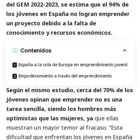
del GEM 2022-2023, se estima que el 94% de
los jóvenes en España no logran emprender
un proyecto debido a la falta de
conocimiento y recursos económicos.
Contenidos
España a la cola de Europa en emprendimiento juvenil
Empoderamiento a través del emprendimiento
Según el mismo estudio, cerca del 70% de los
jóvenes opinan que emprender no es una
tarea sencilla, siendo los hombres más
optimistas que las mujeres, ya
que ellas
muestran un mayor temor al fracaso. “Esta
dificultad que enfrentan los jóvenes en España