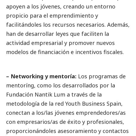
apoyen a los jóvenes, creando un entorno
propicio para el emprendimiento y
facilitándoles los recursos necesarios. Además,
han de desarrollar leyes que faciliten la
actividad empresarial y promover nuevos
modelos de financiación e incentivos fiscales.
– Networking y mentoría:
Los programas de
mentoríng, como los desarrollados por la
Fundación Nantik Lum a través de la
metodología de la red Youth Business Spain,
conectan a los/las jóvenes emprendedores/as
con empresarios/as de éxito y profesionales,
proporcionándoles asesoramiento y contactos