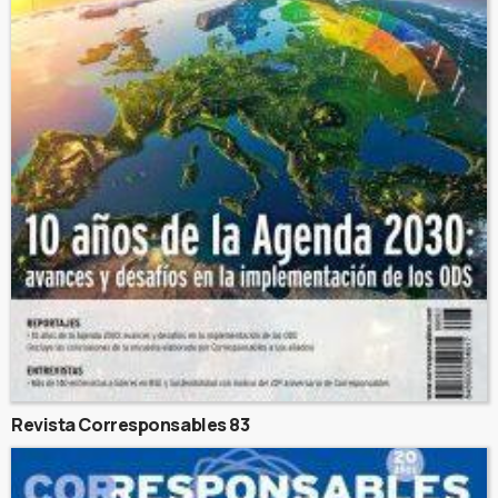
Revista Corresponsables 83