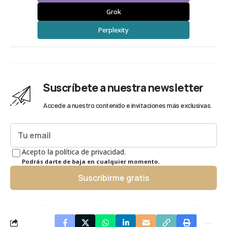
Grok
Perplexity
Suscríbete a nuestra newsletter
Accede a nuestro contenido e invitaciones más exclusivas.
Acepto la política de privacidad.
Podrás darte de baja en cualquier momento.
Suscribirme gratis