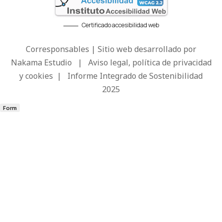
Certificado accesibilidad web
Corresponsables | Sitio web desarrollado por
Nakama Estudio
|
Aviso legal, política de privacidad
y cookies
|
Informe Integrado de Sostenibilidad
2025
Form