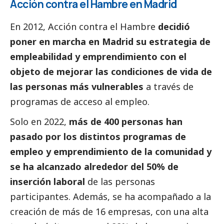
Acción contra el Hambre en Madrid
En 2012, Acción contra el Hambre
decidió
poner en marcha en Madrid su estrategia de
empleabilidad y emprendimiento con el
objeto de mejorar las condiciones de vida de
las personas más vulnerables
a través de
programas de acceso al empleo.
Solo en 2022,
más de 400 personas han
pasado por los distintos programas de
empleo y emprendimiento de la comunidad y
se ha alcanzado alrededor del 50% de
inserción laboral
de las personas
participantes. Además, se ha acompañado a la
creación de más de 16 empresas, con una alta