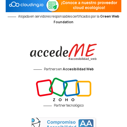
Alojada en servidores responsables certificados por la
Green Web
Foundation
Partners en
Accesibilidad Web
Partner tecnológico