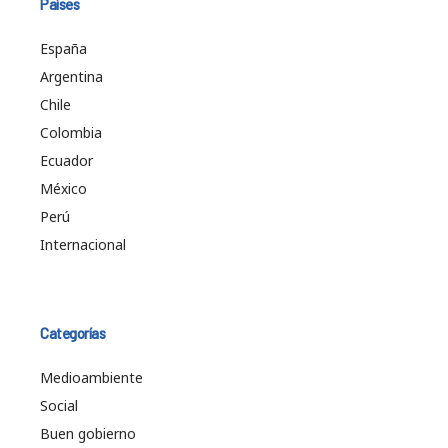
Países
España
Argentina
Chile
Colombia
Ecuador
México
Perú
Internacional
Categorías
Medioambiente
Social
Buen gobierno