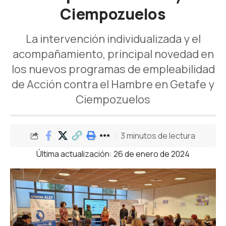
Ciempozuelos
La intervención individualizada y el
acompañamiento, principal novedad en
los nuevos programas de empleabilidad
de Acción contra el Hambre en Getafe y
Ciempozuelos
3 minutos de lectura
Última actualización: 26 de enero de 2024