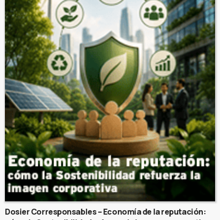
Dosier Corresponsables – Economía de la reputación: