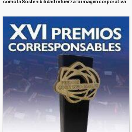
cómo la Sostenibilidad refuerza la imagen corporativa