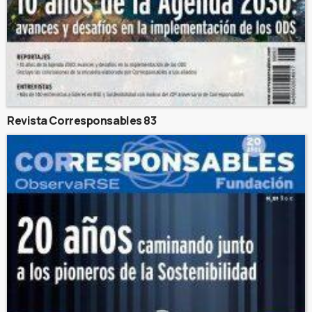
Revista Corresponsables 83