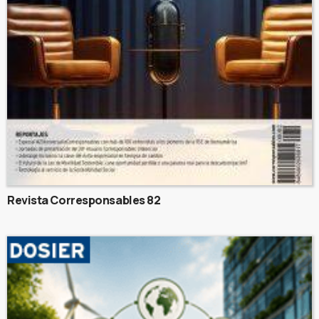
Revista Corresponsables 82