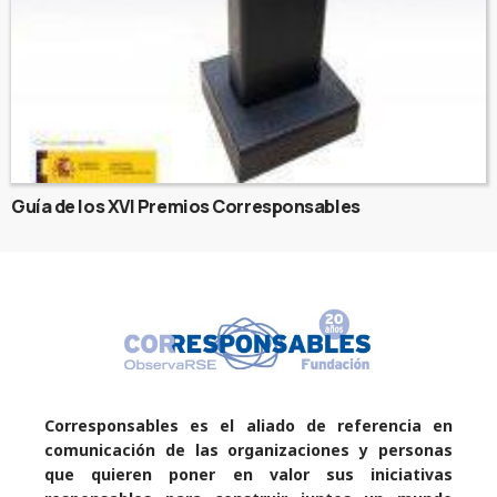
Guía de los XVI Premios Corresponsables
Corresponsables es el aliado de referencia en
comunicación de las organizaciones y personas
que quieren poner en valor sus iniciativas