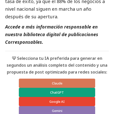
tasa de éxito, ya que el 88% de los negocios a
nivel nacional siguen en marcha un año
después de su apertura.
Accede a más información responsable en
nuestra biblioteca digital de
publicaciones
Corresponsables
.
💡 Selecciona tu IA preferida para generar en
segundos un análisis completo del contenido y una
propuesta de post optimizado para redes sociales:
Claude
ChatGPT
Google AI
Gemini