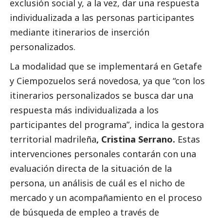
exclusión
social
y, a la vez, dar una respuesta
individualizada a las personas participantes
mediante itinerarios de inserción
personalizados.
La modalidad que se implementará en Getafe
y Ciempozuelos será novedosa, ya que “con los
itinerarios personalizados se busca dar una
respuesta más individualizada a los
participantes del programa”, indica la gestora
territorial madrileña
, Cristina Serrano.
Estas
intervenciones personales contarán con una
evaluación directa de la situación de la
persona, un análisis de cuál es el nicho de
mercado y un acompañamiento en el proceso
de búsqueda de empleo a través de