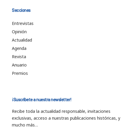
Secciones
Entrevistas
Opinión
Actualidad
Agenda
Revista
Anuario
Premios
¡Suscríbete a nuestra newsletter!
Recibe toda la actualidad responsable, invitaciones
exclusivas, acceso a nuestras publicaciones históricas, y
mucho más…