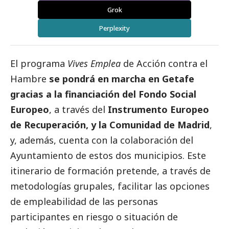
Grok
Perplexity
El programa
Vives Emplea
de Acción contra el
Hambre
se pondrá en marcha en Getafe
gracias a la financiación del Fondo
Social
Europeo
, a través del
Instrumento Europeo
de Recuperación, y la Comunidad de Madrid
,
y, además, cuenta con la colaboración del
Ayuntamiento de estos dos municipios. Este
itinerario de formación pretende, a través de
metodologías grupales, facilitar las opciones
de empleabilidad de las personas
participantes en riesgo o situación de