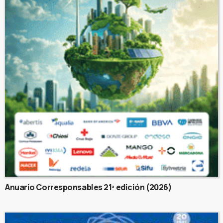
Anuario Corresponsables 21ª edición (2026)