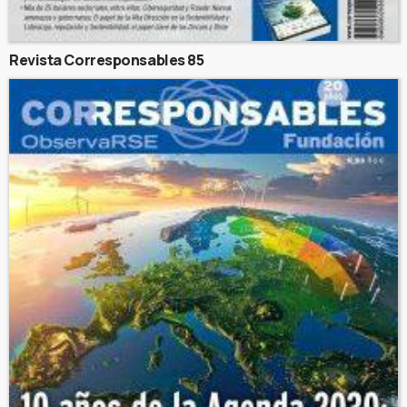
Revista Corresponsables 85