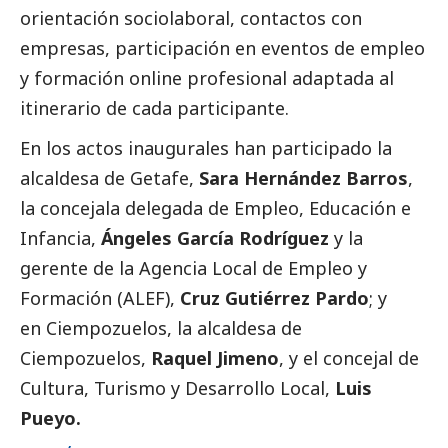
orientación sociolaboral, contactos con
empresas, participación en eventos de empleo
y formación online profesional adaptada al
itinerario de cada participante.
En los actos inaugurales han participado la
alcaldesa de Getafe,
Sara Hernández Barros
,
la concejala delegada de Empleo, Educación e
Infancia,
Ángeles García Rodríguez
y la
gerente de la Agencia Local de Empleo y
Formación (ALEF),
Cruz Gutiérrez Pardo
; y
en Ciempozuelos, la alcaldesa de
Ciempozuelos,
Raquel Jimeno
, y el concejal de
Cultura, Turismo y Desarrollo Local,
Luis
Pueyo.