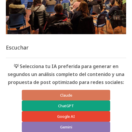
Escuchar
💡 Selecciona tu IA preferida para generar en
segundos un análisis completo del contenido y una
propuesta de post optimizado para redes sociales:
Claude
ChatGPT
Google AI
Gemini