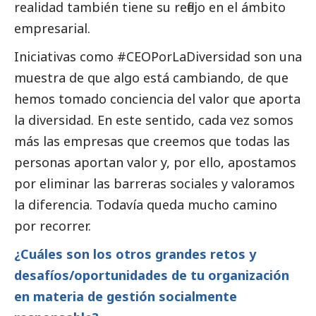
realidad también tiene su reflejo en el ámbito
empresarial.
Iniciativas como
#CEOPorLaDiversidad
son una
muestra de que algo está cambiando, de que
hemos tomado conciencia del valor que aporta
la diversidad. En este sentido, cada vez somos
más las empresas que creemos que todas las
personas aportan valor y, por ello, apostamos
por eliminar las barreras sociales y valoramos
la diferencia. Todavía queda mucho camino
por recorrer.
¿Cuáles son los otros grandes retos y
desafíos/oportunidades de tu organización
en materia de gestión socialmente