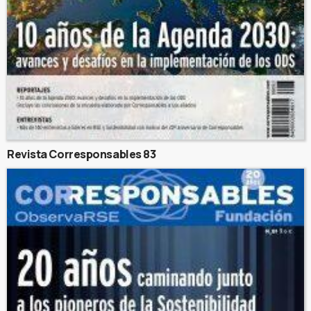
Revista Corresponsables 83