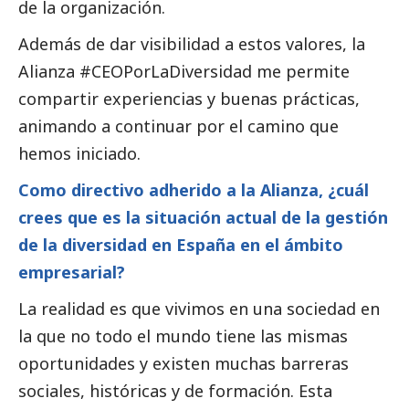
de la organización.
Además de dar visibilidad a estos valores, la
Alianza
#CEOPorLaDiversidad
me permite
compartir experiencias y buenas prácticas,
animando a continuar por el camino que
hemos iniciado.
Como directivo adherido a la Alianza, ¿cuál
crees que es la situación actual de la gestión
de la diversidad en España en el ámbito
empresarial?
La realidad es que vivimos en una sociedad en
la que no todo el mundo tiene las mismas
oportunidades y existen muchas barreras
sociales, históricas y de formación. Esta