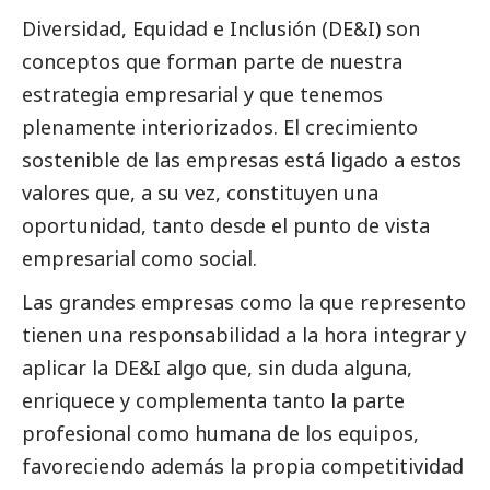
Diversidad, Equidad e Inclusión (DE&I) son
conceptos que forman parte de nuestra
estrategia empresarial y que tenemos
plenamente interiorizados. El crecimiento
sostenible de las empresas está ligado a estos
valores que, a su vez, constituyen una
oportunidad, tanto desde el punto de vista
empresarial como
social
.
Las
grandes empresas
como la que represento
tienen una responsabilidad a la hora integrar y
aplicar la DE&I algo que, sin duda alguna,
enriquece y complementa tanto la parte
profesional como humana de los equipos,
favoreciendo además la propia competitividad