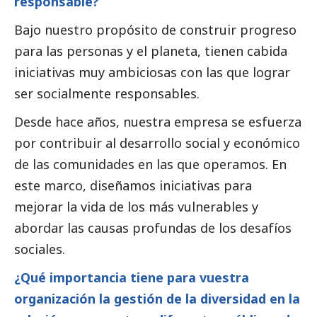
responsable?
Bajo nuestro propósito de construir progreso
para las personas y el planeta, tienen cabida
iniciativas muy ambiciosas con las que lograr
ser socialmente responsables.
Desde hace años, nuestra empresa se esfuerza
por contribuir al desarrollo
social
y económico
de las comunidades en las que operamos. En
este marco, diseñamos iniciativas para
mejorar la vida de los más vulnerables y
abordar las causas profundas de los desafíos
sociales.
¿Qué importancia tiene para vuestra
organización la gestión de la diversidad en la