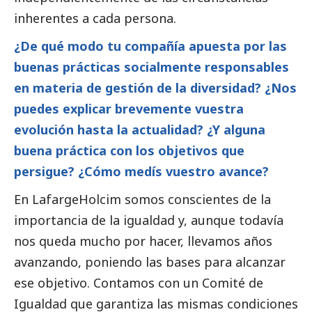
inherentes a cada persona.
¿De qué modo tu compañía apuesta por las
buenas prácticas socialmente responsables
en materia de gestión de la diversidad? ¿Nos
puedes explicar brevemente vuestra
evolución hasta la actualidad? ¿Y alguna
buena práctica con los objetivos que
persigue? ¿Cómo medís vuestro avance?
En LafargeHolcim somos conscientes de la
importancia de la igualdad y, aunque todavía
nos queda mucho por hacer, llevamos años
avanzando, poniendo las bases para alcanzar
ese objetivo. Contamos con un Comité de
Igualdad que garantiza las mismas condiciones