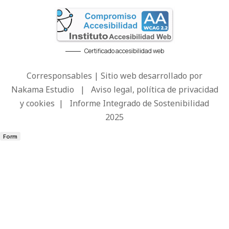
Certificado accesibilidad web
Corresponsables | Sitio web desarrollado por
Nakama Estudio
|
Aviso legal, política de privacidad
y cookies
|
Informe Integrado de Sostenibilidad
2025
Form