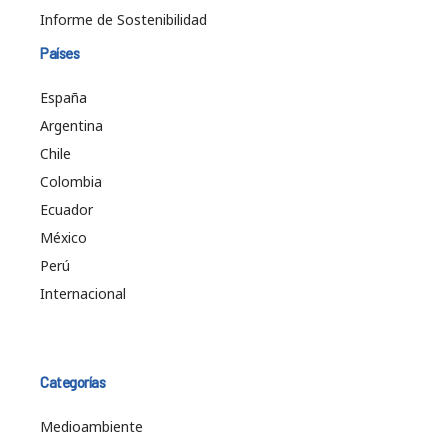
Informe de Sostenibilidad
Países
España
Argentina
Chile
Colombia
Ecuador
México
Perú
Internacional
Categorías
Medioambiente