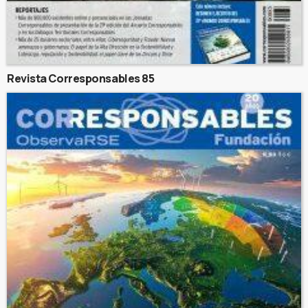
Revista Corresponsables 85