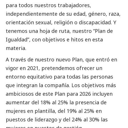
para todos nuestros trabajadores,
independientemente de su edad, género, raza,
orientación sexual, religión o discapacidad. Y
tenemos una hoja de ruta, nuestro “Plan de
Igualdad”, con objetivos e hitos en esta
materia.
A través de nuestro nuevo Plan, que entró en
vigor en 2021, pretendemos ofrecer un
entorno equitativo para todas las personas
que integran la compañía. Los objetivos más
ambiciosos de este Plan para 2026 incluyen
aumentar del 18% al 25% la presencia de
mujeres en plantilla, del 19% al 25% en
puestos de liderazgo y del 24% al 30% las