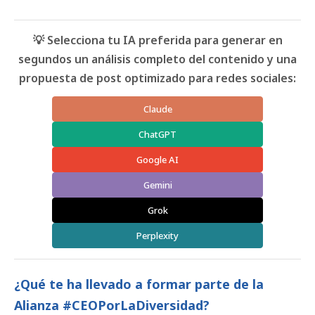
💡 Selecciona tu IA preferida para generar en
segundos un análisis completo del contenido y una
propuesta de post optimizado para redes sociales:
Claude
ChatGPT
Google AI
Gemini
Grok
Perplexity
¿Qué te ha llevado a formar parte de la
Alianza
#CEOPorLaDiversidad
?