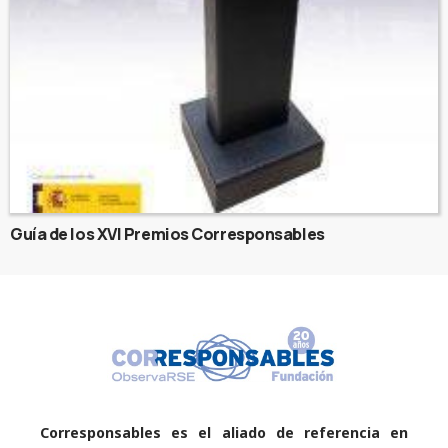
Guía de los XVI Premios Corresponsables
Corresponsables es el aliado de referencia en