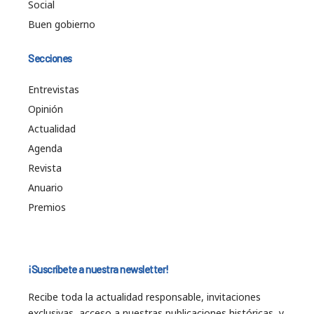
Social
Buen gobierno
Secciones
Entrevistas
Opinión
Actualidad
Agenda
Revista
Anuario
Premios
¡Suscríbete a nuestra newsletter!
Recibe toda la actualidad responsable, invitaciones
exclusivas, acceso a nuestras publicaciones históricas, y