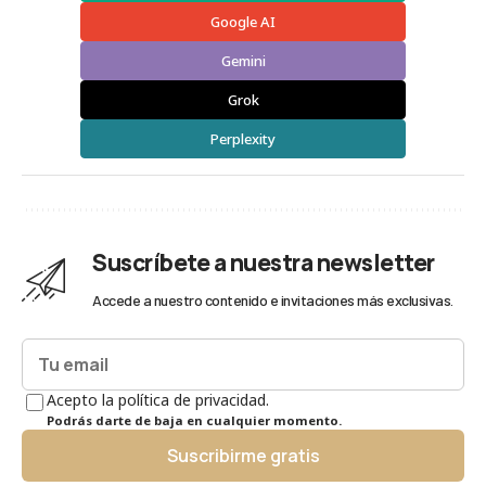
Google AI
Gemini
Grok
Perplexity
Suscríbete a nuestra newsletter
Accede a nuestro contenido e invitaciones más exclusivas.
Acepto la política de privacidad.
Podrás darte de baja en cualquier momento.
Suscribirme gratis