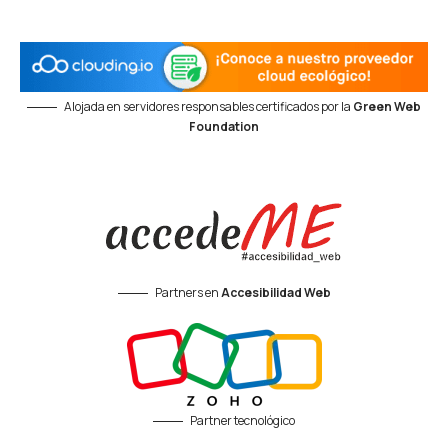
Alojada en servidores responsables certificados por la
Green Web
Foundation
Partners en
Accesibilidad Web
Partner tecnológico