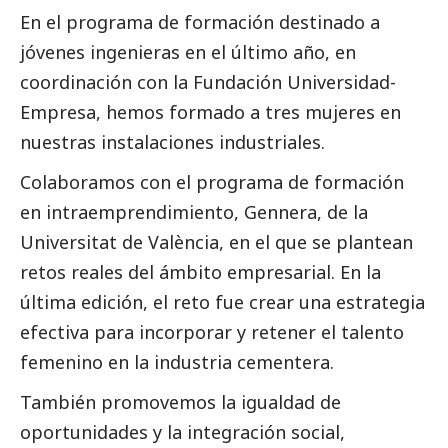
En el programa de formación destinado a
jóvenes ingenieras en el último año, en
coordinación con la Fundación Universidad-
Empresa, hemos formado a tres mujeres en
nuestras instalaciones industriales.
Colaboramos con el programa de formación
en intraemprendimiento, Gennera, de la
Universitat de València, en el que se plantean
retos reales del ámbito empresarial. En la
última edición, el reto fue crear una estrategia
efectiva para incorporar y retener el talento
femenino en la industria cementera.
También promovemos la igualdad de
oportunidades y la integración
social
,