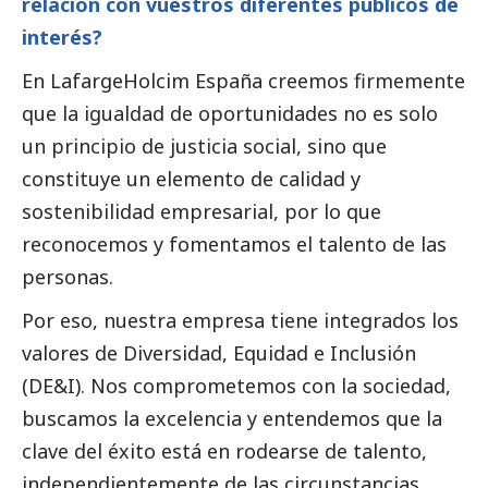
relación con vuestros diferentes públicos de
interés?
En LafargeHolcim España creemos firmemente
que la igualdad de oportunidades no es solo
un principio de justicia
social
, sino que
constituye un elemento de calidad y
sostenibilidad empresarial, por lo que
reconocemos y fomentamos el talento de las
personas.
Por eso, nuestra empresa tiene integrados los
valores de Diversidad, Equidad e Inclusión
(DE&I). Nos comprometemos con la sociedad,
buscamos la excelencia y entendemos que la
clave del éxito está en rodearse de talento,
independientemente de las circunstancias