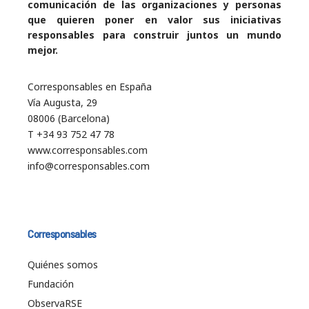
comunicación de las organizaciones y personas
que quieren poner en valor sus iniciativas
responsables para construir juntos un mundo
mejor.
Corresponsables en España
Vía Augusta, 29
08006 (Barcelona)
T +34 93 752 47 78
www.corresponsables.com
info@corresponsables.com
Corresponsables
Quiénes somos
Fundación
ObservaRSE