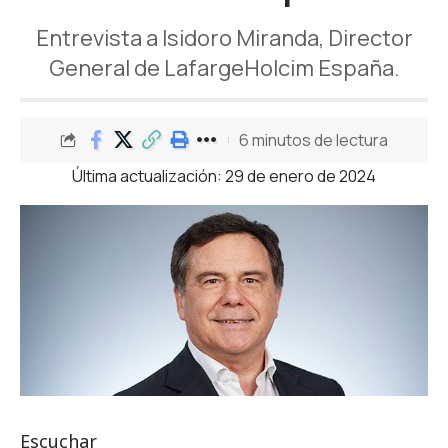
Entrevista a Isidoro Miranda, Director
General de LafargeHolcim España.
6 minutos de lectura
Última actualización: 29 de enero de 2024
Escuchar