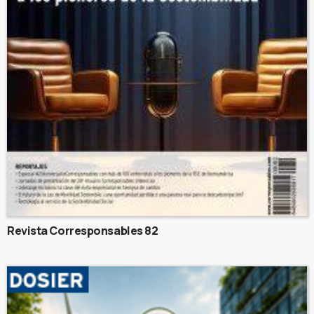
Revista Corresponsables 82