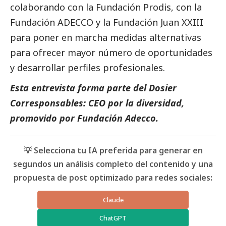
colaborando con la Fundación Prodis, con la
Fundación ADECCO y la Fundación Juan XXIII
para poner en marcha medidas alternativas
para ofrecer mayor número de oportunidades
y desarrollar perfiles profesionales.
Esta entrevista forma parte del
Dosier
Corresponsables: CEO por la diversidad,
promovido por Fundación Adecco
.
💡 Selecciona tu IA preferida para generar en
segundos un análisis completo del contenido y una
propuesta de post optimizado para redes sociales:
Claude
ChatGPT