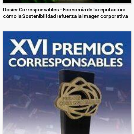
Dosier Corresponsables – Economía de la reputación:
cómo la Sostenibilidad refuerza la imagen corporativa