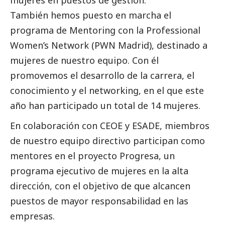
mujeres en puestos de gestión.
También hemos puesto en marcha el
programa de Mentoring con la Professional
Women’s Network (PWN Madrid), destinado a
mujeres de nuestro equipo. Con él
promovemos el desarrollo de la carrera, el
conocimiento y el networking, en el que este
año han participado un total de 14 mujeres.
En colaboración con CEOE y ESADE, miembros
de nuestro equipo directivo participan como
mentores en el proyecto Progresa, un
programa ejecutivo de mujeres en la alta
dirección, con el objetivo de que alcancen
puestos de mayor responsabilidad en las
empresas.