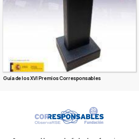
Guía de los XVI Premios Corresponsables