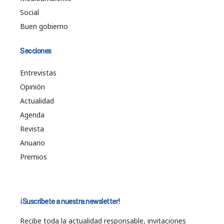
Social
Buen gobierno
Secciones
Entrevistas
Opinión
Actualidad
Agenda
Revista
Anuario
Premios
¡Suscríbete a nuestra newsletter!
Recibe toda la actualidad responsable, invitaciones