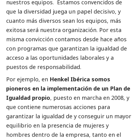
nuestros equipos. Estamos convencidos de
que la diversidad juega un papel decisivo, y
cuanto más diversos sean los equipos, más
exitosa será nuestra organización. Por esta
misma convicción contamos desde hace años
con programas que garantizan la igualdad de
acceso a las oportunidades laborales y a
puestos de responsabilidad.
Por ejemplo, en
Henkel Ibérica somos
pioneros en la implementación de un Plan de
Igualdad propio
, puesto en marcha en 2008, y
que contiene numerosas acciones para
garantizar la igualdad de y conseguir un mayor
equilibrio en la presencia de mujeres y
hombres dentro de la empresa, tanto en el