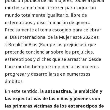
posición pública de las mujeres, todavía queda
mucho camino por recorrer para lograr un
mundo totalmente igualitario, libre de
estereotipos y discriminación de género.
Precisamente el tema escogido para celebrar
el Día Internacional de la Mujer este 2022 es
#BreakTheBias (Rompe los prejuicios), que
pretende concienciar sobre los prejuicios,
estereotipos y clichés que se arrastran desde
hace mucho tiempo e impiden a las mujeres
progresar y desarrollarse en numerosos
ámbitos.
En este sentido, la
autoestima, la ambición y
las expectativas de las niñas y jóvenes son
las primeras víctimas de los estereotipos de