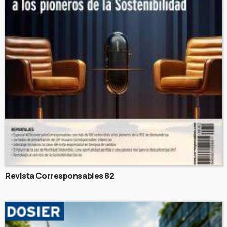
Revista Corresponsables 82