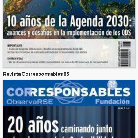
Revista Corresponsables 83