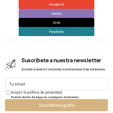
Google AI
Gemini
Grok
Perplexity
Suscríbete a nuestra newsletter
Accede a nuestro contenido e invitaciones más exclusivas.
Acepto la política de privacidad.
Podrás darte de baja en cualquier momento.
Suscribirme gratis