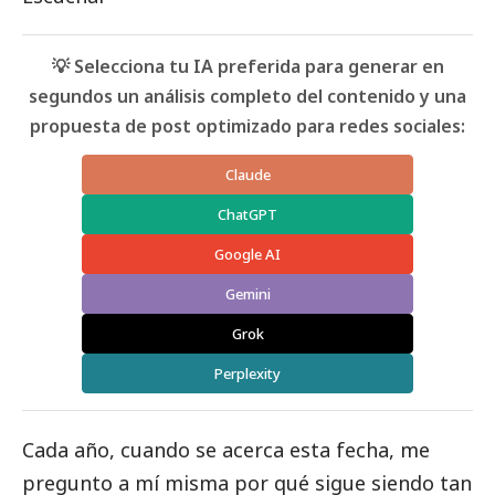
💡 Selecciona tu IA preferida para generar en
segundos un análisis completo del contenido y una
propuesta de post optimizado para redes sociales:
Claude
ChatGPT
Google AI
Gemini
Grok
Perplexity
Cada año, cuando se acerca esta fecha, me
pregunto a mí misma por qué sigue siendo tan