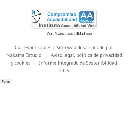
Certificado accesibilidad web
Corresponsables | Sitio web desarrollado por
Nakama Estudio
|
Aviso legal, política de privacidad
y cookies
|
Informe Integrado de Sostenibilidad
2025
Form