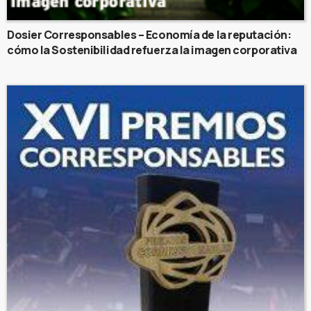
Dosier Corresponsables – Economía de la reputación:
cómo la Sostenibilidad refuerza la imagen corporativa