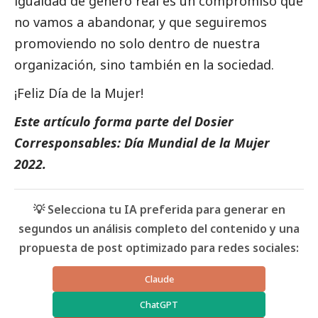
igualdad de género real es un compromiso que
no vamos a abandonar, y que seguiremos
promoviendo no solo dentro de nuestra
organización, sino también en la sociedad.
¡Feliz Día de la Mujer!
Este artículo forma parte del
Dosier
Corresponsables: Día Mundial de la Mujer
2022
.
💡 Selecciona tu IA preferida para generar en
segundos un análisis completo del contenido y una
propuesta de post optimizado para redes sociales:
Claude
ChatGPT