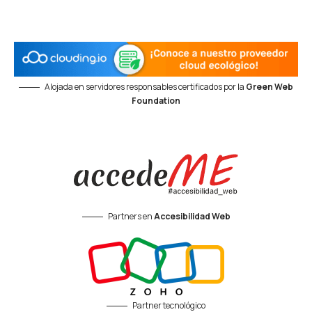
Alojada en servidores responsables certificados por la
Green Web
Foundation
Partners en
Accesibilidad Web
Partner tecnológico