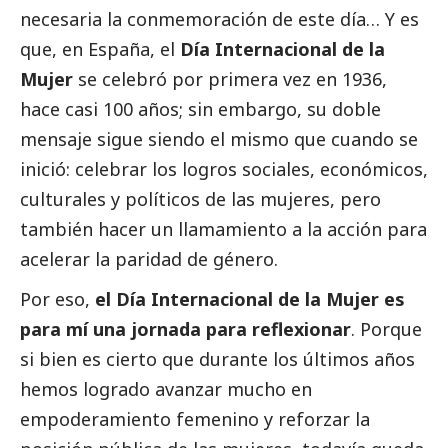
necesaria la conmemoración de este día… Y es
que, en España, el
Día Internacional de la
Mujer
se celebró por primera vez en 1936,
hace casi 100 años; sin embargo, su doble
mensaje sigue siendo el mismo que cuando se
inició: celebrar los logros sociales, económicos,
culturales y políticos de las mujeres, pero
también hacer un llamamiento a la acción para
acelerar la paridad de género.
Por eso,
el Día Internacional de la Mujer es
para mí una jornada para reflexionar
. Porque
si bien es cierto que durante los últimos años
hemos logrado avanzar mucho en
empoderamiento femenino y reforzar la