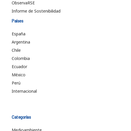
ObservaRSE
Informe de Sostenibilidad
Países
España
Argentina
Chile
Colombia
Ecuador
México
Perú
Internacional
Categorías
Medioambiente