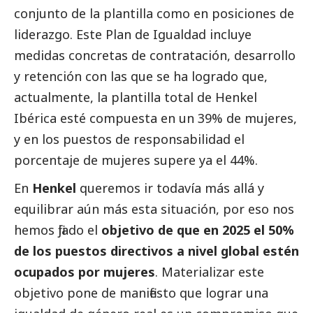
conjunto de la plantilla como en posiciones de
liderazgo. Este Plan de Igualdad incluye
medidas concretas de contratación, desarrollo
y retención con las que se ha logrado que,
actualmente, la plantilla total de
Henkel
Ibérica
esté compuesta en un 39% de mujeres,
y en los puestos de responsabilidad el
porcentaje de mujeres supere ya el 44%.
En
Henkel
queremos ir todavía más allá y
equilibrar aún más esta situación, por eso nos
hemos fijado el
objetivo de que en 2025 el 50%
de los puestos directivos a nivel global estén
ocupados por mujeres
. Materializar este
objetivo pone de manifiesto que lograr una