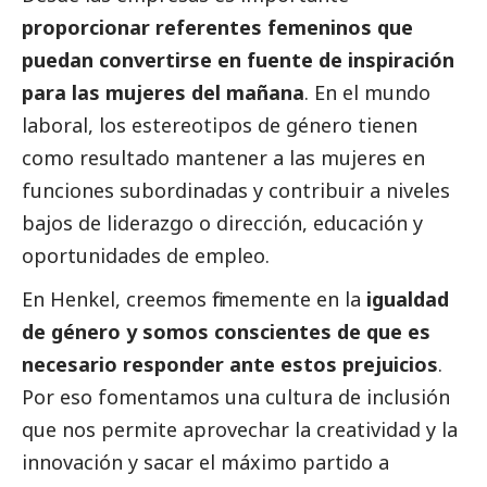
proporcionar referentes femeninos que
puedan convertirse en fuente de inspiración
para las mujeres del mañana
. En el mundo
laboral, los estereotipos de género tienen
como resultado mantener a las mujeres en
funciones subordinadas y contribuir a niveles
bajos de liderazgo o dirección, educación y
oportunidades de empleo.
En Henkel, creemos firmemente en la
igualdad
de género y somos conscientes de que es
necesario responder ante estos prejuicios
.
Por eso fomentamos una cultura de inclusión
que nos permite aprovechar la creatividad y la
innovación y sacar el máximo partido a