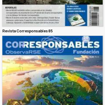
Revista Corresponsables 85