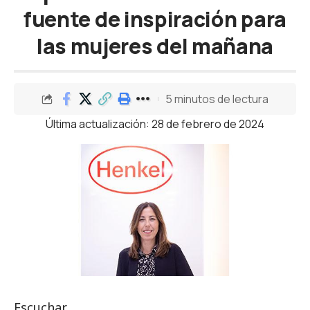
fuente de inspiración para
las mujeres del mañana
5 minutos de lectura
Última actualización: 28 de febrero de 2024
Escuchar