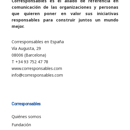
Corresponsables es el aliado de referencia en
comunicación de las organizaciones y personas
que quieren poner en valor sus iniciativas
responsables para construir juntos un mundo
mejor.
Corresponsables en España
Vía Augusta, 29
08006 (Barcelona)
T +34 93 752 47 78
www.corresponsables.com
info@corresponsables.com
Corresponsables
Quiénes somos
Fundación