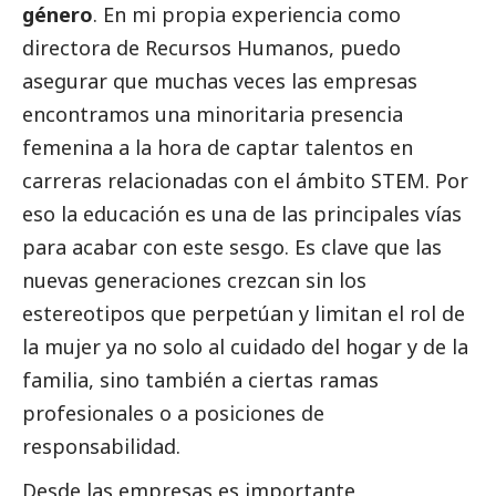
género
. En mi propia experiencia como
directora de Recursos Humanos, puedo
asegurar que muchas veces las empresas
encontramos una minoritaria presencia
femenina a la hora de captar talentos en
carreras relacionadas con el ámbito STEM. Por
eso la educación es una de las principales vías
para acabar con este sesgo. Es clave que las
nuevas generaciones crezcan sin los
estereotipos que perpetúan y limitan el rol de
la mujer ya no solo al cuidado del hogar y de la
familia, sino también a ciertas ramas
profesionales o a posiciones de
responsabilidad.
Desde las empresas es importante